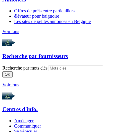
Offres de prêts entre particulliers
élévateur pour baignoire
Les sites de petites annonces en Belgique
Voir tous
Recherche par
fournisseurs
Recherche par mots clés
OK
Voir tous
Centres d'info.
Aménager
Communiquer
Se véhiculer