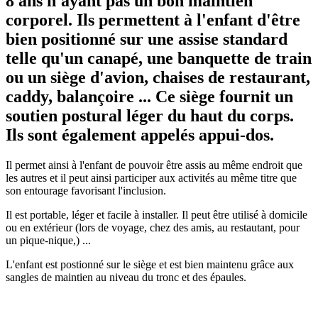
8 ans n'ayant pas un bon maintien
corporel. Ils permettent à l'enfant d'être
bien positionné sur une assise standard
telle qu'un canapé, une banquette de train
ou un siège d'avion, chaises de restaurant,
caddy, balançoire ... Ce siège fournit un
soutien postural léger du haut du corps.
Ils sont également appelés appui-dos.
Il permet ainsi à l'enfant de pouvoir être assis au même endroit que
les autres et il peut ainsi participer aux activités au même titre que
son entourage favorisant l'inclusion.
Il est portable, léger et facile à installer. Il peut être utilisé à domicile
ou en extérieur (lors de voyage, chez des amis, au restautant, pour
un pique-nique,) ...
L'enfant est postionné sur le siège et est bien maintenu grâce aux
sangles de maintien au niveau du tronc et des épaules.