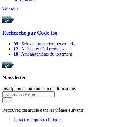
Voir tous
Recherche par
Code Iso
09
| Soins et protection personnels
12
| Aides aux déplacements
18
| Aménagements du logement
Newsletter
Inscription à notre bulletin d'informations
OK
Retrouvez cet article dans les thèmes suivants:
Caractéristiques techniques