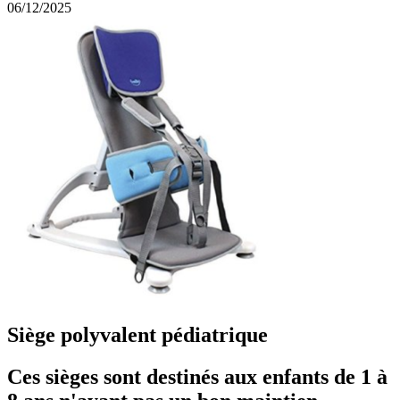
06/12/2025
Siège polyvalent pédiatrique
Ces sièges sont destinés aux enfants de 1 à