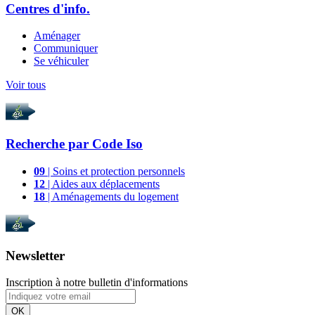
Centres d'info.
Aménager
Communiquer
Se véhiculer
Voir tous
Recherche par
Code Iso
09
| Soins et protection personnels
12
| Aides aux déplacements
18
| Aménagements du logement
Newsletter
Inscription à notre bulletin d'informations
OK