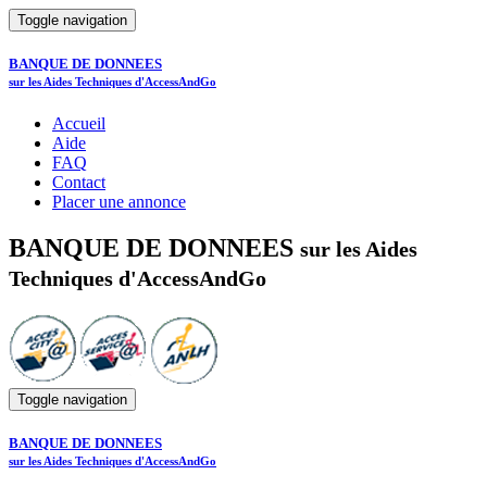
Toggle navigation
BANQUE DE DONNEES
sur les Aides Techniques d'AccessAndGo
Accueil
Aide
FAQ
Contact
Placer une annonce
BANQUE DE DONNEES
sur les Aides
Techniques d'AccessAndGo
Toggle navigation
BANQUE DE DONNEES
sur les Aides Techniques d'AccessAndGo