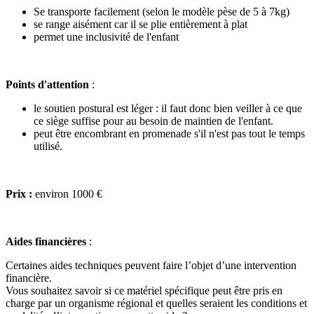
Se transporte facilement (selon le modèle pèse de 5 à 7kg)
se range aisément car il se plie entièrement à plat
permet une inclusivité de l'enfant
Points d'attention
:
le soutien postural est léger : il faut donc bien veiller à ce que
ce siège suffise pour au besoin de maintien de l'enfant.
peut être encombrant en promenade s'il n'est pas tout le temps
utilisé.
Prix :
environ 1000 €
Aides financières
:
Certaines aides techniques peuvent faire l’objet d’une intervention
financière.
Vous souhaitez savoir si ce matériel spécifique peut être pris en
charge par un organisme régional et quelles seraient les conditions et