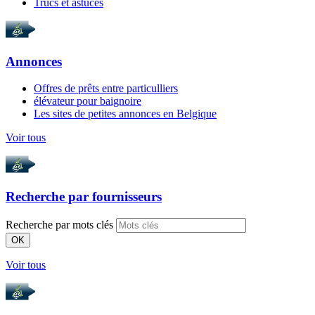
Trucs et astuces
Annonces
Offres de prêts entre particulliers
élévateur pour baignoire
Les sites de petites annonces en Belgique
Voir tous
Recherche par
fournisseurs
Recherche par mots clés
OK
Voir tous