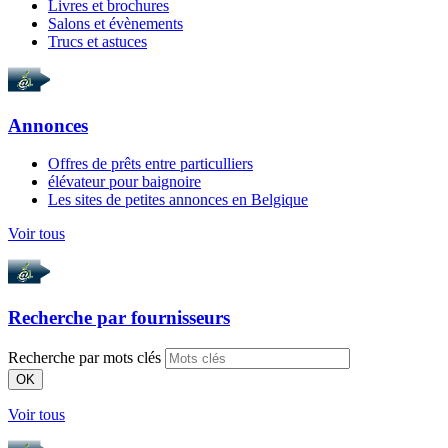
Livres et brochures
Salons et évènements
Trucs et astuces
Annonces
Offres de prêts entre particulliers
élévateur pour baignoire
Les sites de petites annonces en Belgique
Voir tous
Recherche par
fournisseurs
Recherche par mots clés
OK
Voir tous