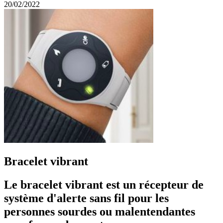
20/02/2022
Bracelet vibrant
Le bracelet vibrant est un récepteur de
système d'alerte sans fil pour les
personnes sourdes ou malentendantes