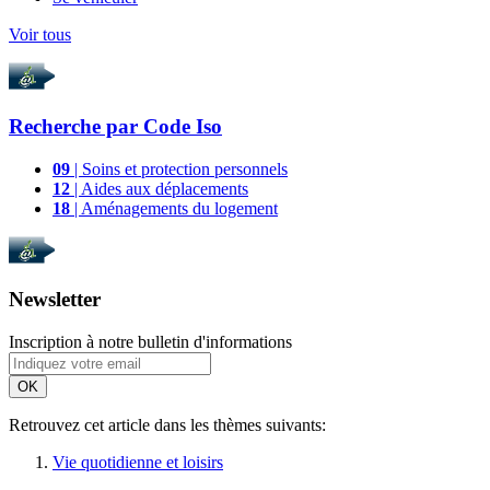
Voir tous
Recherche par
Code Iso
09
| Soins et protection personnels
12
| Aides aux déplacements
18
| Aménagements du logement
Newsletter
Inscription à notre bulletin d'informations
OK
Retrouvez cet article dans les thèmes suivants:
Vie quotidienne et loisirs