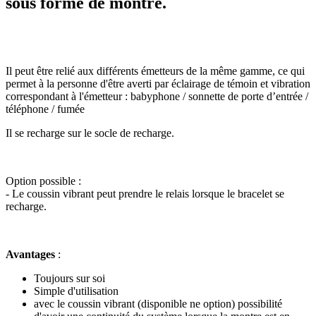
sous forme de montre.
Il peut être relié aux différents émetteurs de la même gamme, ce qui
permet à la personne d'être averti par éclairage de témoin et vibration
correspondant à l'émetteur : babyphone / sonnette de porte d’entrée /
téléphone / fumée
Il se recharge sur le socle de recharge.
Option possible :
- Le coussin vibrant peut prendre le relais lorsque le bracelet se
recharge.
Avantages
:
Toujours sur soi
Simple d'utilisation
avec le coussin vibrant (disponible ne option) possibilité