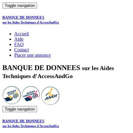
Toggle navigation
BANQUE DE DONNEES
sur les Aides Techniques d'AccessAndGo
Accueil
Aide
FAQ
Contact
Placer une annonce
BANQUE DE DONNEES
sur les Aides
Techniques d'AccessAndGo
Toggle navigation
BANQUE DE DONNEES
sur les Aides Techniques d'AccessAndGo