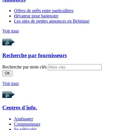
Offres de prêts entre particulliers
élévateur pour baignoire
Les sites de petites annonces en Belgique
Voir tous
Recherche par
fournisseurs
Recherche par mots clés
OK
Voir tous
Centres d'info.
Aménager
Communiquer
Se véhiculer