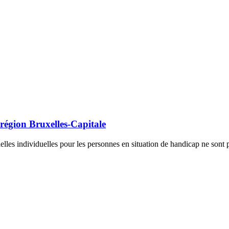
 région Bruxelles-Capitale
ielles individuelles pour les personnes en situation de handicap ne son