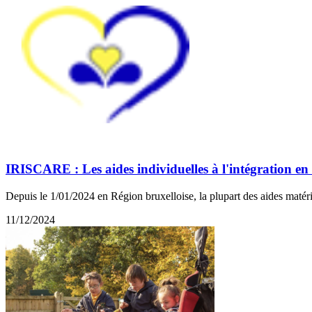
IRISCARE : Les aides individuelles à l'intégration en
Depuis le 1/01/2024 en Région bruxelloise, la plupart des aides matér
11/12/2024