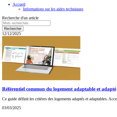
Accueil
Informations sur les aides techniques
Recherche d'un article
12/12/2025
Référentiel commun du logement adaptable et adapté
Ce guide définit les critères des logements adaptés et adaptables. Acce
03/03/2025