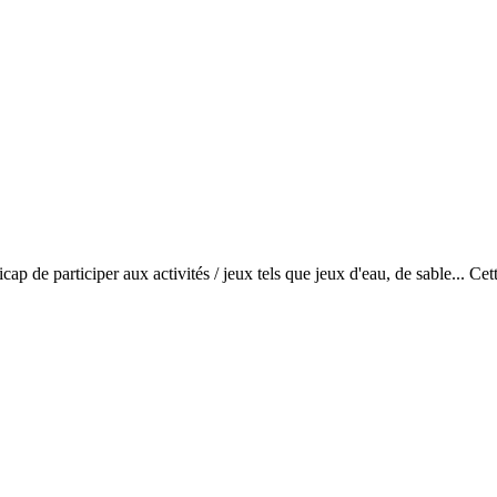
cap de participer aux activités / jeux tels que jeux d'eau, de sable... Ce