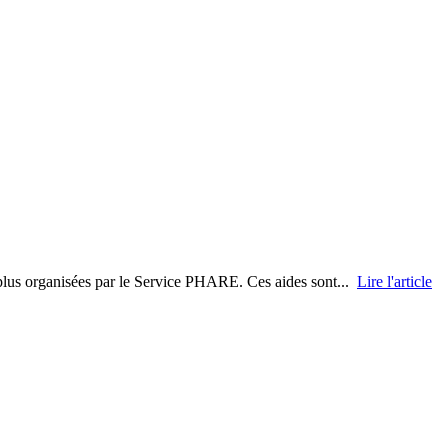
t plus organisées par le Service PHARE. Ces aides sont...
Lire l'article