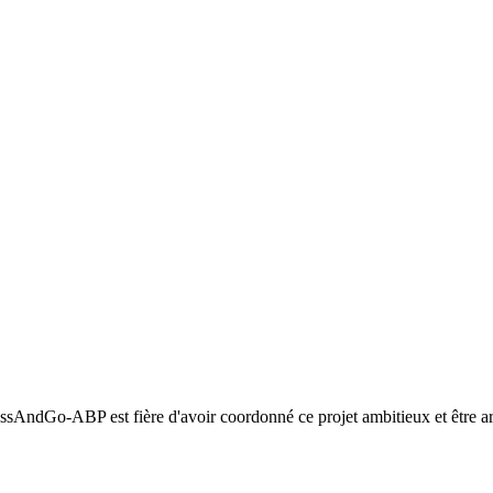
ssAndGo-ABP est fière d'avoir coordonné ce projet ambitieux et être arri