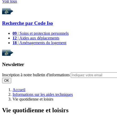
Voir tous
Recherche par
Code Iso
09
| Soins et protection personnels
12
| Aides aux déplacements
18
| Aménagements du logement
Newsletter
Inscription à notre bulletin d'informations
OK
Accueil
Informations sur les aides techniques
Vie quotidienne et loisirs
Vie quotidienne et loisirs