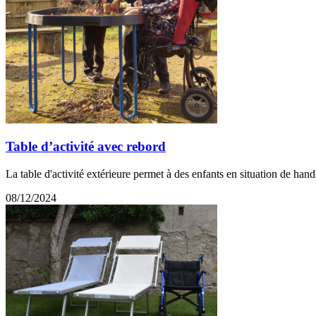
Table d’activité avec rebord
La table d'activité extérieure permet à des enfants en situation de handi
08/12/2024