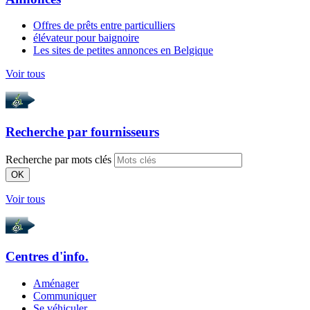
Offres de prêts entre particulliers
élévateur pour baignoire
Les sites de petites annonces en Belgique
Voir tous
Recherche par
fournisseurs
Recherche par mots clés
OK
Voir tous
Centres d'info.
Aménager
Communiquer
Se véhiculer