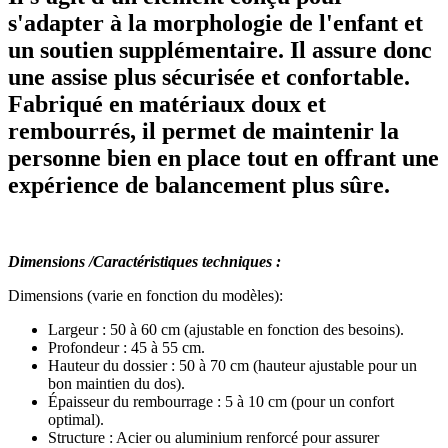
s'adapter à la morphologie de l'enfant et
un soutien supplémentaire. Il assure donc
une assise plus sécurisée et confortable.
Fabriqué en matériaux doux et
rembourrés, il permet de maintenir la
personne bien en place tout en offrant une
expérience de balancement plus sûre.
Dimensions /Caractéristiques techniques :
Dimensions (varie en fonction du modèles):
Largeur : 50 à 60 cm (ajustable en fonction des besoins).
Profondeur : 45 à 55 cm.
Hauteur du dossier : 50 à 70 cm (hauteur ajustable pour un
bon maintien du dos).
Épaisseur du rembourrage : 5 à 10 cm (pour un confort
optimal).
Structure : Acier ou aluminium renforcé pour assurer