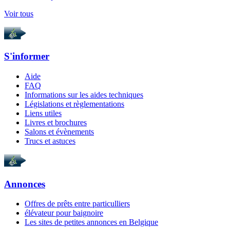
Voir tous
S'informer
Aide
FAQ
Informations sur les aides techniques
Législations et règlementations
Liens utiles
Livres et brochures
Salons et évènements
Trucs et astuces
Annonces
Offres de prêts entre particulliers
élévateur pour baignoire
Les sites de petites annonces en Belgique