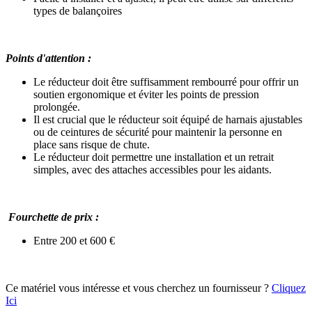
types de balançoires
Points d'attention :
Le réducteur doit être suffisamment rembourré pour offrir un
soutien ergonomique et éviter les points de pression
prolongée.
Il est crucial que le réducteur soit équipé de harnais ajustables
ou de ceintures de sécurité pour maintenir la personne en
place sans risque de chute.
Le réducteur doit permettre une installation et un retrait
simples, avec des attaches accessibles pour les aidants.
Fourchette de prix :
Entre 200 et 600 €
Ce matériel vous intéresse et vous cherchez un fournisseur ?
Cliquez
Ici