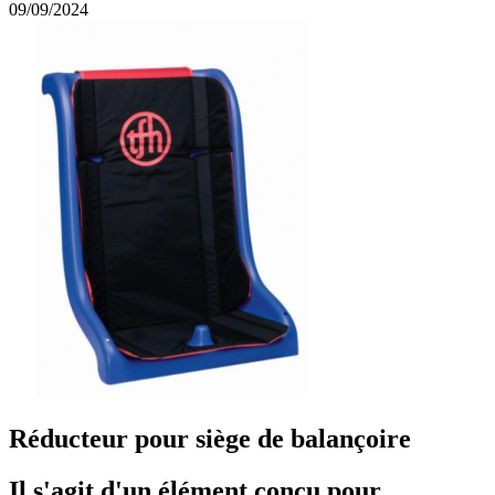
09/09/2024
Réducteur pour siège de balançoire
Il s'agit d'un élément conçu pour