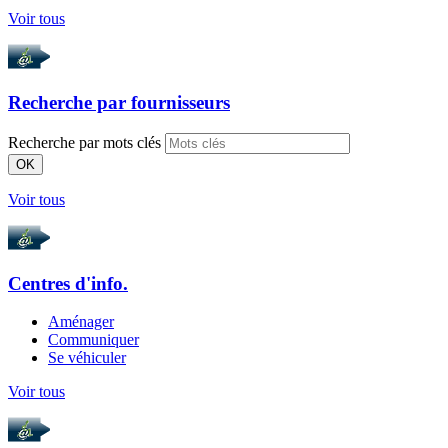
Voir tous
Recherche par
fournisseurs
Recherche par mots clés
OK
Voir tous
Centres d'info.
Aménager
Communiquer
Se véhiculer
Voir tous