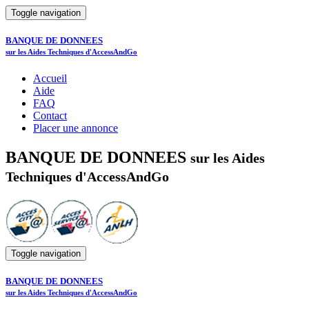
Toggle navigation
BANQUE DE DONNEES
sur les Aides Techniques d'AccessAndGo
Accueil
Aide
FAQ
Contact
Placer une annonce
BANQUE DE DONNEES
sur les Aides
Techniques d'AccessAndGo
Toggle navigation
BANQUE DE DONNEES
sur les Aides Techniques d'AccessAndGo