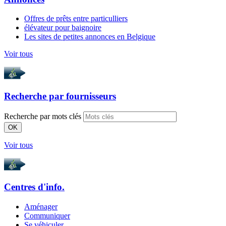
Offres de prêts entre particulliers
élévateur pour baignoire
Les sites de petites annonces en Belgique
Voir tous
Recherche par
fournisseurs
Recherche par mots clés
OK
Voir tous
Centres d'info.
Aménager
Communiquer
Se véhiculer