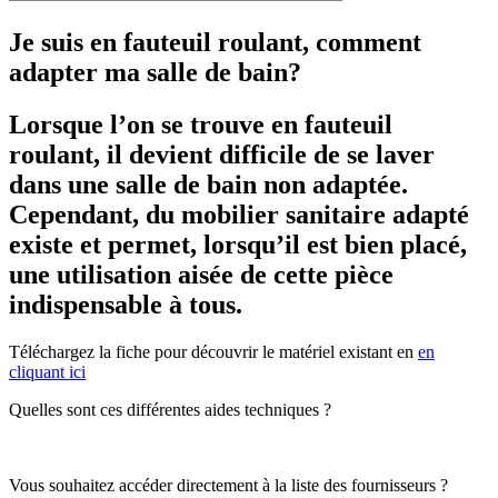
Je suis en fauteuil roulant, comment
adapter ma salle de bain?
Lorsque l’on se trouve en fauteuil
roulant, il devient difficile de se laver
dans une salle de bain non adaptée.
Cependant, du mobilier sanitaire adapté
existe et permet, lorsqu’il est bien placé,
une utilisation aisée de cette pièce
indispensable à tous.
Téléchargez la fiche pour découvrir le matériel existant en
en
cliquant ici
Quelles sont ces différentes aides techniques ?
Vous souhaitez accéder directement à la liste des fournisseurs ?