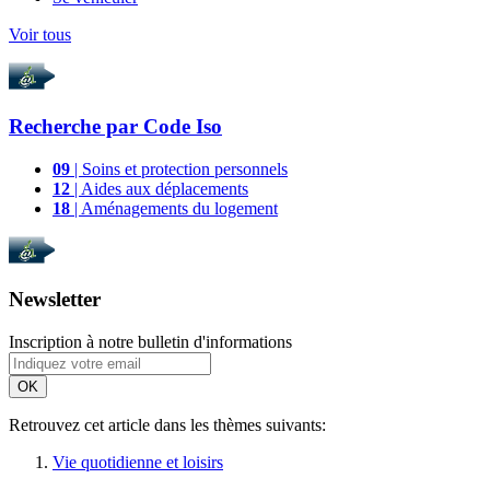
Voir tous
Recherche par
Code Iso
09
| Soins et protection personnels
12
| Aides aux déplacements
18
| Aménagements du logement
Newsletter
Inscription à notre bulletin d'informations
OK
Retrouvez cet article dans les thèmes suivants:
Vie quotidienne et loisirs