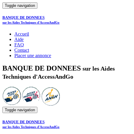
Toggle navigation
BANQUE DE DONNEES
sur les Aides Techniques d'AccessAndGo
Accueil
Aide
FAQ
Contact
Placer une annonce
BANQUE DE DONNEES
sur les Aides
Techniques d'AccessAndGo
Toggle navigation
BANQUE DE DONNEES
sur les Aides Techniques d'AccessAndGo