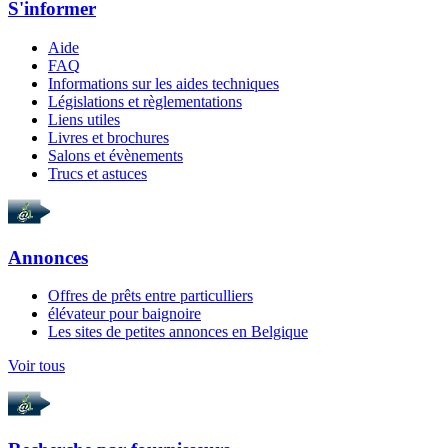
S'informer
Aide
FAQ
Informations sur les aides techniques
Législations et règlementations
Liens utiles
Livres et brochures
Salons et évènements
Trucs et astuces
Annonces
Offres de prêts entre particulliers
élévateur pour baignoire
Les sites de petites annonces en Belgique
Voir tous