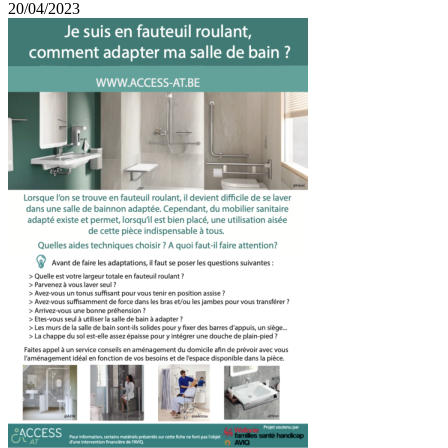
20/04/2023