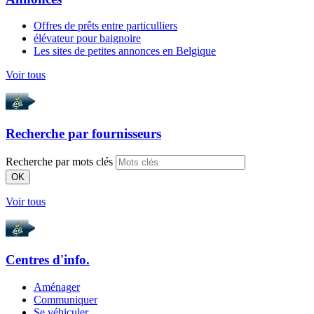
Offres de prêts entre particulliers
élévateur pour baignoire
Les sites de petites annonces en Belgique
Voir tous
Recherche par
fournisseurs
Recherche par mots clés
OK
Voir tous
Centres d'info.
Aménager
Communiquer
Se véhiculer