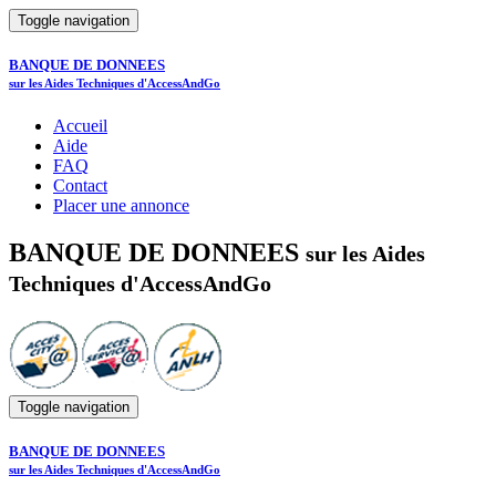
Toggle navigation
BANQUE DE DONNEES
sur les Aides Techniques d'AccessAndGo
Accueil
Aide
FAQ
Contact
Placer une annonce
BANQUE DE DONNEES
sur les Aides
Techniques d'AccessAndGo
Toggle navigation
BANQUE DE DONNEES
sur les Aides Techniques d'AccessAndGo