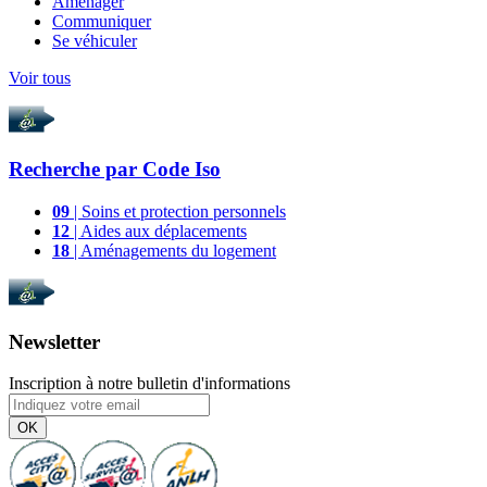
Aménager
Communiquer
Se véhiculer
Voir tous
Recherche par
Code Iso
09
| Soins et protection personnels
12
| Aides aux déplacements
18
| Aménagements du logement
Newsletter
Inscription à notre bulletin d'informations
OK