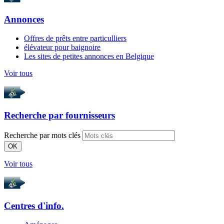
Annonces
Offres de prêts entre particulliers
élévateur pour baignoire
Les sites de petites annonces en Belgique
Voir tous
Recherche par
fournisseurs
Recherche par mots clés
OK
Voir tous
Centres d'info.