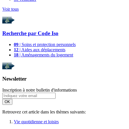
Voir tous
Recherche par
Code Iso
09
| Soins et protection personnels
12
| Aides aux déplacements
18
| Aménagements du logement
Newsletter
Inscription à notre bulletin d'informations
OK
Retrouvez cet article dans les thèmes suivants:
Vie quotidienne et loisirs