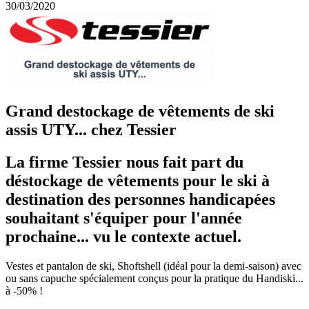
30/03/2020
Grand destockage de vêtements de ski
assis UTY... chez Tessier
La firme Tessier nous fait part du
déstockage de vêtements pour le ski à
destination des personnes handicapées
souhaitant s'équiper pour l'année
prochaine... vu le contexte actuel.
Vestes et pantalon de ski, Shoftshell (idéal pour la demi-saison) avec
ou sans capuche spécialement conçus pour la pratique du Handiski...
à -50% !