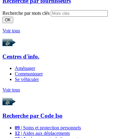
Recherche par
fournisseurs
Recherche par mots clés
OK
Voir tous
Centres d'info.
Aménager
Communiquer
Se véhiculer
Voir tous
Recherche par
Code Iso
09
| Soins et protection personnels
12
| Aides aux déplacements