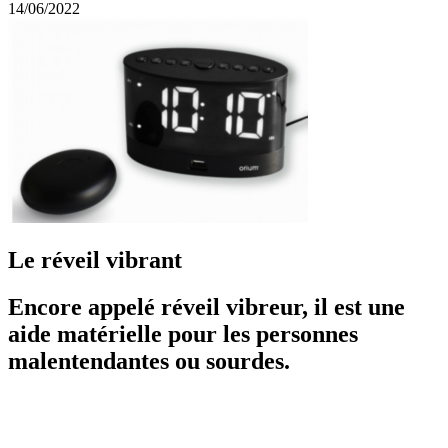
14/06/2022
Le réveil vibrant
Encore appelé réveil vibreur, il est une
aide matérielle pour les personnes
malentendantes ou sourdes.