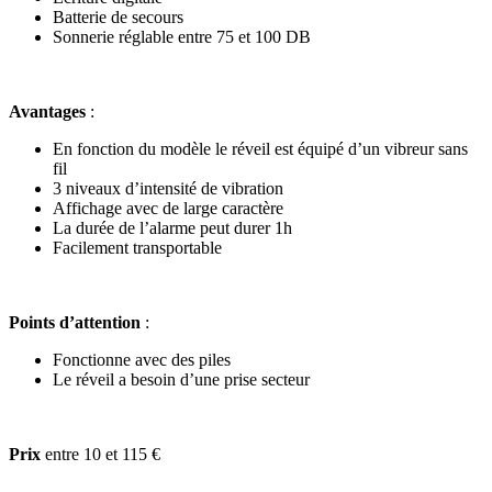
Batterie de secours
Sonnerie réglable entre 75 et 100 DB
Avantages
:
En fonction du modèle le réveil est équipé d’un vibreur sans
fil
3 niveaux d’intensité de vibration
Affichage avec de large caractère
La durée de l’alarme peut durer 1h
Facilement transportable
Points d’attention
:
Fonctionne avec des piles
Le réveil a besoin d’une prise secteur
Prix
entre 10 et 115 €