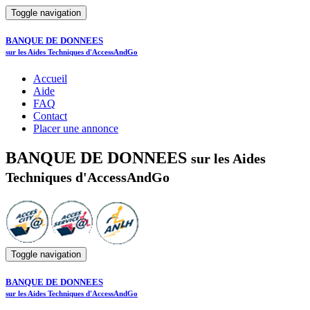
Toggle navigation
BANQUE DE DONNEES
sur les Aides Techniques d'AccessAndGo
Accueil
Aide
FAQ
Contact
Placer une annonce
BANQUE DE DONNEES
sur les Aides
Techniques d'AccessAndGo
Toggle navigation
BANQUE DE DONNEES
sur les Aides Techniques d'AccessAndGo