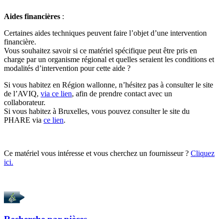
Aides financières
:
Certaines aides techniques peuvent faire l’objet d’une intervention
financière.
Vous souhaitez savoir si ce matériel spécifique peut être pris en
charge par un organisme régional et quelles seraient les conditions et
modalités d’intervention pour cette aide ?
Si vous habitez en Région wallonne, n’hésitez pas à consulter le site
de l’AVIQ,
via ce lien
, afin de prendre contact avec un
collaborateur.
Si vous habitez à Bruxelles, vous pouvez consulter le site du
PHARE via
ce lien
.
Ce matériel vous intéresse et vous cherchez un fournisseur ?
Cliquez
ici.