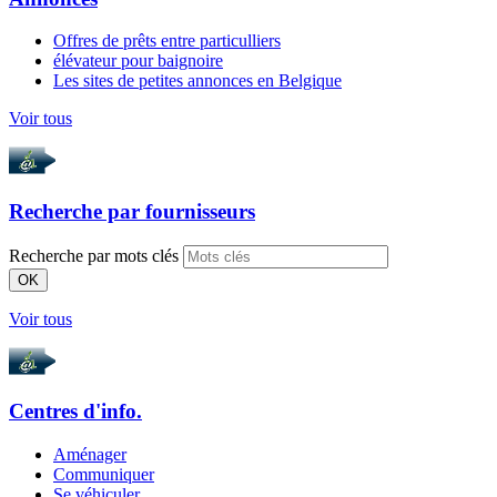
Offres de prêts entre particulliers
élévateur pour baignoire
Les sites de petites annonces en Belgique
Voir tous
Recherche par
fournisseurs
Recherche par mots clés
OK
Voir tous
Centres d'info.
Aménager
Communiquer
Se véhiculer