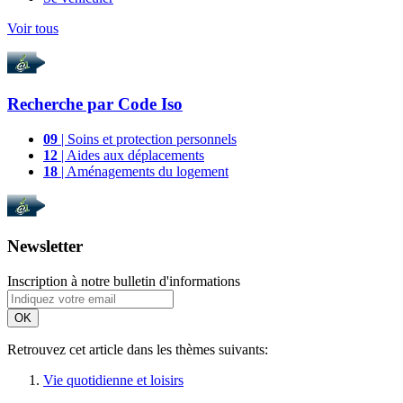
Voir tous
Recherche par
Code Iso
09
| Soins et protection personnels
12
| Aides aux déplacements
18
| Aménagements du logement
Newsletter
Inscription à notre bulletin d'informations
OK
Retrouvez cet article dans les thèmes suivants:
Vie quotidienne et loisirs