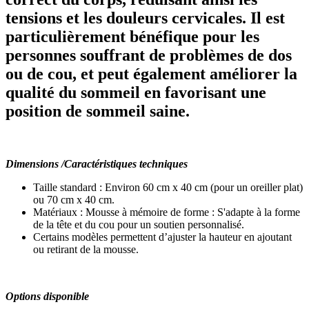
tensions et les douleurs cervicales. Il est
particulièrement bénéfique pour les
personnes souffrant de problèmes de dos
ou de cou, et peut également améliorer la
qualité du sommeil en favorisant une
position de sommeil saine.
Dimensions /Caractéristiques techniques
Taille standard : Environ 60 cm x 40 cm (pour un oreiller plat)
ou 70 cm x 40 cm.
Matériaux : Mousse à mémoire de forme : S'adapte à la forme
de la tête et du cou pour un soutien personnalisé.
Certains modèles permettent d’ajuster la hauteur en ajoutant
ou retirant de la mousse.
Options disponible