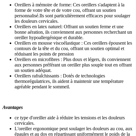
Oreillers à mémoire de forme: Ces oreillers s'adaptent à la
forme de votre tête et de votre cou, offrant un soutien
personnalisé.Ils sont particulièrement efficaces pour soulager
les douleurs cervicales.
Oreillers en latex naturel: Offrant un soutien ferme et une
bonne aération, ils conviennent aux personnes recherchant un
oreiller hypoallergénique et durable.
Oreillers en mousse viscoélastique : Ces oreillers épousent les
contours de la tête et du cou, offrant un soutien optimal et
réduisant les points de pression
Oreillers en microfibres : Plus doux et légers, ils conviennent
aux personnes préférant un oreiller plus souple tout en offrant
un soutien adéquat.
Oreillers rafraîchissants : Dotés de technologies
thermorégulatrices, ils aident à maintenir une température
agréable pendant le sommeil.
Avantages
ce type d'oreiller aide à réduire les tensions et les douleurs
cervicales.
L'oreiller ergonomique peut soulager les douleurs au cou, aux
épaules et au dos en répartissant uniformément le poids de la