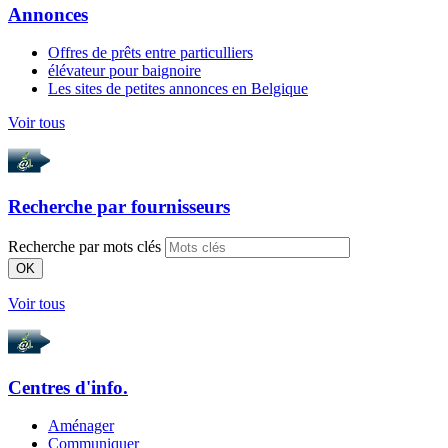
Annonces
Offres de prêts entre particulliers
élévateur pour baignoire
Les sites de petites annonces en Belgique
Voir tous
Recherche par
fournisseurs
Recherche par mots clés
OK
Voir tous
Centres d'info.
Aménager
Communiquer