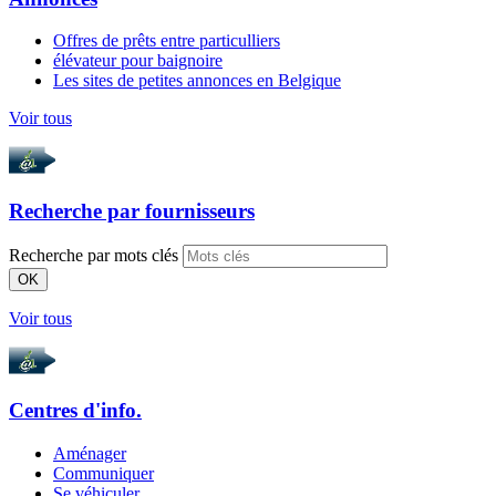
Offres de prêts entre particulliers
élévateur pour baignoire
Les sites de petites annonces en Belgique
Voir tous
Recherche par
fournisseurs
Recherche par mots clés
OK
Voir tous
Centres d'info.
Aménager
Communiquer
Se véhiculer