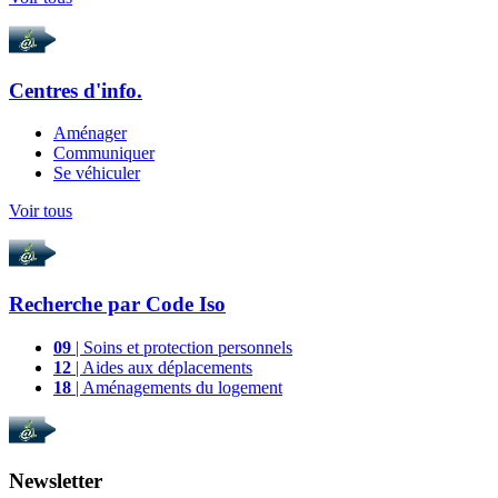
Centres d'info.
Aménager
Communiquer
Se véhiculer
Voir tous
Recherche par
Code Iso
09
| Soins et protection personnels
12
| Aides aux déplacements
18
| Aménagements du logement
Newsletter