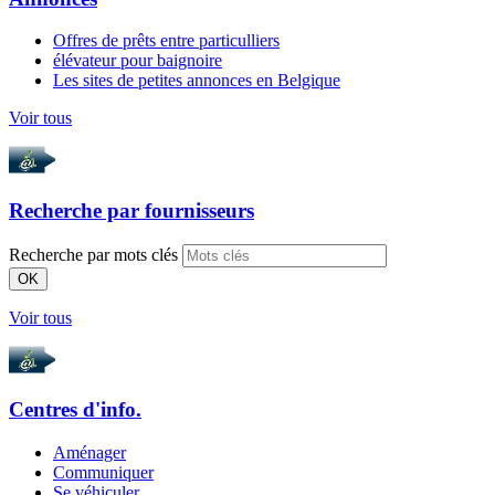
Offres de prêts entre particulliers
élévateur pour baignoire
Les sites de petites annonces en Belgique
Voir tous
Recherche par
fournisseurs
Recherche par mots clés
OK
Voir tous
Centres d'info.
Aménager
Communiquer
Se véhiculer