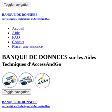
Toggle navigation
BANQUE DE DONNEES
sur les Aides Techniques d'AccessAndGo
Accueil
Aide
FAQ
Contact
Placer une annonce
BANQUE DE DONNEES
sur les Aides
Techniques d'AccessAndGo
Toggle navigation
BANQUE DE DONNEES
sur les Aides Techniques d'AccessAndGo