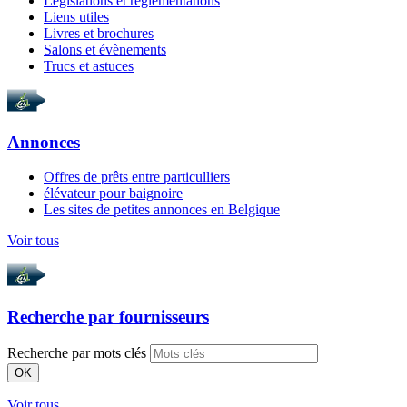
Législations et règlementations
Liens utiles
Livres et brochures
Salons et évènements
Trucs et astuces
Annonces
Offres de prêts entre particulliers
élévateur pour baignoire
Les sites de petites annonces en Belgique
Voir tous
Recherche par
fournisseurs
Recherche par mots clés
OK
Voir tous