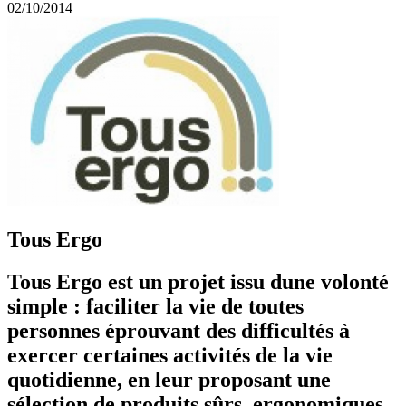
02/10/2014
Tous Ergo
Tous Ergo est un projet issu dune volonté
simple : faciliter la vie de toutes
personnes éprouvant des difficultés à
exercer certaines activités de la vie
quotidienne, en leur proposant une
sélection de produits sûrs, ergonomiques