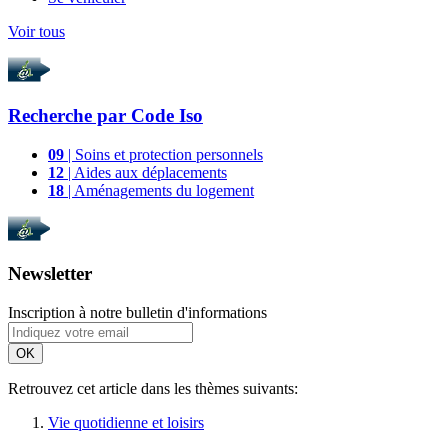
Voir tous
Recherche par
Code Iso
09
| Soins et protection personnels
12
| Aides aux déplacements
18
| Aménagements du logement
Newsletter
Inscription à notre bulletin d'informations
OK
Retrouvez cet article dans les thèmes suivants:
Vie quotidienne et loisirs