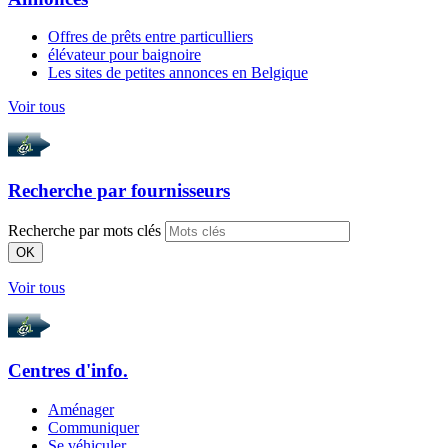
Offres de prêts entre particulliers
élévateur pour baignoire
Les sites de petites annonces en Belgique
Voir tous
Recherche par
fournisseurs
Recherche par mots clés
OK
Voir tous
Centres d'info.
Aménager
Communiquer
Se véhiculer