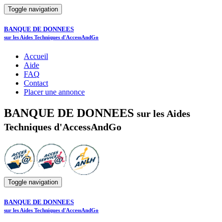
Toggle navigation
BANQUE DE DONNEES
sur les Aides Techniques d'AccessAndGo
Accueil
Aide
FAQ
Contact
Placer une annonce
BANQUE DE DONNEES
sur les Aides
Techniques d'AccessAndGo
Toggle navigation
BANQUE DE DONNEES
sur les Aides Techniques d'AccessAndGo