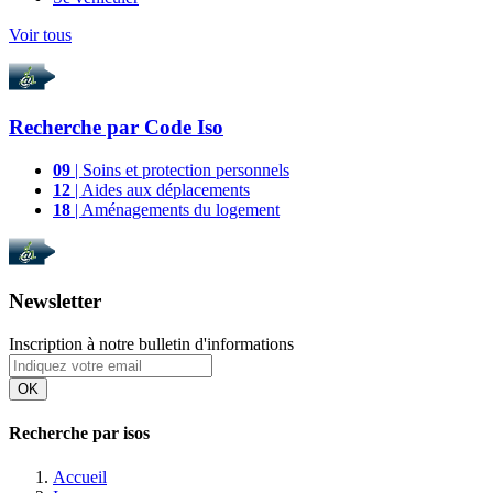
Voir tous
Recherche par
Code Iso
09
| Soins et protection personnels
12
| Aides aux déplacements
18
| Aménagements du logement
Newsletter
Inscription à notre bulletin d'informations
OK
Recherche par isos
Accueil