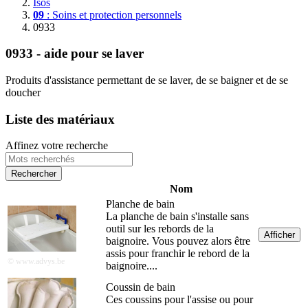
Isos
09
: Soins et protection personnels
0933
0933 - aide pour se laver
Produits d'assistance permettant de se laver, de se baigner et de se
doucher
Liste des matériaux
Affinez votre recherche
Nom
Planche de bain
La planche de bain s'installe sans
outil sur les rebords de la
Afficher
baignoire. Vous pouvez alors être
assis pour franchir le rebord de la
© www.advys.be
baignoire....
Coussin de bain
Ces coussins pour l'assise ou pour