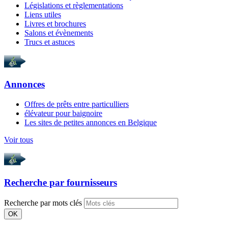
Législations et règlementations
Liens utiles
Livres et brochures
Salons et évènements
Trucs et astuces
Annonces
Offres de prêts entre particulliers
élévateur pour baignoire
Les sites de petites annonces en Belgique
Voir tous
Recherche par
fournisseurs
Recherche par mots clés
OK