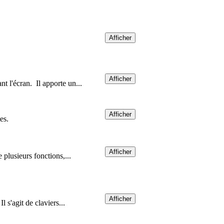
Afficher
Afficher
t l'écran. Il apporte un...
Afficher
es.
Afficher
 plusieurs fonctions,...
Afficher
 s'agit de claviers...