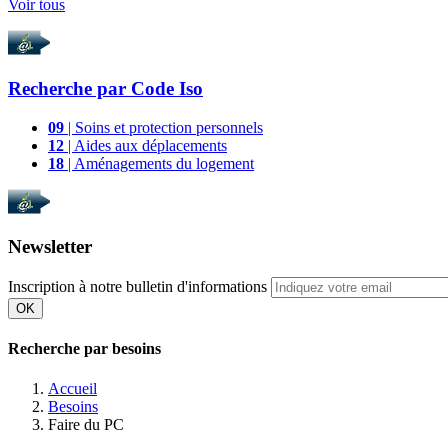
Voir tous
Recherche par
Code Iso
09
| Soins et protection personnels
12
| Aides aux déplacements
18
| Aménagements du logement
Newsletter
Inscription à notre bulletin d'informations
OK
Recherche par besoins
Accueil
Besoins
Faire du PC