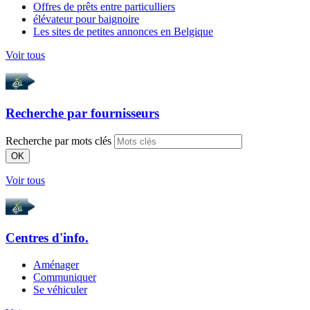
Offres de prêts entre particulliers
élévateur pour baignoire
Les sites de petites annonces en Belgique
Voir tous
Recherche par
fournisseurs
Recherche par mots clés
OK
Voir tous
Centres d'info.
Aménager
Communiquer
Se véhiculer