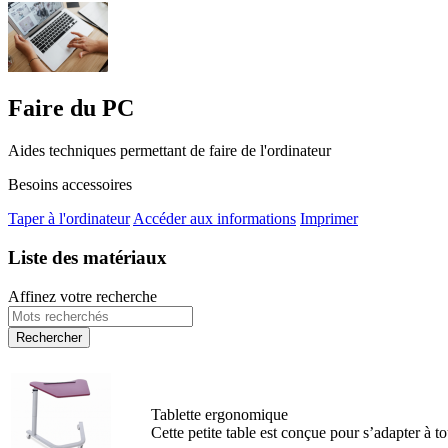
Faire du PC
Aides techniques permettant de faire de l'ordinateur
Besoins accessoires
Taper à l'ordinateur
Accéder aux informations
Imprimer
Liste des matériaux
Affinez votre recherche
Tablette ergonomique
Cette petite table est conçue pour s’adapter à to