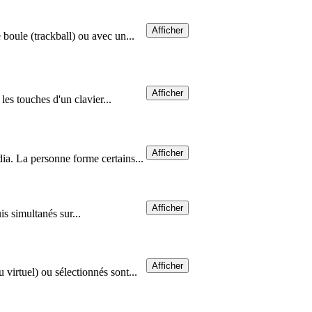
Afficher
 boule (trackball) ou avec un...
Afficher
 les touches d'un clavier...
Afficher
ia. La personne forme certains...
Afficher
is simultanés sur...
Afficher
virtuel) ou sélectionnés sont...