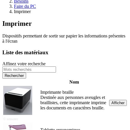
Besoins
Faire du PC
Imprimer
Imprimer
Dispositifs permettant de sortir sur papier les informations présentes
à l'écran
Liste des matériaux
Affinez votre recherche
Nom
Imprimante braille
Destinée aux personnes aveugles et
braillistes, cette imprimante imprime
Afficher
les documents en caractères braille.
© sensotec
Tablette ergonomique