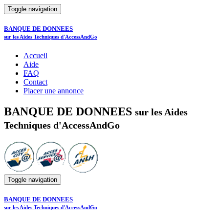
Toggle navigation
BANQUE DE DONNEES
sur les Aides Techniques d'AccessAndGo
Accueil
Aide
FAQ
Contact
Placer une annonce
BANQUE DE DONNEES
sur les Aides
Techniques d'AccessAndGo
Toggle navigation
BANQUE DE DONNEES
sur les Aides Techniques d'AccessAndGo