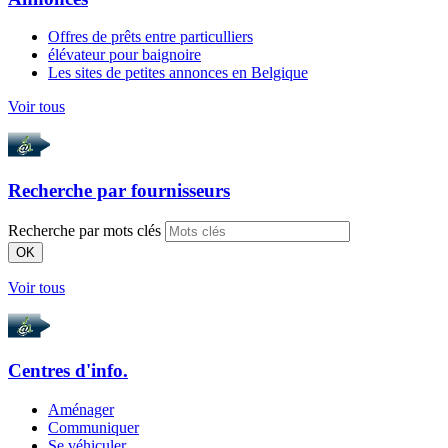
Offres de prêts entre particulliers
élévateur pour baignoire
Les sites de petites annonces en Belgique
Voir tous
Recherche par
fournisseurs
Recherche par mots clés
OK
Voir tous
Centres d'info.
Aménager
Communiquer
Se véhiculer