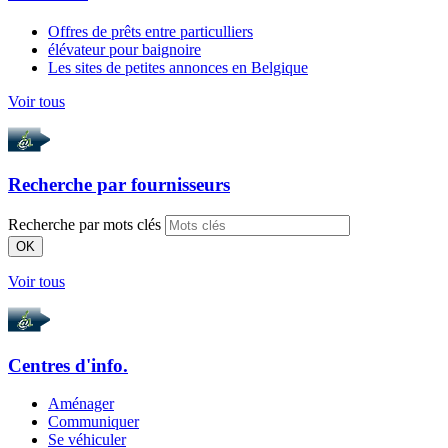
Offres de prêts entre particulliers
élévateur pour baignoire
Les sites de petites annonces en Belgique
Voir tous
Recherche par
fournisseurs
Recherche par mots clés
OK
Voir tous
Centres d'info.
Aménager
Communiquer
Se véhiculer