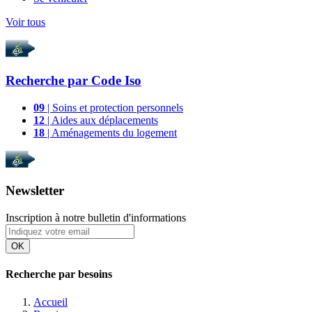
Voir tous
Recherche par
Code Iso
09
| Soins et protection personnels
12
| Aides aux déplacements
18
| Aménagements du logement
Newsletter
Inscription à notre bulletin d'informations
OK
Recherche par besoins
Accueil