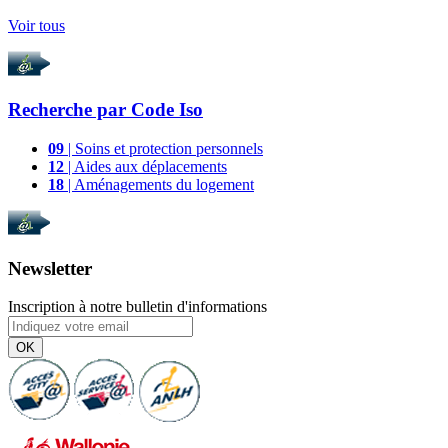
Voir tous
Recherche par
Code Iso
09
| Soins et protection personnels
12
| Aides aux déplacements
18
| Aménagements du logement
Newsletter
Inscription à notre bulletin d'informations
OK