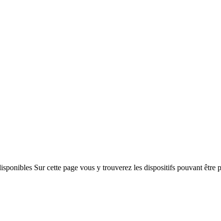
isponibles Sur cette page vous y trouverez les dispositifs pouvant être 