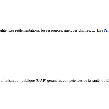
ilité. Les réglementations, les ressources, quelques chiffres, ...
Lire l'ar
’administration publique (UAP) gérant les compétences de la santé, du 