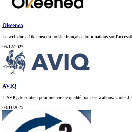
Okeenea
Le webzine d'Okeenea est un site français d'informations sur l'accessib
05/12/2025
AVIQ
L'AVIQ, le soutien pour une vie de qualité pour les wallons. Unité d
03/11/2025