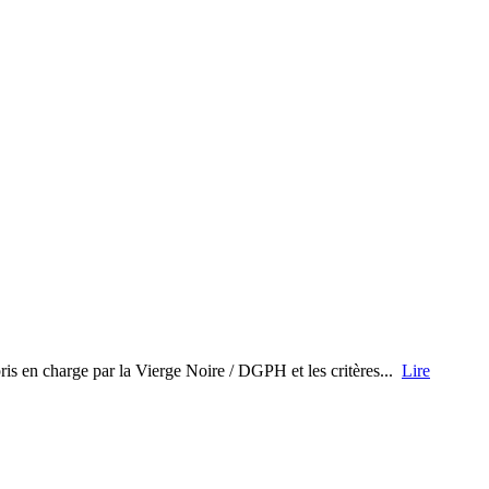
pris en charge par la Vierge Noire / DGPH et les critères...
Lire