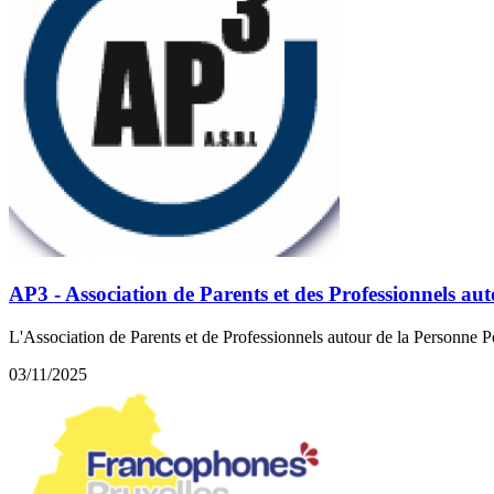
AP3 - Association de Parents et des Professionnels a
L'Association de Parents et de Professionnels autour de la Personne 
03/11/2025