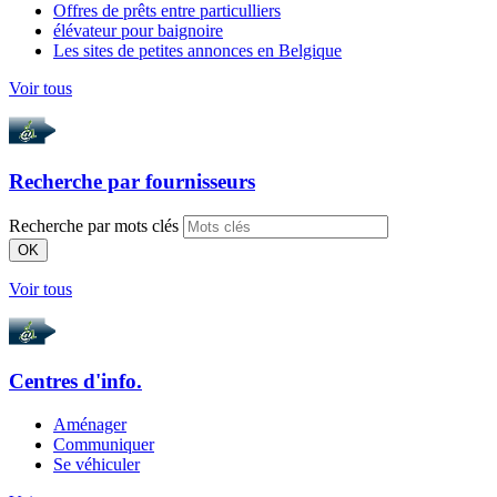
Offres de prêts entre particulliers
élévateur pour baignoire
Les sites de petites annonces en Belgique
Voir tous
Recherche par
fournisseurs
Recherche par mots clés
OK
Voir tous
Centres d'info.
Aménager
Communiquer
Se véhiculer