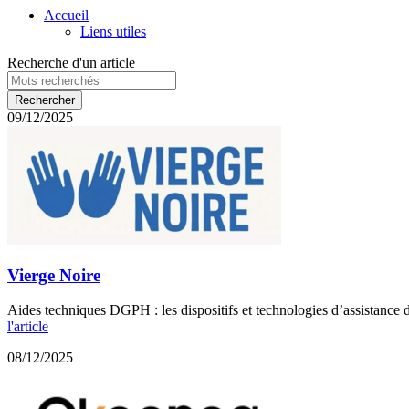
Accueil
Liens utiles
Recherche d'un article
09/12/2025
Vierge Noire
Aides techniques DGPH : les dispositifs et technologies d’assistance d
l'article
08/12/2025