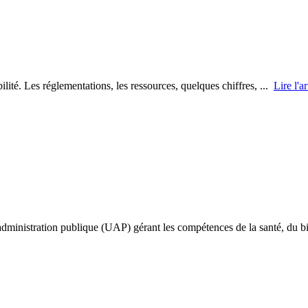
ilité. Les réglementations, les ressources, quelques chiffres, ...
Lire l'ar
’administration publique (UAP) gérant les compétences de la santé, du 