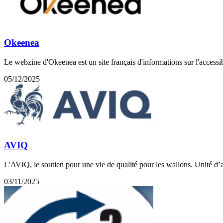
Okeenea
Le webzine d'Okeenea est un site français d'informations sur l'accessib
05/12/2025
AVIQ
L'AVIQ, le soutien pour une vie de qualité pour les wallons. Unité d
03/11/2025