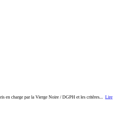
pris en charge par la Vierge Noire / DGPH et les critères...
Lire