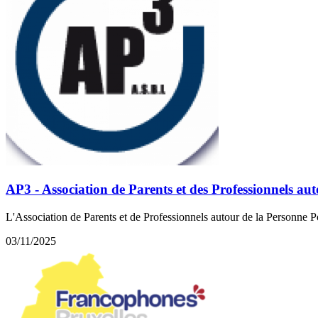
AP3 - Association de Parents et des Professionnels a
L'Association de Parents et de Professionnels autour de la Personne 
03/11/2025