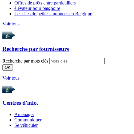
Offres de prêts entre particulliers
élévateur pour baignoire
Les sites de petites annonces en Belgique
Voir tous
Recherche par
fournisseurs
Recherche par mots clés
OK
Voir tous
Centres d'info.
Aménager
Communiquer
Se véhiculer