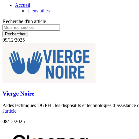
Accueil
Liens utiles
Recherche d'un article
09/12/2025
Vierge Noire
Aides techniques DGPH : les dispositifs et technologies d’assistance d
l'article
08/12/2025