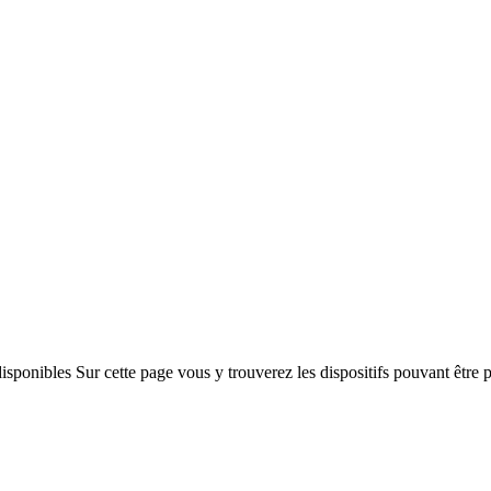
isponibles Sur cette page vous y trouverez les dispositifs pouvant être 