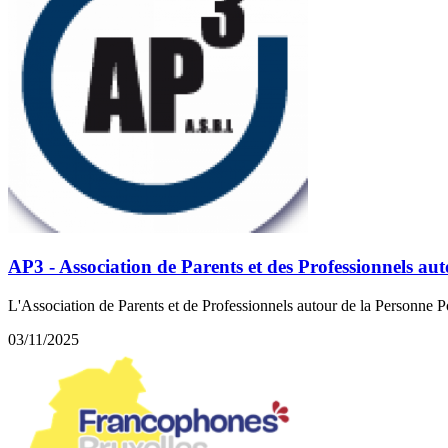
AP3 - Association de Parents et des Professionnels a
L'Association de Parents et de Professionnels autour de la Personne 
03/11/2025