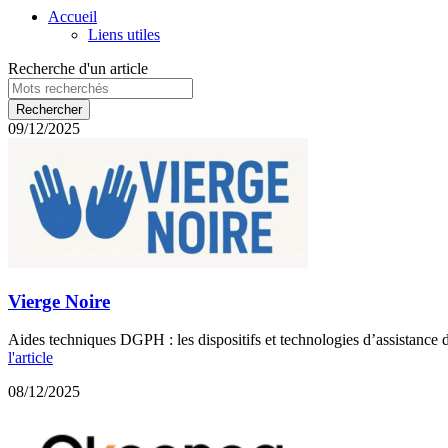
Accueil
Liens utiles
Recherche d'un article
09/12/2025
Vierge Noire
Aides techniques DGPH : les dispositifs et technologies d’assistance d
l'article
08/12/2025