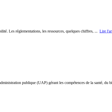
ilité. Les réglementations, les ressources, quelques chiffres, ...
Lire l'ar
’administration publique (UAP) gérant les compétences de la santé, du 