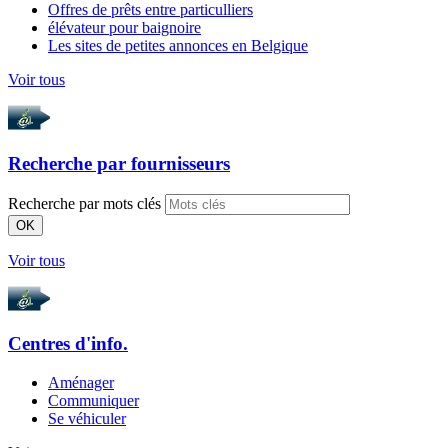
Offres de prêts entre particulliers
élévateur pour baignoire
Les sites de petites annonces en Belgique
Voir tous
Recherche par
fournisseurs
Recherche par mots clés
OK
Voir tous
Centres d'info.
Aménager
Communiquer
Se véhiculer