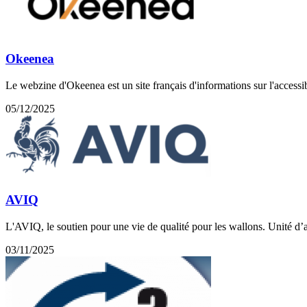
Okeenea
Le webzine d'Okeenea est un site français d'informations sur l'accessib
05/12/2025
AVIQ
L'AVIQ, le soutien pour une vie de qualité pour les wallons. Unité d
03/11/2025