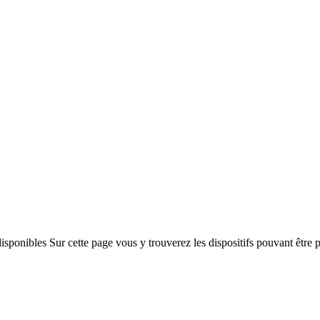
isponibles Sur cette page vous y trouverez les dispositifs pouvant être 