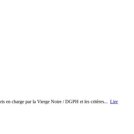
pris en charge par la Vierge Noire / DGPH et les critères...
Lire