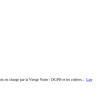
pris en charge par la Vierge Noire / DGPH et les critères...
Lire