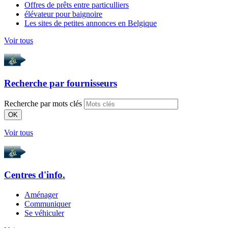
Offres de prêts entre particulliers
élévateur pour baignoire
Les sites de petites annonces en Belgique
Voir tous
Recherche par
fournisseurs
Recherche par mots clés
OK
Voir tous
Centres d'info.
Aménager
Communiquer
Se véhiculer