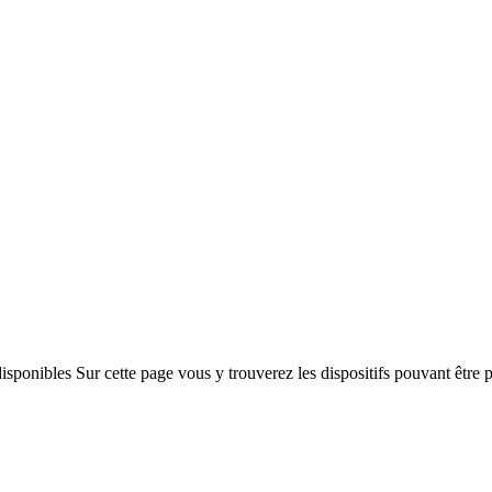
isponibles Sur cette page vous y trouverez les dispositifs pouvant être 