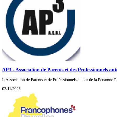
AP3 - Association de Parents et des Professionnels a
L'Association de Parents et de Professionnels autour de la Personne 
03/11/2025