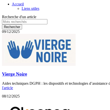
Accueil
Liens utiles
Recherche d'un article
09/12/2025
Vierge Noire
Aides techniques DGPH : les dispositifs et technologies d’assistance d
l'article
08/12/2025