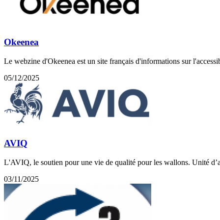
Okeenea
Le webzine d'Okeenea est un site français d'informations sur l'accessib
05/12/2025
AVIQ
L'AVIQ, le soutien pour une vie de qualité pour les wallons. Unité d
03/11/2025