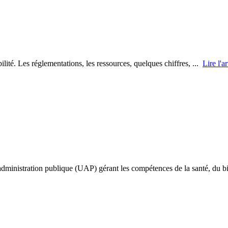
ilité. Les réglementations, les ressources, quelques chiffres, ...
Lire l'ar
’administration publique (UAP) gérant les compétences de la santé, du 