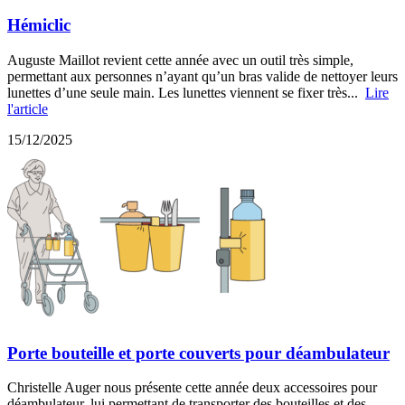
Hémiclic
Auguste Maillot revient cette année avec un outil très simple,
permettant aux personnes n’ayant qu’un bras valide de nettoyer leurs
lunettes d’une seule main. Les lunettes viennent se fixer très...
Lire
l'article
15/12/2025
Porte bouteille et porte couverts pour déambulateur
Christelle Auger nous présente cette année deux accessoires pour
déambulateur, lui permettant de transporter des bouteilles et des