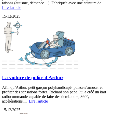
raisons (autisme, démence…). Fabriquée avec une ceinture de...
Lire l'article
15/12/2025
La voiture de police d'Arthur
Afin qu’Arthur, petit garçon polyhandicapé, puisse s’amuser et
profiter des sensations fortes, Richard son papa, lui a créé un kart
radiocommandé capable de faire des demi-tours, 360°,
accélérations,...
Lire l'article
15/12/2025