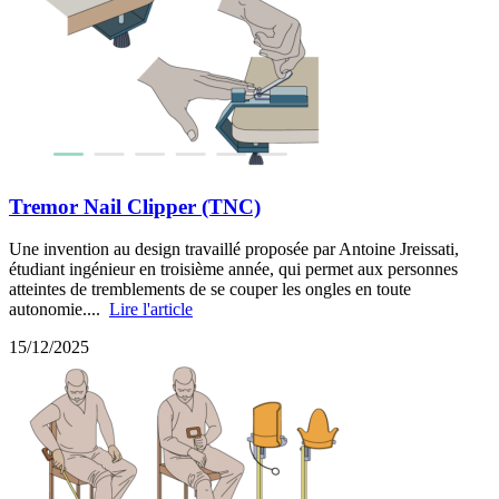
Tremor Nail Clipper (TNC)
Une invention au design travaillé proposée par Antoine Jreissati,
étudiant ingénieur en troisième année, qui permet aux personnes
atteintes de tremblements de se couper les ongles en toute
autonomie....
Lire l'article
15/12/2025