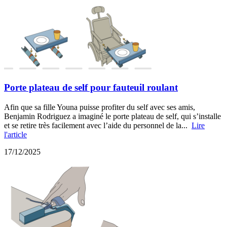
Porte plateau de self pour fauteuil roulant
Afin que sa fille Youna puisse profiter du self avec ses amis,
Benjamin Rodriguez a imaginé le porte plateau de self, qui s’installe
et se retire très facilement avec l’aide du personnel de la...
Lire
l'article
17/12/2025