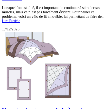
Lorsque l’on est alité, il est important de continuer à stimuler ses
muscles, mais ce n’est pas forcément évident. Pour pallier ce
problème, voici un vélo de lit amovible, lui permettant de faire de...
Lire l'article
17/12/2025