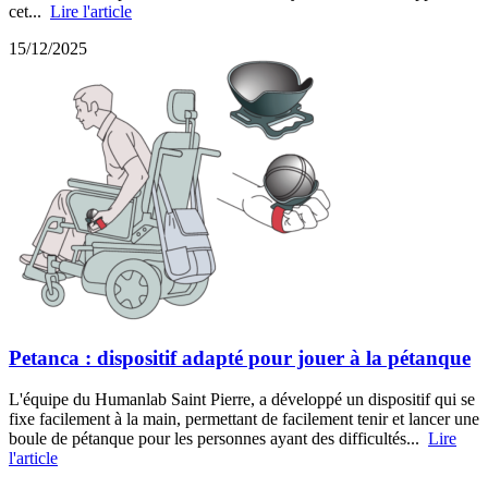
cet...
Lire l'article
15/12/2025
Petanca : dispositif adapté pour jouer à la pétanque
L'équipe du Humanlab Saint Pierre, a développé un dispositif qui se
fixe facilement à la main, permettant de facilement tenir et lancer une
boule de pétanque pour les personnes ayant des difficultés...
Lire
l'article