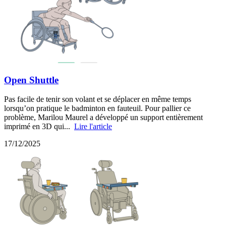
Open Shuttle
Pas facile de tenir son volant et se déplacer en même temps
lorsqu’on pratique le badminton en fauteuil. Pour pallier ce
problème, Marilou Maurel a développé un support entièrement
imprimé en 3D qui...
Lire l'article
17/12/2025