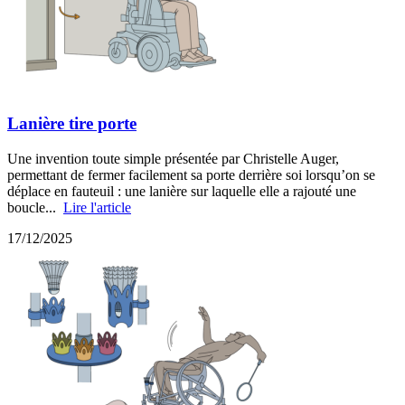
Lanière tire porte
Une invention toute simple présentée par Christelle Auger,
permettant de fermer facilement sa porte derrière soi lorsqu’on se
déplace en fauteuil : une lanière sur laquelle elle a rajouté une
boucle...
Lire l'article
17/12/2025