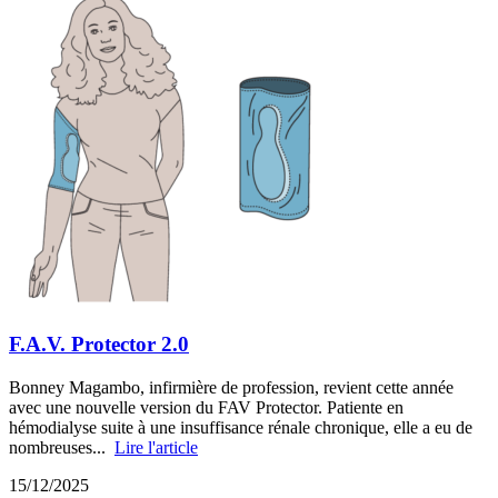
F.A.V. Protector 2.0
Bonney Magambo, infirmière de profession, revient cette année
avec une nouvelle version du FAV Protector. Patiente en
hémodialyse suite à une insuffisance rénale chronique, elle a eu de
nombreuses...
Lire l'article
15/12/2025