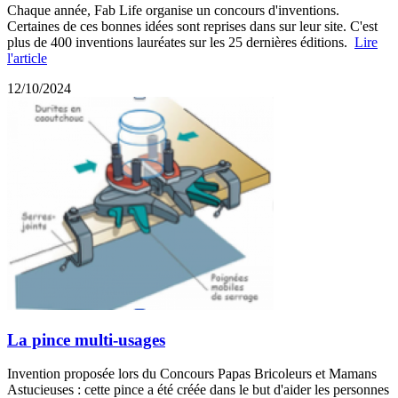
Chaque année, Fab Life organise un concours d'inventions.
Certaines de ces bonnes idées sont reprises dans sur leur site. C'est
plus de 400 inventions lauréates sur les 25 dernières éditions.
Lire
l'article
12/10/2024
La pince multi-usages
Invention proposée lors du Concours Papas Bricoleurs et Mamans
Astucieuses : cette pince a été créée dans le but d'aider les personnes