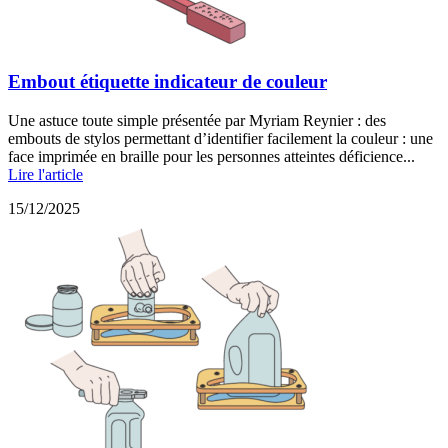
Embout étiquette indicateur de couleur
Une astuce toute simple présentée par Myriam Reynier : des
embouts de stylos permettant d’identifier facilement la couleur : une
face imprimée en braille pour les personnes atteintes déficience...
Lire l'article
15/12/2025