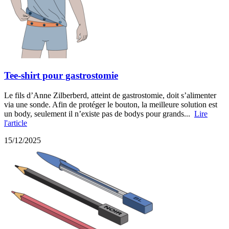
Tee-shirt pour gastrostomie
Le fils d’Anne Zilberberd, atteint de gastrostomie, doit s’alimenter
via une sonde. Afin de protéger le bouton, la meilleure solution est
un body, seulement il n’existe pas de bodys pour grands...
Lire
l'article
15/12/2025