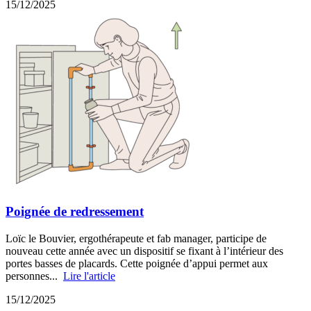
15/12/2025
Poignée de redressement
Loïc le Bouvier, ergothérapeute et fab manager, participe de
nouveau cette année avec un dispositif se fixant à l’intérieur des
portes basses de placards. Cette poignée d’appui permet aux
personnes...
Lire l'article
15/12/2025