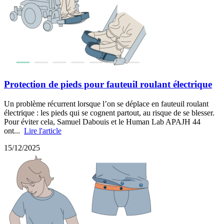
Protection de pieds pour fauteuil roulant électrique
Un problème récurrent lorsque l’on se déplace en fauteuil roulant
électrique : les pieds qui se cognent partout, au risque de se blesser.
Pour éviter cela, Samuel Dabouis et le Human Lab APAJH 44
ont...
Lire l'article
15/12/2025