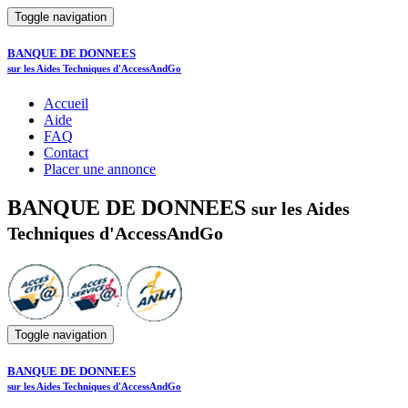
Toggle navigation
BANQUE DE DONNEES
sur les Aides Techniques d'AccessAndGo
Accueil
Aide
FAQ
Contact
Placer une annonce
BANQUE DE DONNEES
sur les Aides
Techniques d'AccessAndGo
Toggle navigation
BANQUE DE DONNEES
sur les Aides Techniques d'AccessAndGo