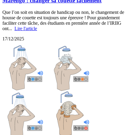
Marengo : changer sa couette facilement
Que l’on soit en situation de handicap ou non, le changement de
housse de couette est toujours une épreuve ! Pour grandement
faciliter cette tâche, des étudiants en première année de l’IRIIG
ont...
Lire l'article
17/12/2025