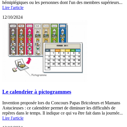
hémiplégiques ou les personnes dont l'un des membres supérieurs...
Lire l'article
12/10/2024
Le calendrier à pictogrammes
Invention proposée lors du Concours Papas Bricoleurs et Mamans
Astucieuses : ce calendrier permet de diminuer les difficultés de
repères dans le temps. Il indique ce qui va être fait dans la journée...
Lire l'article