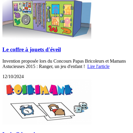
Le coffre à jouets d'éveil
Invention proposée lors du Concours Papas Bricoleurs et Mamans
Astucieuses 2015 : Ranger, un jeu d'enfant !
Lire l'article
12/10/2024