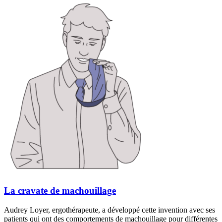
La cravate de machouillage
Audrey Loyer, ergothérapeute, a développé cette invention avec ses
patients qui ont des comportements de machouillage pour différentes