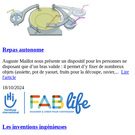
Repas autonome
Auguste Maillot nous présente un dispositif pour les personnes ne
disposant que d’un bras valide : il permet d’y fixer de nombreux
objets (assiette, pot de yaourt, fruits pour la découpe, ravier,...
Lire
l'article
18/10/2024
Les inventions ingénieuses