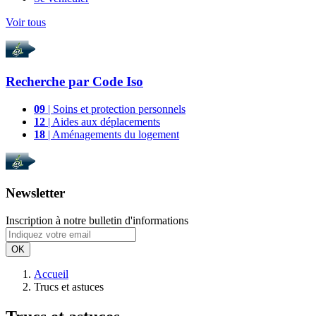
Voir tous
Recherche par
Code Iso
09
| Soins et protection personnels
12
| Aides aux déplacements
18
| Aménagements du logement
Newsletter
Inscription à notre bulletin d'informations
OK
Accueil
Trucs et astuces