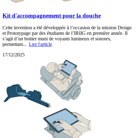
Kit d'accompagnement pour la douche
Cette invention a été développée à l’occasion de la mission Design
et Prototypage par des étudiants de l’IRIIG en première année. Il
s’agit d’un boitier muni de voyants lumineux et sonores,
permettant...
Lire l'article
17/12/2025