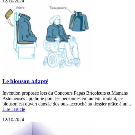
12/10/2024
Le blouson adapté
Invention proposée lors du Concours Papas Bricoleurs et Mamans
Astucieuses : pratique pour les personnes en fauteuil roulant, ce
blouson est ouvert dans le dos puis accroché au dossier grâce à un...
Lire l'article
12/10/2024