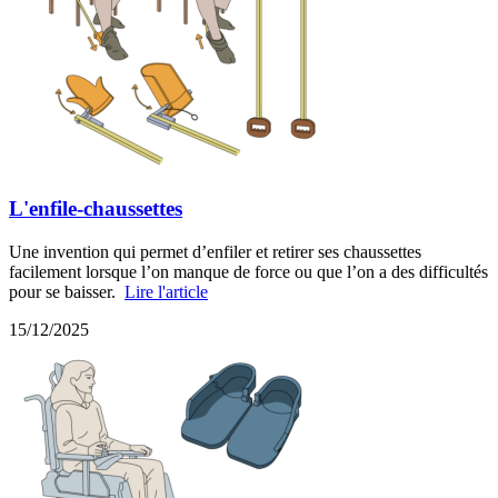
L'enfile-chaussettes
Une invention qui permet d’enfiler et retirer ses chaussettes
facilement lorsque l’on manque de force ou que l’on a des difficultés
pour se baisser.
Lire l'article
15/12/2025