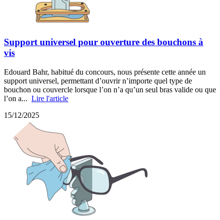
Support universel pour ouverture des bouchons à
vis
Edouard Bahr, habitué du concours, nous présente cette année un
support universel, permettant d’ouvrir n’importe quel type de
bouchon ou couvercle lorsque l’on n’a qu’un seul bras valide ou que
l’on a...
Lire l'article
15/12/2025