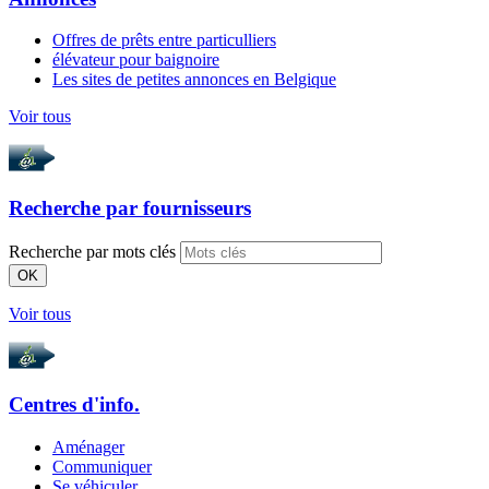
Offres de prêts entre particulliers
élévateur pour baignoire
Les sites de petites annonces en Belgique
Voir tous
Recherche par
fournisseurs
Recherche par mots clés
OK
Voir tous
Centres d'info.
Aménager
Communiquer
Se véhiculer