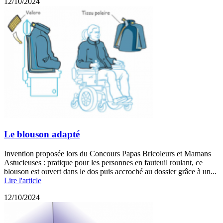
12/10/2024
Le blouson adapté
Invention proposée lors du Concours Papas Bricoleurs et Mamans
Astucieuses : pratique pour les personnes en fauteuil roulant, ce
blouson est ouvert dans le dos puis accroché au dossier grâce à un...
Lire l'article
12/10/2024