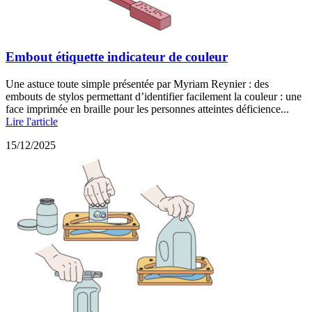
Embout étiquette indicateur de couleur
Une astuce toute simple présentée par Myriam Reynier : des
embouts de stylos permettant d’identifier facilement la couleur : une
face imprimée en braille pour les personnes atteintes déficience...
Lire l'article
15/12/2025