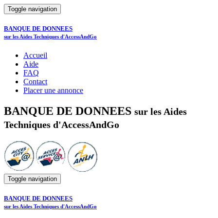
Toggle navigation
BANQUE DE DONNEES
sur les Aides Techniques d'AccessAndGo
Accueil
Aide
FAQ
Contact
Placer une annonce
BANQUE DE DONNEES
sur les Aides
Techniques d'AccessAndGo
Toggle navigation
BANQUE DE DONNEES
sur les Aides Techniques d'AccessAndGo