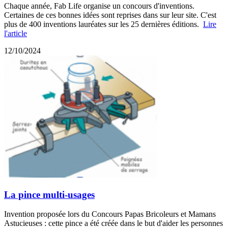
Chaque année, Fab Life organise un concours d'inventions.
Certaines de ces bonnes idées sont reprises dans sur leur site. C'est
plus de 400 inventions lauréates sur les 25 dernières éditions.
Lire
l'article
12/10/2024
La pince multi-usages
Invention proposée lors du Concours Papas Bricoleurs et Mamans
Astucieuses : cette pince a été créée dans le but d'aider les personnes