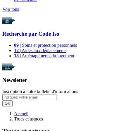
Voir tous
Recherche par
Code Iso
09
| Soins et protection personnels
12
| Aides aux déplacements
18
| Aménagements du logement
Newsletter
Inscription à notre bulletin d'informations
OK
Accueil
Trucs et astuces