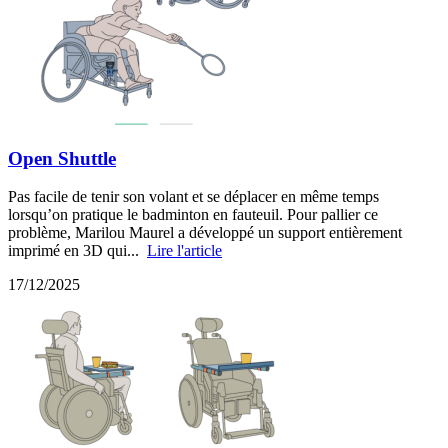
Open Shuttle
Pas facile de tenir son volant et se déplacer en même temps
lorsqu’on pratique le badminton en fauteuil. Pour pallier ce
problème, Marilou Maurel a développé un support entièrement
imprimé en 3D qui...
Lire l'article
17/12/2025