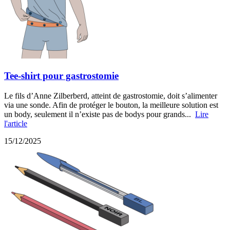
Tee-shirt pour gastrostomie
Le fils d’Anne Zilberberd, atteint de gastrostomie, doit s’alimenter
via une sonde. Afin de protéger le bouton, la meilleure solution est
un body, seulement il n’existe pas de bodys pour grands...
Lire
l'article
15/12/2025