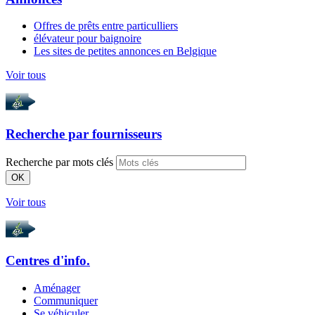
Offres de prêts entre particulliers
élévateur pour baignoire
Les sites de petites annonces en Belgique
Voir tous
Recherche par
fournisseurs
Recherche par mots clés
OK
Voir tous
Centres d'info.
Aménager
Communiquer
Se véhiculer