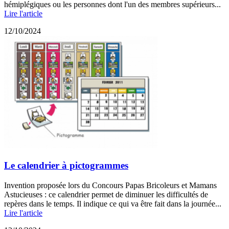
hémiplégiques ou les personnes dont l'un des membres supérieurs...
Lire l'article
12/10/2024
Le calendrier à pictogrammes
Invention proposée lors du Concours Papas Bricoleurs et Mamans
Astucieuses : ce calendrier permet de diminuer les difficultés de
repères dans le temps. Il indique ce qui va être fait dans la journée...
Lire l'article