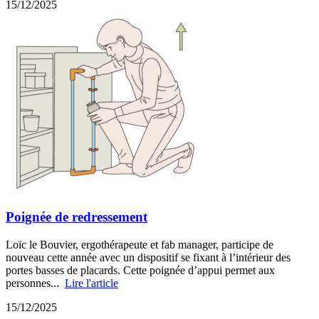
15/12/2025
Poignée de redressement
Loïc le Bouvier, ergothérapeute et fab manager, participe de
nouveau cette année avec un dispositif se fixant à l’intérieur des
portes basses de placards. Cette poignée d’appui permet aux
personnes...
Lire l'article
15/12/2025