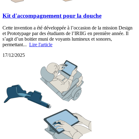
Kit d'accompagnement pour la douche
Cette invention a été développée à l’occasion de la mission Design
et Prototypage par des étudiants de l’IRIIG en première année. Il
s’agit d’un boitier muni de voyants lumineux et sonores,
permettant...
Lire l'article
17/12/2025