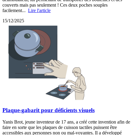
couverts mais pas seulement ! Ces deux poches souples
facilement...
Lire l'article
15/12/2025
Plaque-gabarit pour déficients visuels
Yanis Brot, jeune inventeur de 17 ans, a créé cette invention afin de
faire en sorte que les plaques de cuisson tactiles puissent être
accessibles aux personnes non ou mal-voyantes. Il a développé