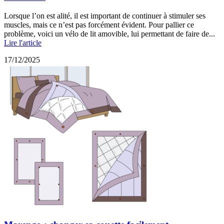
Lorsque l’on est alité, il est important de continuer à stimuler ses
muscles, mais ce n’est pas forcément évident. Pour pallier ce
problème, voici un vélo de lit amovible, lui permettant de faire de...
Lire l'article
17/12/2025