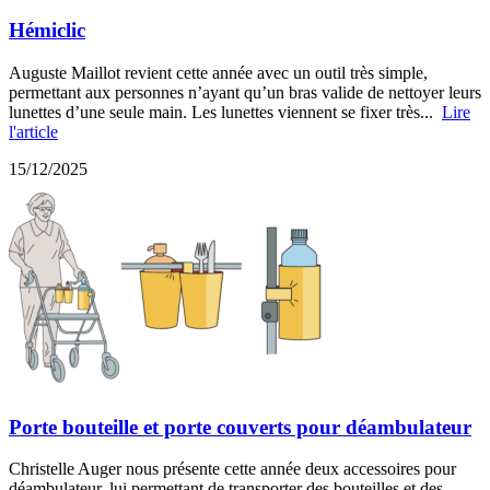
Hémiclic
Auguste Maillot revient cette année avec un outil très simple,
permettant aux personnes n’ayant qu’un bras valide de nettoyer leurs
lunettes d’une seule main. Les lunettes viennent se fixer très...
Lire
l'article
15/12/2025
Porte bouteille et porte couverts pour déambulateur
Christelle Auger nous présente cette année deux accessoires pour
déambulateur, lui permettant de transporter des bouteilles et des