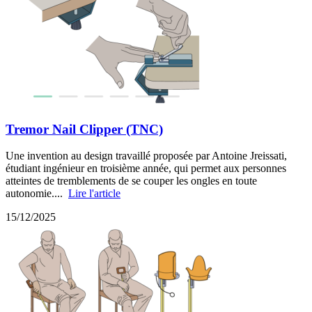
Tremor Nail Clipper (TNC)
Une invention au design travaillé proposée par Antoine Jreissati,
étudiant ingénieur en troisième année, qui permet aux personnes
atteintes de tremblements de se couper les ongles en toute
autonomie....
Lire l'article
15/12/2025