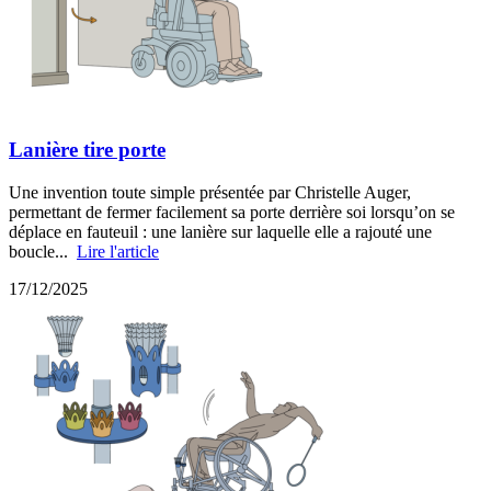
Lanière tire porte
Une invention toute simple présentée par Christelle Auger,
permettant de fermer facilement sa porte derrière soi lorsqu’on se
déplace en fauteuil : une lanière sur laquelle elle a rajouté une
boucle...
Lire l'article
17/12/2025