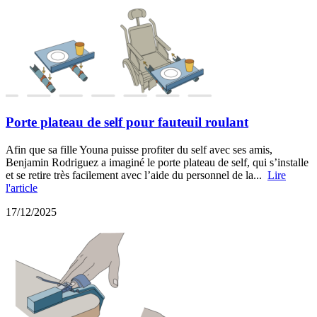
Porte plateau de self pour fauteuil roulant
Afin que sa fille Youna puisse profiter du self avec ses amis,
Benjamin Rodriguez a imaginé le porte plateau de self, qui s’installe
et se retire très facilement avec l’aide du personnel de la...
Lire
l'article
17/12/2025