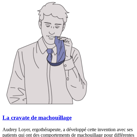
La cravate de machouillage
Audrey Loyer, ergothérapeute, a développé cette invention avec ses
patients qui ont des comportements de machouillage pour différentes