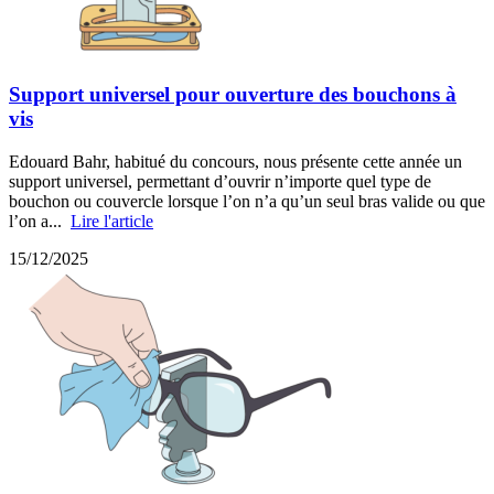
Support universel pour ouverture des bouchons à
vis
Edouard Bahr, habitué du concours, nous présente cette année un
support universel, permettant d’ouvrir n’importe quel type de
bouchon ou couvercle lorsque l’on n’a qu’un seul bras valide ou que
l’on a...
Lire l'article
15/12/2025