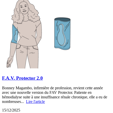
F.A.V. Protector 2.0
Bonney Magambo, infirmière de profession, revient cette année
avec une nouvelle version du FAV Protector. Patiente en
hémodialyse suite à une insuffisance rénale chronique, elle a eu de
nombreuses...
Lire l'article
15/12/2025