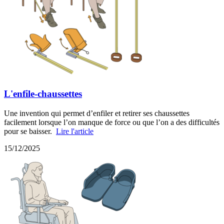
L'enfile-chaussettes
Une invention qui permet d’enfiler et retirer ses chaussettes
facilement lorsque l’on manque de force ou que l’on a des difficultés
pour se baisser.
Lire l'article
15/12/2025