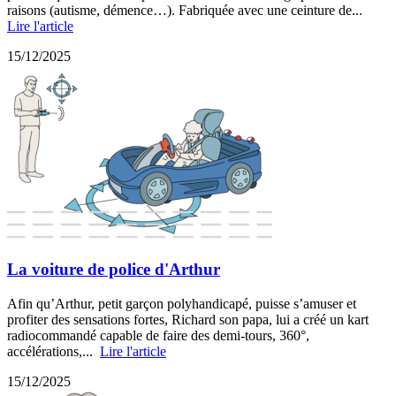
raisons (autisme, démence…). Fabriquée avec une ceinture de...
Lire l'article
15/12/2025
La voiture de police d'Arthur
Afin qu’Arthur, petit garçon polyhandicapé, puisse s’amuser et
profiter des sensations fortes, Richard son papa, lui a créé un kart
radiocommandé capable de faire des demi-tours, 360°,
accélérations,...
Lire l'article
15/12/2025