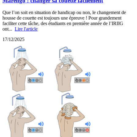
Marengo : changer sa couette facilement
Que l’on soit en situation de handicap ou non, le changement de
housse de couette est toujours une épreuve ! Pour grandement
faciliter cette tâche, des étudiants en première année de l’IRIIG
ont...
Lire l'article
17/12/2025