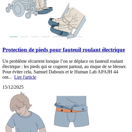
Protection de pieds pour fauteuil roulant électrique
Un problème récurrent lorsque l’on se déplace en fauteuil roulant
électrique : les pieds qui se cognent partout, au risque de se blesser.
Pour éviter cela, Samuel Dabouis et le Human Lab APAJH 44
ont...
Lire l'article
15/12/2025