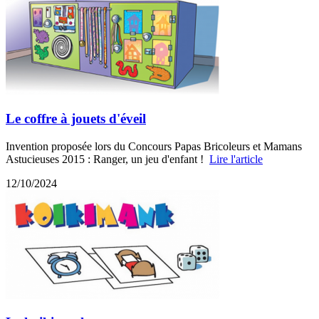
Le coffre à jouets d'éveil
Invention proposée lors du Concours Papas Bricoleurs et Mamans
Astucieuses 2015 : Ranger, un jeu d'enfant !
Lire l'article
12/10/2024