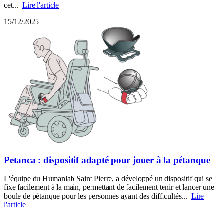
cet...
Lire l'article
15/12/2025
Petanca : dispositif adapté pour jouer à la pétanque
L'équipe du Humanlab Saint Pierre, a développé un dispositif qui se
fixe facilement à la main, permettant de facilement tenir et lancer une
boule de pétanque pour les personnes ayant des difficultés...
Lire
l'article