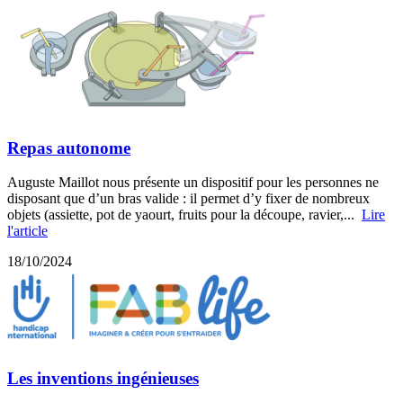
Repas autonome
Auguste Maillot nous présente un dispositif pour les personnes ne
disposant que d’un bras valide : il permet d’y fixer de nombreux
objets (assiette, pot de yaourt, fruits pour la découpe, ravier,...
Lire
l'article
18/10/2024
Les inventions ingénieuses