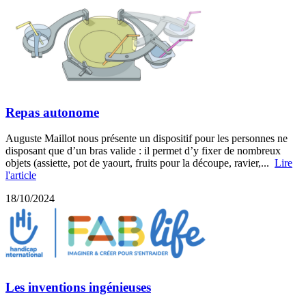
Repas autonome
Auguste Maillot nous présente un dispositif pour les personnes ne
disposant que d’un bras valide : il permet d’y fixer de nombreux
objets (assiette, pot de yaourt, fruits pour la découpe, ravier,...
Lire
l'article
18/10/2024
Les inventions ingénieuses