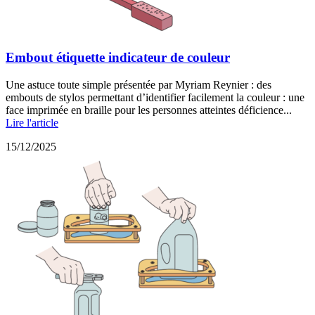
Embout étiquette indicateur de couleur
Une astuce toute simple présentée par Myriam Reynier : des
embouts de stylos permettant d’identifier facilement la couleur : une
face imprimée en braille pour les personnes atteintes déficience...
Lire l'article
15/12/2025