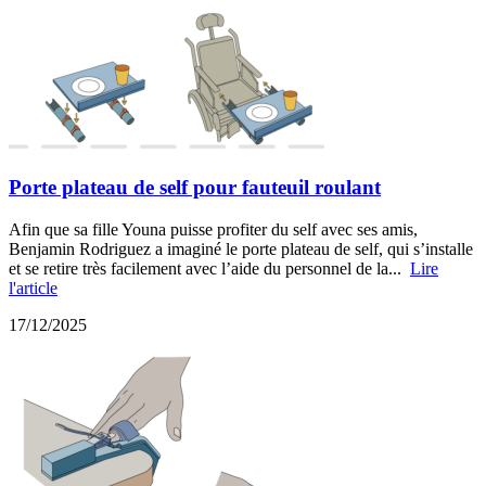
Porte plateau de self pour fauteuil roulant
Afin que sa fille Youna puisse profiter du self avec ses amis,
Benjamin Rodriguez a imaginé le porte plateau de self, qui s’installe
et se retire très facilement avec l’aide du personnel de la...
Lire
l'article
17/12/2025