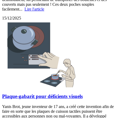
couverts mais pas seulement ! Ces deux poches souples
facilement...
Lire l'article
15/12/2025
Plaque-gabarit pour déficients visuels
Yanis Brot, jeune inventeur de 17 ans, a créé cette invention afin de
faire en sorte que les plaques de cuisson tactiles puissent être
accessibles aux personnes non ou mal-voyantes. Il a développé