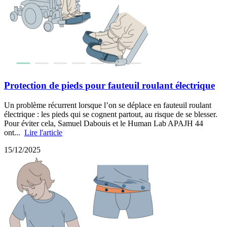
Protection de pieds pour fauteuil roulant électrique
Un problème récurrent lorsque l’on se déplace en fauteuil roulant
électrique : les pieds qui se cognent partout, au risque de se blesser.
Pour éviter cela, Samuel Dabouis et le Human Lab APAJH 44
ont...
Lire l'article
15/12/2025