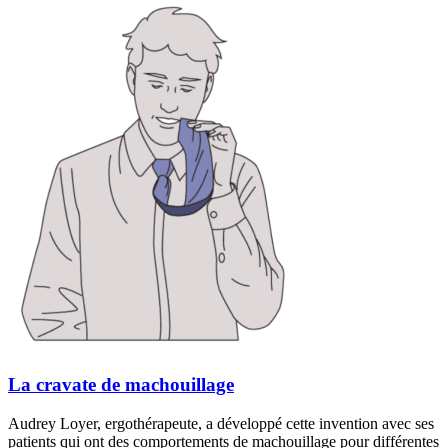
La cravate de machouillage
Audrey Loyer, ergothérapeute, a développé cette invention avec ses
patients qui ont des comportements de machouillage pour différentes