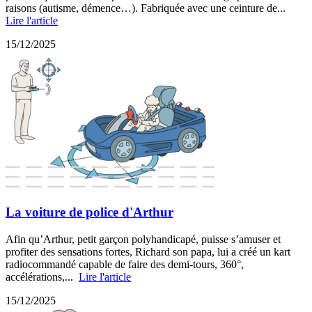
raisons (autisme, démence…). Fabriquée avec une ceinture de...
Lire l'article
15/12/2025
La voiture de police d'Arthur
Afin qu’Arthur, petit garçon polyhandicapé, puisse s’amuser et
profiter des sensations fortes, Richard son papa, lui a créé un kart
radiocommandé capable de faire des demi-tours, 360°,
accélérations,...
Lire l'article
15/12/2025