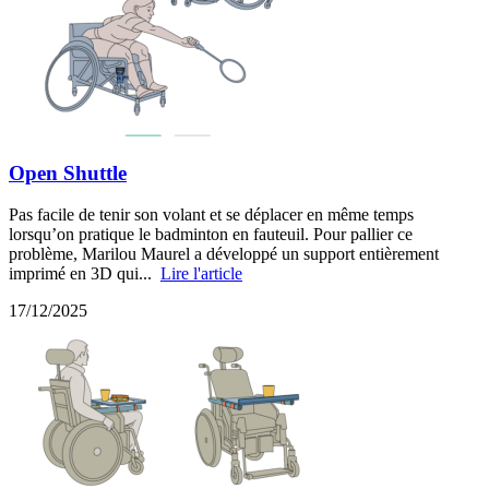
Open Shuttle
Pas facile de tenir son volant et se déplacer en même temps
lorsqu’on pratique le badminton en fauteuil. Pour pallier ce
problème, Marilou Maurel a développé un support entièrement
imprimé en 3D qui...
Lire l'article
17/12/2025