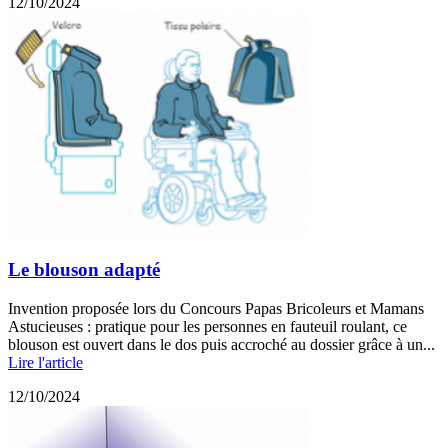
12/10/2024
Le blouson adapté
Invention proposée lors du Concours Papas Bricoleurs et Mamans
Astucieuses : pratique pour les personnes en fauteuil roulant, ce
blouson est ouvert dans le dos puis accroché au dossier grâce à un...
Lire l'article
12/10/2024