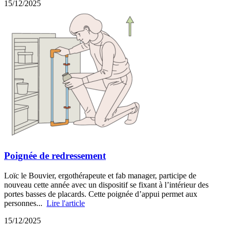
15/12/2025
Poignée de redressement
Loïc le Bouvier, ergothérapeute et fab manager, participe de
nouveau cette année avec un dispositif se fixant à l’intérieur des
portes basses de placards. Cette poignée d’appui permet aux
personnes...
Lire l'article
15/12/2025