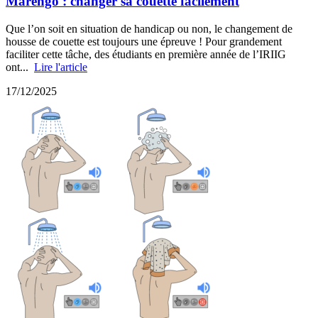
Marengo : changer sa couette facilement
Que l’on soit en situation de handicap ou non, le changement de
housse de couette est toujours une épreuve ! Pour grandement
faciliter cette tâche, des étudiants en première année de l’IRIIG
ont...
Lire l'article
17/12/2025