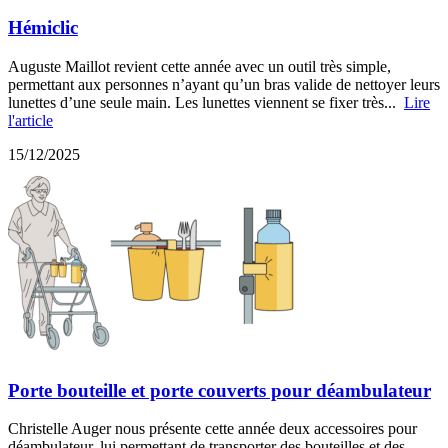
Hémiclic
Auguste Maillot revient cette année avec un outil très simple,
permettant aux personnes n’ayant qu’un bras valide de nettoyer leurs
lunettes d’une seule main. Les lunettes viennent se fixer très...
Lire
l'article
15/12/2025
Porte bouteille et porte couverts pour déambulateur
Christelle Auger nous présente cette année deux accessoires pour
déambulateur, lui permettant de transporter des bouteilles et des