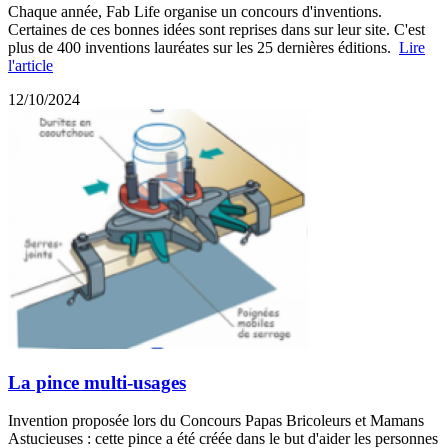
Chaque année, Fab Life organise un concours d'inventions.
Certaines de ces bonnes idées sont reprises dans sur leur site. C'est
plus de 400 inventions lauréates sur les 25 dernières éditions.
Lire
l'article
12/10/2024
La pince multi-usages
Invention proposée lors du Concours Papas Bricoleurs et Mamans
Astucieuses : cette pince a été créée dans le but d'aider les personnes