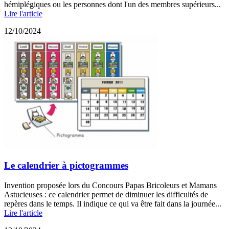
hémiplégiques ou les personnes dont l'un des membres supérieurs...
Lire l'article
12/10/2024
Le calendrier à pictogrammes
Invention proposée lors du Concours Papas Bricoleurs et Mamans
Astucieuses : ce calendrier permet de diminuer les difficultés de
repères dans le temps. Il indique ce qui va être fait dans la journée...
Lire l'article