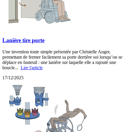
Lanière tire porte
Une invention toute simple présentée par Christelle Auger,
permettant de fermer facilement sa porte derrière soi lorsqu’on se
déplace en fauteuil : une lanière sur laquelle elle a rajouté une
boucle...
Lire l'article
17/12/2025