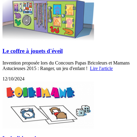
Le coffre à jouets d'éveil
Invention proposée lors du Concours Papas Bricoleurs et Mamans
Astucieuses 2015 : Ranger, un jeu d'enfant !
Lire l'article
12/10/2024