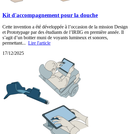
Kit d'accompagnement pour la douche
Cette invention a été développée à l’occasion de la mission Design
et Prototypage par des étudiants de l’IRIIG en première année. Il
s’agit d’un boitier muni de voyants lumineux et sonores,
permettant...
Lire l'article
17/12/2025