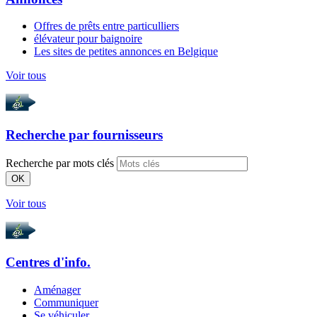
Offres de prêts entre particulliers
élévateur pour baignoire
Les sites de petites annonces en Belgique
Voir tous
Recherche par
fournisseurs
Recherche par mots clés
OK
Voir tous
Centres d'info.
Aménager
Communiquer
Se véhiculer