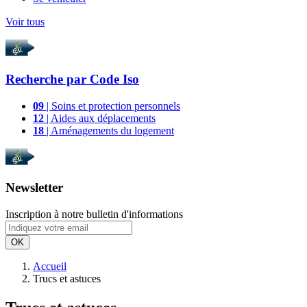
Voir tous
Recherche par
Code Iso
09
| Soins et protection personnels
12
| Aides aux déplacements
18
| Aménagements du logement
Newsletter
Inscription à notre bulletin d'informations
OK
Accueil
Trucs et astuces