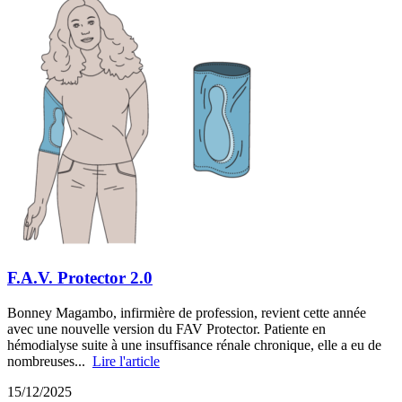
F.A.V. Protector 2.0
Bonney Magambo, infirmière de profession, revient cette année
avec une nouvelle version du FAV Protector. Patiente en
hémodialyse suite à une insuffisance rénale chronique, elle a eu de
nombreuses...
Lire l'article
15/12/2025