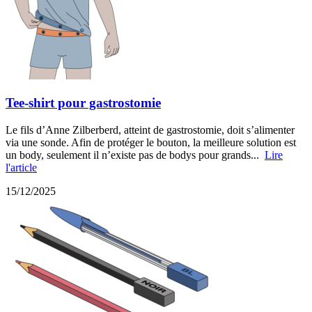
Tee-shirt pour gastrostomie
Le fils d’Anne Zilberberd, atteint de gastrostomie, doit s’alimenter
via une sonde. Afin de protéger le bouton, la meilleure solution est
un body, seulement il n’existe pas de bodys pour grands...
Lire
l'article
15/12/2025