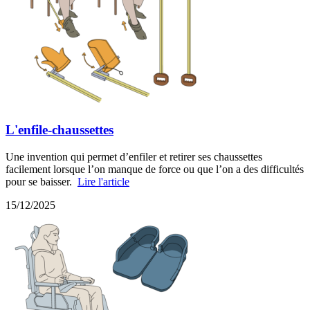
L'enfile-chaussettes
Une invention qui permet d’enfiler et retirer ses chaussettes
facilement lorsque l’on manque de force ou que l’on a des difficultés
pour se baisser.
Lire l'article
15/12/2025