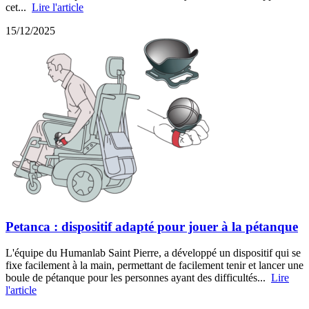
cet...
Lire l'article
15/12/2025
Petanca : dispositif adapté pour jouer à la pétanque
L'équipe du Humanlab Saint Pierre, a développé un dispositif qui se
fixe facilement à la main, permettant de facilement tenir et lancer une
boule de pétanque pour les personnes ayant des difficultés...
Lire
l'article