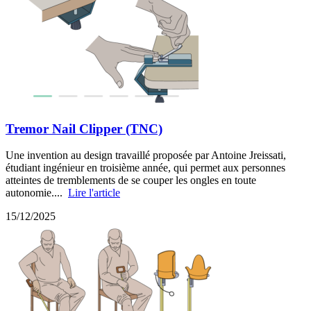
Tremor Nail Clipper (TNC)
Une invention au design travaillé proposée par Antoine Jreissati,
étudiant ingénieur en troisième année, qui permet aux personnes
atteintes de tremblements de se couper les ongles en toute
autonomie....
Lire l'article
15/12/2025