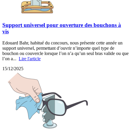
Support universel pour ouverture des bouchons à
vis
Edouard Bahr, habitué du concours, nous présente cette année un
support universel, permettant d’ouvrir n’importe quel type de
bouchon ou couvercle lorsque l’on n’a qu’un seul bras valide ou que
l’on a...
Lire l'article
15/12/2025