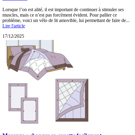
Lorsque l’on est alité, il est important de continuer à stimuler ses
muscles, mais ce n’est pas forcément évident. Pour pallier ce
problème, voici un vélo de lit amovible, lui permettant de faire de...
Lire l'article
17/12/2025