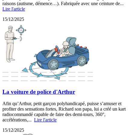
raisons (autisme, démence…). Fabriquée avec une ceinture de...
Lire l'article
15/12/2025
La voiture de police d'Arthur
Afin qu’Arthur, petit garçon polyhandicapé, puisse s’amuser et
profiter des sensations fortes, Richard son papa, lui a créé un kart
radiocommandé capable de faire des demi-tours, 360°,
accélérations,...
Lire l'article
15/12/2025