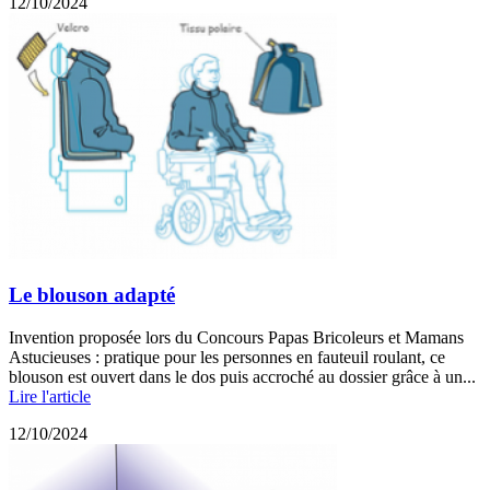
12/10/2024
Le blouson adapté
Invention proposée lors du Concours Papas Bricoleurs et Mamans
Astucieuses : pratique pour les personnes en fauteuil roulant, ce
blouson est ouvert dans le dos puis accroché au dossier grâce à un...
Lire l'article
12/10/2024