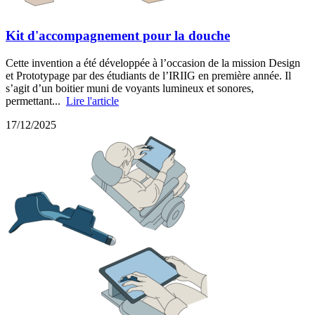
Kit d'accompagnement pour la douche
Cette invention a été développée à l’occasion de la mission Design
et Prototypage par des étudiants de l’IRIIG en première année. Il
s’agit d’un boitier muni de voyants lumineux et sonores,
permettant...
Lire l'article
17/12/2025