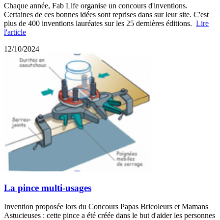
Chaque année, Fab Life organise un concours d'inventions.
Certaines de ces bonnes idées sont reprises dans sur leur site. C'est
plus de 400 inventions lauréates sur les 25 dernières éditions.
Lire
l'article
12/10/2024
La pince multi-usages
Invention proposée lors du Concours Papas Bricoleurs et Mamans
Astucieuses : cette pince a été créée dans le but d'aider les personnes