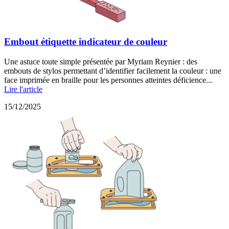
Embout étiquette indicateur de couleur
Une astuce toute simple présentée par Myriam Reynier : des
embouts de stylos permettant d’identifier facilement la couleur : une
face imprimée en braille pour les personnes atteintes déficience...
Lire l'article
15/12/2025