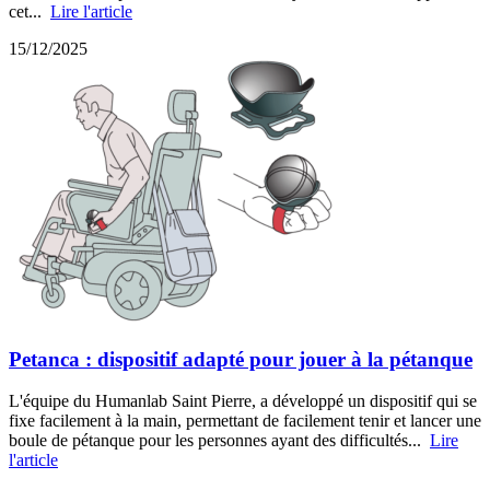
cet...
Lire l'article
15/12/2025
Petanca : dispositif adapté pour jouer à la pétanque
L'équipe du Humanlab Saint Pierre, a développé un dispositif qui se
fixe facilement à la main, permettant de facilement tenir et lancer une
boule de pétanque pour les personnes ayant des difficultés...
Lire
l'article