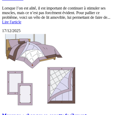
Lorsque l’on est alité, il est important de continuer à stimuler ses
muscles, mais ce n’est pas forcément évident. Pour pallier ce
problème, voici un vélo de lit amovible, lui permettant de faire de...
Lire l'article
17/12/2025