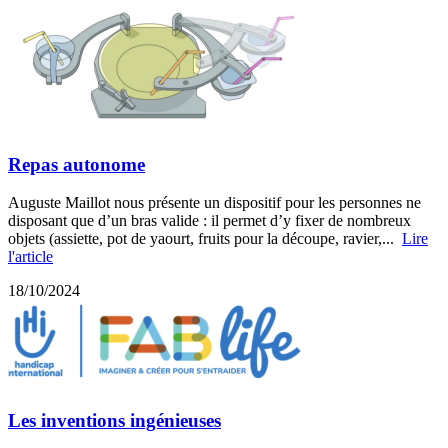
Repas autonome
Auguste Maillot nous présente un dispositif pour les personnes ne
disposant que d’un bras valide : il permet d’y fixer de nombreux
objets (assiette, pot de yaourt, fruits pour la découpe, ravier,...
Lire
l'article
18/10/2024
Les inventions ingénieuses