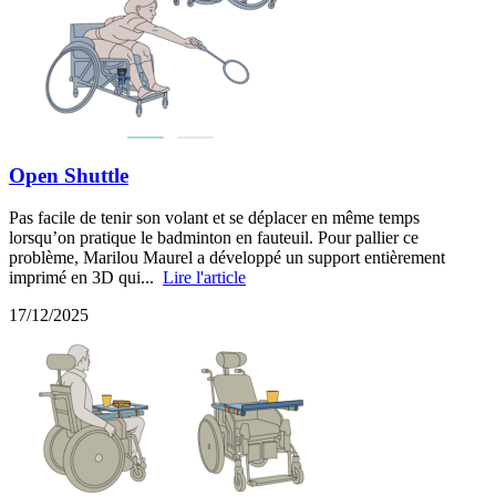
Open Shuttle
Pas facile de tenir son volant et se déplacer en même temps
lorsqu’on pratique le badminton en fauteuil. Pour pallier ce
problème, Marilou Maurel a développé un support entièrement
imprimé en 3D qui...
Lire l'article
17/12/2025