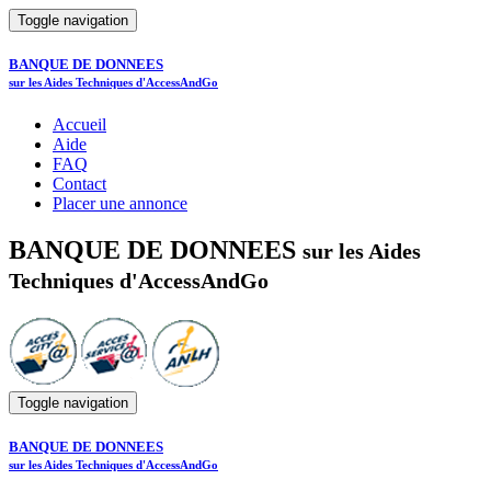
Toggle navigation
BANQUE DE DONNEES
sur les Aides Techniques d'AccessAndGo
Accueil
Aide
FAQ
Contact
Placer une annonce
BANQUE DE DONNEES
sur les Aides
Techniques d'AccessAndGo
Toggle navigation
BANQUE DE DONNEES
sur les Aides Techniques d'AccessAndGo