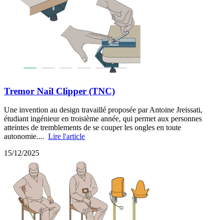
Tremor Nail Clipper (TNC)
Une invention au design travaillé proposée par Antoine Jreissati,
étudiant ingénieur en troisième année, qui permet aux personnes
atteintes de tremblements de se couper les ongles en toute
autonomie....
Lire l'article
15/12/2025