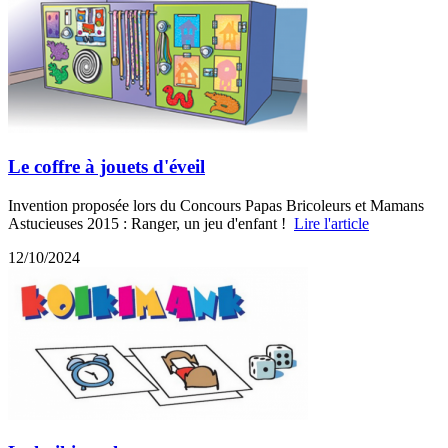
Le coffre à jouets d'éveil
Invention proposée lors du Concours Papas Bricoleurs et Mamans
Astucieuses 2015 : Ranger, un jeu d'enfant !
Lire l'article
12/10/2024