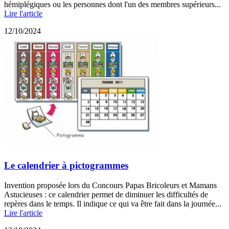
hémiplégiques ou les personnes dont l'un des membres supérieurs...
Lire l'article
12/10/2024
Le calendrier à pictogrammes
Invention proposée lors du Concours Papas Bricoleurs et Mamans
Astucieuses : ce calendrier permet de diminuer les difficultés de
repères dans le temps. Il indique ce qui va être fait dans la journée...
Lire l'article