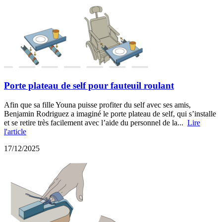
Porte plateau de self pour fauteuil roulant
Afin que sa fille Youna puisse profiter du self avec ses amis,
Benjamin Rodriguez a imaginé le porte plateau de self, qui s’installe
et se retire très facilement avec l’aide du personnel de la...
Lire
l'article
17/12/2025