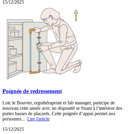
15/12/2025
Poignée de redressement
Loïc le Bouvier, ergothérapeute et fab manager, participe de
nouveau cette année avec un dispositif se fixant à l’intérieur des
portes basses de placards. Cette poignée d’appui permet aux
personnes...
Lire l'article
15/12/2025