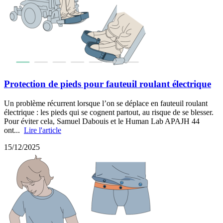
Protection de pieds pour fauteuil roulant électrique
Un problème récurrent lorsque l’on se déplace en fauteuil roulant
électrique : les pieds qui se cognent partout, au risque de se blesser.
Pour éviter cela, Samuel Dabouis et le Human Lab APAJH 44
ont...
Lire l'article
15/12/2025