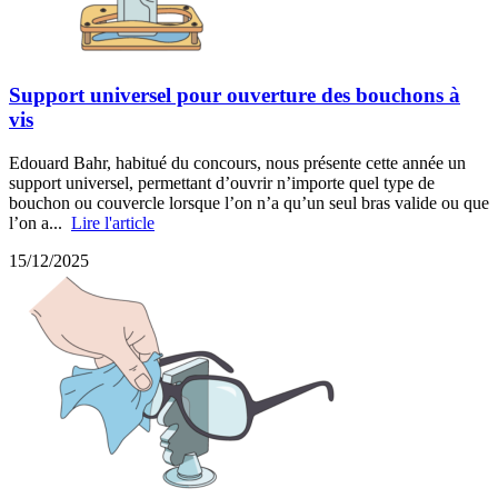
Support universel pour ouverture des bouchons à
vis
Edouard Bahr, habitué du concours, nous présente cette année un
support universel, permettant d’ouvrir n’importe quel type de
bouchon ou couvercle lorsque l’on n’a qu’un seul bras valide ou que
l’on a...
Lire l'article
15/12/2025