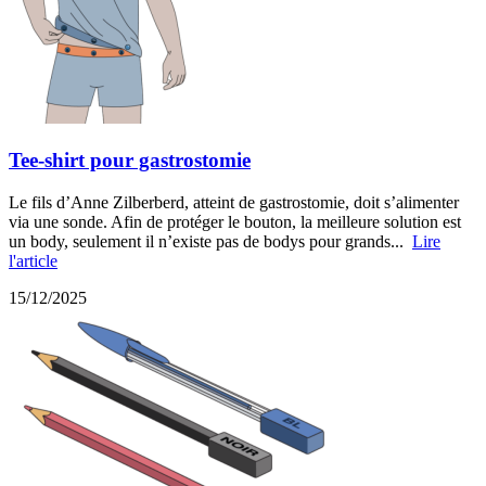
Tee-shirt pour gastrostomie
Le fils d’Anne Zilberberd, atteint de gastrostomie, doit s’alimenter
via une sonde. Afin de protéger le bouton, la meilleure solution est
un body, seulement il n’existe pas de bodys pour grands...
Lire
l'article
15/12/2025