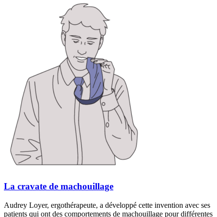
La cravate de machouillage
Audrey Loyer, ergothérapeute, a développé cette invention avec ses
patients qui ont des comportements de machouillage pour différentes