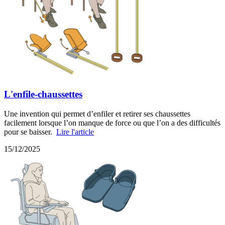
L'enfile-chaussettes
Une invention qui permet d’enfiler et retirer ses chaussettes
facilement lorsque l’on manque de force ou que l’on a des difficultés
pour se baisser.
Lire l'article
15/12/2025