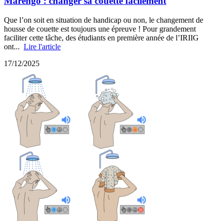
Marengo : changer sa couette facilement
Que l’on soit en situation de handicap ou non, le changement de
housse de couette est toujours une épreuve ! Pour grandement
faciliter cette tâche, des étudiants en première année de l’IRIIG
ont...
Lire l'article
17/12/2025