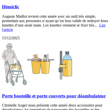
Hémiclic
Auguste Maillot revient cette année avec un outil très simple,
permettant aux personnes n’ayant qu’un bras valide de nettoyer leurs
lunettes d’une seule main. Les lunettes viennent se fixer très...
Lire
l'article
15/12/2025
Porte bouteille et porte couverts pour déambulateur
Christelle Auger nous présente cette année deux accessoires pour
déambulateur, lui permettant de transporter des bouteilles et des