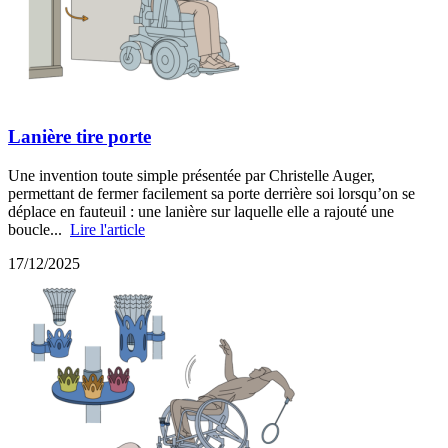
Lanière tire porte
Une invention toute simple présentée par Christelle Auger,
permettant de fermer facilement sa porte derrière soi lorsqu’on se
déplace en fauteuil : une lanière sur laquelle elle a rajouté une
boucle...
Lire l'article
17/12/2025