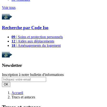
Voir tous
Recherche par
Code Iso
09
| Soins et protection personnels
12
| Aides aux déplacements
18
| Aménagements du logement
Newsletter
Inscription à notre bulletin d'informations
OK
Accueil
Trucs et astuces