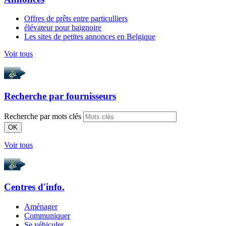
Offres de prêts entre particulliers
élévateur pour baignoire
Les sites de petites annonces en Belgique
Voir tous
Recherche par
fournisseurs
Recherche par mots clés
OK
Voir tous
Centres d'info.
Aménager
Communiquer
Se véhiculer