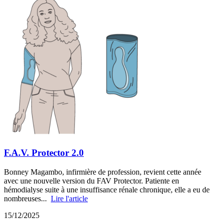
F.A.V. Protector 2.0
Bonney Magambo, infirmière de profession, revient cette année
avec une nouvelle version du FAV Protector. Patiente en
hémodialyse suite à une insuffisance rénale chronique, elle a eu de
nombreuses...
Lire l'article
15/12/2025