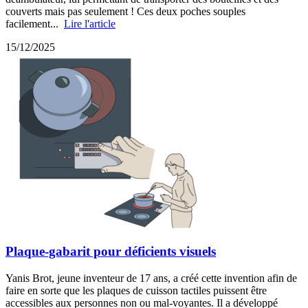
couverts mais pas seulement ! Ces deux poches souples
facilement...
Lire l'article
15/12/2025
Plaque-gabarit pour déficients visuels
Yanis Brot, jeune inventeur de 17 ans, a créé cette invention afin de
faire en sorte que les plaques de cuisson tactiles puissent être
accessibles aux personnes non ou mal-voyantes. Il a développé