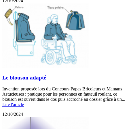
12/10/2024
Le blouson adapté
Invention proposée lors du Concours Papas Bricoleurs et Mamans
Astucieuses : pratique pour les personnes en fauteuil roulant, ce
blouson est ouvert dans le dos puis accroché au dossier grâce à un...
Lire l'article
12/10/2024