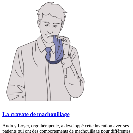
La cravate de machouillage
Audrey Loyer, ergothérapeute, a développé cette invention avec ses
patients qui ont des comportements de machouillage pour différentes