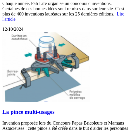
Chaque année, Fab Life organise un concours d'inventions.
Certaines de ces bonnes idées sont reprises dans sur leur site. C'est
plus de 400 inventions lauréates sur les 25 dernières éditions.
Lire
l'article
12/10/2024
La pince multi-usages
Invention proposée lors du Concours Papas Bricoleurs et Mamans
Astucieuses : cette pince a été créée dans le but d'aider les personnes