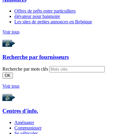
Offres de prêts entre particulliers
élévateur pour baignoire
Les sites de petites annonces en Belgique
Voir tous
Recherche par
fournisseurs
Recherche par mots clés
OK
Voir tous
Centres d'info.
Aménager
Communiquer
Se véhiculer