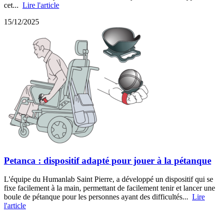
cet...
Lire l'article
15/12/2025
Petanca : dispositif adapté pour jouer à la pétanque
L'équipe du Humanlab Saint Pierre, a développé un dispositif qui se
fixe facilement à la main, permettant de facilement tenir et lancer une
boule de pétanque pour les personnes ayant des difficultés...
Lire
l'article