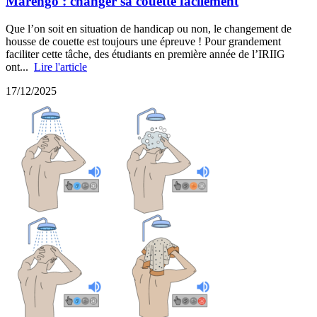
Marengo : changer sa couette facilement
Que l’on soit en situation de handicap ou non, le changement de
housse de couette est toujours une épreuve ! Pour grandement
faciliter cette tâche, des étudiants en première année de l’IRIIG
ont...
Lire l'article
17/12/2025