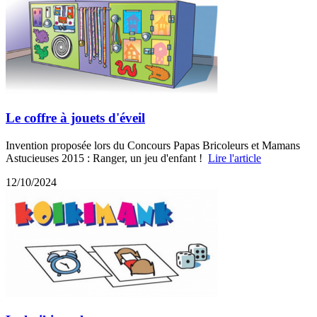
Le coffre à jouets d'éveil
Invention proposée lors du Concours Papas Bricoleurs et Mamans
Astucieuses 2015 : Ranger, un jeu d'enfant !
Lire l'article
12/10/2024