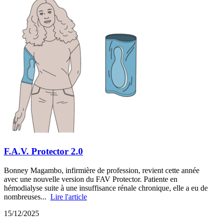
F.A.V. Protector 2.0
Bonney Magambo, infirmière de profession, revient cette année
avec une nouvelle version du FAV Protector. Patiente en
hémodialyse suite à une insuffisance rénale chronique, elle a eu de
nombreuses...
Lire l'article
15/12/2025