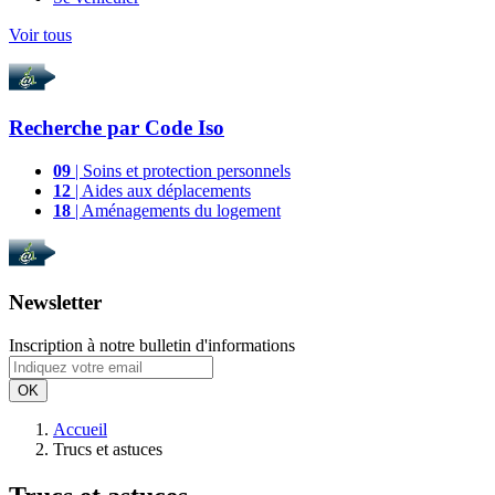
Voir tous
Recherche par
Code Iso
09
| Soins et protection personnels
12
| Aides aux déplacements
18
| Aménagements du logement
Newsletter
Inscription à notre bulletin d'informations
OK
Accueil
Trucs et astuces