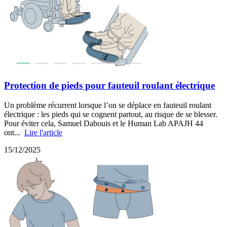
Protection de pieds pour fauteuil roulant électrique
Un problème récurrent lorsque l’on se déplace en fauteuil roulant
électrique : les pieds qui se cognent partout, au risque de se blesser.
Pour éviter cela, Samuel Dabouis et le Human Lab APAJH 44
ont...
Lire l'article
15/12/2025