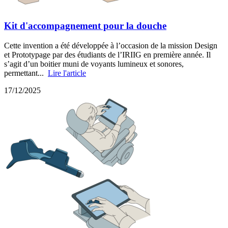
Kit d'accompagnement pour la douche
Cette invention a été développée à l’occasion de la mission Design
et Prototypage par des étudiants de l’IRIIG en première année. Il
s’agit d’un boitier muni de voyants lumineux et sonores,
permettant...
Lire l'article
17/12/2025