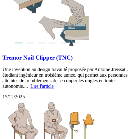
Tremor Nail Clipper (TNC)
Une invention au design travaillé proposée par Antoine Jreissati,
étudiant ingénieur en troisième année, qui permet aux personnes
atteintes de tremblements de se couper les ongles en toute
autonomie....
Lire l'article
15/12/2025