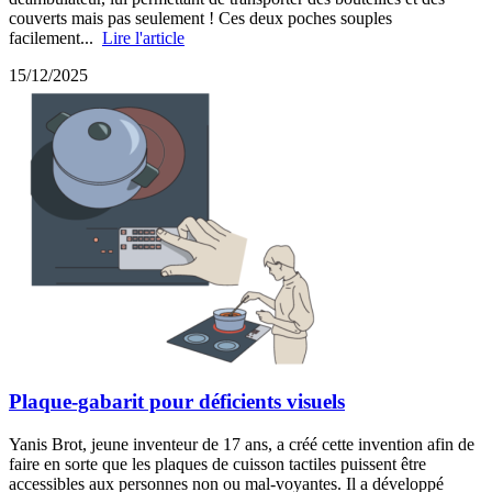
couverts mais pas seulement ! Ces deux poches souples
facilement...
Lire l'article
15/12/2025
Plaque-gabarit pour déficients visuels
Yanis Brot, jeune inventeur de 17 ans, a créé cette invention afin de
faire en sorte que les plaques de cuisson tactiles puissent être
accessibles aux personnes non ou mal-voyantes. Il a développé