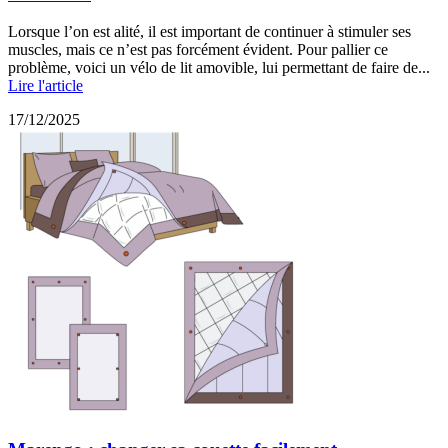
Lorsque l’on est alité, il est important de continuer à stimuler ses
muscles, mais ce n’est pas forcément évident. Pour pallier ce
problème, voici un vélo de lit amovible, lui permettant de faire de...
Lire l'article
17/12/2025