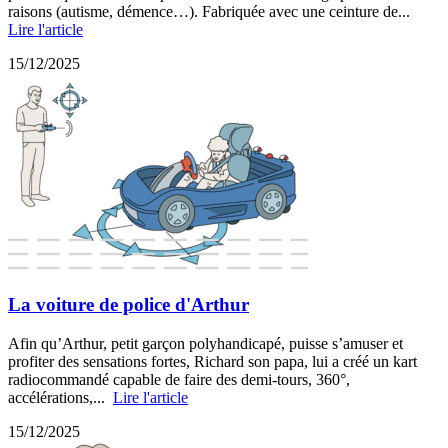
raisons (autisme, démence…). Fabriquée avec une ceinture de...
Lire l'article
15/12/2025
La voiture de police d'Arthur
Afin qu’Arthur, petit garçon polyhandicapé, puisse s’amuser et
profiter des sensations fortes, Richard son papa, lui a créé un kart
radiocommandé capable de faire des demi-tours, 360°,
accélérations,...
Lire l'article
15/12/2025