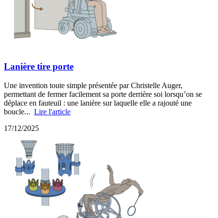
Lanière tire porte
Une invention toute simple présentée par Christelle Auger,
permettant de fermer facilement sa porte derrière soi lorsqu’on se
déplace en fauteuil : une lanière sur laquelle elle a rajouté une
boucle...
Lire l'article
17/12/2025