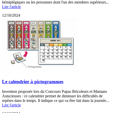
hémiplégiques ou les personnes dont l'un des membres supérieurs...
Lire l'article
12/10/2024
Le calendrier à pictogrammes
Invention proposée lors du Concours Papas Bricoleurs et Mamans
Astucieuses : ce calendrier permet de diminuer les difficultés de
repères dans le temps. Il indique ce qui va être fait dans la journée...
Lire l'article