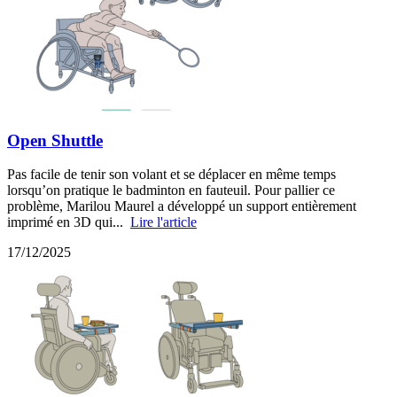
Open Shuttle
Pas facile de tenir son volant et se déplacer en même temps
lorsqu’on pratique le badminton en fauteuil. Pour pallier ce
problème, Marilou Maurel a développé un support entièrement
imprimé en 3D qui...
Lire l'article
17/12/2025