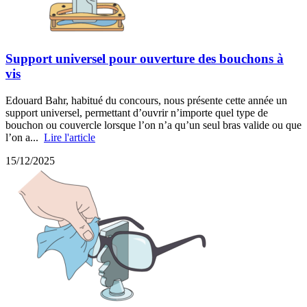
Support universel pour ouverture des bouchons à
vis
Edouard Bahr, habitué du concours, nous présente cette année un
support universel, permettant d’ouvrir n’importe quel type de
bouchon ou couvercle lorsque l’on n’a qu’un seul bras valide ou que
l’on a...
Lire l'article
15/12/2025