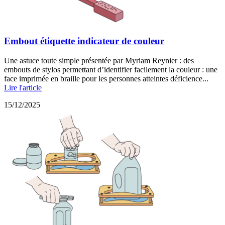
Embout étiquette indicateur de couleur
Une astuce toute simple présentée par Myriam Reynier : des
embouts de stylos permettant d’identifier facilement la couleur : une
face imprimée en braille pour les personnes atteintes déficience...
Lire l'article
15/12/2025