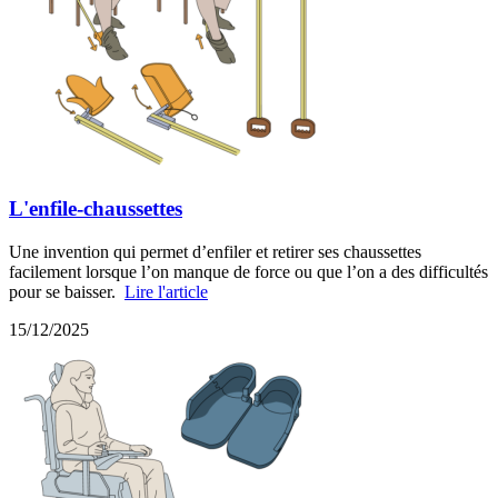
L'enfile-chaussettes
Une invention qui permet d’enfiler et retirer ses chaussettes
facilement lorsque l’on manque de force ou que l’on a des difficultés
pour se baisser.
Lire l'article
15/12/2025