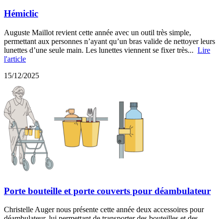
Hémiclic
Auguste Maillot revient cette année avec un outil très simple,
permettant aux personnes n’ayant qu’un bras valide de nettoyer leurs
lunettes d’une seule main. Les lunettes viennent se fixer très...
Lire
l'article
15/12/2025
Porte bouteille et porte couverts pour déambulateur
Christelle Auger nous présente cette année deux accessoires pour
déambulateur, lui permettant de transporter des bouteilles et des