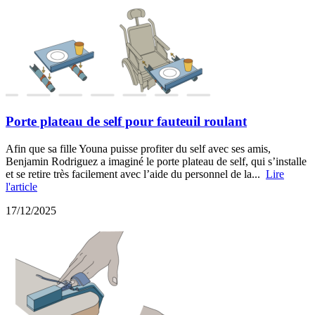
Porte plateau de self pour fauteuil roulant
Afin que sa fille Youna puisse profiter du self avec ses amis,
Benjamin Rodriguez a imaginé le porte plateau de self, qui s’installe
et se retire très facilement avec l’aide du personnel de la...
Lire
l'article
17/12/2025