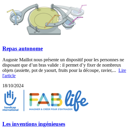
Repas autonome
Auguste Maillot nous présente un dispositif pour les personnes ne
disposant que d’un bras valide : il permet d’y fixer de nombreux
objets (assiette, pot de yaourt, fruits pour la découpe, ravier,...
Lire
l'article
18/10/2024
Les inventions ingénieuses