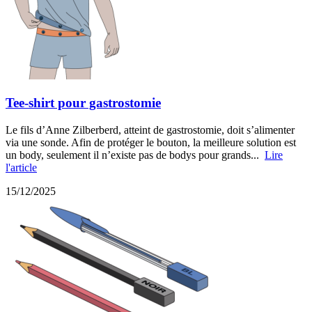
Tee-shirt pour gastrostomie
Le fils d’Anne Zilberberd, atteint de gastrostomie, doit s’alimenter
via une sonde. Afin de protéger le bouton, la meilleure solution est
un body, seulement il n’existe pas de bodys pour grands...
Lire
l'article
15/12/2025