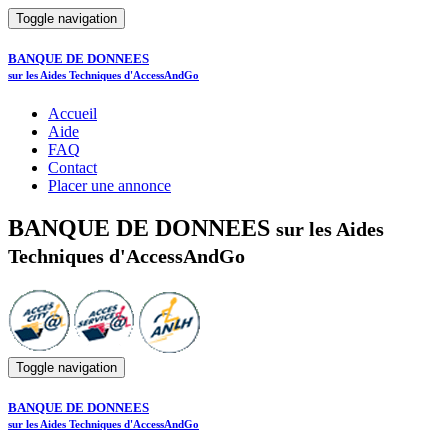
Toggle navigation
BANQUE DE DONNEES
sur les Aides Techniques d'AccessAndGo
Accueil
Aide
FAQ
Contact
Placer une annonce
BANQUE DE DONNEES
sur les Aides
Techniques d'AccessAndGo
Toggle navigation
BANQUE DE DONNEES
sur les Aides Techniques d'AccessAndGo