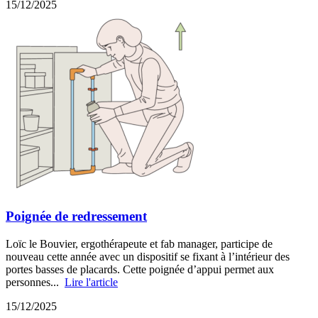
15/12/2025
Poignée de redressement
Loïc le Bouvier, ergothérapeute et fab manager, participe de
nouveau cette année avec un dispositif se fixant à l’intérieur des
portes basses de placards. Cette poignée d’appui permet aux
personnes...
Lire l'article
15/12/2025