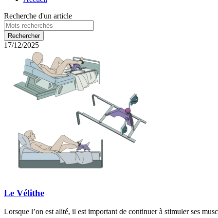
Recherche d'un article
17/12/2025
Le Vélithe
Lorsque l’on est alité, il est important de continuer à stimuler ses mus