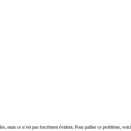
cles, mais ce n’est pas forcément évident. Pour pallier ce problème, voici