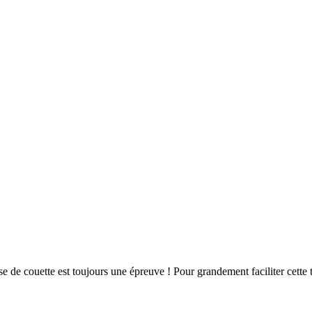
e de couette est toujours une épreuve ! Pour grandement faciliter cette 