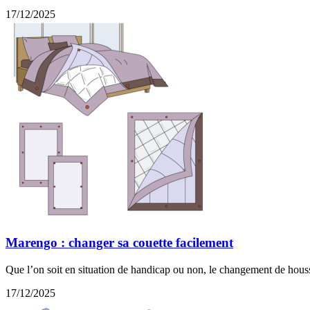
17/12/2025
Marengo : changer sa couette facilement
Que l’on soit en situation de handicap ou non, le changement de houss
17/12/2025