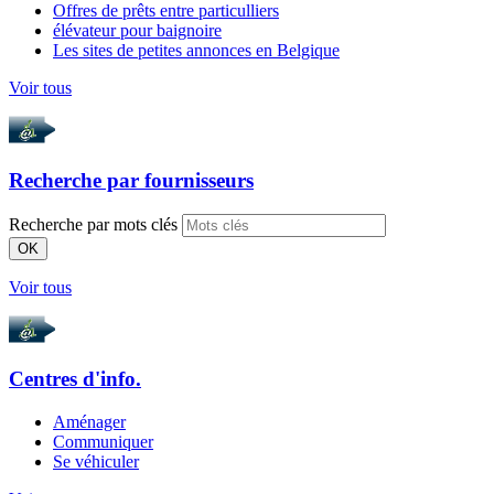
Offres de prêts entre particulliers
élévateur pour baignoire
Les sites de petites annonces en Belgique
Voir tous
Recherche par
fournisseurs
Recherche par mots clés
OK
Voir tous
Centres d'info.
Aménager
Communiquer
Se véhiculer