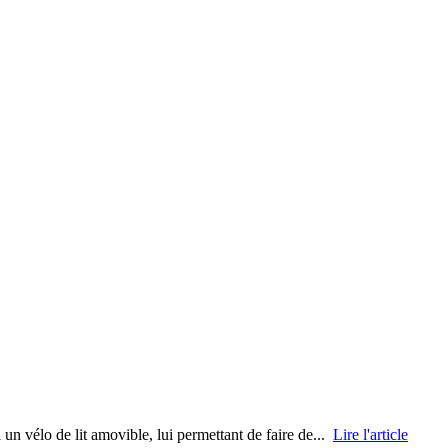
 un vélo de lit amovible, lui permettant de faire de...
Lire l'article