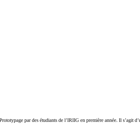
Prototypage par des étudiants de l’IRIIG en première année. Il s’agit d