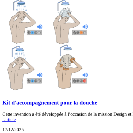
Kit d'accompagnement pour la douche
Cette invention a été développée à l’occasion de la mission Design et 
l'article
17/12/2025