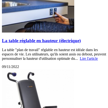
La table réglable en hauteur (électrique)
La table "plan de travail" réglable en hauteur est idéale dans les
espaces de vie. Les utilisateurs, qu'ils soient assis ou debout, peuvent
personnaliser la hauteur d'utilisation optimale du...
Lire l'article
09/11/2022