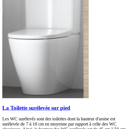
La Toilette surélevée sur pied
Les WC surélevés sont des toilettes dont la hauteur d'assise est
surélevée de 7 à 10 cm en moyenne par rapport à celle des WC