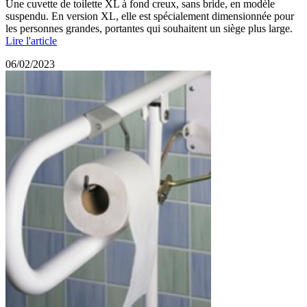
Une cuvette de toilette XL à fond creux, sans bride, en modèle
suspendu. En version XL, elle est spécialement dimensionnée pour
les personnes grandes, portantes qui souhaitent un siège plus large.
Lire l'article
06/02/2023