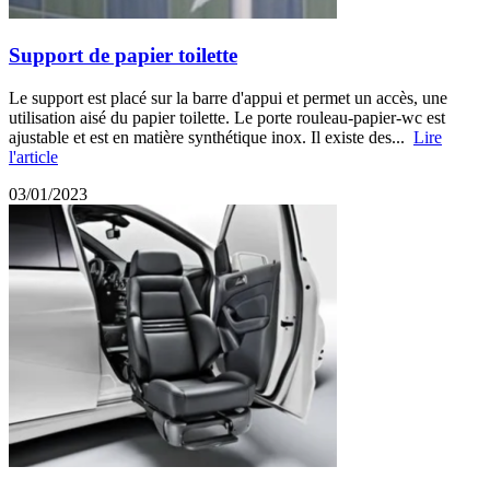
Support de papier toilette
Le support est placé sur la barre d'appui et permet un accès, une
utilisation aisé du papier toilette. Le porte rouleau-papier-wc est
ajustable et est en matière synthétique inox. Il existe des...
Lire
l'article
03/01/2023