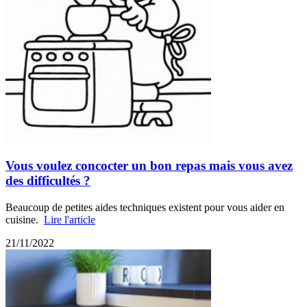
Vous voulez concocter un bon repas mais vous avez
des difficultés ?
Beaucoup de petites aides techniques existent pour vous aider en
cuisine.
Lire l'article
21/11/2022