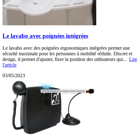
Le lavabo avec poignées intégrées
Le lavabo avec des poignées ergonomiques intégrées permet une
sécurité maximale pour les personnes à mobilité réduite. Discret et
design, il permet d'ajuster, fixer la position des utilisateurs qui...
Lire
l'article
03/05/2023