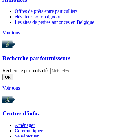
Offres de prêts entre particulliers
élévateur pour baignoire
Les sites de petites annonces en Belgique
Voir tous
Recherche par
fournisseurs
Recherche par mots clés
OK
Voir tous
Centres d'info.
Aménager
Communiquer
Se véhiculer