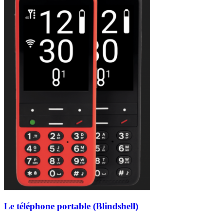
Le téléphone portable (Blindshell)