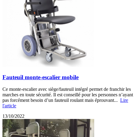
Fauteuil monte-escalier mobile
Ce monte-escalier avec siège/fauteuil intégré permet de franchir les
marches en toute sécurité. Il est conseillé pour les personnes n’ayant
pas forcément besoin d’un fauteuil roulant mais éprouvant...
Lire
l'article
13/10/2022