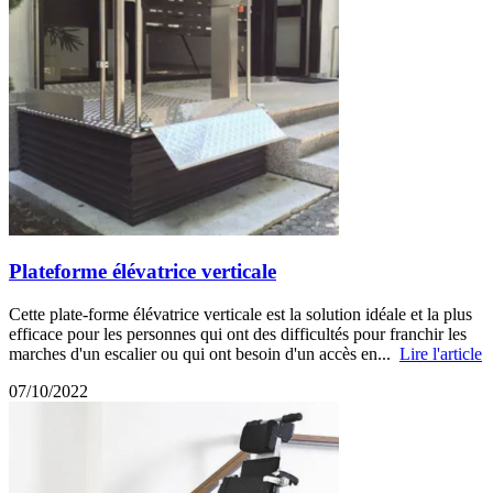
Plateforme élévatrice verticale
Cette plate-forme élévatrice verticale est la solution idéale et la plus
efficace pour les personnes qui ont des difficultés pour franchir les
marches d'un escalier ou qui ont besoin d'un accès en...
Lire l'article
07/10/2022