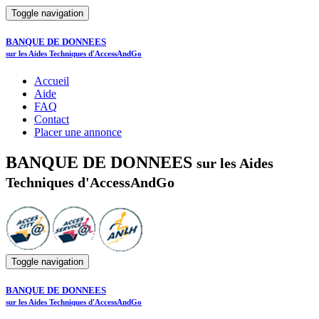
Toggle navigation
BANQUE DE DONNEES
sur les Aides Techniques d'AccessAndGo
Accueil
Aide
FAQ
Contact
Placer une annonce
BANQUE DE DONNEES
sur les Aides
Techniques d'AccessAndGo
Toggle navigation
BANQUE DE DONNEES
sur les Aides Techniques d'AccessAndGo