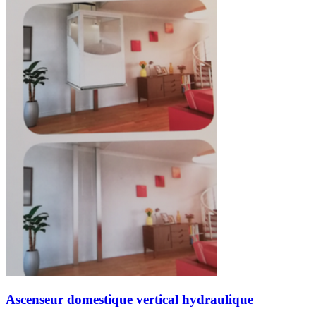
Ascenseur domestique vertical hydraulique