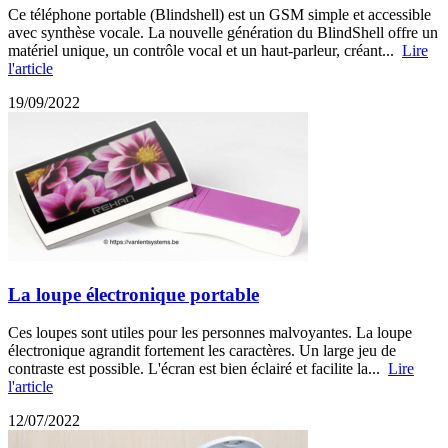
Ce téléphone portable (Blindshell) est un GSM simple et accessible
avec synthèse vocale. La nouvelle génération du BlindShell offre un
matériel unique, un contrôle vocal et un haut-parleur, créant...
Lire
l'article
19/09/2022
La loupe électronique portable
Ces loupes sont utiles pour les personnes malvoyantes. La loupe
électronique agrandit fortement les caractères. Un large jeu de
contraste est possible. L'écran est bien éclairé et facilite la...
Lire
l'article
12/07/2022