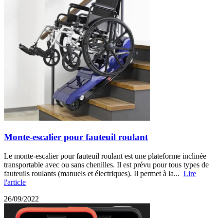
Monte-escalier pour fauteuil roulant
Le monte-escalier pour fauteuil roulant est une plateforme inclinée
transportable avec ou sans chenilles. Il est prévu pour tous types de
fauteuils roulants (manuels et électriques). Il permet à la...
Lire
l'article
26/09/2022