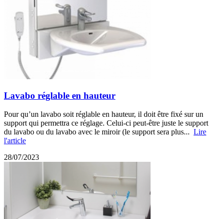
Lavabo réglable en hauteur
Pour qu’un lavabo soit réglable en hauteur, il doit être fixé sur un
support qui permettra ce réglage. Celui-ci peut-être juste le support
du lavabo ou du lavabo avec le miroir (le support sera plus...
Lire
l'article
28/07/2023