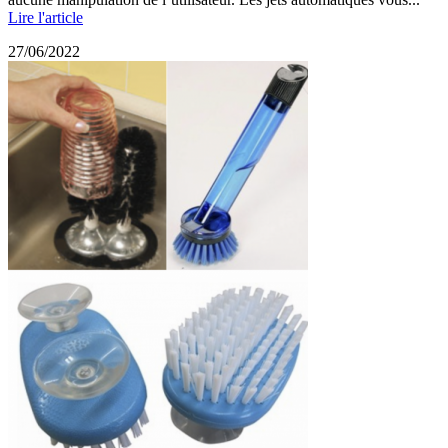
Lire l'article
27/06/2022