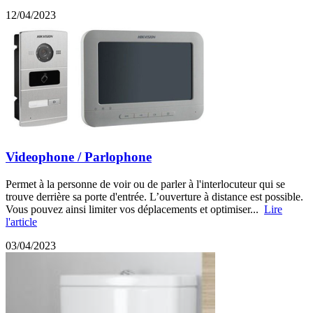
12/04/2023
Videophone / Parlophone
Permet à la personne de voir ou de parler à l'interlocuteur qui se
trouve derrière sa porte d'entrée. L’ouverture à distance est possible.
Vous pouvez ainsi limiter vos déplacements et optimiser...
Lire
l'article
03/04/2023