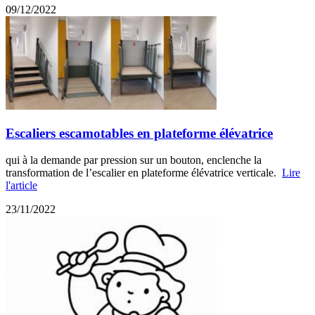
09/12/2022
Escaliers escamotables en plateforme élévatrice
qui à la demande par pression sur un bouton, enclenche la
transformation de l’escalier en plateforme élévatrice verticale.
Lire
l'article
23/11/2022