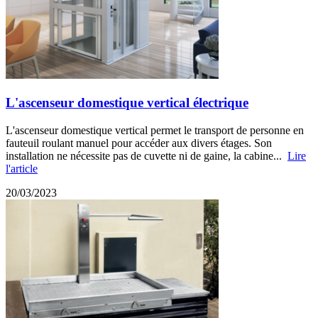
L'ascenseur domestique vertical électrique
L'ascenseur domestique vertical permet le transport de personne en
fauteuil roulant manuel pour accéder aux divers étages. Son
installation ne nécessite pas de cuvette ni de gaine, la cabine...
Lire
l'article
20/03/2023