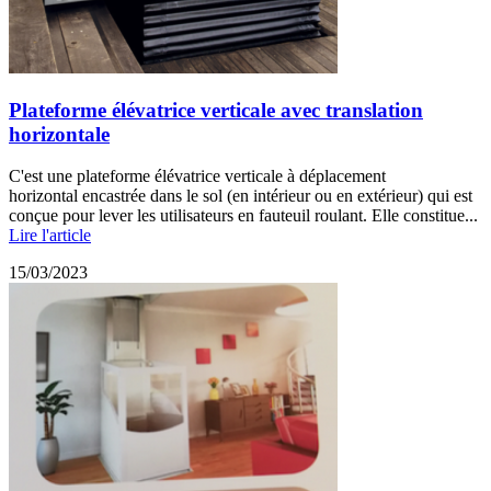
Plateforme élévatrice verticale avec translation
horizontale
C'est une plateforme élévatrice verticale à déplacement
horizontal encastrée dans le sol (en intérieur ou en extérieur) qui est
conçue pour lever les utilisateurs en fauteuil roulant. Elle constitue...
Lire l'article
15/03/2023