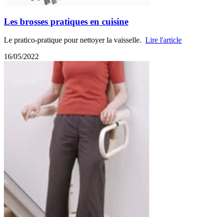
Les brosses pratiques en cuisine
Le pratico-pratique pour nettoyer la vaisselle.
Lire l'article
16/05/2022