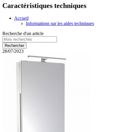
Caractéristiques techniques
Accueil
Informations sur les aides techniques
Recherche d'un article
28/07/2023