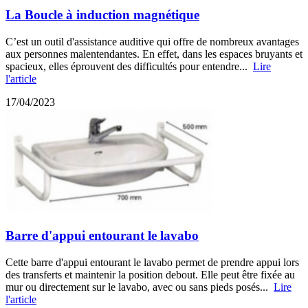
La Boucle à induction magnétique
C’est un outil d'assistance auditive qui offre de nombreux avantages
aux personnes malentendantes. En effet, dans les espaces bruyants et
spacieux, elles éprouvent des difficultés pour entendre...
Lire
l'article
17/04/2023
Barre d'appui entourant le lavabo
Cette barre d'appui entourant le lavabo permet de prendre appui lors
des transferts et maintenir la position debout. Elle peut être fixée au
mur ou directement sur le lavabo, avec ou sans pieds posés...
Lire
l'article