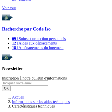
Voir tous
Recherche par
Code Iso
09
| Soins et protection personnels
12
| Aides aux déplacements
18
| Aménagements du logement
Newsletter
Inscription à notre bulletin d'informations
OK
Accueil
Informations sur les aides techniques
Caractéristiques techniques