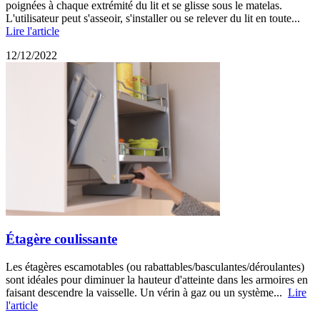
poignées à chaque extrémité du lit et se glisse sous le matelas.
L'utilisateur peut s'asseoir, s'installer ou se relever du lit en toute...
Lire l'article
12/12/2022
Étagère coulissante
Les étagères escamotables (ou rabattables/basculantes/déroulantes)
sont idéales pour diminuer la hauteur d'atteinte dans les armoires en
faisant descendre la vaisselle. Un vérin à gaz ou un système...
Lire
l'article