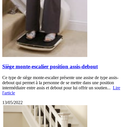
Siège monte-escalier position assis-debout
Ce type de siège monte-escalier présente une assise de type assis-
debout qui permet à la personne de se mettre dans une position
intermédiaire entre assis et debout pour lui offrir un soutien...
Lire
l'article
13/05/2022