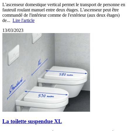
L'ascenseur domestique vertical permet le transport de personne en
fauteuil roulant manuel entre deux étages. L'ascenseur peut être
commandé de l'intérieur comme de l'extérieur (aux deux étages)
de...
Lire l'article
13/03/2023
La toilette suspendue XL