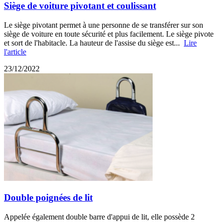
Siège de voiture pivotant et coulissant
Le siège pivotant permet à une personne de se transférer sur son
siège de voiture en toute sécurité et plus facilement. Le siège pivote
et sort de l'habitacle. La hauteur de l'assise du siège est...
Lire
l'article
23/12/2022
Double poignées de lit
Appelée également double barre d'appui de lit, elle possède 2