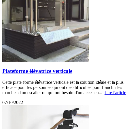
Plateforme élévatrice verticale
Cette plate-forme élévatrice verticale est la solution idéale et la plus
efficace pour les personnes qui ont des difficultés pour franchir les
marches d'un escalier ou qui ont besoin d'un accès en...
Lire l'article
07/10/2022