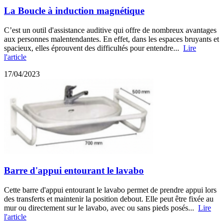
La Boucle à induction magnétique
C’est un outil d'assistance auditive qui offre de nombreux avantages
aux personnes malentendantes. En effet, dans les espaces bruyants et
spacieux, elles éprouvent des difficultés pour entendre...
Lire
l'article
17/04/2023
Barre d'appui entourant le lavabo
Cette barre d'appui entourant le lavabo permet de prendre appui lors
des transferts et maintenir la position debout. Elle peut être fixée au
mur ou directement sur le lavabo, avec ou sans pieds posés...
Lire
l'article