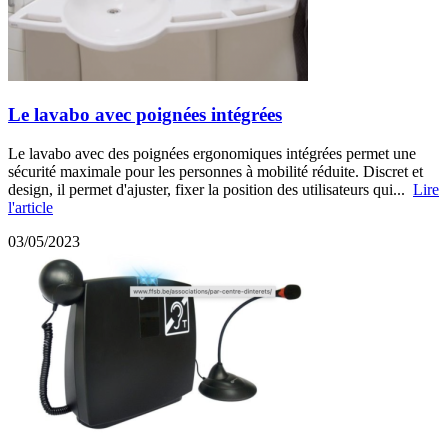
Le lavabo avec poignées intégrées
Le lavabo avec des poignées ergonomiques intégrées permet une
sécurité maximale pour les personnes à mobilité réduite. Discret et
design, il permet d'ajuster, fixer la position des utilisateurs qui...
Lire
l'article
03/05/2023