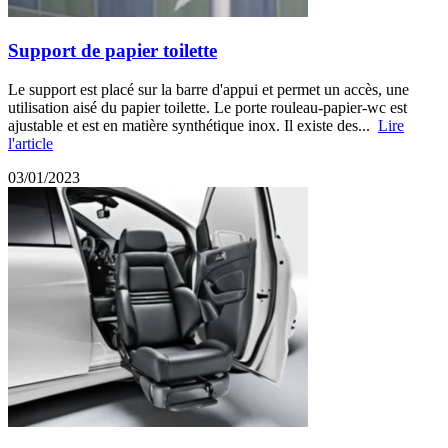
Support de papier toilette
Le support est placé sur la barre d'appui et permet un accès, une
utilisation aisé du papier toilette. Le porte rouleau-papier-wc est
ajustable et est en matière synthétique inox. Il existe des...
Lire
l'article
03/01/2023