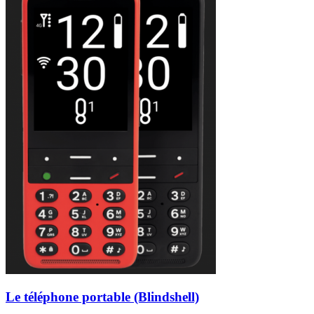
Le téléphone portable (Blindshell)