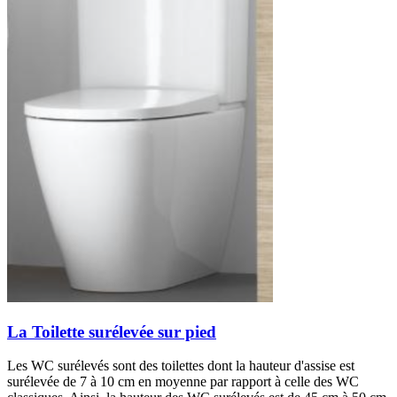
La Toilette surélevée sur pied
Les WC surélevés sont des toilettes dont la hauteur d'assise est
surélevée de 7 à 10 cm en moyenne par rapport à celle des WC