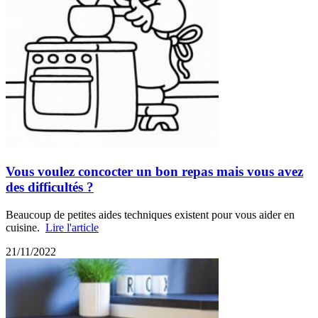
Vous voulez concocter un bon repas mais vous avez
des difficultés ?
Beaucoup de petites aides techniques existent pour vous aider en
cuisine.
Lire l'article
21/11/2022