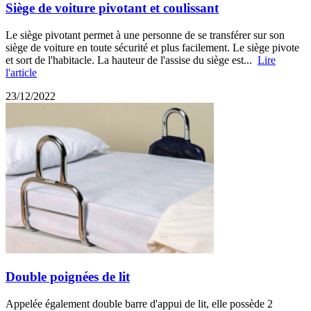
Siège de voiture pivotant et coulissant
Le siège pivotant permet à une personne de se transférer sur son
siège de voiture en toute sécurité et plus facilement. Le siège pivote
et sort de l'habitacle. La hauteur de l'assise du siège est...
Lire
l'article
23/12/2022
Double poignées de lit
Appelée également double barre d'appui de lit, elle possède 2