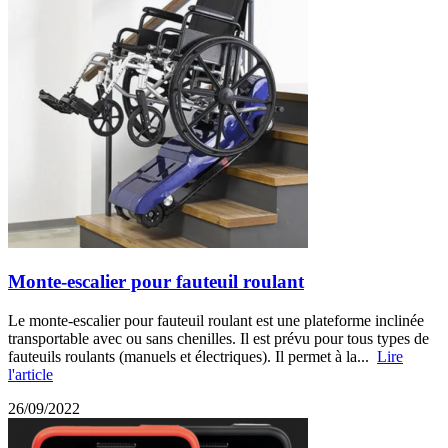
Monte-escalier pour fauteuil roulant
Le monte-escalier pour fauteuil roulant est une plateforme inclinée
transportable avec ou sans chenilles. Il est prévu pour tous types de
fauteuils roulants (manuels et électriques). Il permet à la...
Lire
l'article
26/09/2022