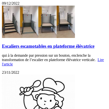
09/12/2022
Escaliers escamotables en plateforme élévatrice
qui à la demande par pression sur un bouton, enclenche la
transformation de l’escalier en plateforme élévatrice verticale.
Lire
l'article
23/11/2022