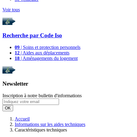
Voir tous
Recherche par
Code Iso
09
| Soins et protection personnels
12
| Aides aux déplacements
18
| Aménagements du logement
Newsletter
Inscription à notre bulletin d'informations
OK
Accueil
Informations sur les aides techniques
Caractéristiques techniques