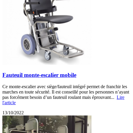
Fauteuil monte-escalier mobile
Ce monte-escalier avec siège/fauteuil intégré permet de franchir les
marches en toute sécurité. Il est conseillé pour les personnes n’ayant
pas forcément besoin d’un fauteuil roulant mais éprouvant...
Lire
l'article
13/10/2022