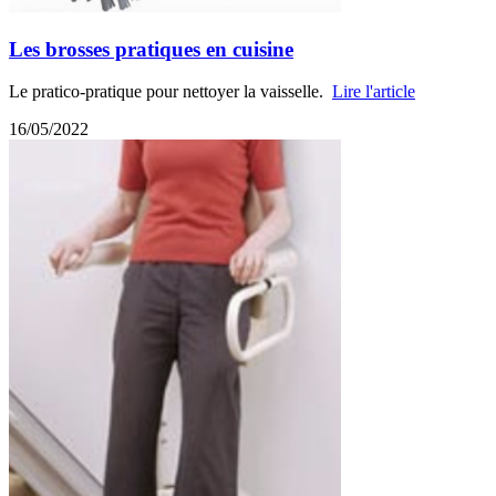
Les brosses pratiques en cuisine
Le pratico-pratique pour nettoyer la vaisselle.
Lire l'article
16/05/2022