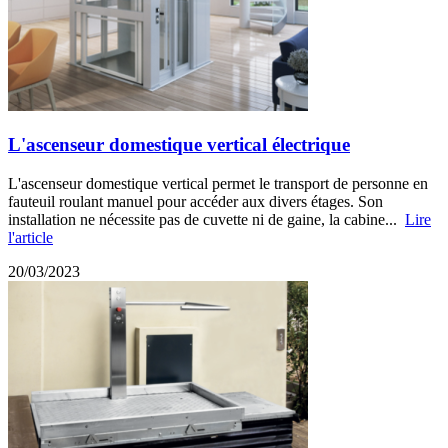
L'ascenseur domestique vertical électrique
L'ascenseur domestique vertical permet le transport de personne en
fauteuil roulant manuel pour accéder aux divers étages. Son
installation ne nécessite pas de cuvette ni de gaine, la cabine...
Lire
l'article
20/03/2023