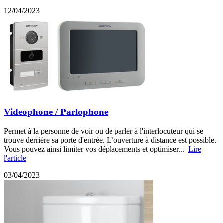
12/04/2023
Videophone / Parlophone
Permet à la personne de voir ou de parler à l'interlocuteur qui se
trouve derrière sa porte d'entrée. L’ouverture à distance est possible.
Vous pouvez ainsi limiter vos déplacements et optimiser...
Lire
l'article
03/04/2023