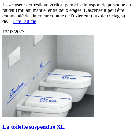
L'ascenseur domestique vertical permet le transport de personne en
fauteuil roulant manuel entre deux étages. L'ascenseur peut être
commandé de l'intérieur comme de l'extérieur (aux deux étages)
de...
Lire l'article
13/03/2023
La toilette suspendue XL