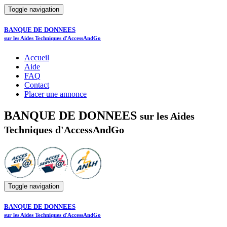
Toggle navigation
BANQUE DE DONNEES
sur les Aides Techniques d'AccessAndGo
Accueil
Aide
FAQ
Contact
Placer une annonce
BANQUE DE DONNEES
sur les Aides
Techniques d'AccessAndGo
Toggle navigation
BANQUE DE DONNEES
sur les Aides Techniques d'AccessAndGo