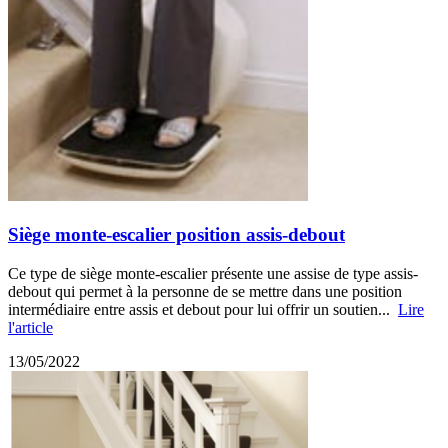
Siège monte-escalier position assis-debout
Ce type de siège monte-escalier présente une assise de type assis-
debout qui permet à la personne de se mettre dans une position
intermédiaire entre assis et debout pour lui offrir un soutien...
Lire
l'article
13/05/2022