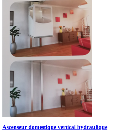
Ascenseur domestique vertical hydraulique