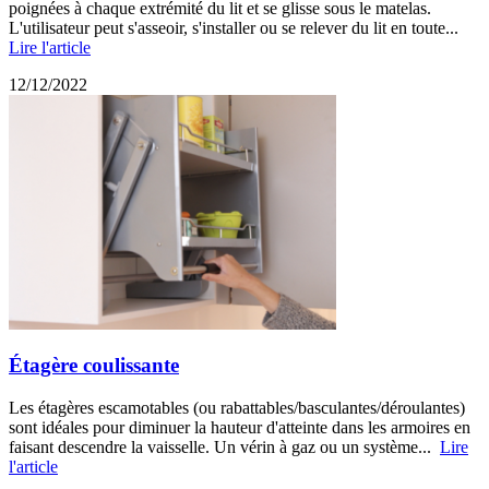
poignées à chaque extrémité du lit et se glisse sous le matelas.
L'utilisateur peut s'asseoir, s'installer ou se relever du lit en toute...
Lire l'article
12/12/2022
Étagère coulissante
Les étagères escamotables (ou rabattables/basculantes/déroulantes)
sont idéales pour diminuer la hauteur d'atteinte dans les armoires en
faisant descendre la vaisselle. Un vérin à gaz ou un système...
Lire
l'article