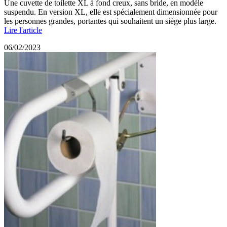
Une cuvette de toilette XL à fond creux, sans bride, en modèle
suspendu. En version XL, elle est spécialement dimensionnée pour
les personnes grandes, portantes qui souhaitent un siège plus large.
Lire l'article
06/02/2023