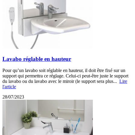
Lavabo réglable en hauteur
Pour qu’un lavabo soit réglable en hauteur, il doit être fixé sur un
support qui permettra ce réglage. Celui-ci peut-être juste le support
du lavabo ou du lavabo avec le miroir (le support sera plus...
Lire
l'article
28/07/2023