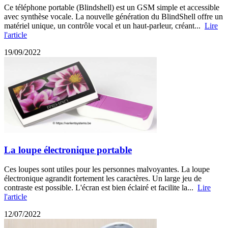
Ce téléphone portable (Blindshell) est un GSM simple et accessible
avec synthèse vocale. La nouvelle génération du BlindShell offre un
matériel unique, un contrôle vocal et un haut-parleur, créant...
Lire
l'article
19/09/2022
La loupe électronique portable
Ces loupes sont utiles pour les personnes malvoyantes. La loupe
électronique agrandit fortement les caractères. Un large jeu de
contraste est possible. L'écran est bien éclairé et facilite la...
Lire
l'article
12/07/2022