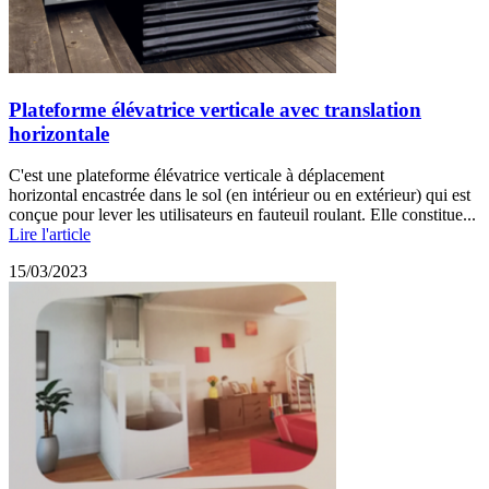
Plateforme élévatrice verticale avec translation
horizontale
C'est une plateforme élévatrice verticale à déplacement
horizontal encastrée dans le sol (en intérieur ou en extérieur) qui est
conçue pour lever les utilisateurs en fauteuil roulant. Elle constitue...
Lire l'article
15/03/2023