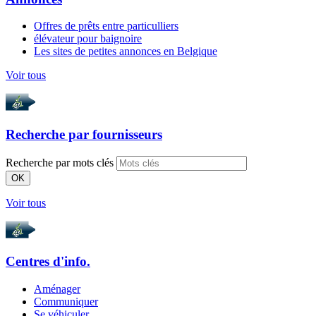
Offres de prêts entre particulliers
élévateur pour baignoire
Les sites de petites annonces en Belgique
Voir tous
Recherche par
fournisseurs
Recherche par mots clés
OK
Voir tous
Centres d'info.
Aménager
Communiquer
Se véhiculer