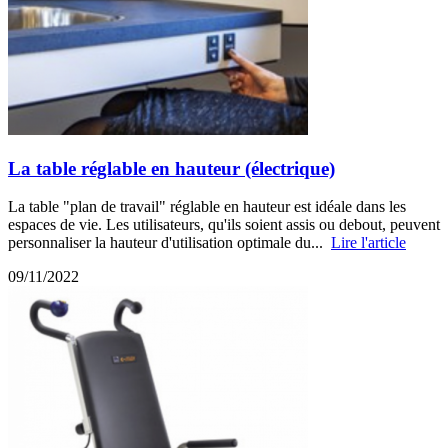
La table réglable en hauteur (électrique)
La table "plan de travail" réglable en hauteur est idéale dans les
espaces de vie. Les utilisateurs, qu'ils soient assis ou debout, peuvent
personnaliser la hauteur d'utilisation optimale du...
Lire l'article
09/11/2022