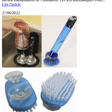
Lire l'article
27/06/2022