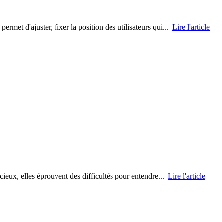
rmet d'ajuster, fixer la position des utilisateurs qui...
Lire l'article
cieux, elles éprouvent des difficultés pour entendre...
Lire l'article