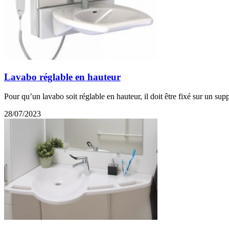
Lavabo réglable en hauteur
Pour qu’un lavabo soit réglable en hauteur, il doit être fixé sur un sup
28/07/2023