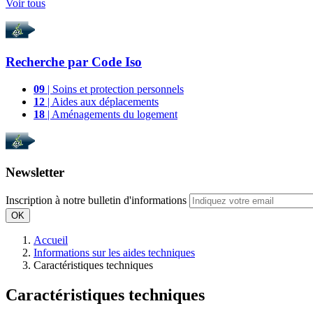
Voir tous
Recherche par
Code Iso
09
| Soins et protection personnels
12
| Aides aux déplacements
18
| Aménagements du logement
Newsletter
Inscription à notre bulletin d'informations
OK
Accueil
Informations sur les aides techniques
Caractéristiques techniques
Caractéristiques techniques