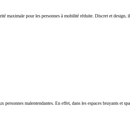
maximale pour les personnes à mobilité réduite. Discret et design, il pe
ux personnes malentendantes. En effet, dans les espaces bruyants et spa