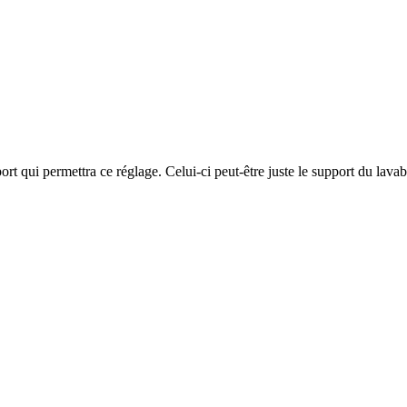
port qui permettra ce réglage. Celui-ci peut-être juste le support du lava