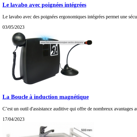
Le lavabo avec poignées intégrées
Le lavabo avec des poignées ergonomiques intégrées permet une sécurité 
03/05/2023
La Boucle à induction magnétique
C’est un outil d'assistance auditive qui offre de nombreux avantages a
17/04/2023