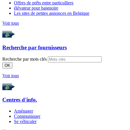
Offres de prêts entre particulliers
élévateur pour baignoire
Les sites de petites annonces en Belgique
Voir tous
Recherche par
fournisseurs
Recherche par mots clés
OK
Voir tous
Centres d'info.
Aménager
Communiquer
Se véhiculer