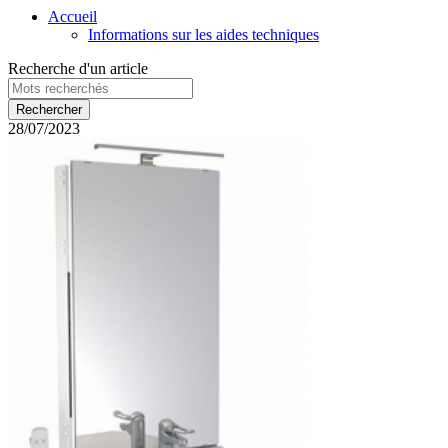
Accueil
Informations sur les aides techniques
Recherche d'un article
28/07/2023