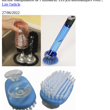
Lire l'article
27/06/2022