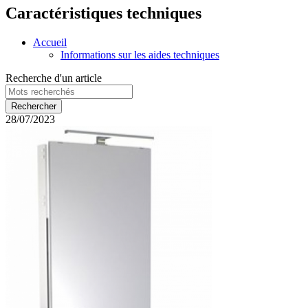
Caractéristiques techniques
Accueil
Informations sur les aides techniques
Recherche d'un article
28/07/2023