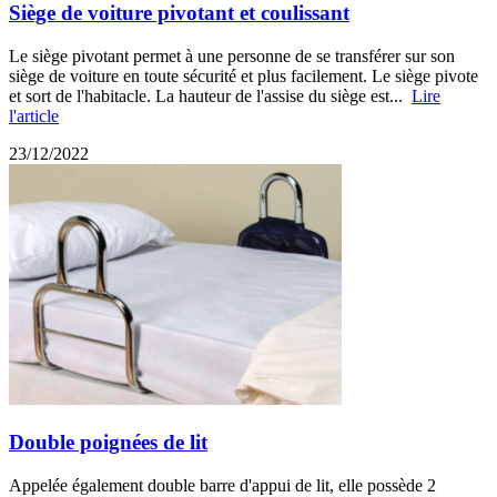
Siège de voiture pivotant et coulissant
Le siège pivotant permet à une personne de se transférer sur son
siège de voiture en toute sécurité et plus facilement. Le siège pivote
et sort de l'habitacle. La hauteur de l'assise du siège est...
Lire
l'article
23/12/2022
Double poignées de lit
Appelée également double barre d'appui de lit, elle possède 2