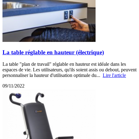
La table réglable en hauteur (électrique)
La table "plan de travail" réglable en hauteur est idéale dans les
espaces de vie. Les utilisateurs, qu'ils soient assis ou debout, peuvent
personnaliser la hauteur d'utilisation optimale du...
Lire l'article
09/11/2022