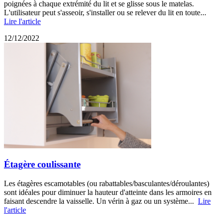
poignées à chaque extrémité du lit et se glisse sous le matelas.
L'utilisateur peut s'asseoir, s'installer ou se relever du lit en toute...
Lire l'article
12/12/2022
Étagère coulissante
Les étagères escamotables (ou rabattables/basculantes/déroulantes)
sont idéales pour diminuer la hauteur d'atteinte dans les armoires en
faisant descendre la vaisselle. Un vérin à gaz ou un système...
Lire
l'article