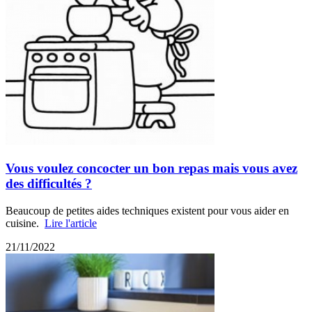
Vous voulez concocter un bon repas mais vous avez
des difficultés ?
Beaucoup de petites aides techniques existent pour vous aider en
cuisine.
Lire l'article
21/11/2022