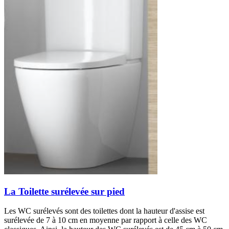
La Toilette surélevée sur pied
Les WC surélevés sont des toilettes dont la hauteur d'assise est
surélevée de 7 à 10 cm en moyenne par rapport à celle des WC