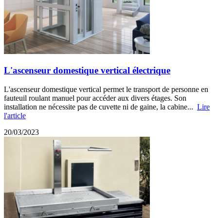
L'ascenseur domestique vertical électrique
L'ascenseur domestique vertical permet le transport de personne en
fauteuil roulant manuel pour accéder aux divers étages. Son
installation ne nécessite pas de cuvette ni de gaine, la cabine...
Lire
l'article
20/03/2023