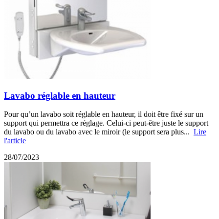
Lavabo réglable en hauteur
Pour qu’un lavabo soit réglable en hauteur, il doit être fixé sur un
support qui permettra ce réglage. Celui-ci peut-être juste le support
du lavabo ou du lavabo avec le miroir (le support sera plus...
Lire
l'article
28/07/2023