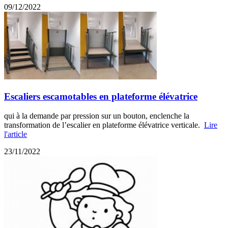
09/12/2022
Escaliers escamotables en plateforme élévatrice
qui à la demande par pression sur un bouton, enclenche la
transformation de l’escalier en plateforme élévatrice verticale.
Lire
l'article
23/11/2022