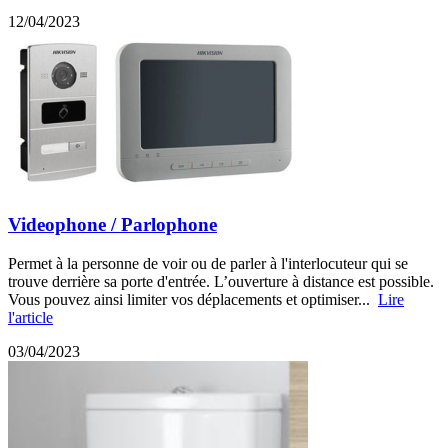
12/04/2023
Videophone / Parlophone
Permet à la personne de voir ou de parler à l'interlocuteur qui se
trouve derrière sa porte d'entrée. L’ouverture à distance est possible.
Vous pouvez ainsi limiter vos déplacements et optimiser...
Lire
l'article
03/04/2023