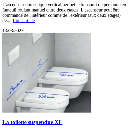
L'ascenseur domestique vertical permet le transport de personne en
fauteuil roulant manuel entre deux étages. L'ascenseur peut être
commandé de l'intérieur comme de l'extérieur (aux deux étages)
de...
Lire l'article
13/03/2023
La toilette suspendue XL