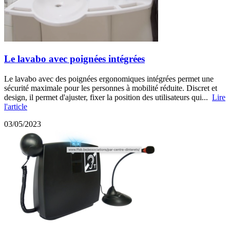
Le lavabo avec poignées intégrées
Le lavabo avec des poignées ergonomiques intégrées permet une
sécurité maximale pour les personnes à mobilité réduite. Discret et
design, il permet d'ajuster, fixer la position des utilisateurs qui...
Lire
l'article
03/05/2023