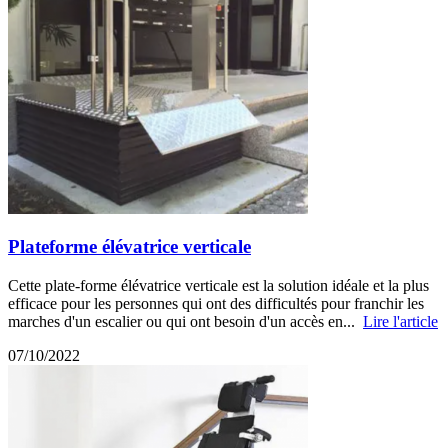
Plateforme élévatrice verticale
Cette plate-forme élévatrice verticale est la solution idéale et la plus
efficace pour les personnes qui ont des difficultés pour franchir les
marches d'un escalier ou qui ont besoin d'un accès en...
Lire l'article
07/10/2022