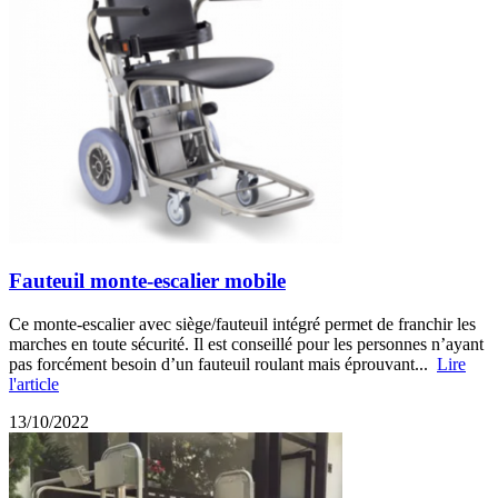
Fauteuil monte-escalier mobile
Ce monte-escalier avec siège/fauteuil intégré permet de franchir les
marches en toute sécurité. Il est conseillé pour les personnes n’ayant
pas forcément besoin d’un fauteuil roulant mais éprouvant...
Lire
l'article
13/10/2022