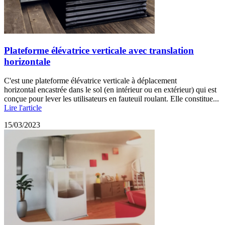
Plateforme élévatrice verticale avec translation
horizontale
C'est une plateforme élévatrice verticale à déplacement
horizontal encastrée dans le sol (en intérieur ou en extérieur) qui est
conçue pour lever les utilisateurs en fauteuil roulant. Elle constitue...
Lire l'article
15/03/2023