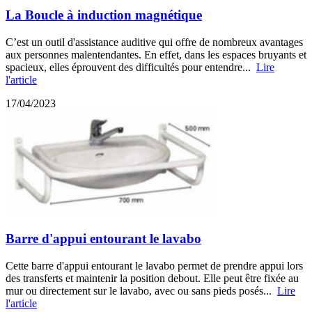
La Boucle à induction magnétique
C’est un outil d'assistance auditive qui offre de nombreux avantages
aux personnes malentendantes. En effet, dans les espaces bruyants et
spacieux, elles éprouvent des difficultés pour entendre...
Lire
l'article
17/04/2023
Barre d'appui entourant le lavabo
Cette barre d'appui entourant le lavabo permet de prendre appui lors
des transferts et maintenir la position debout. Elle peut être fixée au
mur ou directement sur le lavabo, avec ou sans pieds posés...
Lire
l'article