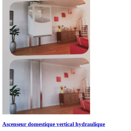
Ascenseur domestique vertical hydraulique