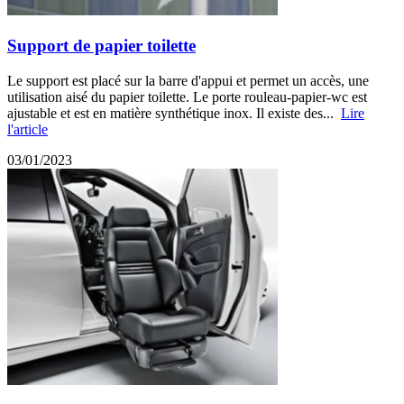
Support de papier toilette
Le support est placé sur la barre d'appui et permet un accès, une
utilisation aisé du papier toilette. Le porte rouleau-papier-wc est
ajustable et est en matière synthétique inox. Il existe des...
Lire
l'article
03/01/2023