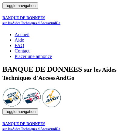
Toggle navigation
BANQUE DE DONNEES
sur les Aides Techniques d'AccessAndGo
Accueil
Aide
FAQ
Contact
Placer une annonce
BANQUE DE DONNEES
sur les Aides
Techniques d'AccessAndGo
Toggle navigation
BANQUE DE DONNEES
sur les Aides Techniques d'AccessAndGo