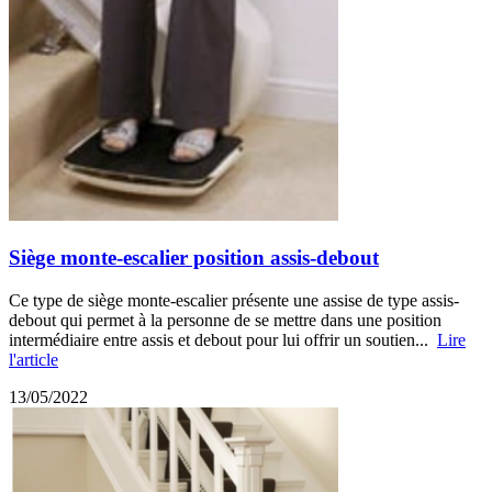
Siège monte-escalier position assis-debout
Ce type de siège monte-escalier présente une assise de type assis-
debout qui permet à la personne de se mettre dans une position
intermédiaire entre assis et debout pour lui offrir un soutien...
Lire
l'article
13/05/2022