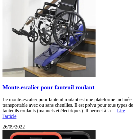
Monte-escalier pour fauteuil roulant
Le monte-escalier pour fauteuil roulant est une plateforme inclinée
transportable avec ou sans chenilles. Il est prévu pour tous types de
fauteuils roulants (manuels et électriques). Il permet à la...
Lire
l'article
26/09/2022