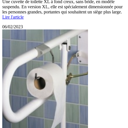
Une cuvette de toilette XL à fond creux, sans bride, en modèle
suspendu. En version XL, elle est spécialement dimensionnée pour
les personnes grandes, portantes qui souhaitent un siège plus large.
Lire l'article
06/02/2023