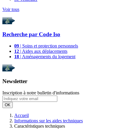
Voir tous
Recherche par
Code Iso
09
| Soins et protection personnels
12
| Aides aux déplacements
18
| Aménagements du logement
Newsletter
Inscription à notre bulletin d'informations
OK
Accueil
Informations sur les aides techniques
Caractéristiques techniques