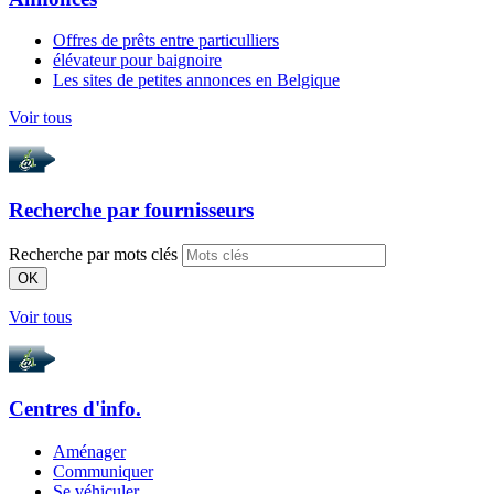
Offres de prêts entre particulliers
élévateur pour baignoire
Les sites de petites annonces en Belgique
Voir tous
Recherche par
fournisseurs
Recherche par mots clés
OK
Voir tous
Centres d'info.
Aménager
Communiquer
Se véhiculer