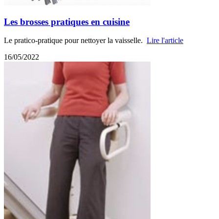
Les brosses pratiques en cuisine
Le pratico-pratique pour nettoyer la vaisselle.
Lire l'article
16/05/2022