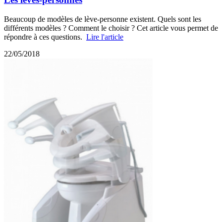
Beaucoup de modèles de lève-personne existent. Quels sont les
différents modèles ? Comment le choisir ? Cet article vous permet de
répondre à ces questions.
Lire l'article
22/05/2018