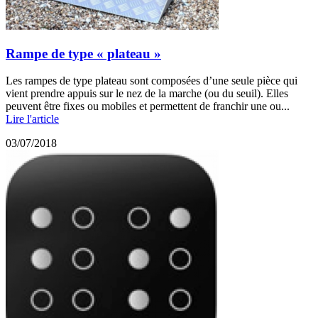
Rampe de type « plateau »
Les rampes de type plateau sont composées d’une seule pièce qui
vient prendre appuis sur le nez de la marche (ou du seuil). Elles
peuvent être fixes ou mobiles et permettent de franchir une ou...
Lire l'article
03/07/2018