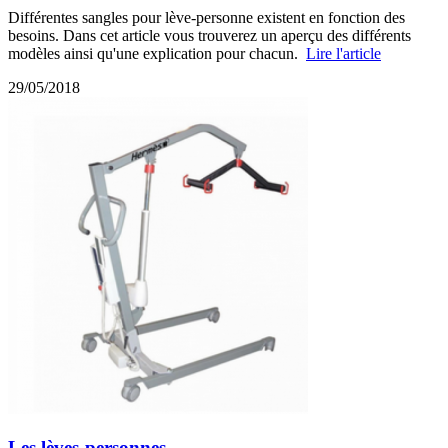
Différentes sangles pour lève-personne existent en fonction des
besoins. Dans cet article vous trouverez un aperçu des différents
modèles ainsi qu'une explication pour chacun.
Lire l'article
29/05/2018
Les lèves-personnes