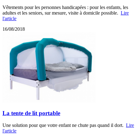
Vêtements pour les personnes handicapées : pour les enfants, les
adultes et les seniors, sur mesure, visite à domicile possible.
Lire
l'article
16/08/2018
La tente de lit portable
Une solution pour que votre enfant ne chute pas quand il dort.
Lire
l'article