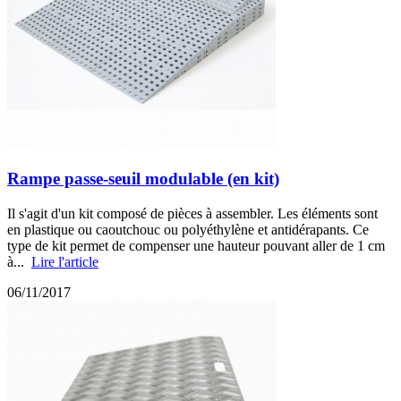
Rampe passe-seuil modulable (en kit)
Il s'agit d'un kit composé de pièces à assembler. Les éléments sont
en plastique ou caoutchouc ou polyéthylène et antidérapants. Ce
type de kit permet de compenser une hauteur pouvant aller de 1 cm
à...
Lire l'article
06/11/2017