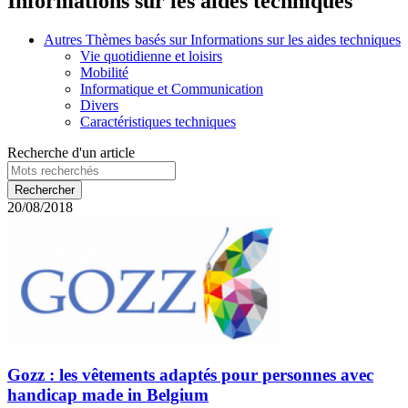
Informations sur les aides techniques
Autres Thèmes basés sur Informations sur les aides techniques
Vie quotidienne et loisirs
Mobilité
Informatique et Communication
Divers
Caractéristiques techniques
Recherche d'un article
20/08/2018
Gozz : les vêtements adaptés pour personnes avec
handicap made in Belgium