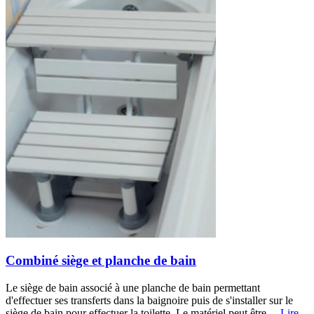
Combiné siège et planche de bain
Le siège de bain associé à une planche de bain permettant
d'effectuer ses transferts dans la baignoire puis de s'installer sur le
siège de bain pour effectuer la toilette. Le matériel peut être...
Lire