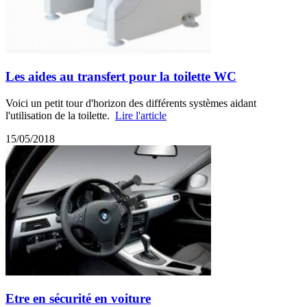
Les aides au transfert pour la toilette WC
Voici un petit tour d'horizon des différents systèmes aidant
l'utilisation de la toilette.
Lire l'article
15/05/2018
Etre en sécurité en voiture