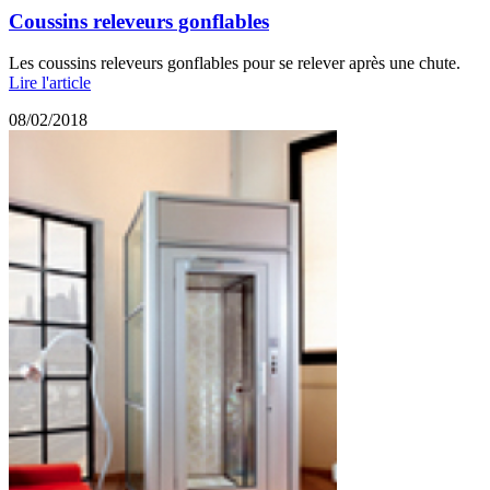
Coussins releveurs gonflables
Les coussins releveurs gonflables pour se relever après une chute.
Lire l'article
08/02/2018