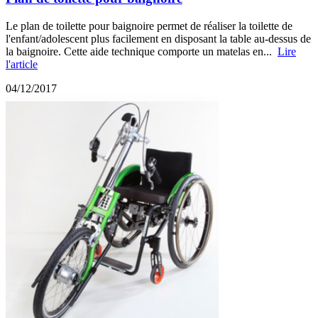
Le plan de toilette pour baignoire permet de réaliser la toilette de
l'enfant/adolescent plus facilement en disposant la table au-dessus de
la baignoire. Cette aide technique comporte un matelas en...
Lire
l'article
04/12/2017