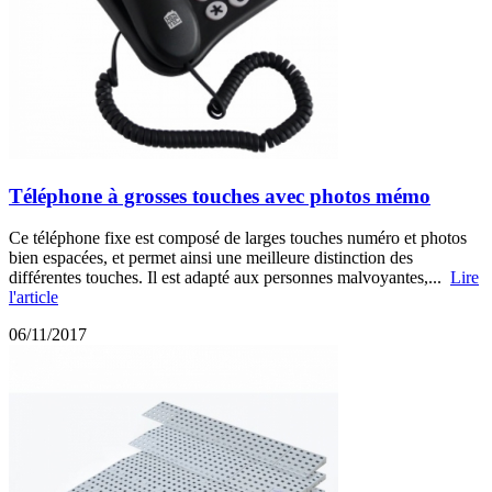
Téléphone à grosses touches avec photos mémo
Ce téléphone fixe est composé de larges touches numéro et photos
bien espacées, et permet ainsi une meilleure distinction des
différentes touches. Il est adapté aux personnes malvoyantes,...
Lire
l'article
06/11/2017