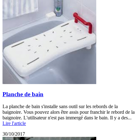
Planche de bain
La planche de bain s'installe sans outil sur les rebords de la
baignoire. Vous pouvez alors être assis pour franchir le rebord de la
baignoire. L'utilisateur n'est pas immergé dans le bain. Il y a des...
Lire l'article
30/10/2017