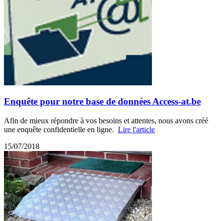
Enquête pour notre base de données Access-at.be
Afin de mieux répondre à vos besoins et attentes, nous avons créé
une enquête confidentielle en ligne.
Lire l'article
15/07/2018