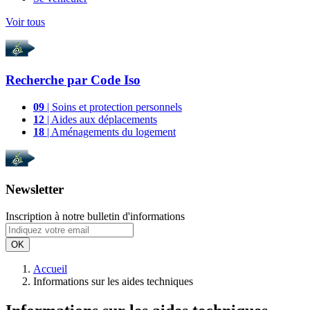
Voir tous
Recherche par
Code Iso
09
| Soins et protection personnels
12
| Aides aux déplacements
18
| Aménagements du logement
Newsletter
Inscription à notre bulletin d'informations
OK
Accueil
Informations sur les aides techniques