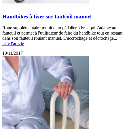
Handbikes à fixer sur fauteuil manuel
Roue supplémentaire munit d'un pédalier à bras qui s'adapte au
fauteuil et permet à l'utilisateur de faire du handbike tout en restant
dans son fauteuil roulant manuel. L'accrochage et décrochage...
Lire l'article
10/11/2017