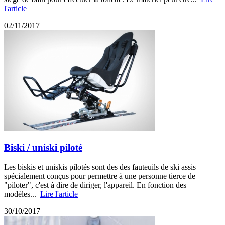
l'article
02/11/2017
Biski / uniski piloté
Les biskis et uniskis pilotés sont des des fauteuils de ski assis
spécialement conçus pour permettre à une personne tierce de
"piloter", c'est à dire de diriger, l'appareil. En fonction des
modèles...
Lire l'article
30/10/2017