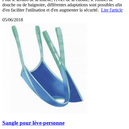
douche ou de baignoire, différentes adaptations sont possibles afin
d'en faciliter l'utilisation et d'en augmenter la sécurité.
Lire l'article
05/06/2018
Sangle pour lève-personne