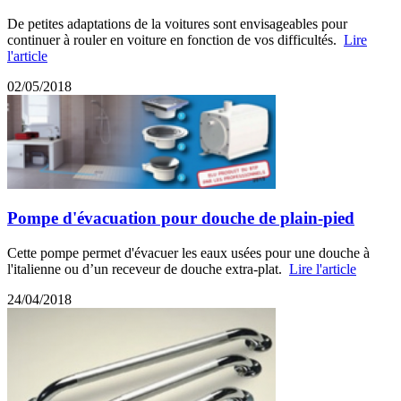
De petites adaptations de la voitures sont envisageables pour
continuer à rouler en voiture en fonction de vos difficultés.
Lire
l'article
02/05/2018
Pompe d'évacuation pour douche de plain-pied
Cette pompe permet d'évacuer les eaux usées pour une douche à
l'italienne ou d’un receveur de douche extra-plat.
Lire l'article
24/04/2018