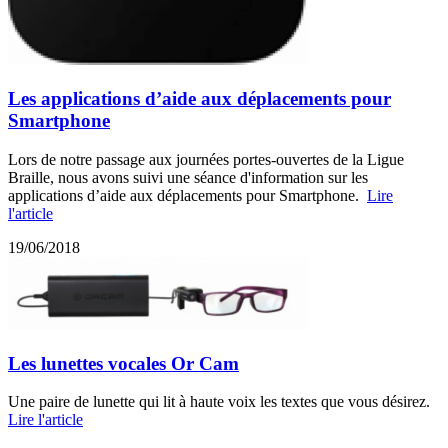
Les applications d’aide aux déplacements pour
Smartphone
Lors de notre passage aux journées portes-ouvertes de la Ligue
Braille, nous avons suivi une séance d'information sur les
applications d’aide aux déplacements pour Smartphone.
Lire
l'article
19/06/2018
Les lunettes vocales Or Cam
Une paire de lunette qui lit à haute voix les textes que vous désirez.
Lire l'article