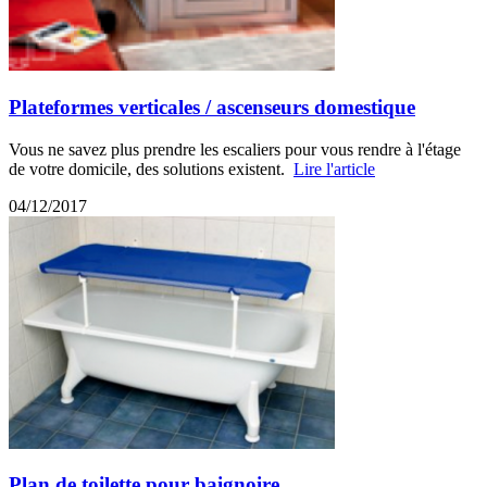
Plateformes verticales / ascenseurs domestique
Vous ne savez plus prendre les escaliers pour vous rendre à l'étage
de votre domicile, des solutions existent.
Lire l'article
04/12/2017
Plan de toilette pour baignoire