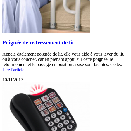
Poignée de redressement de lit
Appelé également poignée de lit, elle vous aide à vous lever du lit,
ou à vous coucher, car en prenant appui sur cette poignée, le
retournement et le passage en position assise sont facilités. Cette...
Lire l'article
10/11/2017