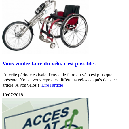
Vous voulez faire du vélo, c'est possible !
En cette période estivale, l'envie de faire du vélo est plus que
présente. Nous avons repris les différents vélos adaptés dans cet
article. A vos vélos !
Lire l'article
19/07/2018