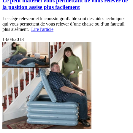
Le petit matériel vous permettant de vous relever de
la position assise plus facilement
Le siège releveur et le coussin gonflable sont des aides techniques
qui vous permettent de vous relever d’une chaise ou d’un fauteuil
plus aisément.
Lire l'article
13/04/2018