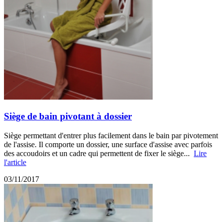
Siège de bain pivotant à dossier
Siège permettant d'entrer plus facilement dans le bain par pivotement
de l'assise. Il comporte un dossier, une surface d'assise avec parfois
des accoudoirs et un cadre qui permettent de fixer le siège...
Lire
l'article
03/11/2017