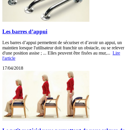
Les barres d’appui
Les barres d’appui permettent de sécuriser et d’avoir un appui, un
maintien lorsque l'utilisateur doit franchir un obstacle, ou se relever
d'une position assise ; ... Elles peuvent être fixées au mur,...
Lire
l'article
17/04/2018