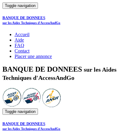
Toggle navigation
BANQUE DE DONNEES
sur les Aides Techniques d'AccessAndGo
Accueil
Aide
FAQ
Contact
Placer une annonce
BANQUE DE DONNEES
sur les Aides
Techniques d'AccessAndGo
Toggle navigation
BANQUE DE DONNEES
sur les Aides Techniques d'AccessAndGo