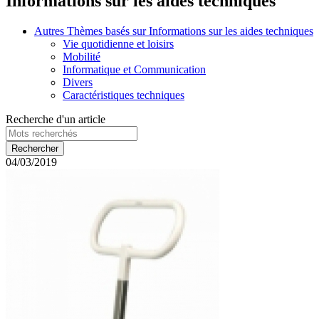
Informations sur les aides techniques
Autres Thèmes basés sur Informations sur les aides techniques
Vie quotidienne et loisirs
Mobilité
Informatique et Communication
Divers
Caractéristiques techniques
Recherche d'un article
04/03/2019