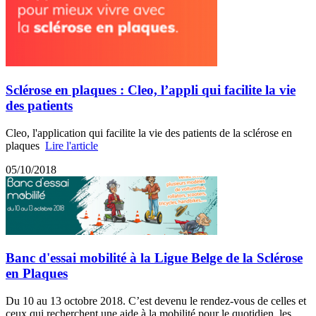
Sclérose en plaques : Cleo, l’appli qui facilite la vie
des patients
Cleo, l'application qui facilite la vie des patients de la sclérose en
plaques
Lire l'article
05/10/2018
Banc d'essai mobilité à la Ligue Belge de la Sclérose
en Plaques
Du 10 au 13 octobre 2018. C’est devenu le rendez-vous de celles et
ceux qui recherchent une aide à la mobilité pour le quotidien, les