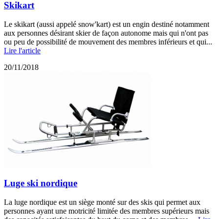
Skikart
Le skikart (aussi appelé snow'kart) est un engin destiné notamment
aux personnes désirant skier de façon autonome mais qui n'ont pas
ou peu de possibilité de mouvement des membres inférieurs et qui...
Lire l'article
20/11/2018
Luge ski nordique
La luge nordique est un siège monté sur des skis qui permet aux
personnes ayant une motricité limitée des membres supérieurs mais