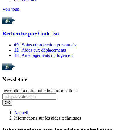
Voir tous
Recherche par
Code Iso
09
| Soins et protection personnels
12
| Aides aux déplacements
18
| Aménagements du logement
Newsletter
Inscription à notre bulletin d'informations
OK
Accueil
Informations sur les aides techniques