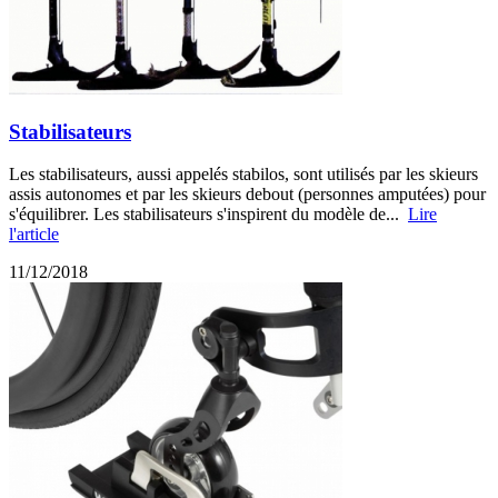
Stabilisateurs
Les stabilisateurs, aussi appelés stabilos, sont utilisés par les skieurs
assis autonomes et par les skieurs debout (personnes amputées) pour
s'équilibrer. Les stabilisateurs s'inspirent du modèle de...
Lire
l'article
11/12/2018