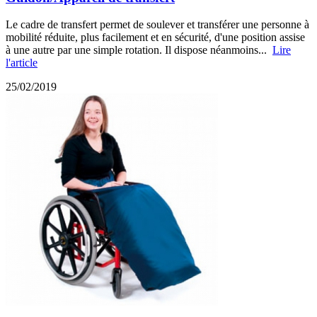
Le cadre de transfert permet de soulever et transférer une personne à
mobilité réduite, plus facilement et en sécurité, d'une position assise
à une autre par une simple rotation. Il dispose néanmoins...
Lire
l'article
25/02/2019