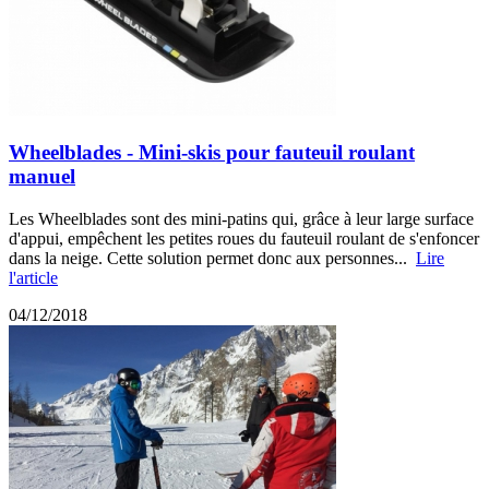
Wheelblades - Mini-skis pour fauteuil roulant
manuel
Les Wheelblades sont des mini-patins qui, grâce à leur large surface
d'appui, empêchent les petites roues du fauteuil roulant de s'enfoncer
dans la neige. Cette solution permet donc aux personnes...
Lire
l'article
04/12/2018