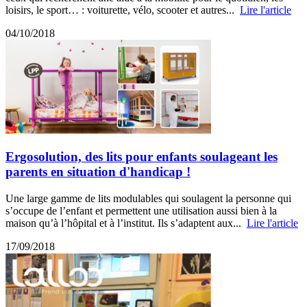
loisirs, le sport… : voiturette, vélo, scooter et autres...
Lire l'article
04/10/2018
Ergosolution, des lits pour enfants soulageant les
parents en situation d'handicap !
Une large gamme de lits modulables qui soulagent la personne qui
s’occupe de l’enfant et permettent une utilisation aussi bien à la
maison qu’à l’hôpital et à l’institut. Ils s’adaptent aux...
Lire l'article
17/09/2018