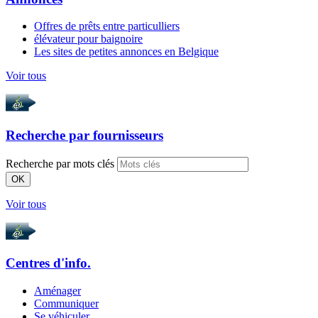
Offres de prêts entre particulliers
élévateur pour baignoire
Les sites de petites annonces en Belgique
Voir tous
Recherche par
fournisseurs
Recherche par mots clés
OK
Voir tous
Centres d'info.
Aménager
Communiquer
Se véhiculer