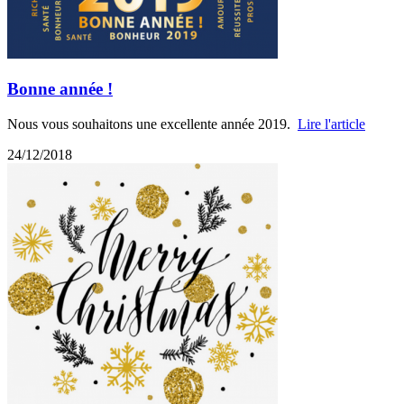
Bonne année !
Nous vous souhaitons une excellente année 2019.
Lire l'article
24/12/2018