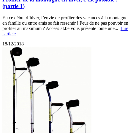
(partie 1)
En ce début d’hiver, l’envie de profiter des vacances à la montagne
en famille ou entre amis se fait ressentir ! Peur de ne pas pouvoir en
profiter au maximum ? Access-at.be vous présente toute une...
Lire
l'article
18/12/2018