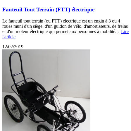
Fauteuil Tout Terrain (FTT) électrique
Le fauteuil tout terrain (ou FTT) électrique est un engin à 3 ou 4
roues muni d'un siège, d'un guidon de vélo, d'amortisseurs, de freins
et d'un moteur électrique qui permet aux personnes à mobilité...
Lire
l'article
12/02/2019