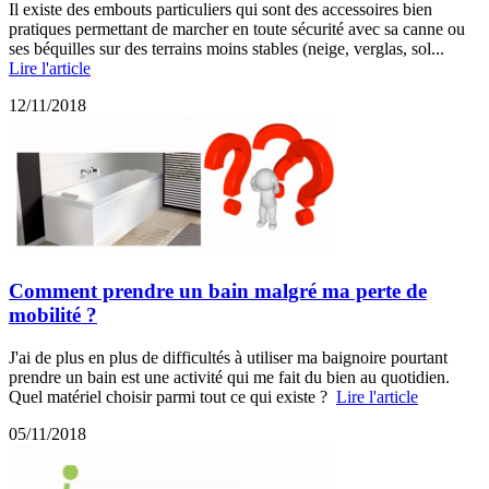
Il existe des embouts particuliers qui sont des accessoires bien
pratiques permettant de marcher en toute sécurité avec sa canne ou
ses béquilles sur des terrains moins stables (neige, verglas, sol...
Lire l'article
12/11/2018
Comment prendre un bain malgré ma perte de
mobilité ?
J'ai de plus en plus de difficultés à utiliser ma baignoire pourtant
prendre un bain est une activité qui me fait du bien au quotidien.
Quel matériel choisir parmi tout ce qui existe ?
Lire l'article
05/11/2018