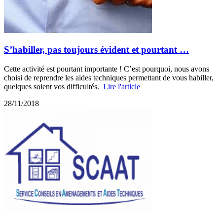
S’habiller, pas toujours évident et pourtant …
Cette activité est pourtant importante ! C’est pourquoi, nous avons
choisi de reprendre les aides techniques permettant de vous habiller,
quelques soient vos difficultés.
Lire l'article
28/11/2018