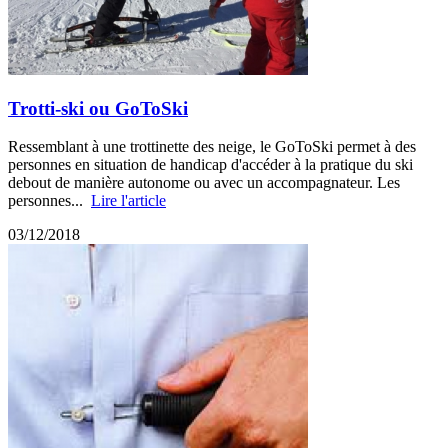
Trotti-ski ou GoToSki
Ressemblant à une trottinette des neige, le GoToSki permet à des
personnes en situation de handicap d'accéder à la pratique du ski
debout de manière autonome ou avec un accompagnateur. Les
personnes...
Lire l'article
03/12/2018