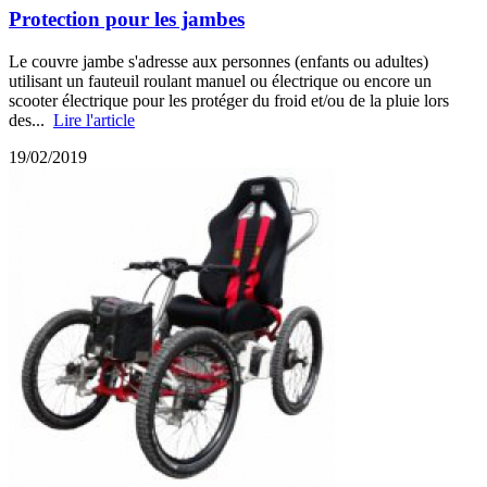
Protection pour les jambes
Le couvre jambe s'adresse aux personnes (enfants ou adultes)
utilisant un fauteuil roulant manuel ou électrique ou encore un
scooter électrique pour les protéger du froid et/ou de la pluie lors
des...
Lire l'article
19/02/2019