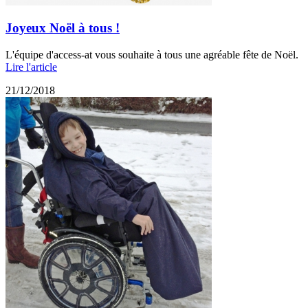
Joyeux Noël à tous !
L'équipe d'access-at vous souhaite à tous une agréable fête de Noël.
Lire l'article
21/12/2018