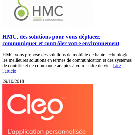
HMC, des solutions pour vous déplacer,
communiquer et contrôler votre environnement
HMC vous propose des solutions de mobilité de haute technologie,
les meilleures solutions en termes de communication et des systèmes
de contrôle et de commande adaptés à votre cadre de vie.
Lire
l'article
29/10/2018