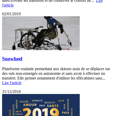
ainsi d'éviter les transferts et de conserver le confort de...
Lire
l'article
02/01/2019
Snowheel
Plateforme roulante permettant aux skieurs assis de se déplacer sur
des sols non-enneigés en autonomie et sans avoir à effectuer un
transfert. Elle permet notamment d'utiliser les télécabines sans...
Lire l'article
31/12/2018