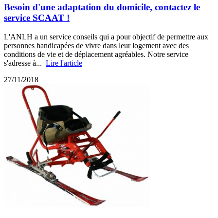
Besoin d'une adaptation du domicile, contactez le
service SCAAT !
L'ANLH a un service conseils qui a pour objectif de permettre aux
personnes handicapées de vivre dans leur logement avec des
conditions de vie et de déplacement agréables. Notre service
s'adresse à...
Lire l'article
27/11/2018