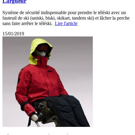
Largueur
Système de sécurité indispensable pour prendre le téléski avec un
fauteuil de ski (uniski, biski, skikart, tandem ski) et lâcher la perche
sans faire arrêter le téléski.
Lire l'article
15/01/2019