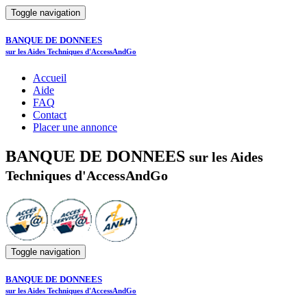
Toggle navigation
BANQUE DE DONNEES
sur les Aides Techniques d'AccessAndGo
Accueil
Aide
FAQ
Contact
Placer une annonce
BANQUE DE DONNEES
sur les Aides
Techniques d'AccessAndGo
Toggle navigation
BANQUE DE DONNEES
sur les Aides Techniques d'AccessAndGo