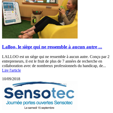
Lalloo, le siège qui ne ressemble à aucun autre ...
LALLOO est un siège qui ne ressemble à aucun autre. Conçu par 2
entrepreneurs, il est le fruit de plus de 7 années de recherche en
collaboration avec de nombreux professionnels du handicap, de...
Lire l'article
10/09/2018