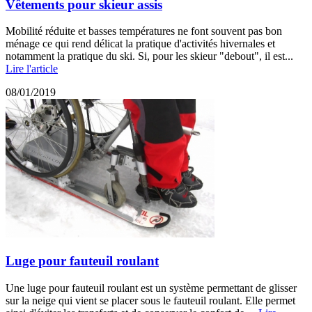
Vêtements pour skieur assis
Mobilité réduite et basses températures ne font souvent pas bon
ménage ce qui rend délicat la pratique d'activités hivernales et
notamment la pratique du ski. Si, pour les skieur "debout", il est...
Lire l'article
08/01/2019
Luge pour fauteuil roulant
Une luge pour fauteuil roulant est un système permettant de glisser
sur la neige qui vient se placer sous le fauteuil roulant. Elle permet