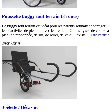
Poussette buggy tout terrain (3 roues)
Le buggy tout terrain est idéal pour les parents souhaitant partager
leurs activités de plein air avec leur enfant. Qu'il s'agisse de course à
pied, de randonnée, de ski, de roller, de vélo. Il existe...
Lire l'article
29/01/2019
Joëlette / Bécasine