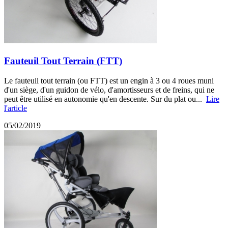
Fauteuil Tout Terrain (FTT)
Le fauteuil tout terrain (ou FTT) est un engin à 3 ou 4 roues muni
d'un siège, d'un guidon de vélo, d'amortisseurs et de freins, qui ne
peut être utilisé en autonomie qu'en descente. Sur du plat ou...
Lire
l'article
05/02/2019