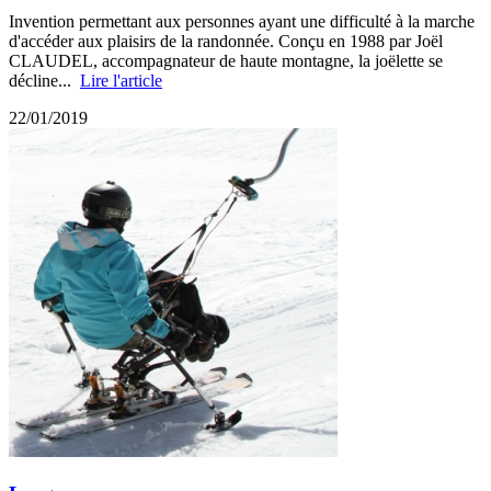
Invention permettant aux personnes ayant une difficulté à la marche
d'accéder aux plaisirs de la randonnée. Conçu en 1988 par Joël
CLAUDEL, accompagnateur de haute montagne, la joëlette se
décline...
Lire l'article
22/01/2019