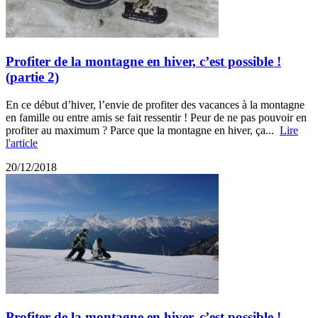
Profiter de la montagne en hiver, c’est possible !
(partie 2)
En ce début d’hiver, l’envie de profiter des vacances à la montagne
en famille ou entre amis se fait ressentir ! Peur de ne pas pouvoir en
profiter au maximum ? Parce que la montagne en hiver, ça...
Lire
l'article
20/12/2018
Profiter de la montagne en hiver, c’est possible !