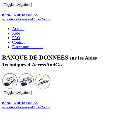
Toggle navigation
BANQUE DE DONNEES
sur les Aides Techniques d'AccessAndGo
Accueil
Aide
FAQ
Contact
Placer une annonce
BANQUE DE DONNEES
sur les Aides
Techniques d'AccessAndGo
Toggle navigation
BANQUE DE DONNEES
sur les Aides Techniques d'AccessAndGo