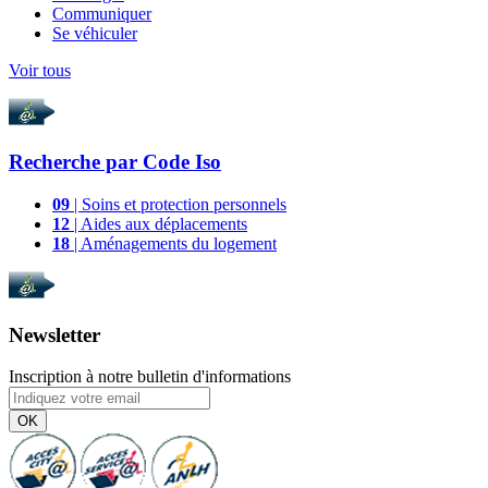
Communiquer
Se véhiculer
Voir tous
Recherche par
Code Iso
09
| Soins et protection personnels
12
| Aides aux déplacements
18
| Aménagements du logement
Newsletter
Inscription à notre bulletin d'informations
OK