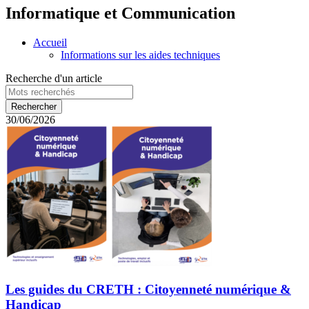
Informatique et Communication
Accueil
Informations sur les aides techniques
Recherche d'un article
30/06/2026
Les guides du CRETH : Citoyenneté numérique &
Handicap