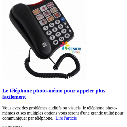
Le téléphone photo-mémo pour appeler plus
facilement
Vous avez des problèmes auditifs ou visuels, le téléphone photo-
mémos et ses multiples options vous seront d'une grande utilité pour
communiquer par téléphone.
Lire l'article