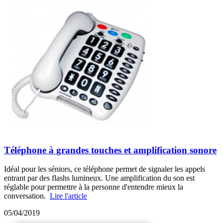
Téléphone à grandes touches et amplification sonore
Idéal pour les séniors, ce téléphone permet de signaler les appels
entrant par des flashs lumineux. Une amplification du son est
réglable pour permettre à la personne d'entendre mieux la
conversation.
Lire l'article
05/04/2019