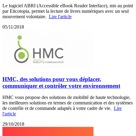
Le logiciel ABRI (Accessible eBook Reader Interface), mis au point
par Eticotopia, permet la lecture de livres numériques avec un seul
mouvement volontaire.
Lire l'article
05/11/2018
HMC, des solutions pour vous déplacer,
communiquer et contrôler votre environnement
HMC vous propose des solutions de mobilité de haute technologie,
les meilleures solutions en termes de communication et des systèmes
de contrôle et de commande adaptés à votre cadre de vie.
Lire
l'article
29/10/2018