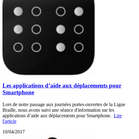
Les applications d’aide aux déplacements pour
Smartphone
Lors de notre passage aux journées portes-ouvertes de la Ligue
Braille, nous avons suivi une séance d'information sur les
applications d’aide aux déplacements pour Smartphone.
Lire
l'article
10/04/2017