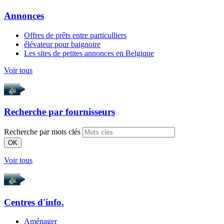
Annonces
Offres de prêts entre particulliers
élévateur pour baignoire
Les sites de petites annonces en Belgique
Voir tous
Recherche par
fournisseurs
Recherche par mots clés
OK
Voir tous
Centres d'info.
Aménager