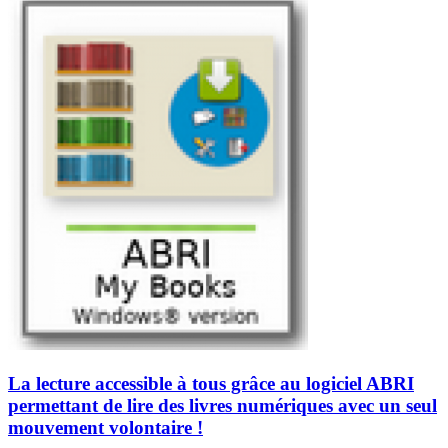
La lecture accessible à tous grâce au logiciel ABRI
permettant de lire des livres numériques avec un seul
mouvement volontaire !