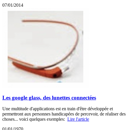
07/01/2014
Les google glass, des lunettes connectées
Une multitude d'applications est en train d'être développée et
permettront aux personnes handicapées de percevoir, de réaliser des
choses... voici quelques exemples:
Lire l'article
01/01/1970