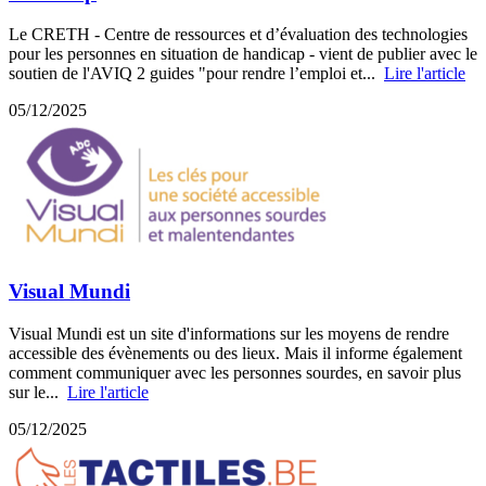
Le CRETH - Centre de ressources et d’évaluation des technologies
pour les personnes en situation de handicap - vient de publier avec le
soutien de l'AVIQ 2 guides "pour rendre l’emploi et...
Lire l'article
05/12/2025
Visual Mundi
Visual Mundi est un site d'informations sur les moyens de rendre
accessible des évènements ou des lieux. Mais il informe également
comment communiquer avec les personnes sourdes, en savoir plus
sur le...
Lire l'article
05/12/2025