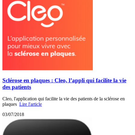
Sclérose en plaques : Cleo, l’appli qui facilite la vie
des patients
Cleo, l'application qui facilite la vie des patients de la sclérose en
plaques
Lire l'article
03/07/2018