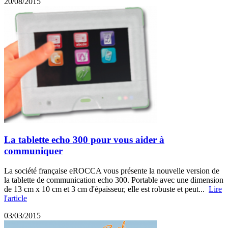
20/08/2015
La tablette echo 300 pour vous aider à
communiquer
La société française eROCCA vous présente la nouvelle version de
la tablette de communication echo 300. Portable avec une dimension
de 13 cm x 10 cm et 3 cm d'épaisseur, elle est robuste et peut...
Lire
l'article
03/03/2015