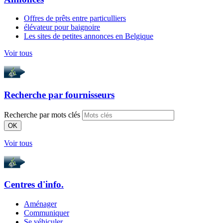
Offres de prêts entre particulliers
élévateur pour baignoire
Les sites de petites annonces en Belgique
Voir tous
Recherche par
fournisseurs
Recherche par mots clés
OK
Voir tous
Centres d'info.
Aménager
Communiquer
Se véhiculer