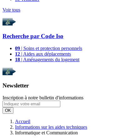
Voir tous
Recherche par
Code Iso
09
| Soins et protection personnels
12
| Aides aux déplacements
18
| Aménagements du logement
Newsletter
Inscription à notre bulletin d'informations
OK
Accueil
Informations sur les aides techniques
Informatique et Communication