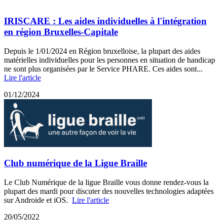
IRISCARE : Les aides individuelles à l'intégration
en région Bruxelles-Capitale
Depuis le 1/01/2024 en Région bruxelloise, la plupart des aides
matérielles individuelles pour les personnes en situation de handicap
ne sont plus organisées par le Service PHARE. Ces aides sont...
Lire l'article
01/12/2024
Club numérique de la Ligue Braille
Le Club Numérique de la ligue Braille vous donne rendez-vous la
plupart des mardi pour discuter des nouvelles technologies adaptées
sur Androide et iOS.
Lire l'article
20/05/2022