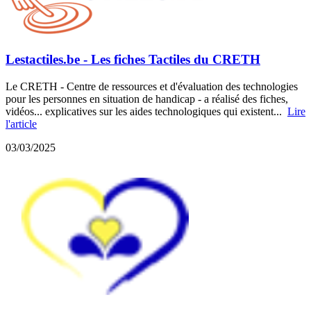
Lestactiles.be - Les fiches Tactiles du CRETH
Le CRETH - Centre de ressources et d'évaluation des technologies
pour les personnes en situation de handicap - a réalisé des fiches,
vidéos... explicatives sur les aides technologiques qui existent...
Lire
l'article
03/03/2025