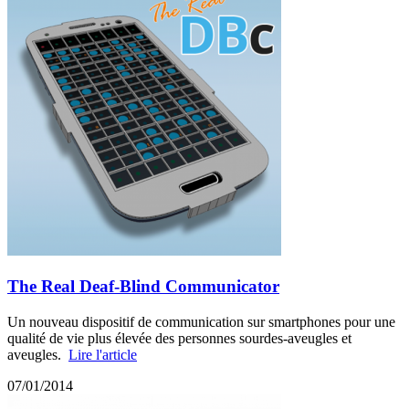
The Real Deaf-Blind Communicator
Un nouveau dispositif de communication sur smartphones pour une
qualité de vie plus élevée des personnes sourdes-aveugles et
aveugles.
Lire l'article
07/01/2014