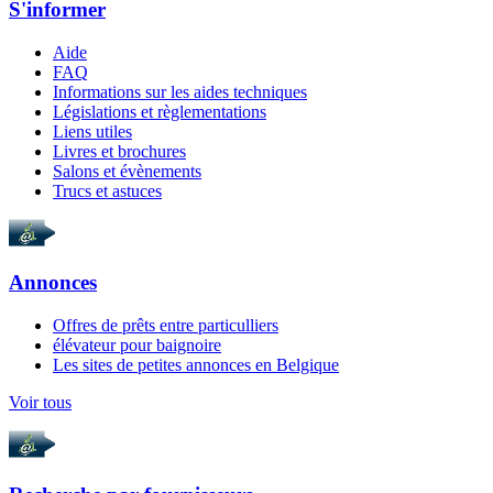
S'informer
Aide
FAQ
Informations sur les aides techniques
Législations et règlementations
Liens utiles
Livres et brochures
Salons et évènements
Trucs et astuces
Annonces
Offres de prêts entre particulliers
élévateur pour baignoire
Les sites de petites annonces en Belgique
Voir tous