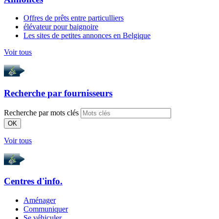
Offres de prêts entre particulliers
élévateur pour baignoire
Les sites de petites annonces en Belgique
Voir tous
Recherche par
fournisseurs
Recherche par mots clés
OK
Voir tous
Centres d'info.
Aménager
Communiquer
Se véhiculer