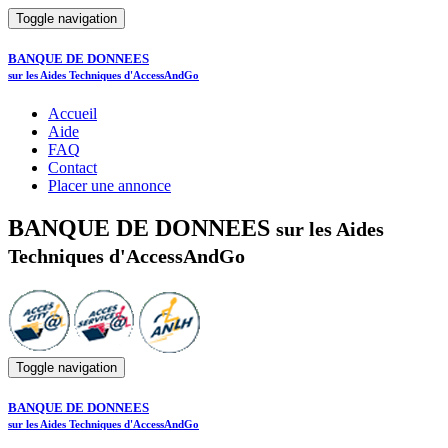
Toggle navigation
BANQUE DE DONNEES
sur les Aides Techniques d'AccessAndGo
Accueil
Aide
FAQ
Contact
Placer une annonce
BANQUE DE DONNEES
sur les Aides
Techniques d'AccessAndGo
Toggle navigation
BANQUE DE DONNEES
sur les Aides Techniques d'AccessAndGo