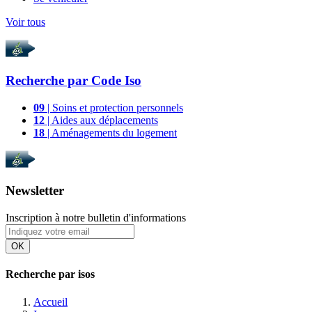
Voir tous
Recherche par
Code Iso
09
| Soins et protection personnels
12
| Aides aux déplacements
18
| Aménagements du logement
Newsletter
Inscription à notre bulletin d'informations
OK
Recherche par isos
Accueil