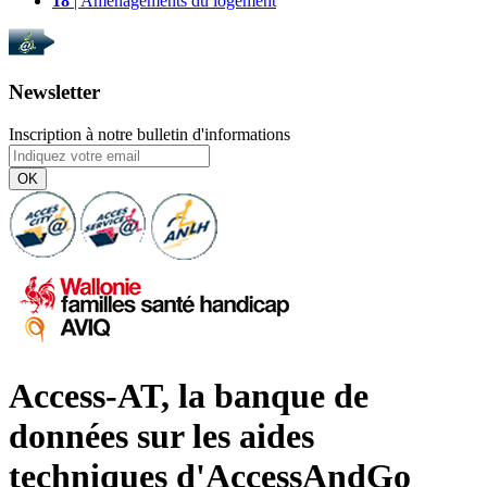
18
| Aménagements du logement
Newsletter
Inscription à notre bulletin d'informations
OK
Access-AT, la banque de
données sur les aides
techniques d'AccessAndGo