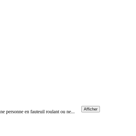
Afficher
ne personne en fauteuil roulant ou ne...