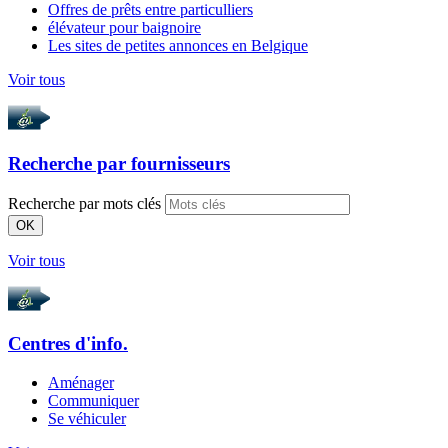
Offres de prêts entre particulliers
élévateur pour baignoire
Les sites de petites annonces en Belgique
Voir tous
Recherche par
fournisseurs
Recherche par mots clés
OK
Voir tous
Centres d'info.
Aménager
Communiquer
Se véhiculer