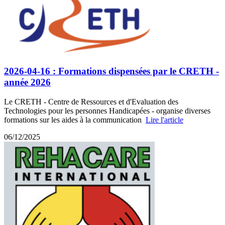
2026-04-16 : Formations dispensées par le CRETH -
année 2026
Le CRETH - Centre de Ressources et d'Evaluation des
Technologies pour les personnes Handicapées - organise diverses
formations sur les aides à la communication
Lire l'article
06/12/2025