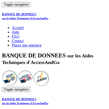
Toggle navigation
BANQUE DE DONNEES
sur les Aides Techniques d'AccessAndGo
Accueil
Aide
FAQ
Contact
Placer une annonce
BANQUE DE DONNEES
sur les Aides
Techniques d'AccessAndGo
Toggle navigation
BANQUE DE DONNEES
sur les Aides Techniques d'AccessAndGo