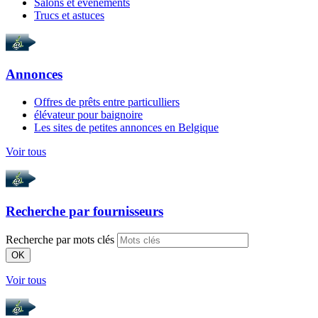
Salons et évènements
Trucs et astuces
Annonces
Offres de prêts entre particulliers
élévateur pour baignoire
Les sites de petites annonces en Belgique
Voir tous
Recherche par
fournisseurs
Recherche par mots clés
OK
Voir tous