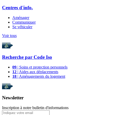
Centres d'info.
Aménager
Communiquer
Se véhiculer
Voir tous
Recherche par
Code Iso
09
| Soins et protection personnels
12
| Aides aux déplacements
18
| Aménagements du logement
Newsletter
Inscription à notre bulletin d'informations