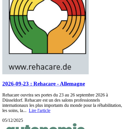
2026-09-23 : Rehacare - Allemagne
Rehacare ouvrira ses portes du 23 au 26 septembre 2026 à
Düsseldorf. Rehacare est un des salons professionnels
internationaux les plus importants du monde pour la réhabilitation,
les soins, la...
Lire l'article
05/12/2025