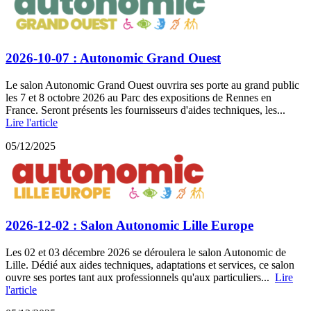
2026-10-07 : Autonomic Grand Ouest
Le salon Autonomic Grand Ouest ouvrira ses porte au grand public
les 7 et 8 octobre 2026 au Parc des expositions de Rennes en
France. Seront présents les fournisseurs d'aides techniques, les...
Lire l'article
05/12/2025
2026-12-02 : Salon Autonomic Lille Europe
Les 02 et 03 décembre 2026 se déroulera le salon Autonomic de
Lille. Dédié aux aides techniques, adaptations et services, ce salon
ouvre ses portes tant aux professionnels qu'aux particuliers...
Lire
l'article