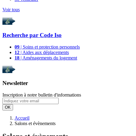
Voir tous
Recherche par
Code Iso
09
| Soins et protection personnels
12
| Aides aux déplacements
18
| Aménagements du logement
Newsletter
Inscription à notre bulletin d'informations
OK
Accueil
Salons et évènements