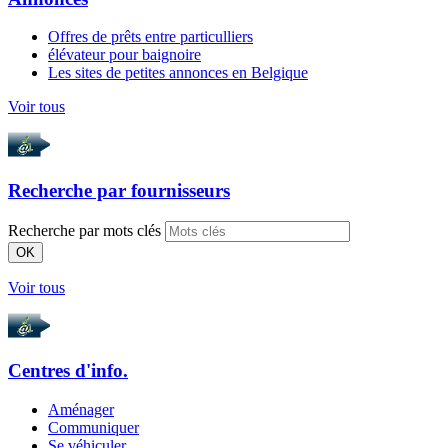
Offres de prêts entre particulliers
élévateur pour baignoire
Les sites de petites annonces en Belgique
Voir tous
Recherche par
fournisseurs
Recherche par mots clés
OK
Voir tous
Centres d'info.
Aménager
Communiquer
Se véhiculer