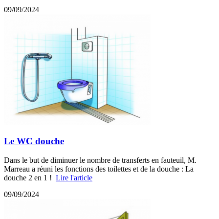
09/09/2024
Le WC douche
Dans le but de diminuer le nombre de transferts en fauteuil, M.
Marreau a réuni les fonctions des toilettes et de la douche : La
douche 2 en 1 !
Lire l'article
09/09/2024