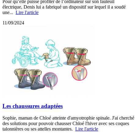
Pour qu’elle puisse profiter de l’ordinateur sur son fauteuil
électrique, Denis lui a fabriqué un dispositif sur lequel il a soudé
une...
Lire l'article
11/09/2024
Les chaussures adaptées
Sophie, maman de Chloé atteinte d'amyotrophie spinale. J'ai cherché
des solutions pour pouvoir chausser Chloé l'hiver avec ses coques
talonnières ou ses attelles montantes.
Lire l'article