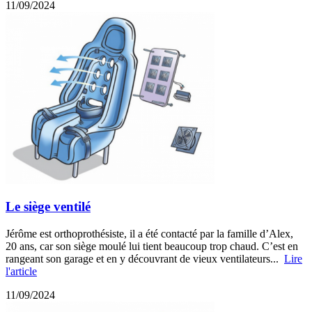
11/09/2024
Le siège ventilé
Jérôme est orthoprothésiste, il a été contacté par la famille d’Alex,
20 ans, car son siège moulé lui tient beaucoup trop chaud. C’est en
rangeant son garage et en y découvrant de vieux ventilateurs...
Lire
l'article
11/09/2024