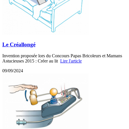
Le Créallongé
Invention proposée lors du Concours Papas Bricoleurs et Mamans
Astucieuses 2015 : Créer au lit
Lire l'article
09/09/2024