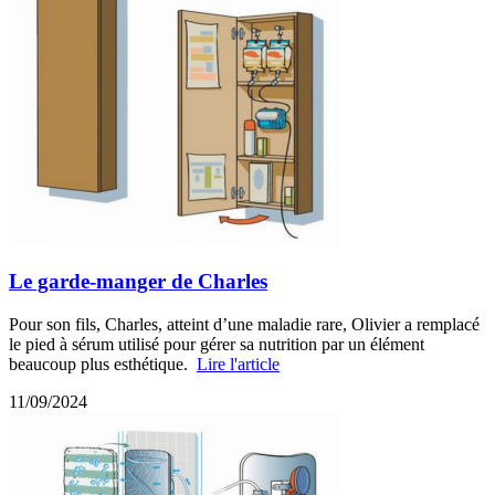
Le garde-manger de Charles
Pour son fils, Charles, atteint d’une maladie rare, Olivier a remplacé
le pied à sérum utilisé pour gérer sa nutrition par un élément
beaucoup plus esthétique.
Lire l'article
11/09/2024