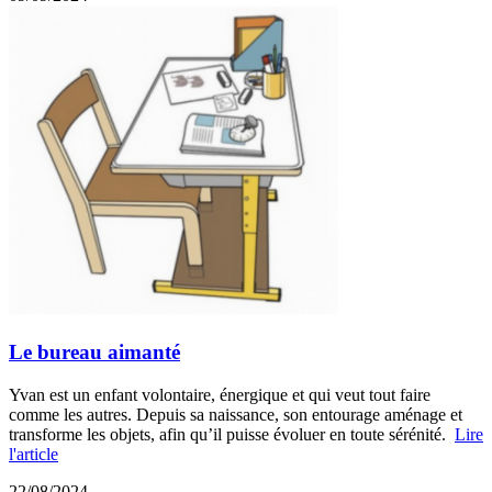
Le bureau aimanté
Yvan est un enfant volontaire, énergique et qui veut tout faire
comme les autres. Depuis sa naissance, son entourage aménage et
transforme les objets, afin qu’il puisse évoluer en toute sérénité.
Lire
l'article
22/08/2024