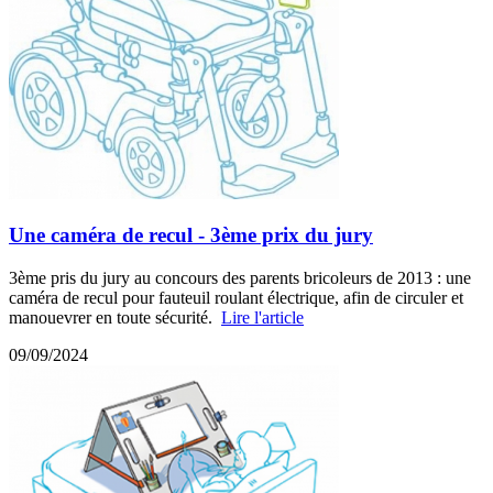
Une caméra de recul - 3ème prix du jury
3ème pris du jury au concours des parents bricoleurs de 2013 : une
caméra de recul pour fauteuil roulant électrique, afin de circuler et
manouevrer en toute sécurité.
Lire l'article
09/09/2024