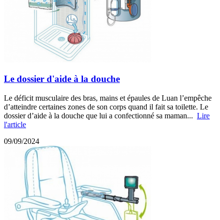
Le dossier d'aide à la douche
Le déficit musculaire des bras, mains et épaules de Luan l’empêche
d’atteindre certaines zones de son corps quand il fait sa toilette. Le
dossier d’aide à la douche que lui a confectionné sa maman...
Lire
l'article
09/09/2024