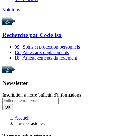
Voir tous
Recherche par
Code Iso
09
| Soins et protection personnels
12
| Aides aux déplacements
18
| Aménagements du logement
Newsletter
Inscription à notre bulletin d'informations
OK
Accueil
Trucs et astuces