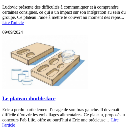
Ludovic présente des difficultés à communiquer et à comprendre
certaines consignes, ce qui a un impact sur son intégration au sein du
groupe. Ce plateau l’aide à mettre le couvert au moment des repas...
Lire l'article
09/09/2024
Le plateau double-face
Eric a perdu partiellement l’usage de son bras gauche. Il devenait
difficile d’ouvrir les emballages alimentaires. Ce plateau, proposé au
concours Fab Life, offre aujourd’hui à Eric une précieuse...
Lire
l'article