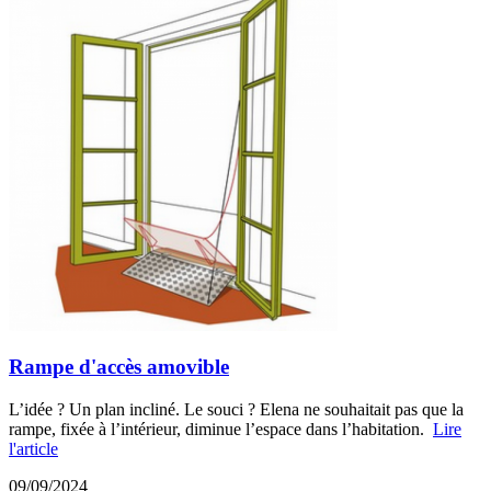
Rampe d'accès amovible
L’idée ? Un plan incliné. Le souci ? Elena ne souhaitait pas que la
rampe, fixée à l’intérieur, diminue l’espace dans l’habitation.
Lire
l'article
09/09/2024