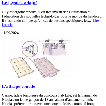
Le joystick adapté
Guy est ergothérapeute, il est très investi dans l'utilisation et
l'adaptation des nouvelles technologies pour le monde du handicap.
Il s’est rendu compte qu’en cas de besoins spécifiques, les...
Lire
l'article
11/09/2024
L'attrape-couette
Carine, fidèle bricoleuse du concours Fab Life, est la maman de
Nicolas, un jeune garçon de 18 ans atteint d’autisme. La nuit,
Nicolas préfère dormir avec une couette. Mais, comme il bouge