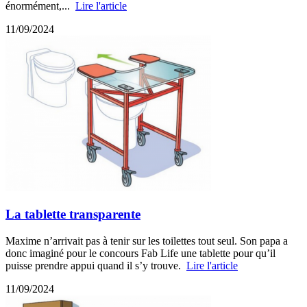
énormément,...
Lire l'article
11/09/2024
La tablette transparente
Maxime n’arrivait pas à tenir sur les toilettes tout seul. Son papa a
donc imaginé pour le concours Fab Life une tablette pour qu’il
puisse prendre appui quand il s’y trouve.
Lire l'article
11/09/2024