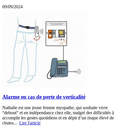
09/09/2024
Alarme en cas de perte de verticalité
Nathalie est une jeune femme myopathe, qui souhaite vivre
“debout” et en indépendance chez elle, malgré des difficultés à
accomplir les gestes quotidiens et en dépit d’un risque élevé de
chutes...
Lire l'article