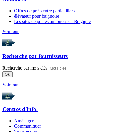
Offres de prêts entre particulliers
élévateur pour baignoire
Les sites de petites annonces en Belgique
Voir tous
Recherche par
fournisseurs
Recherche par mots clés
OK
Voir tous
Centres d'info.
Aménager
Communiquer
Se véhiculer