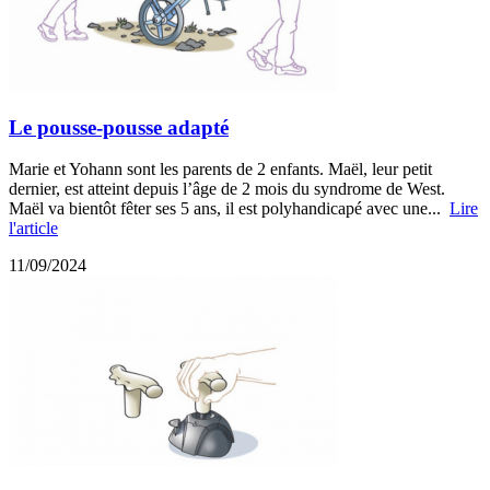
Le pousse-pousse adapté
Marie et Yohann sont les parents de 2 enfants. Maël, leur petit
dernier, est atteint depuis l’âge de 2 mois du syndrome de West.
Maël va bientôt fêter ses 5 ans, il est polyhandicapé avec une...
Lire
l'article
11/09/2024