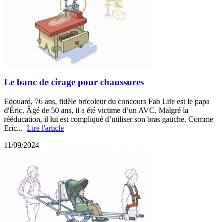
Le banc de cirage pour chaussures
Edouard, 76 ans, fidèle bricoleur du concours Fab Life est le papa
d'Éric. Âgé de 50 ans, il a été victime d’un AVC. Malgré la
rééducation, il lui est compliqué d’utiliser son bras gauche. Comme
Eric...
Lire l'article
11/09/2024