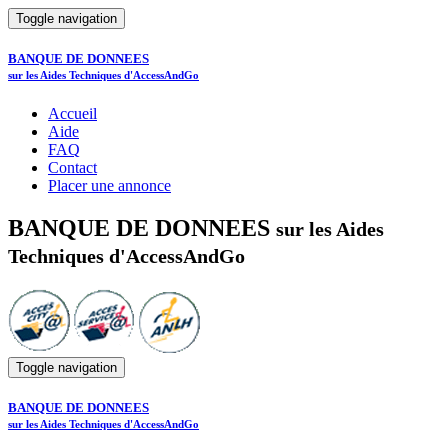
Toggle navigation
BANQUE DE DONNEES
sur les Aides Techniques d'AccessAndGo
Accueil
Aide
FAQ
Contact
Placer une annonce
BANQUE DE DONNEES
sur les Aides
Techniques d'AccessAndGo
Toggle navigation
BANQUE DE DONNEES
sur les Aides Techniques d'AccessAndGo