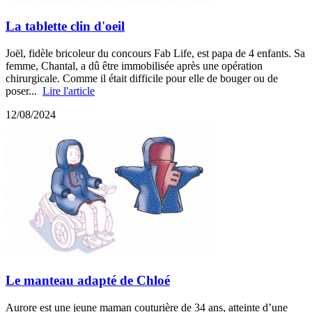
La tablette clin d'oeil
Joël, fidèle bricoleur du concours Fab Life, est papa de 4 enfants. Sa
femme, Chantal, a dû être immobilisée après une opération
chirurgicale. Comme il était difficile pour elle de bouger ou de
poser...
Lire l'article
12/08/2024
Le manteau adapté de Chloé
Aurore est une jeune maman couturière de 34 ans, atteinte d’une