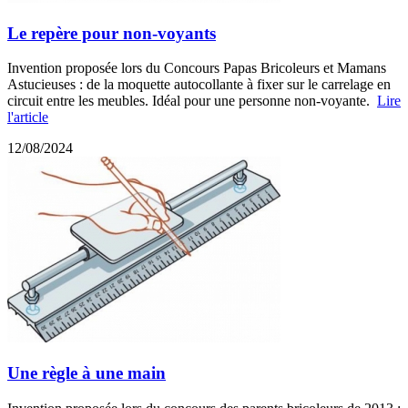
Le repère pour non-voyants
Invention proposée lors du Concours Papas Bricoleurs et Mamans
Astucieuses : de la moquette autocollante à fixer sur le carrelage en
circuit entre les meubles. Idéal pour une personne non-voyante.
Lire
l'article
12/08/2024
Une règle à une main