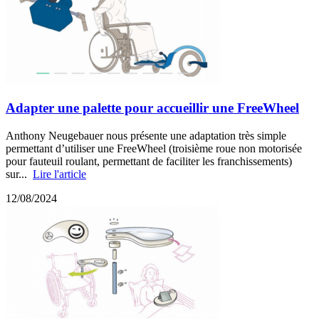
Adapter une palette pour accueillir une FreeWheel
Anthony Neugebauer nous présente une adaptation très simple
permettant d’utiliser une FreeWheel (troisième roue non motorisée
pour fauteuil roulant, permettant de faciliter les franchissements)
sur...
Lire l'article
12/08/2024