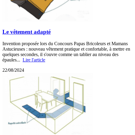
Le vêtement adapté
Invention proposée lors du Concours Papas Bricoleurs et Mamans
Astucieuses : nouveau vêtement pratique et confortable, à mettre en
quelques secondes, il s'ouvre comme un tablier au niveau des
épaules...
Lire l'article
22/08/2024