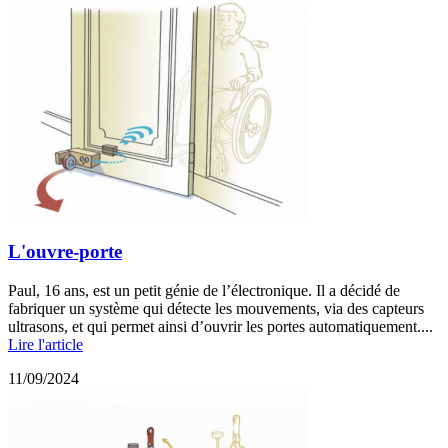
L'ouvre-porte
Paul, 16 ans, est un petit génie de l’électronique. Il a décidé de
fabriquer un système qui détecte les mouvements, via des capteurs
ultrasons, et qui permet ainsi d’ouvrir les portes automatiquement....
Lire l'article
11/09/2024