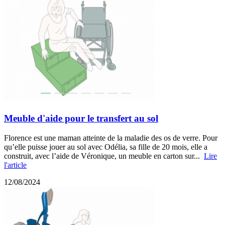
Meuble d'aide pour le transfert au sol
Florence est une maman atteinte de la maladie des os de verre. Pour
qu’elle puisse jouer au sol avec Odélia, sa fille de 20 mois, elle a
construit, avec l’aide de Véronique, un meuble en carton sur...
Lire
l'article
12/08/2024