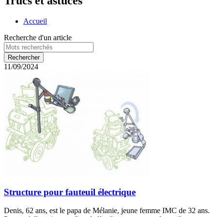
Trucs et astuces
Accueil
Recherche d'un article
11/09/2024
Structure pour fauteuil électrique
Denis, 62 ans, est le papa de Mélanie, jeune femme IMC de 32 ans.