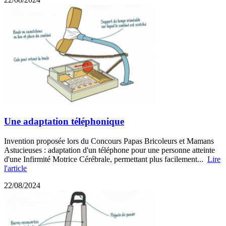
Une adaptation téléphonique
Invention proposée lors du Concours Papas Bricoleurs et Mamans
Astucieuses : adaptation d'un téléphone pour une personne atteinte
d'une Infirmité Motrice Cérébrale, permettant plus facilement...
Lire
l'article
22/08/2024