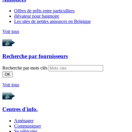
Offres de prêts entre particulliers
élévateur pour baignoire
Les sites de petites annonces en Belgique
Voir tous
Recherche par
fournisseurs
Recherche par mots clés
OK
Voir tous
Centres d'info.
Aménager
Communiquer
Se véhiculer