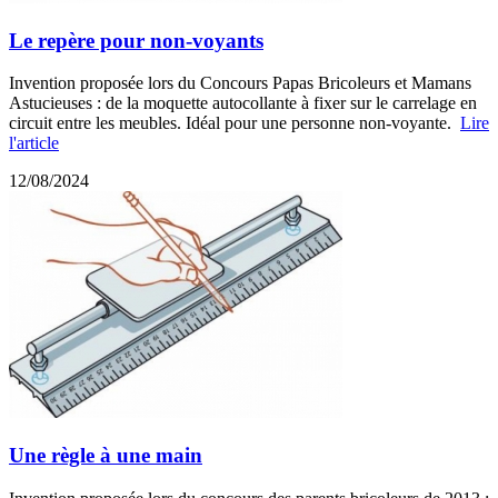
Le repère pour non-voyants
Invention proposée lors du Concours Papas Bricoleurs et Mamans
Astucieuses : de la moquette autocollante à fixer sur le carrelage en
circuit entre les meubles. Idéal pour une personne non-voyante.
Lire
l'article
12/08/2024
Une règle à une main