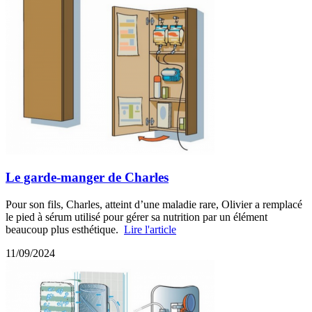
Le garde-manger de Charles
Pour son fils, Charles, atteint d’une maladie rare, Olivier a remplacé
le pied à sérum utilisé pour gérer sa nutrition par un élément
beaucoup plus esthétique.
Lire l'article
11/09/2024