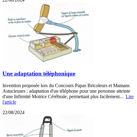
Une adaptation téléphonique
Invention proposée lors du Concours Papas Bricoleurs et Mamans
Astucieuses : adaptation d'un téléphone pour une personne atteinte
d'une Infirmité Motrice Cérébrale, permettant plus facilement...
Lire
l'article
22/08/2024