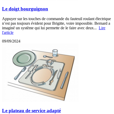
Le doigt bourguignon
Appuyer sur les touches de commande du fauteuil roulant électrique
n’est pas toujours évident pour Brigitte, voire impossible. Bernard a
imaginé un système qui lui permette de le faire avec deux...
Lire
l'article
09/09/2024
Le plateau de service adapté