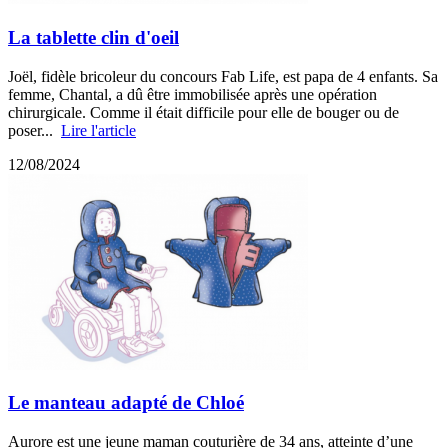
La tablette clin d'oeil
Joël, fidèle bricoleur du concours Fab Life, est papa de 4 enfants. Sa
femme, Chantal, a dû être immobilisée après une opération
chirurgicale. Comme il était difficile pour elle de bouger ou de
poser...
Lire l'article
12/08/2024
Le manteau adapté de Chloé
Aurore est une jeune maman couturière de 34 ans, atteinte d’une