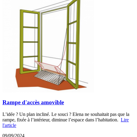
Rampe d'accès amovible
L’idée ? Un plan incliné. Le souci ? Elena ne souhaitait pas que la
rampe, fixée à l’intérieur, diminue l’espace dans l’habitation.
Lire
l'article
09/09/2024