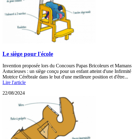
Le siège pour l'école
Invention proposée lors du Concours Papas Bricoleurs et Mamans
Astucieuses : un siège conçu pour un enfant atteint d'une Infirmité
Motrice Cérébrale dans le but d'une meilleure position et d'être...
Lire l'article
22/08/2024