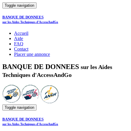
Toggle navigation
BANQUE DE DONNEES
sur les Aides Techniques d'AccessAndGo
Accueil
Aide
FAQ
Contact
Placer une annonce
BANQUE DE DONNEES
sur les Aides
Techniques d'AccessAndGo
Toggle navigation
BANQUE DE DONNEES
sur les Aides Techniques d'AccessAndGo