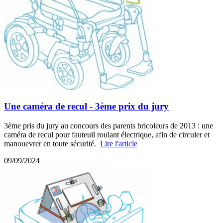
Une caméra de recul - 3ème prix du jury
3ème pris du jury au concours des parents bricoleurs de 2013 : une
caméra de recul pour fauteuil roulant électrique, afin de circuler et
manouevrer en toute sécurité.
Lire l'article
09/09/2024