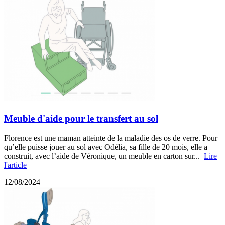
Meuble d'aide pour le transfert au sol
Florence est une maman atteinte de la maladie des os de verre. Pour
qu’elle puisse jouer au sol avec Odélia, sa fille de 20 mois, elle a
construit, avec l’aide de Véronique, un meuble en carton sur...
Lire
l'article
12/08/2024