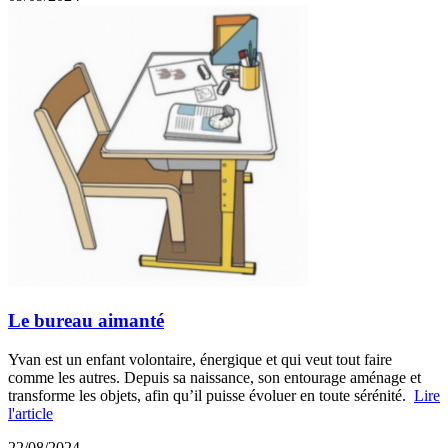
Le bureau aimanté
Yvan est un enfant volontaire, énergique et qui veut tout faire
comme les autres. Depuis sa naissance, son entourage aménage et
transforme les objets, afin qu’il puisse évoluer en toute sérénité.
Lire
l'article
22/08/2024