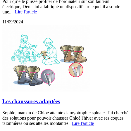
Pour qu’elle puisse profiter de l’ordinateur sur son fauteuil
électrique, Denis lui a fabriqué un dispositif sur lequel il a soudé
une...
Lire l'article
11/09/2024
Les chaussures adaptées
Sophie, maman de Chloé atteinte d'amyotrophie spinale. J'ai cherché
des solutions pour pouvoir chausser Chloé l'hiver avec ses coques
talonnières ou ses attelles montantes.
Lire l'article