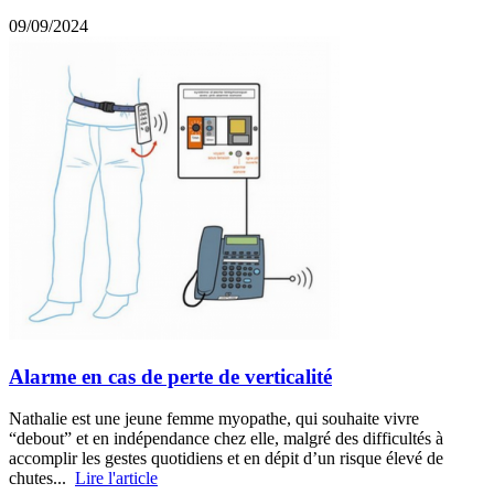
09/09/2024
Alarme en cas de perte de verticalité
Nathalie est une jeune femme myopathe, qui souhaite vivre
“debout” et en indépendance chez elle, malgré des difficultés à
accomplir les gestes quotidiens et en dépit d’un risque élevé de
chutes...
Lire l'article