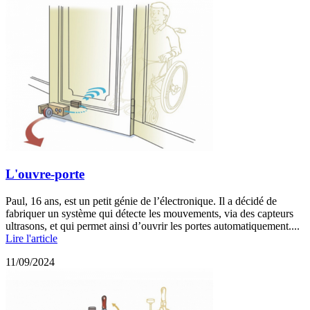
L'ouvre-porte
Paul, 16 ans, est un petit génie de l’électronique. Il a décidé de
fabriquer un système qui détecte les mouvements, via des capteurs
ultrasons, et qui permet ainsi d’ouvrir les portes automatiquement....
Lire l'article
11/09/2024