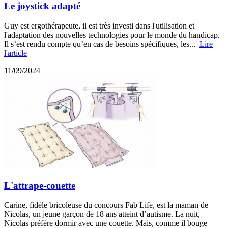
Le joystick adapté
Guy est ergothérapeute, il est très investi dans l'utilisation et
l'adaptation des nouvelles technologies pour le monde du handicap.
Il s’est rendu compte qu’en cas de besoins spécifiques, les...
Lire
l'article
11/09/2024
L'attrape-couette
Carine, fidèle bricoleuse du concours Fab Life, est la maman de
Nicolas, un jeune garçon de 18 ans atteint d’autisme. La nuit,
Nicolas préfère dormir avec une couette. Mais, comme il bouge