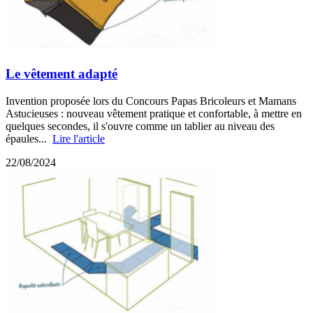
Le vêtement adapté
Invention proposée lors du Concours Papas Bricoleurs et Mamans
Astucieuses : nouveau vêtement pratique et confortable, à mettre en
quelques secondes, il s'ouvre comme un tablier au niveau des
épaules...
Lire l'article
22/08/2024