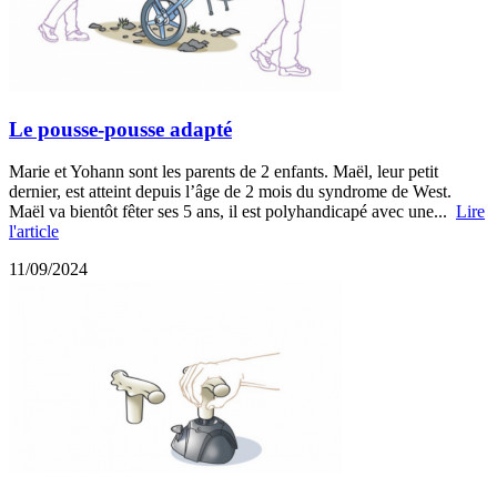
Le pousse-pousse adapté
Marie et Yohann sont les parents de 2 enfants. Maël, leur petit
dernier, est atteint depuis l’âge de 2 mois du syndrome de West.
Maël va bientôt fêter ses 5 ans, il est polyhandicapé avec une...
Lire
l'article
11/09/2024