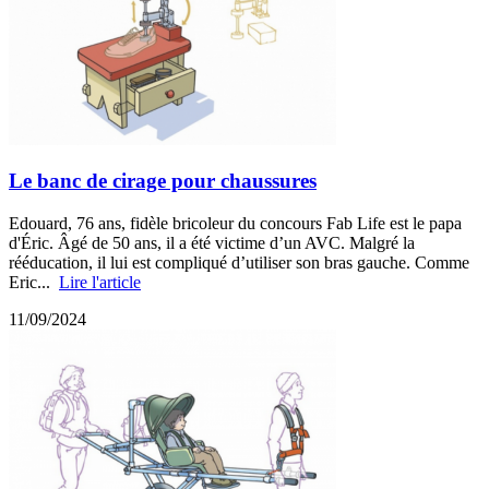
Le banc de cirage pour chaussures
Edouard, 76 ans, fidèle bricoleur du concours Fab Life est le papa
d'Éric. Âgé de 50 ans, il a été victime d’un AVC. Malgré la
rééducation, il lui est compliqué d’utiliser son bras gauche. Comme
Eric...
Lire l'article
11/09/2024