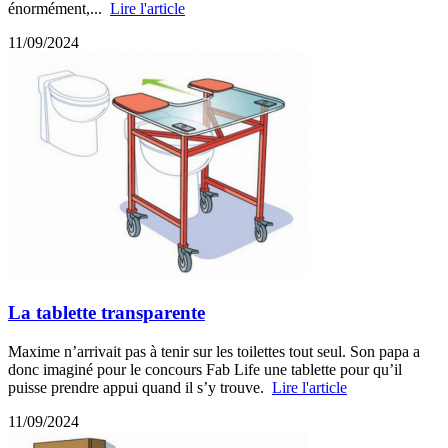
énormément,...
Lire l'article
11/09/2024
La tablette transparente
Maxime n’arrivait pas à tenir sur les toilettes tout seul. Son papa a
donc imaginé pour le concours Fab Life une tablette pour qu’il
puisse prendre appui quand il s’y trouve.
Lire l'article
11/09/2024