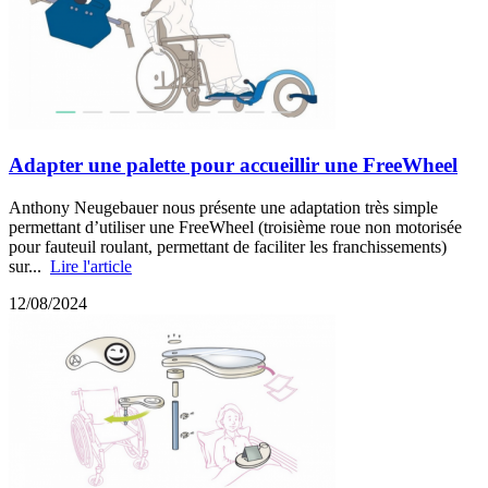
Adapter une palette pour accueillir une FreeWheel
Anthony Neugebauer nous présente une adaptation très simple
permettant d’utiliser une FreeWheel (troisième roue non motorisée
pour fauteuil roulant, permettant de faciliter les franchissements)
sur...
Lire l'article
12/08/2024