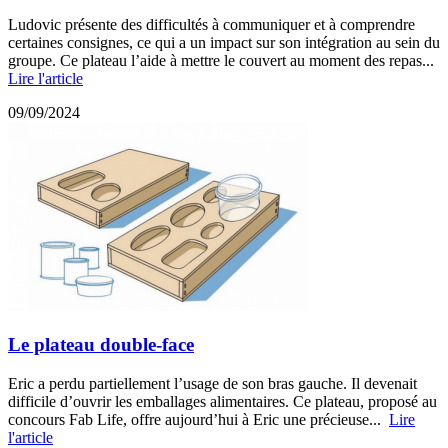
Ludovic présente des difficultés à communiquer et à comprendre
certaines consignes, ce qui a un impact sur son intégration au sein du
groupe. Ce plateau l’aide à mettre le couvert au moment des repas...
Lire l'article
09/09/2024
Le plateau double-face
Eric a perdu partiellement l’usage de son bras gauche. Il devenait
difficile d’ouvrir les emballages alimentaires. Ce plateau, proposé au
concours Fab Life, offre aujourd’hui à Eric une précieuse...
Lire
l'article