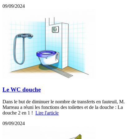
09/09/2024
Le WC douche
Dans le but de diminuer le nombre de transferts en fauteuil, M.
Marreau a réuni les fonctions des toilettes et de la douche : La
douche 2 en 1 !
Lire l'article
09/09/2024