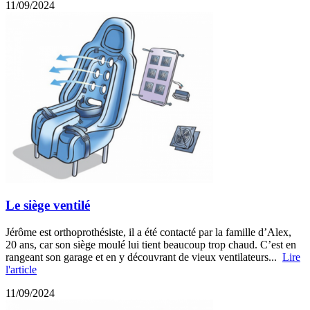
11/09/2024
Le siège ventilé
Jérôme est orthoprothésiste, il a été contacté par la famille d’Alex,
20 ans, car son siège moulé lui tient beaucoup trop chaud. C’est en
rangeant son garage et en y découvrant de vieux ventilateurs...
Lire
l'article
11/09/2024