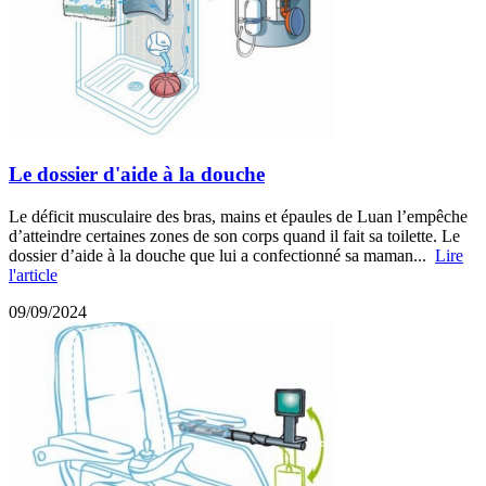
Le dossier d'aide à la douche
Le déficit musculaire des bras, mains et épaules de Luan l’empêche
d’atteindre certaines zones de son corps quand il fait sa toilette. Le
dossier d’aide à la douche que lui a confectionné sa maman...
Lire
l'article
09/09/2024