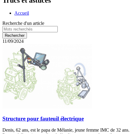
Trucs et astuces
Accueil
Recherche d'un article
11/09/2024
Structure pour fauteuil électrique
Denis, 62 ans, est le papa de Mélanie, jeune femme IMC de 32 ans.