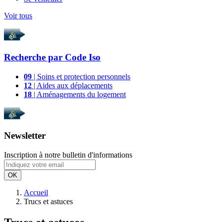
Voir tous
Recherche par
Code Iso
09
| Soins et protection personnels
12
| Aides aux déplacements
18
| Aménagements du logement
Newsletter
Inscription à notre bulletin d'informations
OK
Accueil
Trucs et astuces