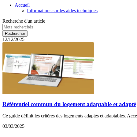
Accueil
Informations sur les aides techniques
Recherche d'un article
12/12/2025
Référentiel commun du logement adaptable et adapté
Ce guide définit les critères des logements adaptés et adaptables. Acce
03/03/2025