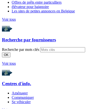
Offres de prêts entre particulliers
élévateur pour baignoire
Les sites de petites annonces en Belgique
Voir tous
Recherche par
fournisseurs
Recherche par mots clés
OK
Voir tous
Centres d'info.
Aménager
Communiquer
Se véhiculer