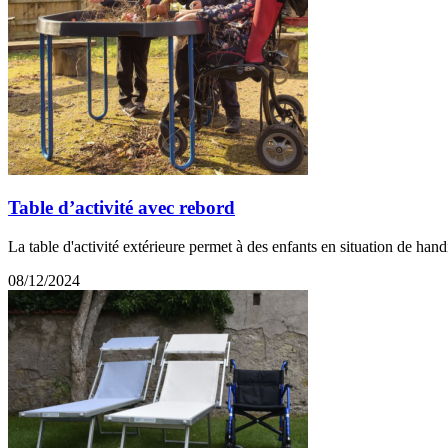
Table d’activité avec rebord
La table d'activité extérieure permet à des enfants en situation de handi
08/12/2024