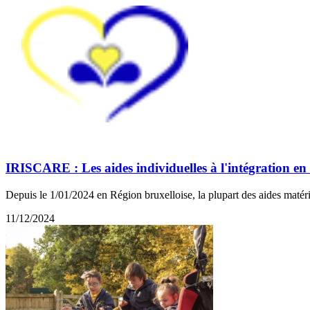
IRISCARE : Les aides individuelles à l'intégration en
Depuis le 1/01/2024 en Région bruxelloise, la plupart des aides matér
11/12/2024