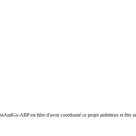
ssAndGo-ABP est fière d'avoir coordonné ce projet ambitieux et être arri