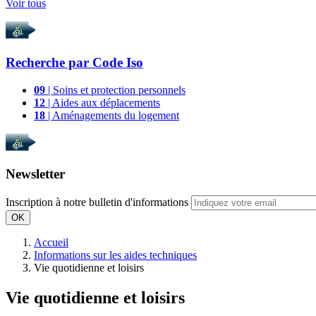
Voir tous
Recherche par
Code Iso
09
| Soins et protection personnels
12
| Aides aux déplacements
18
| Aménagements du logement
Newsletter
Inscription à notre bulletin d'informations
OK
Accueil
Informations sur les aides techniques
Vie quotidienne et loisirs
Vie quotidienne et loisirs