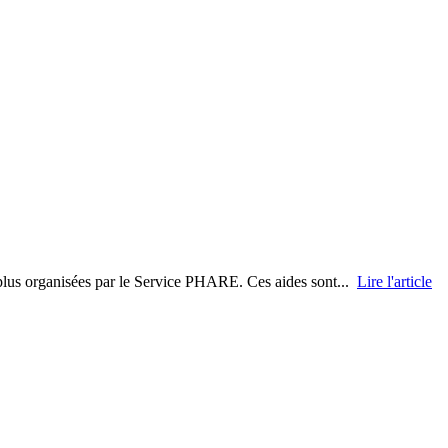
t plus organisées par le Service PHARE. Ces aides sont...
Lire l'article