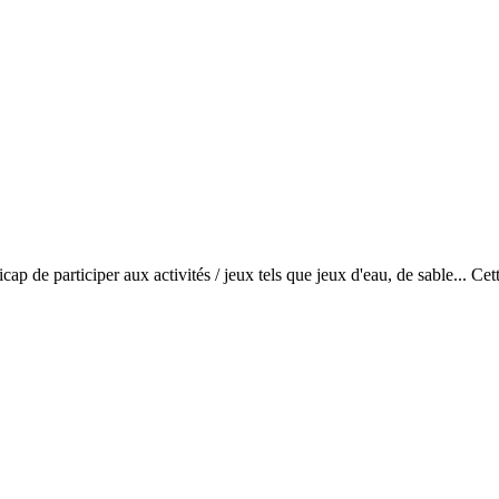
cap de participer aux activités / jeux tels que jeux d'eau, de sable... Ce