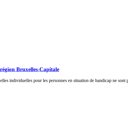
 région Bruxelles-Capitale
ielles individuelles pour les personnes en situation de handicap ne son