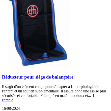
Réducteur pour siège de balançoire
Il s'agit d'un élément conçu pour s'adapter à la morphologie de
l'enfant et un soutien supplémentaire. Il assure donc une assise plus
sécurisée et confortable. Fabriqué en matériaux doux et...
Lire
l'article
16/08/2024