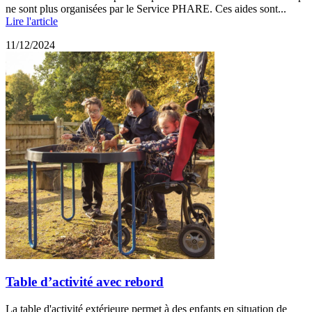
ne sont plus organisées par le Service PHARE. Ces aides sont...
Lire l'article
11/12/2024
Table d’activité avec rebord
La table d'activité extérieure permet à des enfants en situation de