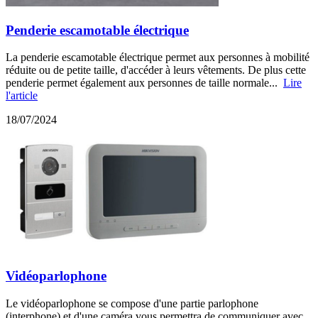
Penderie escamotable électrique
La penderie escamotable électrique permet aux personnes à mobilité
réduite ou de petite taille, d'accéder à leurs vêtements. De plus cette
penderie permet également aux personnes de taille normale...
Lire
l'article
18/07/2024
Vidéoparlophone
Le vidéoparlophone se compose d'une partie parlophone
(interphone) et d'une caméra vous permettra de communiquer avec