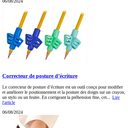
06/08/2024
Correcteur de posture d’écriture
Le correcteur de posture d’écriture est un outil conçu pour modifier
et améliorer le positionnement et la posture des doigts sur un crayon,
un stylo ou un feutre. En corrigeant la préhension fine, cet...
Lire
l'article
06/08/2024