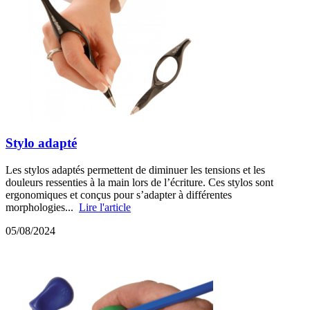
Stylo adapté
Les stylos adaptés permettent de diminuer les tensions et les
douleurs ressenties à la main lors de l’écriture. Ces stylos sont
ergonomiques et conçus pour s’adapter à différentes
morphologies...
Lire l'article
05/08/2024