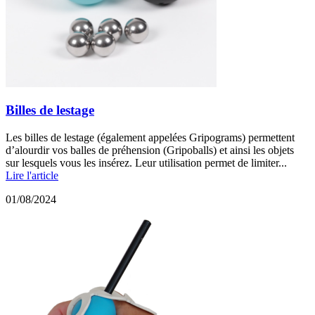
Billes de lestage
Les billes de lestage (également appelées Gripograms) permettent
d’alourdir vos balles de préhension (Gripoballs) et ainsi les objets
sur lesquels vous les insérez. Leur utilisation permet de limiter...
Lire l'article
01/08/2024