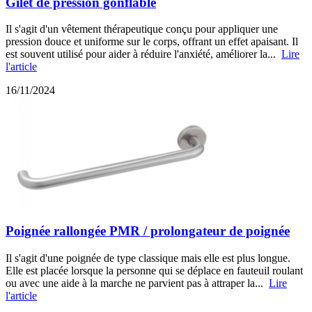
Gilet de pression gonflable
Il s'agit d'un vêtement thérapeutique conçu pour appliquer une
pression douce et uniforme sur le corps, offrant un effet apaisant. Il
est souvent utilisé pour aider à réduire l'anxiété, améliorer la...
Lire
l'article
16/11/2024
Poignée rallongée PMR / prolongateur de poignée
Il s'agit d'une poignée de type classique mais elle est plus longue.
Elle est placée lorsque la personne qui se déplace en fauteuil roulant
ou avec une aide à la marche ne parvient pas à attraper la...
Lire
l'article