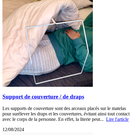
Support de couverture / de draps
Les supports de couverture sont des arceaux placés sur le matelas
pour surélever les draps et les couvertures, évitant ainsi tout contact
avec le corps de la personne. En effet, la literie peut...
Lire l'article
12/08/2024