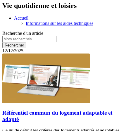
Vie quotidienne et loisirs
Accueil
Informations sur les aides techniques
Recherche d'un article
12/12/2025
Référentiel commun du logement adaptable et
adapté
Ce guide définit les critères des logements adaptés et adaptables.