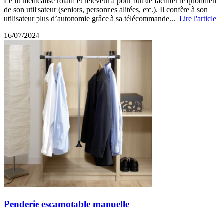
Le lit médicalisé rotatif et releveur a pour but de faciliter le quotidien
de son utilisateur (seniors, personnes alitées, etc.). Il confère à son
utilisateur plus d’autonomie grâce à sa télécommande...
Lire l'article
16/07/2024
Penderie escamotable manuelle