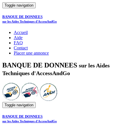
Toggle navigation
BANQUE DE DONNEES
sur les Aides Techniques d'AccessAndGo
Accueil
Aide
FAQ
Contact
Placer une annonce
BANQUE DE DONNEES
sur les Aides
Techniques d'AccessAndGo
Toggle navigation
BANQUE DE DONNEES
sur les Aides Techniques d'AccessAndGo