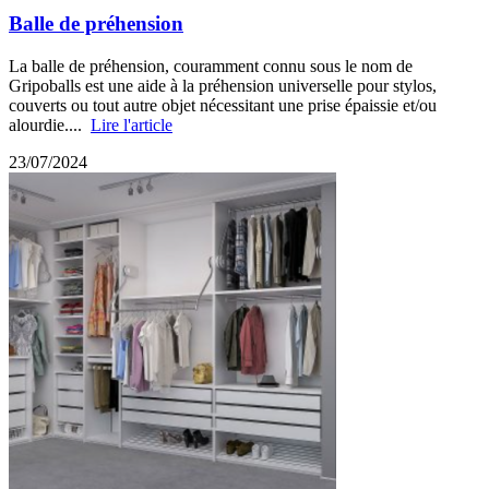
Balle de préhension
La balle de préhension, couramment connu sous le nom de
Gripoballs est une aide à la préhension universelle pour stylos,
couverts ou tout autre objet nécessitant une prise épaissie et/ou
alourdie....
Lire l'article
23/07/2024