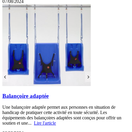
07/08/2024
Balançoire adaptée
Une balançoire adaptée permet aux personnes en situation de
handicap de pratiquer cette activité en toute sécurité. Les
équipements des balançoires adaptées sont conçus pour offrir un
soutien et une...
Lire l'article