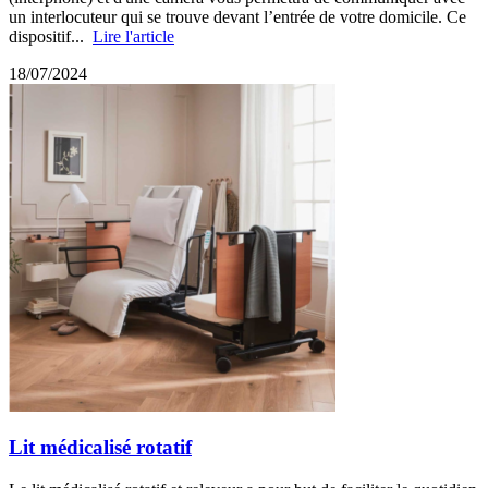
un interlocuteur qui se trouve devant l’entrée de votre domicile. Ce
dispositif...
Lire l'article
18/07/2024
Lit médicalisé rotatif