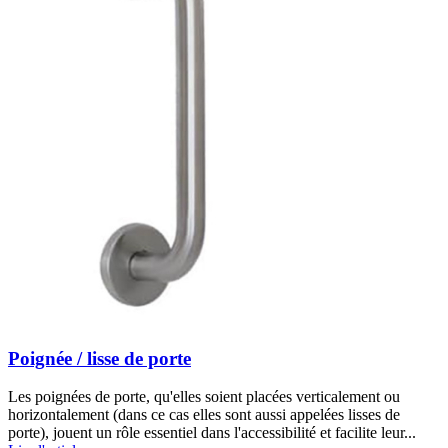
Poignée / lisse de porte
Les poignées de porte, qu'elles soient placées verticalement ou
horizontalement (dans ce cas elles sont aussi appelées lisses de
porte), jouent un rôle essentiel dans l'accessibilité et facilite leur...