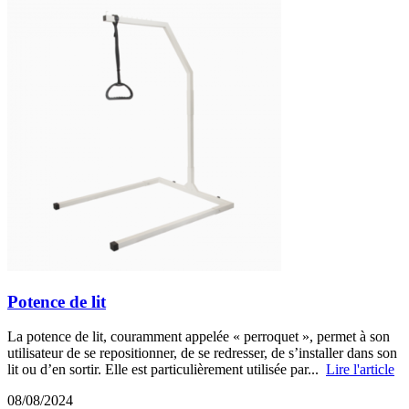
Potence de lit
La potence de lit, couramment appelée « perroquet », permet à son
utilisateur de se repositionner, de se redresser, de s’installer dans son
lit ou d’en sortir. Elle est particulièrement utilisée par...
Lire l'article
08/08/2024