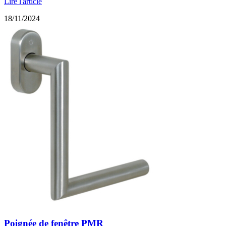
Lire l'article
18/11/2024
Poignée de fenêtre PMR