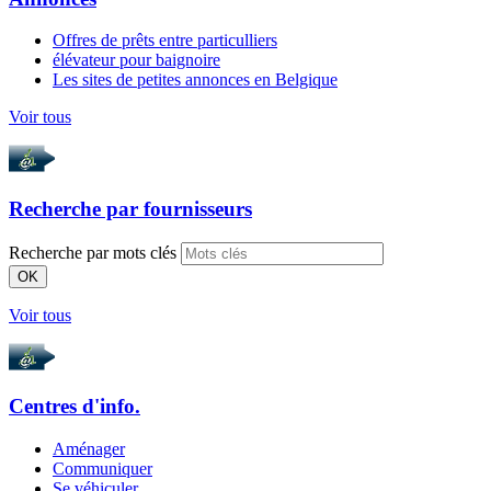
Offres de prêts entre particulliers
élévateur pour baignoire
Les sites de petites annonces en Belgique
Voir tous
Recherche par
fournisseurs
Recherche par mots clés
OK
Voir tous
Centres d'info.
Aménager
Communiquer
Se véhiculer