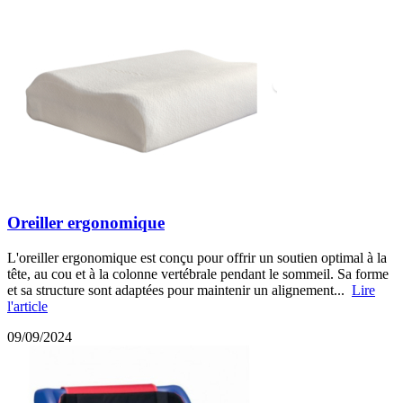
Oreiller ergonomique
L'oreiller ergonomique est conçu pour offrir un soutien optimal à la
tête, au cou et à la colonne vertébrale pendant le sommeil. Sa forme
et sa structure sont adaptées pour maintenir un alignement...
Lire
l'article
09/09/2024