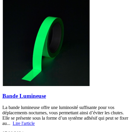
Bande Lumineuse
La bande lumineuse offre une luminosité suffisante pour vos
déplacements nocturnes, vous permettant ainsi d’éviter les chutes.
Elle se présente sous la forme d’un système adhésif qui peut se fixer
au...
Lire l'article