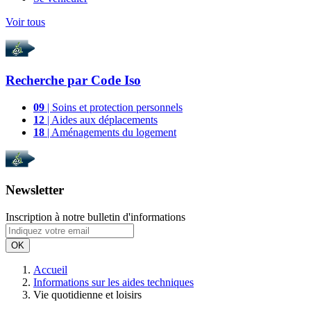
Voir tous
Recherche par
Code Iso
09
| Soins et protection personnels
12
| Aides aux déplacements
18
| Aménagements du logement
Newsletter
Inscription à notre bulletin d'informations
OK
Accueil
Informations sur les aides techniques
Vie quotidienne et loisirs