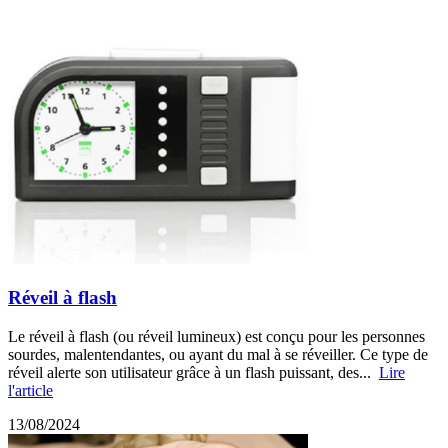
Réveil à flash
Le réveil à flash (ou réveil lumineux) est conçu pour les personnes
sourdes, malentendantes, ou ayant du mal à se réveiller. Ce type de
réveil alerte son utilisateur grâce à un flash puissant, des...
Lire
l'article
13/08/2024