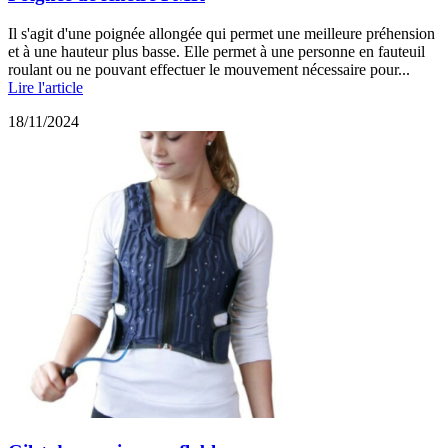
Il s'agit d'une poignée allongée qui permet une meilleure préhension
et à une hauteur plus basse. Elle permet à une personne en fauteuil
roulant ou ne pouvant effectuer le mouvement nécessaire pour...
Lire l'article
18/11/2024