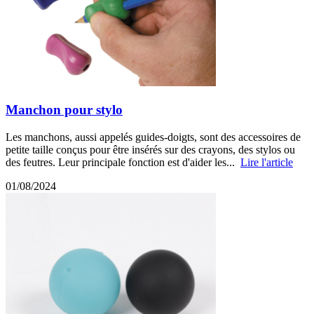
Manchon pour stylo
Les manchons, aussi appelés guides-doigts, sont des accessoires de
petite taille conçus pour être insérés sur des crayons, des stylos ou
des feutres. Leur principale fonction est d'aider les...
Lire l'article
01/08/2024