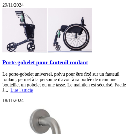
29/11/2024
Porte-gobelet pour fauteuil roulant
Le porte-gobelet universel, prévu pour être fixé sur un fauteuil
roulant, permet à la personne d'avoir à sa portée de main une
bouteille, un gobelet ou une tasse. Le maintien est sécurisé. Facile
à...
Lire l'article
18/11/2024