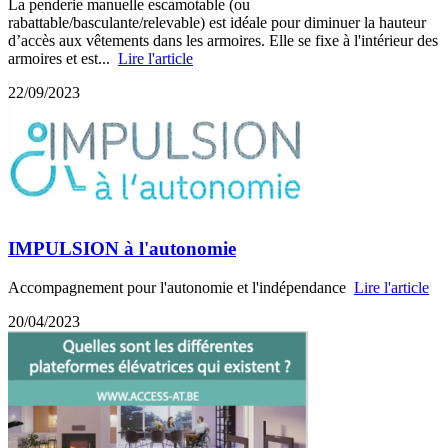
La penderie manuelle escamotable (ou
rabattable/basculante/relevable) est idéale pour diminuer la hauteur
d’accès aux vêtements dans les armoires. Elle se fixe à l'intérieur des
armoires et est...
Lire l'article
22/09/2023
IMPULSION à l'autonomie
Accompagnement pour l'autonomie et l'indépendance
Lire l'article
20/04/2023