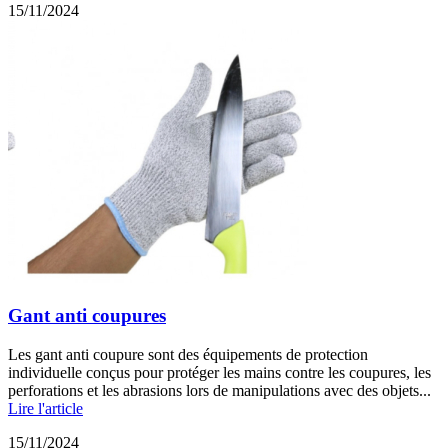
15/11/2024
Gant anti coupures
Les gant anti coupure sont des équipements de protection
individuelle conçus pour protéger les mains contre les coupures, les
perforations et les abrasions lors de manipulations avec des objets...
Lire l'article
15/11/2024