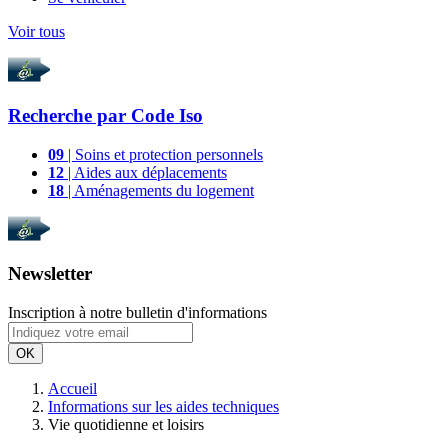
Voir tous
Recherche par
Code Iso
09
| Soins et protection personnels
12
| Aides aux déplacements
18
| Aménagements du logement
Newsletter
Inscription à notre bulletin d'informations
OK
Accueil
Informations sur les aides techniques
Vie quotidienne et loisirs