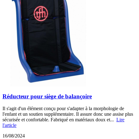
Réducteur pour siège de balançoire
Il s'agit d'un élément conçu pour s'adapter à la morphologie de
l'enfant et un soutien supplémentaire. Il assure donc une assise plus
sécurisée et confortable. Fabriqué en matériaux doux et...
Lire
l'article
16/08/2024