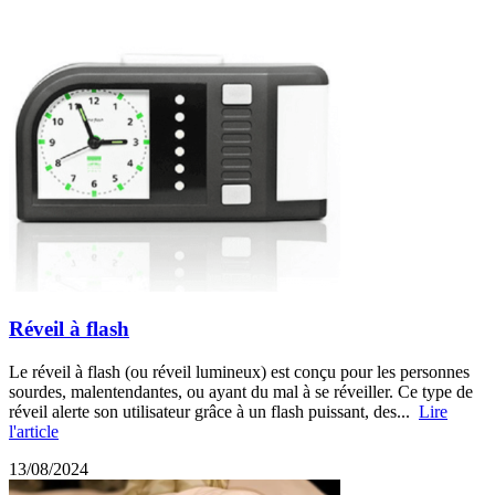
Réveil à flash
Le réveil à flash (ou réveil lumineux) est conçu pour les personnes
sourdes, malentendantes, ou ayant du mal à se réveiller. Ce type de
réveil alerte son utilisateur grâce à un flash puissant, des...
Lire
l'article
13/08/2024