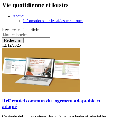
Vie quotidienne et loisirs
Accueil
Informations sur les aides techniques
Recherche d'un article
12/12/2025
Référentiel commun du logement adaptable et
adapté
Ce guide définit les critères des logements adaptés et adaptables.