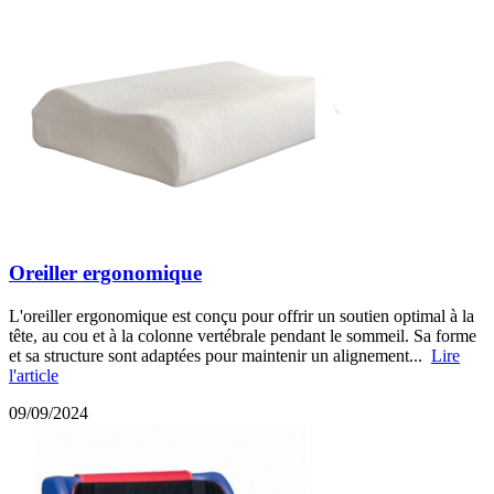
Oreiller ergonomique
L'oreiller ergonomique est conçu pour offrir un soutien optimal à la
tête, au cou et à la colonne vertébrale pendant le sommeil. Sa forme
et sa structure sont adaptées pour maintenir un alignement...
Lire
l'article
09/09/2024