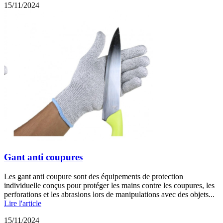
15/11/2024
Gant anti coupures
Les gant anti coupure sont des équipements de protection
individuelle conçus pour protéger les mains contre les coupures, les
perforations et les abrasions lors de manipulations avec des objets...
Lire l'article
15/11/2024