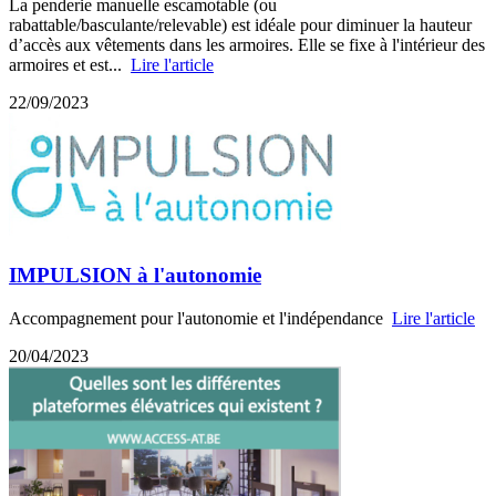
La penderie manuelle escamotable (ou
rabattable/basculante/relevable) est idéale pour diminuer la hauteur
d’accès aux vêtements dans les armoires. Elle se fixe à l'intérieur des
armoires et est...
Lire l'article
22/09/2023
IMPULSION à l'autonomie
Accompagnement pour l'autonomie et l'indépendance
Lire l'article
20/04/2023