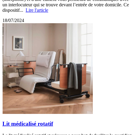
un interlocuteur qui se trouve devant l’entrée de votre domicile. Ce
dispositif...
Lire l'article
18/07/2024
Lit médicalisé rotatif