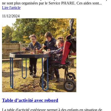
ne sont plus organisées par le Service PHARE. Ces aides sont...
Lire l'article
11/12/2024
Table d’activité avec rebord
La table d'activité extérieure permet à des enfants en situation de