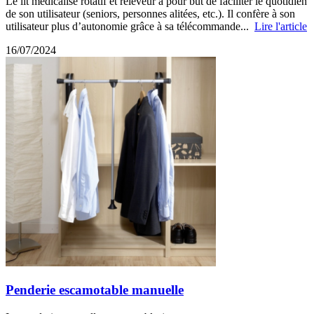
Le lit médicalisé rotatif et releveur a pour but de faciliter le quotidien
de son utilisateur (seniors, personnes alitées, etc.). Il confère à son
utilisateur plus d’autonomie grâce à sa télécommande...
Lire l'article
16/07/2024
Penderie escamotable manuelle