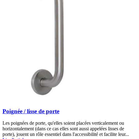
Poignée / lisse de porte
Les poignées de porte, qu'elles soient placées verticalement ou
horizontalement (dans ce cas elles sont aussi appelées lisses de
porte), jouent un rôle essentiel dans l'accessibilité et facilite leur...