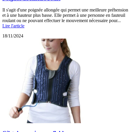
Il s'agit d'une poignée allongée qui permet une meilleure préhension
et à une hauteur plus basse. Elle permet à une personne en fauteuil
roulant ou ne pouvant effectuer le mouvement nécessaire pour...
Lire l'article
18/11/2024