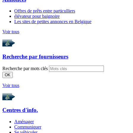
Offres de prêts entre particulliers
élévateur pour baignoire
Les sites de petites annonces en Belgique
Voir tous
Recherche par
fournisseurs
Recherche par mots clés
OK
Voir tous
Centres d'info.
Aménager
Communiquer
Se véhiculer