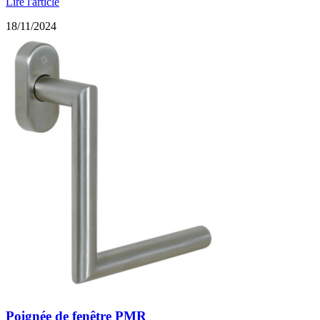
Lire l'article
18/11/2024
Poignée de fenêtre PMR