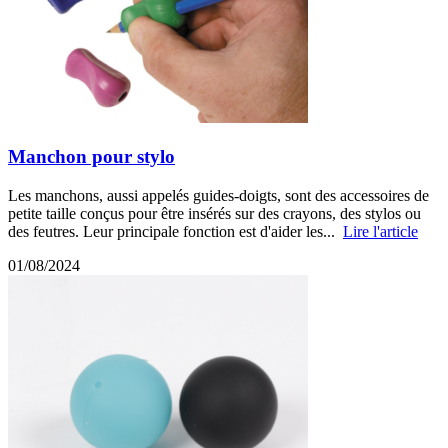
Manchon pour stylo
Les manchons, aussi appelés guides-doigts, sont des accessoires de
petite taille conçus pour être insérés sur des crayons, des stylos ou
des feutres. Leur principale fonction est d'aider les...
Lire l'article
01/08/2024