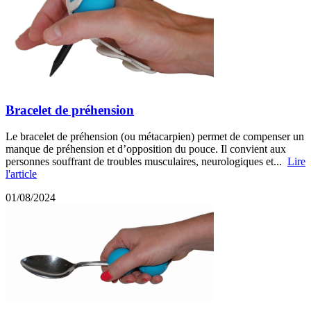
Bracelet de préhension
Le bracelet de préhension (ou métacarpien) permet de compenser un
manque de préhension et d’opposition du pouce. Il convient aux
personnes souffrant de troubles musculaires, neurologiques et...
Lire
l'article
01/08/2024