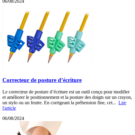
06/08/2024
Correcteur de posture d’écriture
Le correcteur de posture d’écriture est un outil conçu pour modifier
et améliorer le positionnement et la posture des doigts sur un crayon,
un stylo ou un feutre. En corrigeant la préhension fine, cet...
Lire
l'article
06/08/2024