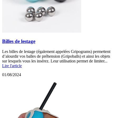
Billes de lestage
Les billes de lestage (également appelées Gripograms) permettent
d’alourdir vos balles de préhension (Gripoballs) et ainsi les objets
sur lesquels vous les insérez. Leur utilisation permet de limiter...
Lire l'article
01/08/2024