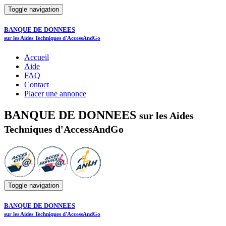
Toggle navigation
BANQUE DE DONNEES
sur les Aides Techniques d'AccessAndGo
Accueil
Aide
FAQ
Contact
Placer une annonce
BANQUE DE DONNEES
sur les Aides
Techniques d'AccessAndGo
Toggle navigation
BANQUE DE DONNEES
sur les Aides Techniques d'AccessAndGo