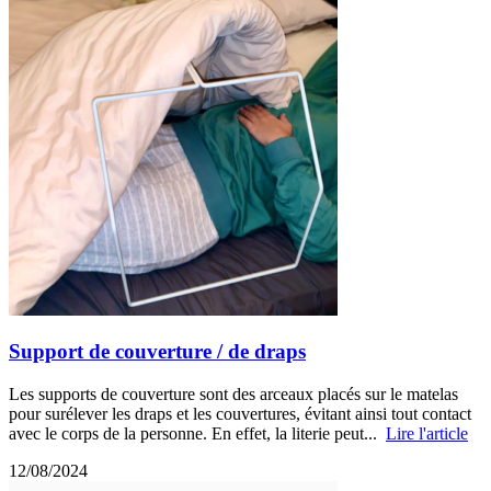
Support de couverture / de draps
Les supports de couverture sont des arceaux placés sur le matelas
pour surélever les draps et les couvertures, évitant ainsi tout contact
avec le corps de la personne. En effet, la literie peut...
Lire l'article
12/08/2024