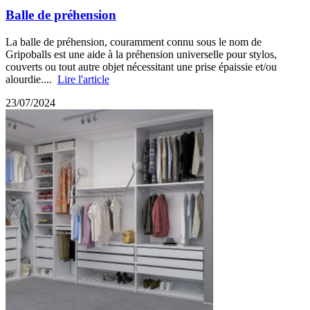
Balle de préhension
La balle de préhension, couramment connu sous le nom de
Gripoballs est une aide à la préhension universelle pour stylos,
couverts ou tout autre objet nécessitant une prise épaissie et/ou
alourdie....
Lire l'article
23/07/2024