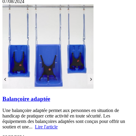
07/08/2024
Balançoire adaptée
Une balançoire adaptée permet aux personnes en situation de
handicap de pratiquer cette activité en toute sécurité. Les
équipements des balançoires adaptées sont conçus pour offrir un
soutien et une...
Lire l'article