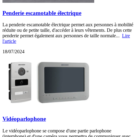
Penderie escamotable électrique
La penderie escamotable électrique permet aux personnes à mobilité
réduite ou de petite taille, d'accéder à leurs vêtements. De plus cette
penderie permet également aux personnes de taille normale...
Lire
l'article
18/07/2024
Vidéoparlophone
Le vidéoparlophone se compose d'une partie parlophone
(interphone) et d'une caméra vous permettra de communiquer avec