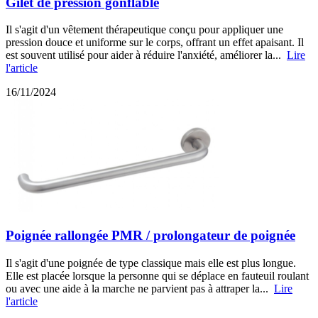
Gilet de pression gonflable
Il s'agit d'un vêtement thérapeutique conçu pour appliquer une
pression douce et uniforme sur le corps, offrant un effet apaisant. Il
est souvent utilisé pour aider à réduire l'anxiété, améliorer la...
Lire
l'article
16/11/2024
Poignée rallongée PMR / prolongateur de poignée
Il s'agit d'une poignée de type classique mais elle est plus longue.
Elle est placée lorsque la personne qui se déplace en fauteuil roulant
ou avec une aide à la marche ne parvient pas à attraper la...
Lire
l'article