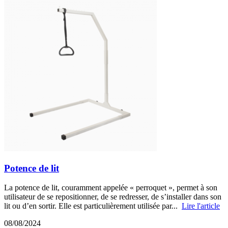
Potence de lit
La potence de lit, couramment appelée « perroquet », permet à son
utilisateur de se repositionner, de se redresser, de s’installer dans son
lit ou d’en sortir. Elle est particulièrement utilisée par...
Lire l'article
08/08/2024