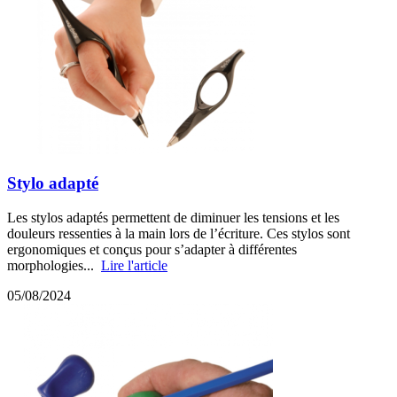
Stylo adapté
Les stylos adaptés permettent de diminuer les tensions et les
douleurs ressenties à la main lors de l’écriture. Ces stylos sont
ergonomiques et conçus pour s’adapter à différentes
morphologies...
Lire l'article
05/08/2024