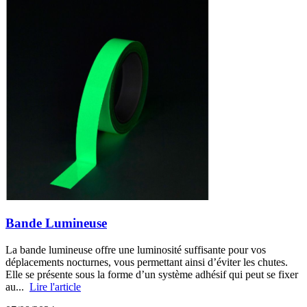
Bande Lumineuse
La bande lumineuse offre une luminosité suffisante pour vos
déplacements nocturnes, vous permettant ainsi d’éviter les chutes.
Elle se présente sous la forme d’un système adhésif qui peut se fixer
au...
Lire l'article