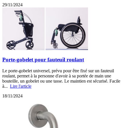
29/11/2024
Porte-gobelet pour fauteuil roulant
Le porte-gobelet universel, prévu pour être fixé sur un fauteuil
roulant, permet à la personne d'avoir à sa portée de main une
bouteille, un gobelet ou une tasse. Le maintien est sécurisé. Facile
à...
Lire l'article
18/11/2024