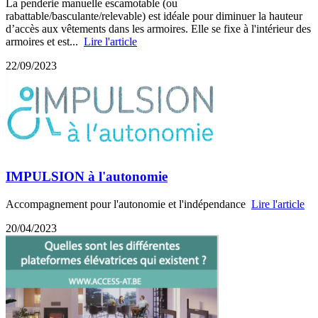
La penderie manuelle escamotable (ou
rabattable/basculante/relevable) est idéale pour diminuer la hauteur
d’accès aux vêtements dans les armoires. Elle se fixe à l'intérieur des
armoires et est...
Lire l'article
22/09/2023
IMPULSION à l'autonomie
Accompagnement pour l'autonomie et l'indépendance
Lire l'article
20/04/2023