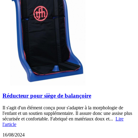
Réducteur pour siège de balançoire
Il s'agit d'un élément conçu pour s'adapter à la morphologie de
l'enfant et un soutien supplémentaire. Il assure donc une assise plus
sécurisée et confortable. Fabriqué en matériaux doux et...
Lire
l'article
16/08/2024