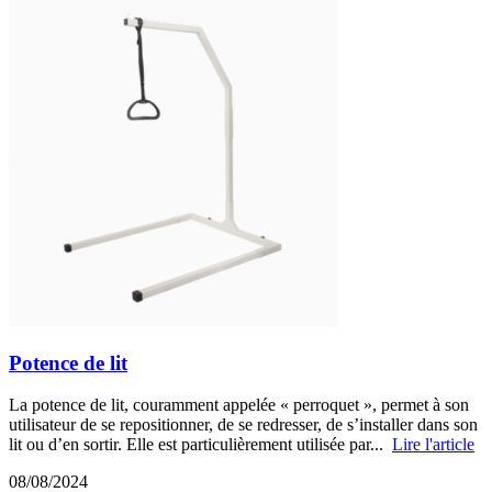
Potence de lit
La potence de lit, couramment appelée « perroquet », permet à son
utilisateur de se repositionner, de se redresser, de s’installer dans son
lit ou d’en sortir. Elle est particulièrement utilisée par...
Lire l'article
08/08/2024