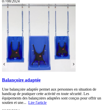
07/08/2024
Balançoire adaptée
Une balançoire adaptée permet aux personnes en situation de
handicap de pratiquer cette activité en toute sécurité. Les
équipements des balançoires adaptées sont conçus pour offrir un
soutien et une...
Lire l'article