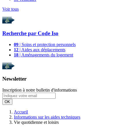
Voir tous
Recherche par
Code Iso
09
| Soins et protection personnels
12
| Aides aux déplacements
18
| Aménagements du logement
Newsletter
Inscription à notre bulletin d'informations
OK
Accueil
Informations sur les aides techniques
Vie quotidienne et loisirs