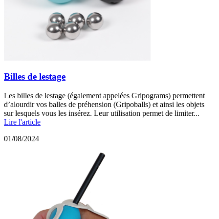
Billes de lestage
Les billes de lestage (également appelées Gripograms) permettent
d’alourdir vos balles de préhension (Gripoballs) et ainsi les objets
sur lesquels vous les insérez. Leur utilisation permet de limiter...
Lire l'article
01/08/2024