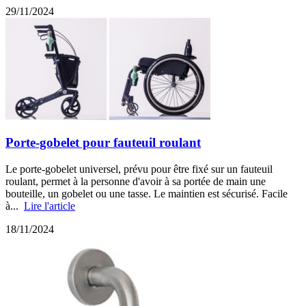
29/11/2024
Porte-gobelet pour fauteuil roulant
Le porte-gobelet universel, prévu pour être fixé sur un fauteuil
roulant, permet à la personne d'avoir à sa portée de main une
bouteille, un gobelet ou une tasse. Le maintien est sécurisé. Facile
à...
Lire l'article
18/11/2024