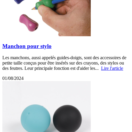
Manchon pour stylo
Les manchons, aussi appelés guides-doigts, sont des accessoires de
petite taille conçus pour être insérés sur des crayons, des stylos ou
des feutres. Leur principale fonction est d'aider les...
Lire l'article
01/08/2024