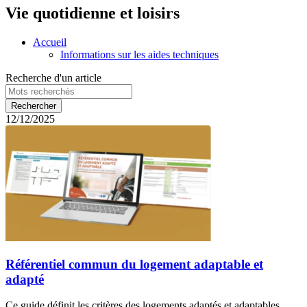
Vie quotidienne et loisirs
Accueil
Informations sur les aides techniques
Recherche d'un article
12/12/2025
Référentiel commun du logement adaptable et
adapté
Ce guide définit les critères des logements adaptés et adaptables.