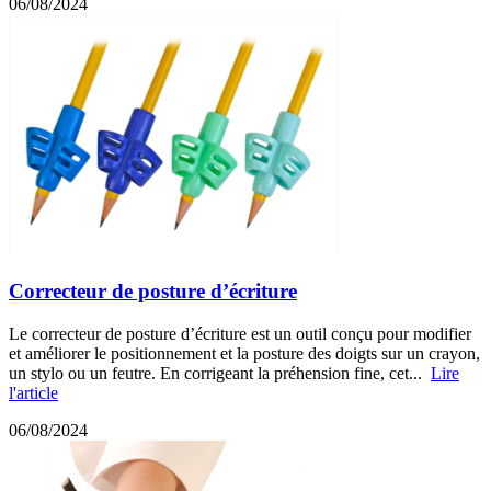
06/08/2024
Correcteur de posture d’écriture
Le correcteur de posture d’écriture est un outil conçu pour modifier
et améliorer le positionnement et la posture des doigts sur un crayon,
un stylo ou un feutre. En corrigeant la préhension fine, cet...
Lire
l'article
06/08/2024