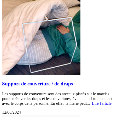
Support de couverture / de draps
Les supports de couverture sont des arceaux placés sur le matelas
pour surélever les draps et les couvertures, évitant ainsi tout contact
avec le corps de la personne. En effet, la literie peut...
Lire l'article
12/08/2024