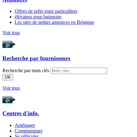
Offres de prêts entre particulliers
élévateur pour baignoire
Les sites de petites annonces en Belgique
Voir tous
Recherche par
fournisseurs
Recherche par mots clés
OK
Voir tous
Centres d'info.
Aménager
Communiquer
Se véhiculer