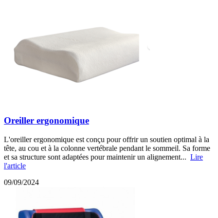
Oreiller ergonomique
L'oreiller ergonomique est conçu pour offrir un soutien optimal à la
tête, au cou et à la colonne vertébrale pendant le sommeil. Sa forme
et sa structure sont adaptées pour maintenir un alignement...
Lire
l'article
09/09/2024