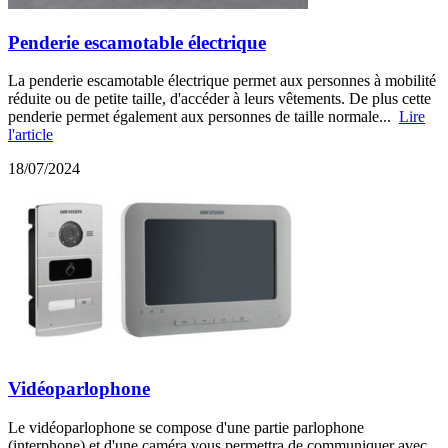
Penderie escamotable électrique
La penderie escamotable électrique permet aux personnes à mobilité
réduite ou de petite taille, d'accéder à leurs vêtements. De plus cette
penderie permet également aux personnes de taille normale...
Lire
l'article
18/07/2024
Vidéoparlophone
Le vidéoparlophone se compose d'une partie parlophone
(interphone) et d'une caméra vous permettra de communiquer avec