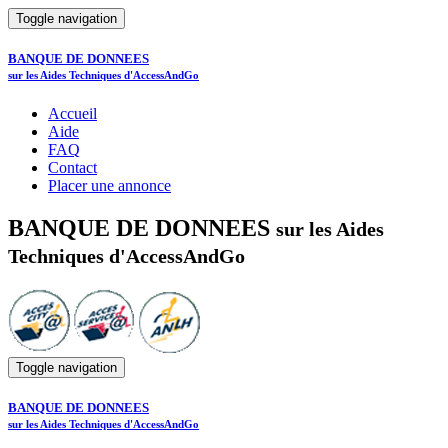
Toggle navigation
BANQUE DE DONNEES
sur les Aides Techniques d'AccessAndGo
Accueil
Aide
FAQ
Contact
Placer une annonce
BANQUE DE DONNEES
sur les Aides
Techniques d'AccessAndGo
Toggle navigation
BANQUE DE DONNEES
sur les Aides Techniques d'AccessAndGo