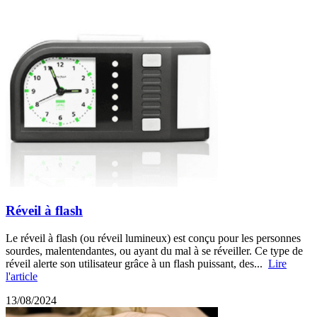
Réveil à flash
Le réveil à flash (ou réveil lumineux) est conçu pour les personnes
sourdes, malentendantes, ou ayant du mal à se réveiller. Ce type de
réveil alerte son utilisateur grâce à un flash puissant, des...
Lire
l'article
13/08/2024