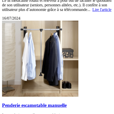
Le lit médicalisé rotatif et releveur a pour but de faciliter le quotidien
de son utilisateur (seniors, personnes alitées, etc.). Il confère à son
utilisateur plus d’autonomie grâce à sa télécommande...
Lire l'article
16/07/2024
Penderie escamotable manuelle