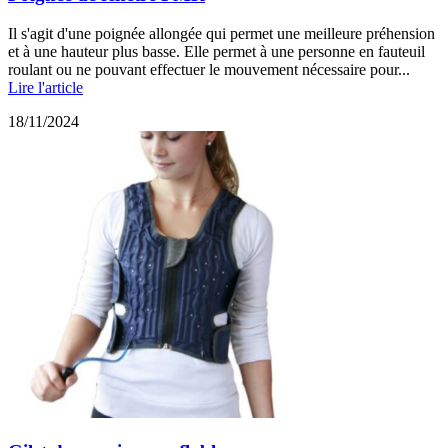
Il s'agit d'une poignée allongée qui permet une meilleure préhension
et à une hauteur plus basse. Elle permet à une personne en fauteuil
roulant ou ne pouvant effectuer le mouvement nécessaire pour...
Lire l'article
18/11/2024