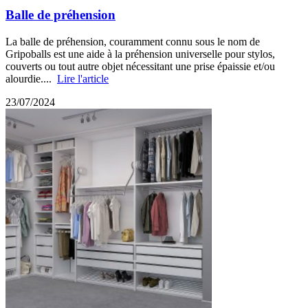
Balle de préhension
La balle de préhension, couramment connu sous le nom de
Gripoballs est une aide à la préhension universelle pour stylos,
couverts ou tout autre objet nécessitant une prise épaissie et/ou
alourdie....
Lire l'article
23/07/2024