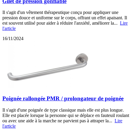
Gilet de pression gonflable
Il s'agit d'un vêtement thérapeutique conçu pour appliquer une
pression douce et uniforme sur le corps, offrant un effet apaisant. Il
est souvent utilisé pour aider à réduire l'anxiété, améliorer la...
Lire
l'article
16/11/2024
Poignée rallongée PMR / prolongateur de poignée
Il s'agit d'une poignée de type classique mais elle est plus longue.
Elle est placée lorsque la personne qui se déplace en fauteuil roulant
ou avec une aide à la marche ne parvient pas à attraper la...
Lire
l'article