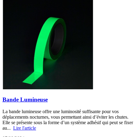
Bande Lumineuse
La bande lumineuse offre une luminosité suffisante pour vos
déplacements nocturnes, vous permettant ainsi d’éviter les chutes.
Elle se présente sous la forme d’un système adhésif qui peut se fixer
au...
Lire l'article