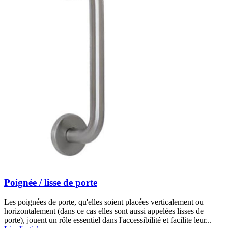
Poignée / lisse de porte
Les poignées de porte, qu'elles soient placées verticalement ou
horizontalement (dans ce cas elles sont aussi appelées lisses de
porte), jouent un rôle essentiel dans l'accessibilité et facilite leur...