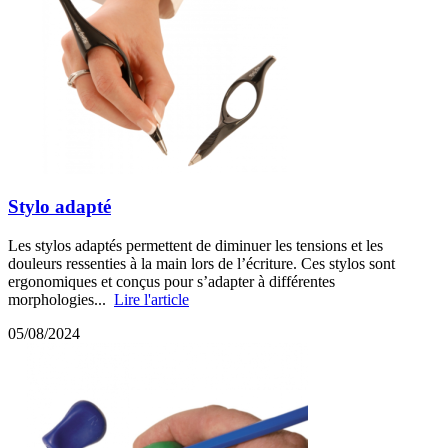
Stylo adapté
Les stylos adaptés permettent de diminuer les tensions et les
douleurs ressenties à la main lors de l’écriture. Ces stylos sont
ergonomiques et conçus pour s’adapter à différentes
morphologies...
Lire l'article
05/08/2024