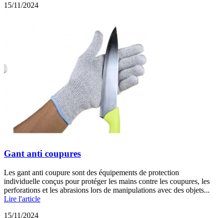
15/11/2024
Gant anti coupures
Les gant anti coupure sont des équipements de protection
individuelle conçus pour protéger les mains contre les coupures, les
perforations et les abrasions lors de manipulations avec des objets...
Lire l'article
15/11/2024