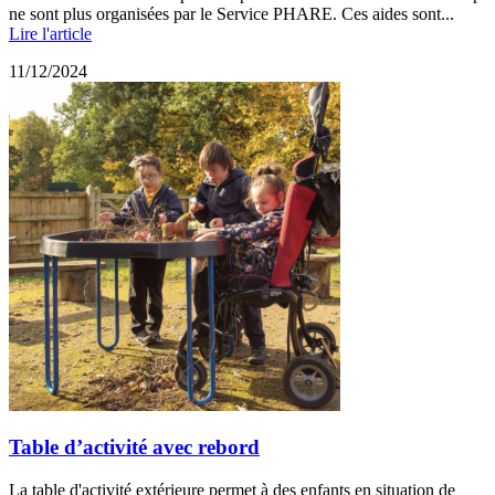
ne sont plus organisées par le Service PHARE. Ces aides sont...
Lire l'article
11/12/2024
Table d’activité avec rebord
La table d'activité extérieure permet à des enfants en situation de