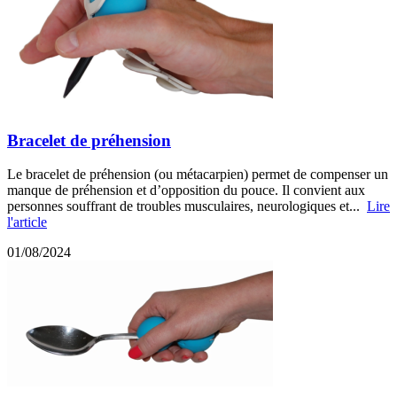
Bracelet de préhension
Le bracelet de préhension (ou métacarpien) permet de compenser un
manque de préhension et d’opposition du pouce. Il convient aux
personnes souffrant de troubles musculaires, neurologiques et...
Lire
l'article
01/08/2024