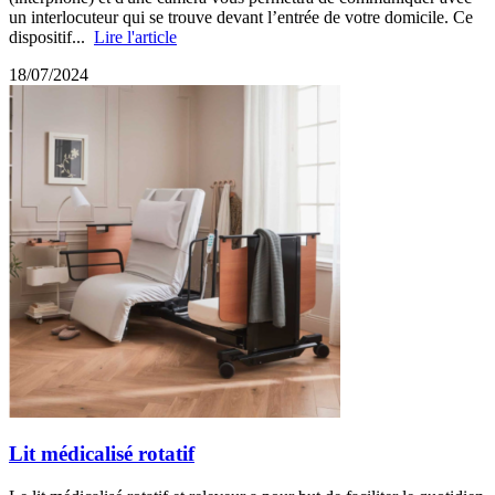
un interlocuteur qui se trouve devant l’entrée de votre domicile. Ce
dispositif...
Lire l'article
18/07/2024
Lit médicalisé rotatif