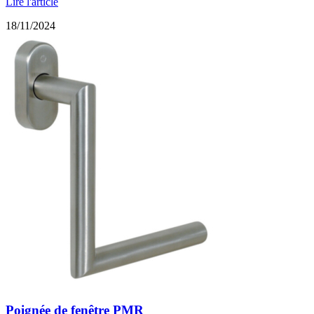
Lire l'article
18/11/2024
Poignée de fenêtre PMR