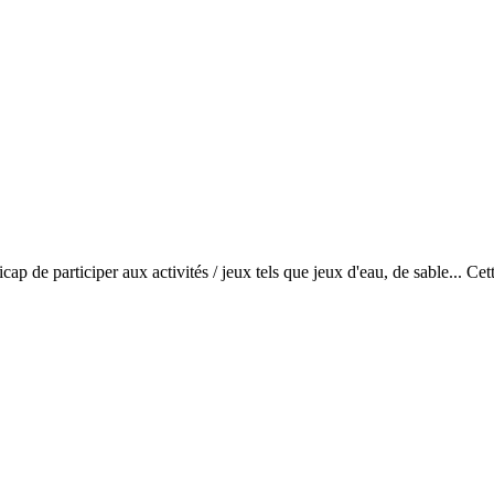
cap de participer aux activités / jeux tels que jeux d'eau, de sable... Ce