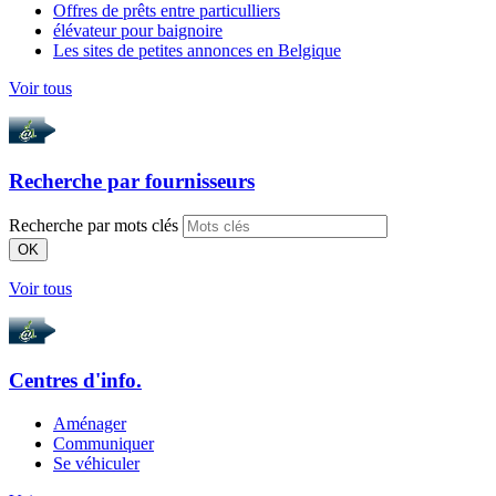
Offres de prêts entre particulliers
élévateur pour baignoire
Les sites de petites annonces en Belgique
Voir tous
Recherche par
fournisseurs
Recherche par mots clés
OK
Voir tous
Centres d'info.
Aménager
Communiquer
Se véhiculer