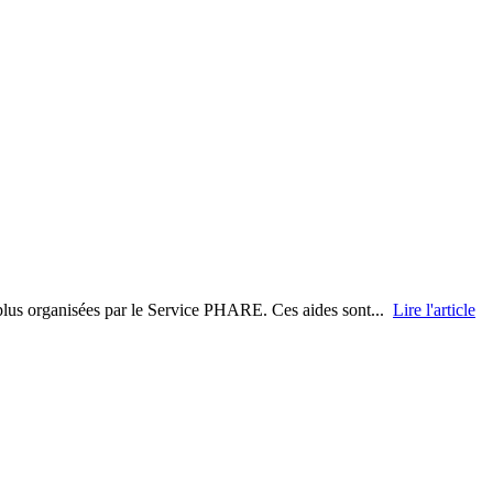
t plus organisées par le Service PHARE. Ces aides sont...
Lire l'article