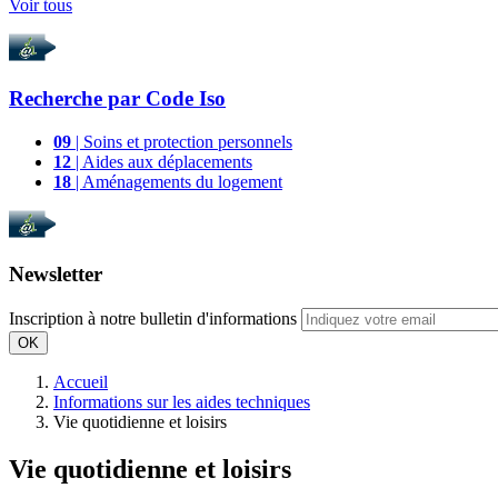
Voir tous
Recherche par
Code Iso
09
| Soins et protection personnels
12
| Aides aux déplacements
18
| Aménagements du logement
Newsletter
Inscription à notre bulletin d'informations
OK
Accueil
Informations sur les aides techniques
Vie quotidienne et loisirs
Vie quotidienne et loisirs