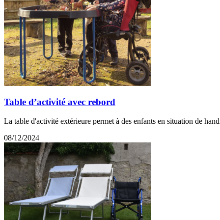
Table d’activité avec rebord
La table d'activité extérieure permet à des enfants en situation de handi
08/12/2024