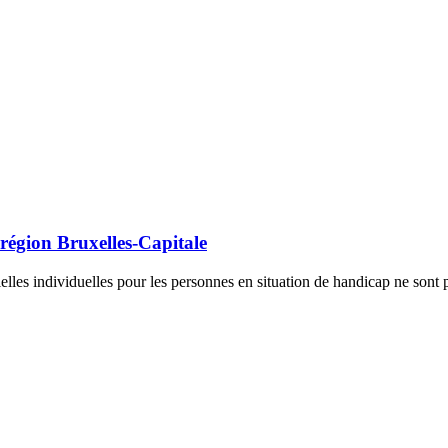
 région Bruxelles-Capitale
ielles individuelles pour les personnes en situation de handicap ne son