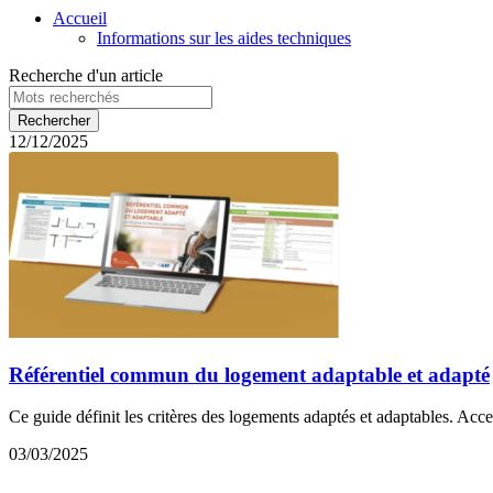
Accueil
Informations sur les aides techniques
Recherche d'un article
12/12/2025
Référentiel commun du logement adaptable et adapté
Ce guide définit les critères des logements adaptés et adaptables. Acce
03/03/2025