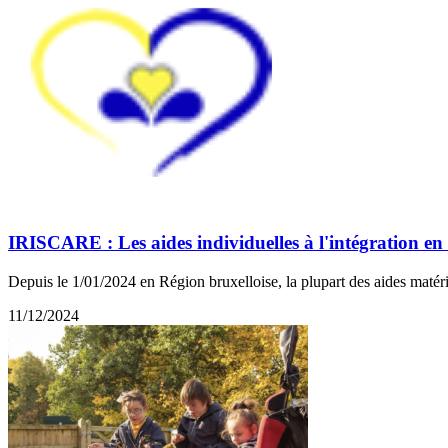
IRISCARE : Les aides individuelles à l'intégration en
Depuis le 1/01/2024 en Région bruxelloise, la plupart des aides matér
11/12/2024