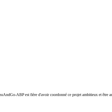
ssAndGo-ABP est fière d'avoir coordonné ce projet ambitieux et être arri