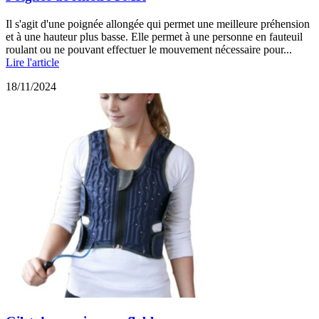
Il s'agit d'une poignée allongée qui permet une meilleure préhension
et à une hauteur plus basse. Elle permet à une personne en fauteuil
roulant ou ne pouvant effectuer le mouvement nécessaire pour...
Lire l'article
18/11/2024