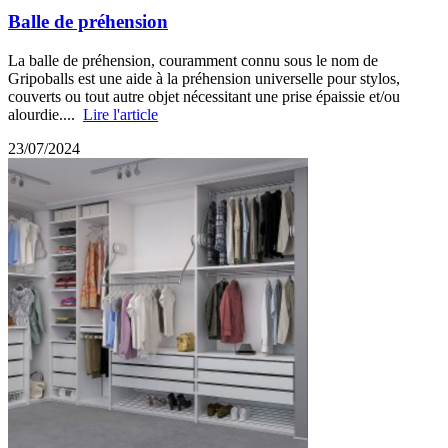
Balle de préhension
La balle de préhension, couramment connu sous le nom de
Gripoballs est une aide à la préhension universelle pour stylos,
couverts ou tout autre objet nécessitant une prise épaissie et/ou
alourdie....
Lire l'article
23/07/2024