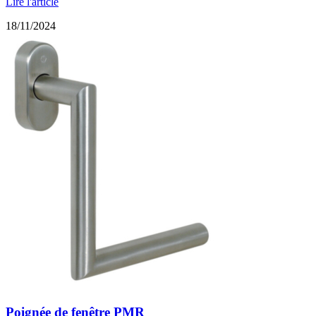
Lire l'article
18/11/2024
Poignée de fenêtre PMR