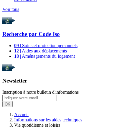
Voir tous
Recherche par
Code Iso
09
| Soins et protection personnels
12
| Aides aux déplacements
18
| Aménagements du logement
Newsletter
Inscription à notre bulletin d'informations
OK
Accueil
Informations sur les aides techniques
Vie quotidienne et loisirs