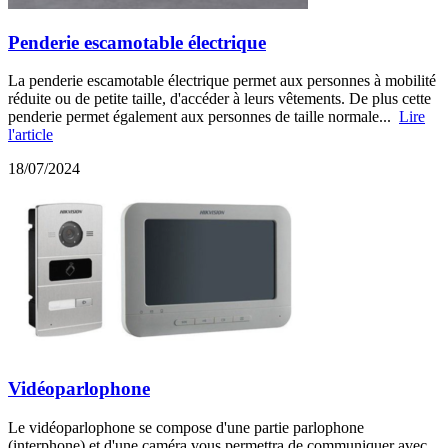
Penderie escamotable électrique
La penderie escamotable électrique permet aux personnes à mobilité
réduite ou de petite taille, d'accéder à leurs vêtements. De plus cette
penderie permet également aux personnes de taille normale...
Lire
l'article
18/07/2024
Vidéoparlophone
Le vidéoparlophone se compose d'une partie parlophone
(interphone) et d'une caméra vous permettra de communiquer avec