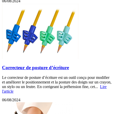
06/08/2024
Correcteur de posture d’écriture
Le correcteur de posture d’écriture est un outil conçu pour modifier
et améliorer le positionnement et la posture des doigts sur un crayon,
un stylo ou un feutre. En corrigeant la préhension fine, cet...
Lire
l'article
06/08/2024