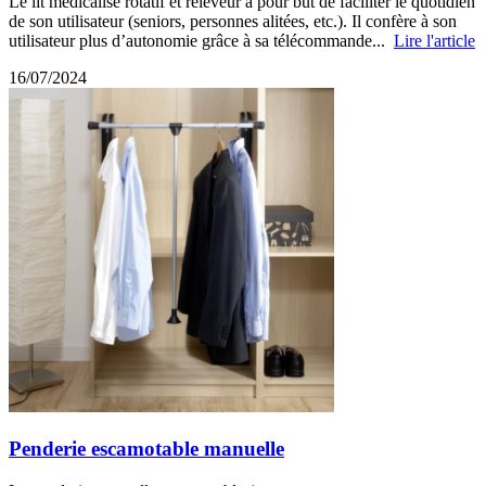
Le lit médicalisé rotatif et releveur a pour but de faciliter le quotidien
de son utilisateur (seniors, personnes alitées, etc.). Il confère à son
utilisateur plus d’autonomie grâce à sa télécommande...
Lire l'article
16/07/2024
Penderie escamotable manuelle