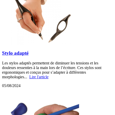
Stylo adapté
Les stylos adaptés permettent de diminuer les tensions et les
douleurs ressenties à la main lors de l’écriture. Ces stylos sont
ergonomiques et conçus pour s’adapter à différentes
morphologies...
Lire l'article
05/08/2024