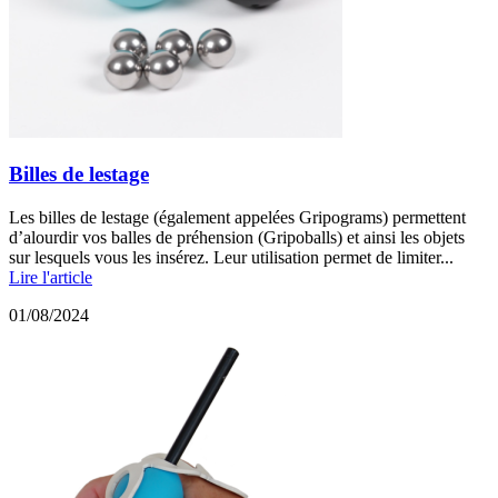
Billes de lestage
Les billes de lestage (également appelées Gripograms) permettent
d’alourdir vos balles de préhension (Gripoballs) et ainsi les objets
sur lesquels vous les insérez. Leur utilisation permet de limiter...
Lire l'article
01/08/2024