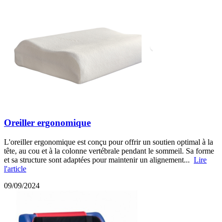
Oreiller ergonomique
L'oreiller ergonomique est conçu pour offrir un soutien optimal à la
tête, au cou et à la colonne vertébrale pendant le sommeil. Sa forme
et sa structure sont adaptées pour maintenir un alignement...
Lire
l'article
09/09/2024