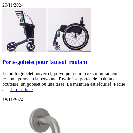
29/11/2024
Porte-gobelet pour fauteuil roulant
Le porte-gobelet universel, prévu pour être fixé sur un fauteuil
roulant, permet à la personne d'avoir à sa portée de main une
bouteille, un gobelet ou une tasse. Le maintien est sécurisé. Facile
à...
Lire l'article
18/11/2024