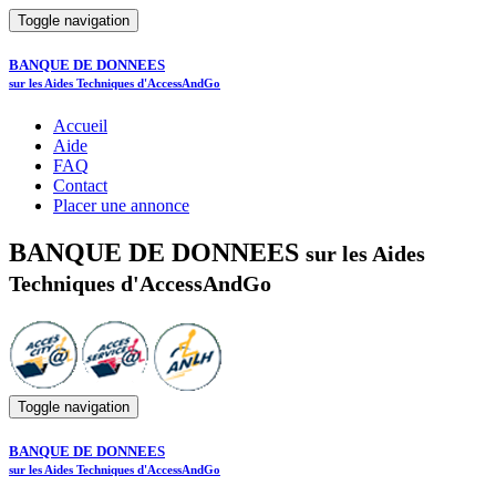
Toggle navigation
BANQUE DE DONNEES
sur les Aides Techniques d'AccessAndGo
Accueil
Aide
FAQ
Contact
Placer une annonce
BANQUE DE DONNEES
sur les Aides
Techniques d'AccessAndGo
Toggle navigation
BANQUE DE DONNEES
sur les Aides Techniques d'AccessAndGo