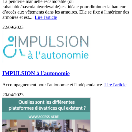
La penderie manuelle escamotable (ou
rabattable/basculante/relevable) est idéale pour diminuer la hauteur
d’accès aux vêtements dans les armoires. Elle se fixe à l'intérieur des
armoires et est...
Lire l'article
22/09/2023
IMPULSION à l'autonomie
Accompagnement pour l'autonomie et l'indépendance
Lire l'article
20/04/2023