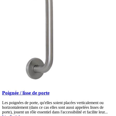
Poignée / lisse de porte
Les poignées de porte, qu'elles soient placées verticalement ou
horizontalement (dans ce cas elles sont aussi appelées lisses de
porte), jouent un rôle essentiel dans l'accessibilité et facilite leur...