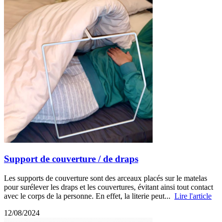
Support de couverture / de draps
Les supports de couverture sont des arceaux placés sur le matelas
pour surélever les draps et les couvertures, évitant ainsi tout contact
avec le corps de la personne. En effet, la literie peut...
Lire l'article
12/08/2024