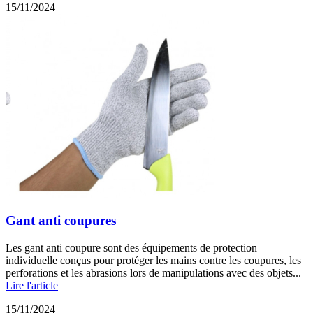
15/11/2024
Gant anti coupures
Les gant anti coupure sont des équipements de protection
individuelle conçus pour protéger les mains contre les coupures, les
perforations et les abrasions lors de manipulations avec des objets...
Lire l'article
15/11/2024