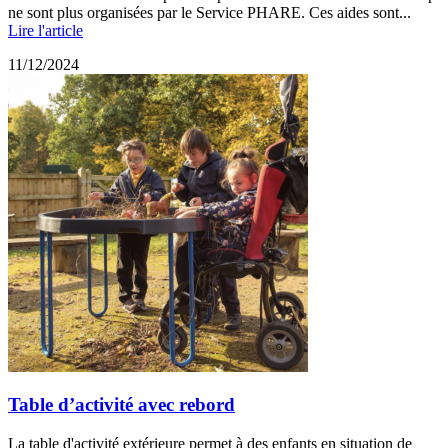
ne sont plus organisées par le Service PHARE. Ces aides sont...
Lire l'article
11/12/2024
Table d’activité avec rebord
La table d'activité extérieure permet à des enfants en situation de