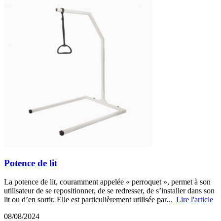
Potence de lit
La potence de lit, couramment appelée « perroquet », permet à son
utilisateur de se repositionner, de se redresser, de s’installer dans son
lit ou d’en sortir. Elle est particulièrement utilisée par...
Lire l'article
08/08/2024