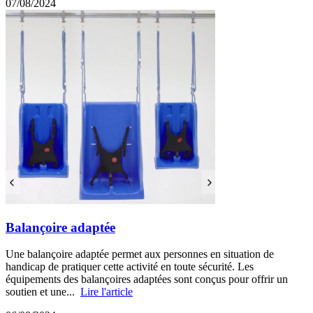
07/08/2024
Balançoire adaptée
Une balançoire adaptée permet aux personnes en situation de
handicap de pratiquer cette activité en toute sécurité. Les
équipements des balançoires adaptées sont conçus pour offrir un
soutien et une...
Lire l'article