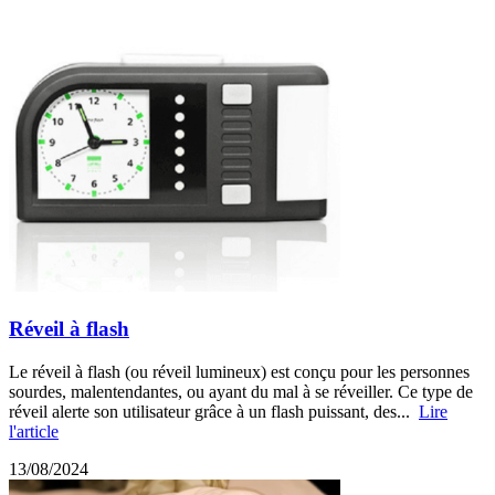
Réveil à flash
Le réveil à flash (ou réveil lumineux) est conçu pour les personnes
sourdes, malentendantes, ou ayant du mal à se réveiller. Ce type de
réveil alerte son utilisateur grâce à un flash puissant, des...
Lire
l'article
13/08/2024