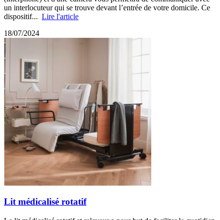
un interlocuteur qui se trouve devant l’entrée de votre domicile. Ce
dispositif...
Lire l'article
18/07/2024
Lit médicalisé rotatif