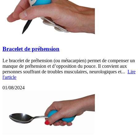
Bracelet de préhension
Le bracelet de préhension (ou métacarpien) permet de compenser un
manque de préhension et d’opposition du pouce. Il convient aux
personnes souffrant de troubles musculaires, neurologiques et...
Lire
l'article
01/08/2024