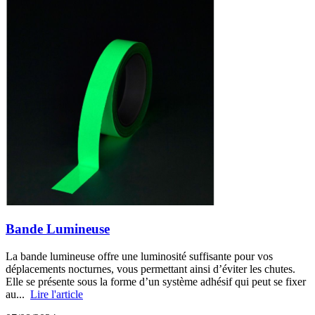
Bande Lumineuse
La bande lumineuse offre une luminosité suffisante pour vos
déplacements nocturnes, vous permettant ainsi d’éviter les chutes.
Elle se présente sous la forme d’un système adhésif qui peut se fixer
au...
Lire l'article