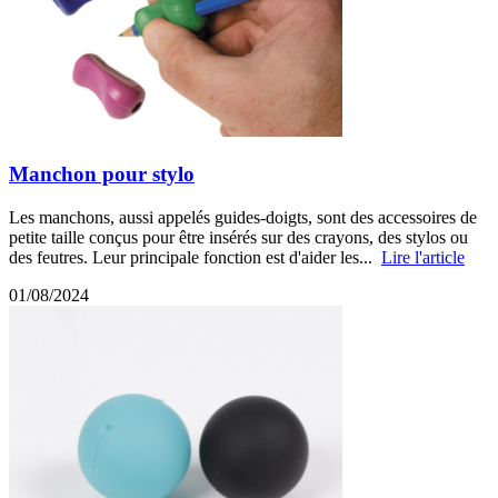
Manchon pour stylo
Les manchons, aussi appelés guides-doigts, sont des accessoires de
petite taille conçus pour être insérés sur des crayons, des stylos ou
des feutres. Leur principale fonction est d'aider les...
Lire l'article
01/08/2024