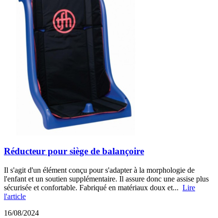
Réducteur pour siège de balançoire
Il s'agit d'un élément conçu pour s'adapter à la morphologie de
l'enfant et un soutien supplémentaire. Il assure donc une assise plus
sécurisée et confortable. Fabriqué en matériaux doux et...
Lire
l'article
16/08/2024