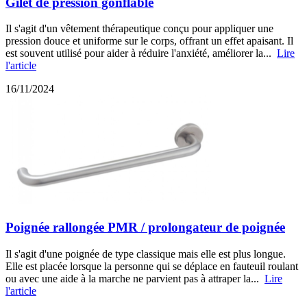
Gilet de pression gonflable
Il s'agit d'un vêtement thérapeutique conçu pour appliquer une
pression douce et uniforme sur le corps, offrant un effet apaisant. Il
est souvent utilisé pour aider à réduire l'anxiété, améliorer la...
Lire
l'article
16/11/2024
Poignée rallongée PMR / prolongateur de poignée
Il s'agit d'une poignée de type classique mais elle est plus longue.
Elle est placée lorsque la personne qui se déplace en fauteuil roulant
ou avec une aide à la marche ne parvient pas à attraper la...
Lire
l'article