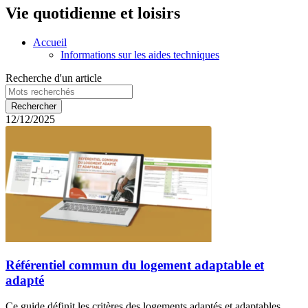
Vie quotidienne et loisirs
Accueil
Informations sur les aides techniques
Recherche d'un article
12/12/2025
Référentiel commun du logement adaptable et
adapté
Ce guide définit les critères des logements adaptés et adaptables.