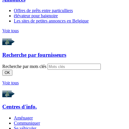
Offres de prêts entre particulliers
élévateur pour baignoire
Les sites de petites annonces en Belgique
Voir tous
Recherche par
fournisseurs
Recherche par mots clés
OK
Voir tous
Centres d'info.
Aménager
Communiquer
Se véhiculer