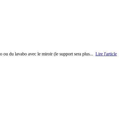
bo ou du lavabo avec le miroir (le support sera plus...
Lire l'article