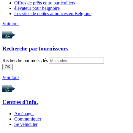
Offres de prêts entre particulliers
élévateur pour baignoire
Les sites de petites annonces en Belgique
Voir tous
Recherche par
fournisseurs
Recherche par mots clés
OK
Voir tous
Centres d'info.
Aménager
Communiquer
Se véhiculer