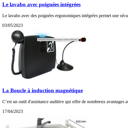
Le lavabo avec poignées intégrées
Le lavabo avec des poignées ergonomiques intégrées permet une sécurité 
03/05/2023
La Boucle à induction magnétique
C’est un outil d'assistance auditive qui offre de nombreux avantages a
17/04/2023