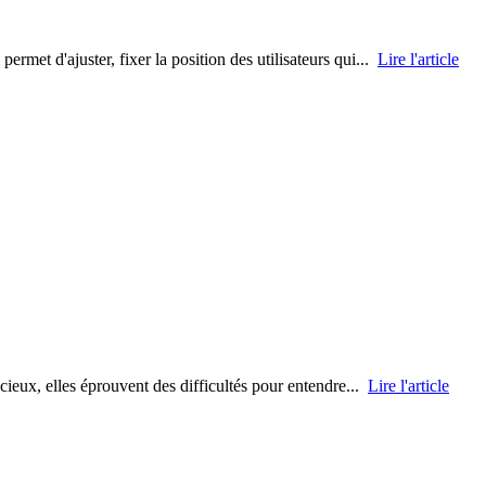
rmet d'ajuster, fixer la position des utilisateurs qui...
Lire l'article
cieux, elles éprouvent des difficultés pour entendre...
Lire l'article