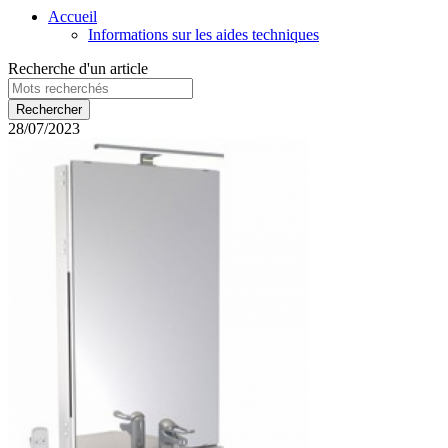
Accueil
Informations sur les aides techniques
Recherche d'un article
28/07/2023