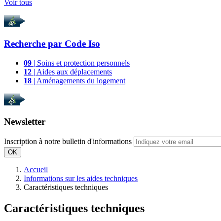
Voir tous
Recherche par
Code Iso
09
| Soins et protection personnels
12
| Aides aux déplacements
18
| Aménagements du logement
Newsletter
Inscription à notre bulletin d'informations
OK
Accueil
Informations sur les aides techniques
Caractéristiques techniques
Caractéristiques techniques