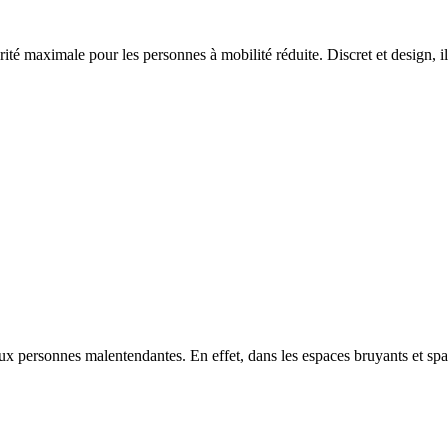
maximale pour les personnes à mobilité réduite. Discret et design, il pe
ux personnes malentendantes. En effet, dans les espaces bruyants et spa