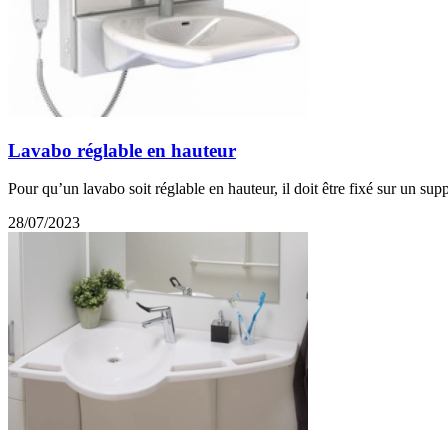
Lavabo réglable en hauteur
Pour qu’un lavabo soit réglable en hauteur, il doit être fixé sur un sup
28/07/2023