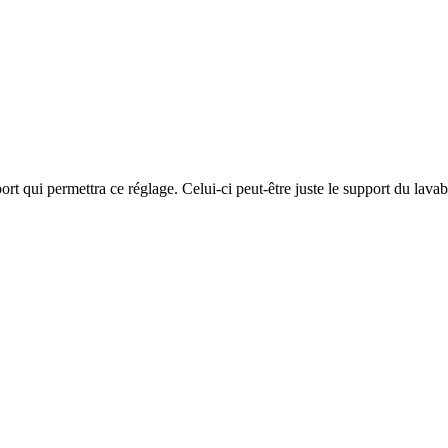
port qui permettra ce réglage. Celui-ci peut-être juste le support du lava