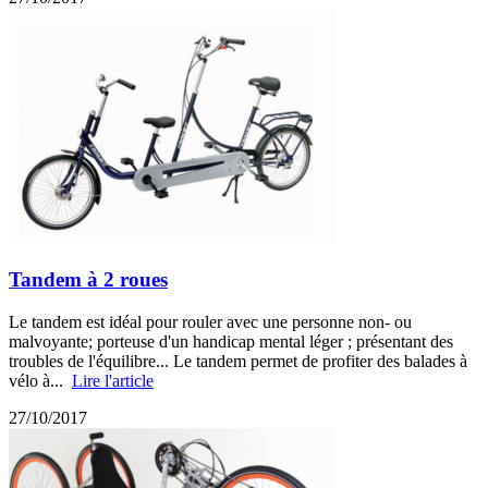
Tandem à 2 roues
Le tandem est idéal pour rouler avec une personne non- ou
malvoyante; porteuse d'un handicap mental léger ; présentant des
troubles de l'équilibre... Le tandem permet de profiter des balades à
vélo à...
Lire l'article
27/10/2017