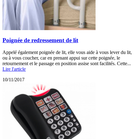
Poignée de redressement de lit
Appelé également poignée de lit, elle vous aide à vous lever du lit,
ou à vous coucher, car en prenant appui sur cette poignée, le
retournement et le passage en position assise sont facilités. Cette...
Lire l'article
10/11/2017