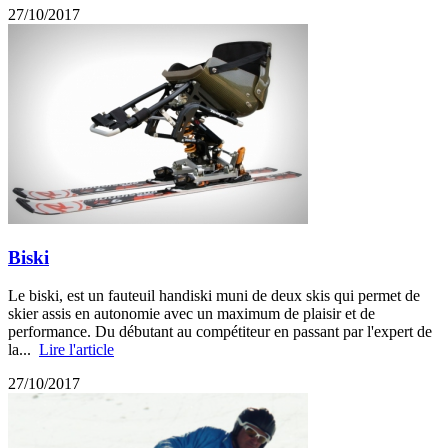
27/10/2017
Biski
Le biski, est un fauteuil handiski muni de deux skis qui permet de
skier assis en autonomie avec un maximum de plaisir et de
performance. Du débutant au compétiteur en passant par l'expert de
la...
Lire l'article
27/10/2017