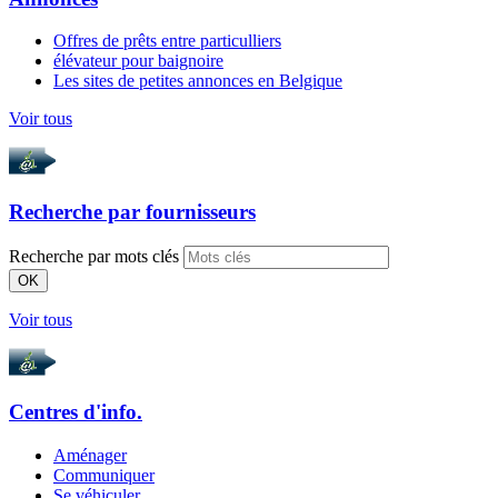
Offres de prêts entre particulliers
élévateur pour baignoire
Les sites de petites annonces en Belgique
Voir tous
Recherche par
fournisseurs
Recherche par mots clés
OK
Voir tous
Centres d'info.
Aménager
Communiquer
Se véhiculer