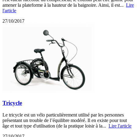
amener la plateforme à la hauteur de la baignoire. Ainsi, il est...
Lire
l'article
27/10/2017
Tricycle
Le tricycle est un vélo particulièrement utilisé par les personnes
présentant un trouble de l’équilibre modéré. Il en existe pour tout
âge et tout type d'utilisation (de la pratique loisir à la...
Lire l'article
27/10/2017