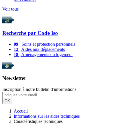
Voir tous
Recherche par
Code Iso
09
| Soins et protection personnels
12
| Aides aux déplacements
18
| Aménagements du logement
Newsletter
Inscription à notre bulletin d'informations
OK
Accueil
Informations sur les aides techniques
Caractéristiques techniques