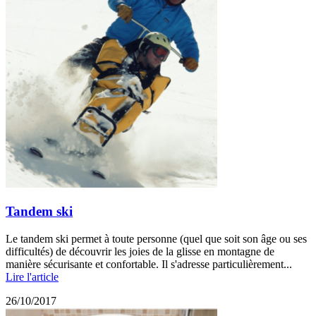
Tandem ski
Le tandem ski permet à toute personne (quel que soit son âge ou ses
difficultés) de découvrir les joies de la glisse en montagne de
manière sécurisante et confortable. Il s'adresse particulièrement...
Lire l'article
26/10/2017