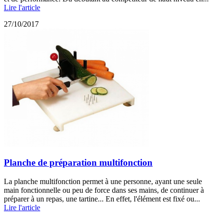
Lire l'article
27/10/2017
Planche de préparation multifonction
La planche multifonction permet à une personne, ayant une seule
main fonctionnelle ou peu de force dans ses mains, de continuer à
préparer à un repas, une tartine... En effet, l'élément est fixé ou...
Lire l'article