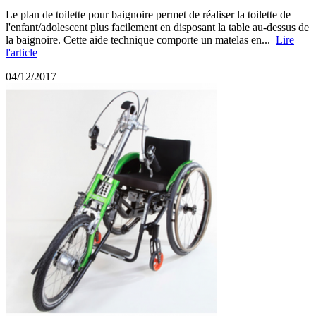
Le plan de toilette pour baignoire permet de réaliser la toilette de
l'enfant/adolescent plus facilement en disposant la table au-dessus de
la baignoire. Cette aide technique comporte un matelas en...
Lire
l'article
04/12/2017