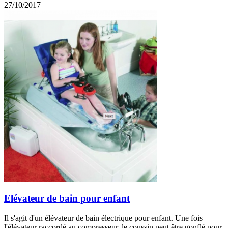
27/10/2017
Elévateur de bain pour enfant
Il s'agit d'un élévateur de bain électrique pour enfant. Une fois
l'élévateur raccordé au compresseur, le coussin peut être gonflé pour