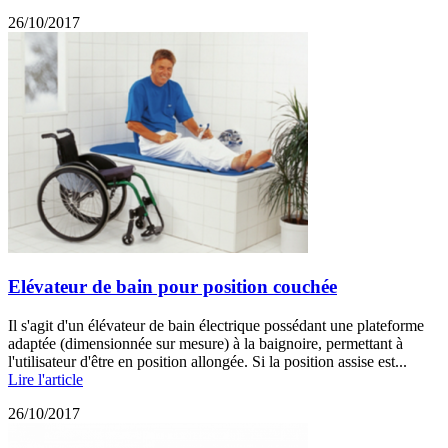
26/10/2017
Elévateur de bain pour position couchée
Il s'agit d'un élévateur de bain électrique possédant une plateforme
adaptée (dimensionnée sur mesure) à la baignoire, permettant à
l'utilisateur d'être en position allongée. Si la position assise est...
Lire l'article
26/10/2017