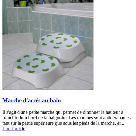
Marche d'accès au bain
Il s'agit d'une petite marche qui permet de diminuer la hauteur à
franchir du rebord de la baignoire. Les marches sont antidérapantes
tant sur la partie supérieure que sous les pieds de la marche, et...
Lire l'article