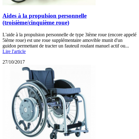
Aides à la propulsion personnelle
(troisième/cinquième roue)
L'aide à la propulsion personnelle de type 3ième roue (encore appelé
5ième roue) est une roue supplémentaire amovible munit d'un
guidon permettant de tracter un fauteuil roulant manuel actif ou...
Lire l'article
27/10/2017