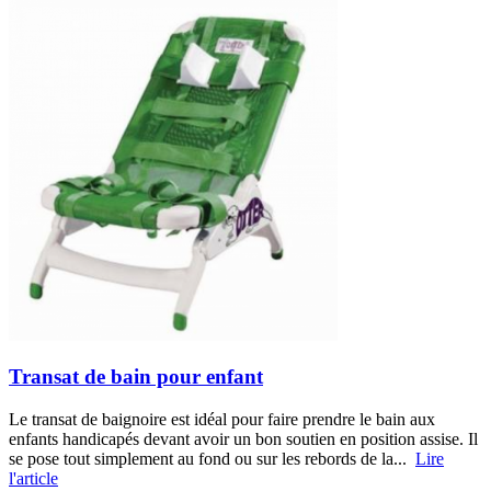
Transat de bain pour enfant
Le transat de baignoire est idéal pour faire prendre le bain aux
enfants handicapés devant avoir un bon soutien en position assise. Il
se pose tout simplement au fond ou sur les rebords de la...
Lire
l'article