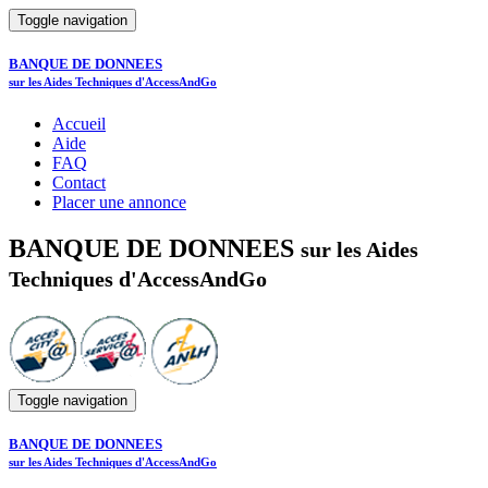
Toggle navigation
BANQUE DE DONNEES
sur les Aides Techniques d'AccessAndGo
Accueil
Aide
FAQ
Contact
Placer une annonce
BANQUE DE DONNEES
sur les Aides
Techniques d'AccessAndGo
Toggle navigation
BANQUE DE DONNEES
sur les Aides Techniques d'AccessAndGo