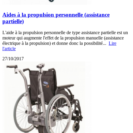
Aides à la propulsion personnelle (assistance
partielle)
L'aide à la propulsion personnelle de type assistance partielle est un
moteur qui augmente l'effet de la propulsion manuelle (assistance
électrique à la propulsion) et donne donc la possibilité...
Lire
l'article
27/10/2017