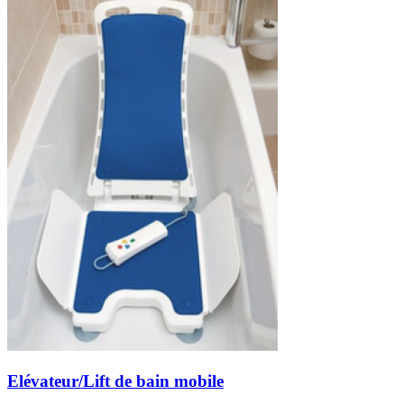
Elévateur/Lift de bain mobile