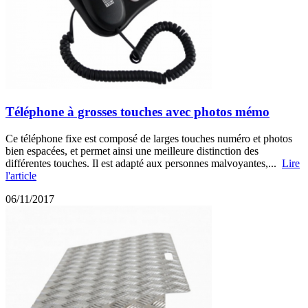
Téléphone à grosses touches avec photos mémo
Ce téléphone fixe est composé de larges touches numéro et photos
bien espacées, et permet ainsi une meilleure distinction des
différentes touches. Il est adapté aux personnes malvoyantes,...
Lire
l'article
06/11/2017