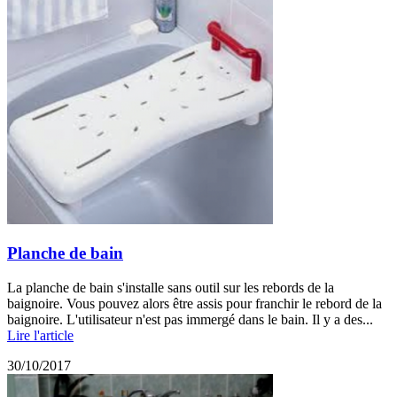
Planche de bain
La planche de bain s'installe sans outil sur les rebords de la
baignoire. Vous pouvez alors être assis pour franchir le rebord de la
baignoire. L'utilisateur n'est pas immergé dans le bain. Il y a des...
Lire l'article
30/10/2017