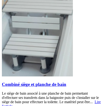
Combiné siège et planche de bain
Le siège de bain associé à une planche de bain permettant
d'effectuer ses transferts dans la baignoire puis de s'installer sur le
siège de bain pour effectuer la toilette. Le matériel peut être...
Lire