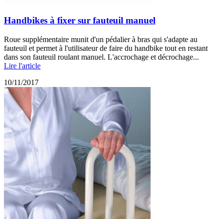
Handbikes à fixer sur fauteuil manuel
Roue supplémentaire munit d'un pédalier à bras qui s'adapte au
fauteuil et permet à l'utilisateur de faire du handbike tout en restant
dans son fauteuil roulant manuel. L'accrochage et décrochage...
Lire l'article
10/11/2017