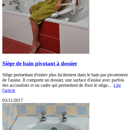
Siège de bain pivotant à dossier
Siège permettant d'entrer plus facilement dans le bain par pivotement
de l'assise. Il comporte un dossier, une surface d'assise avec parfois
des accoudoirs et un cadre qui permettent de fixer le siège...
Lire
l'article
03/11/2017