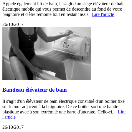
Appelé également lift de bain, il s'agit d'un siège élévateur de bain
électrique mobile qui vous permet de descendre au fond de votre
baignoire et d'être remonté tout en restant assis.
Lire l'article
26/10/2017
Bandeau élévateur de bain
Il s'agit d'un élévateur de bain électrique constitué d'un boitier fixé
sur le mur adjacent à la baignoire. De ce boitier sort une bande
plastique avec à son extrémité une barre d'ancrage. Celle-ci...
Lire
l'article
26/10/2017