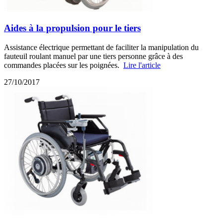
Aides à la propulsion pour le tiers
Assistance électrique permettant de faciliter la manipulation du
fauteuil roulant manuel par une tiers personne grâce à des
commandes placées sur les poignées.
Lire l'article
27/10/2017