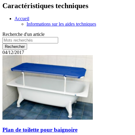
Caractéristiques techniques
Accueil
Informations sur les aides techniques
Recherche d'un article
04/12/2017
Plan de toilette pour baignoire