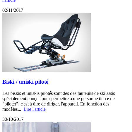
l'article
02/11/2017
Biski / uniski piloté
Les biskis et uniskis pilotés sont des des fauteuils de ski assis
spécialement conçus pour permettre à une personne tierce de
"piloter", c'est à dire de diriger, l'appareil. En fonction des
modèles...
Lire l'article
30/10/2017