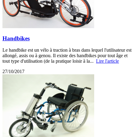
Handbikes
Le handbike est un vélo à traction à bras dans lequel l'utilisateur est
allongé, assis ou à genou. Il existe des handbikes pour tout âge et
tout type d'utilisation (de la pratique loisir à la...
Lire l'article
27/10/2017