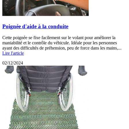
Poignée d'aide à la conduite
Cette poignée se fixe facilement sur le volant pour améliorer la
maniabilité et le contrôle du véhicule. Idéale pour les personnes
ayant des difficultés de préhension, peu de force dans les mains,...
Lire l'article
02/12/2024