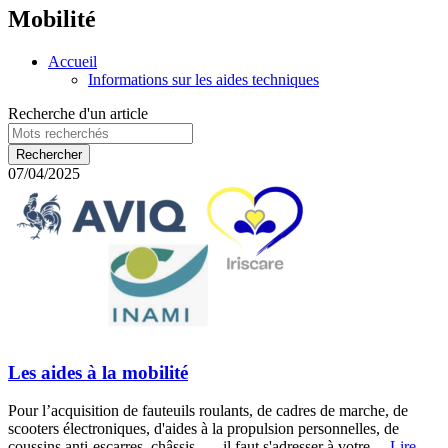
Mobilité
Accueil
Informations sur les aides techniques
Recherche d'un article
07/04/2025
Les aides à la mobilité
Pour l’acquisition de fauteuils roulants, de cadres de marche, de
scooters électroniques, d'aides à la propulsion personnelles, de
coussins anti-escarres, châssis, … il faut s'adresser à votre...
Lire