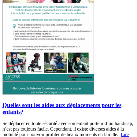
Quelles sont les aides aux déplacements pour les
enfants?
Se déplacer en toute sécurité avec son enfant porteur d’un handicap,
n’est pas toujours facile. Cependant, il existe diverses aides à la
mobilité pour pouvoir profiter de beaux moments en famille.
Lire