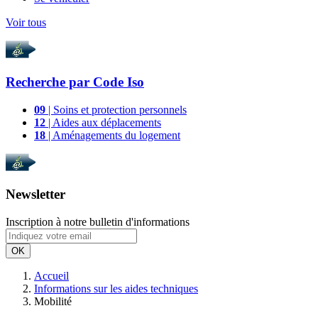
Voir tous
Recherche par
Code Iso
09
| Soins et protection personnels
12
| Aides aux déplacements
18
| Aménagements du logement
Newsletter
Inscription à notre bulletin d'informations
OK
Accueil
Informations sur les aides techniques
Mobilité