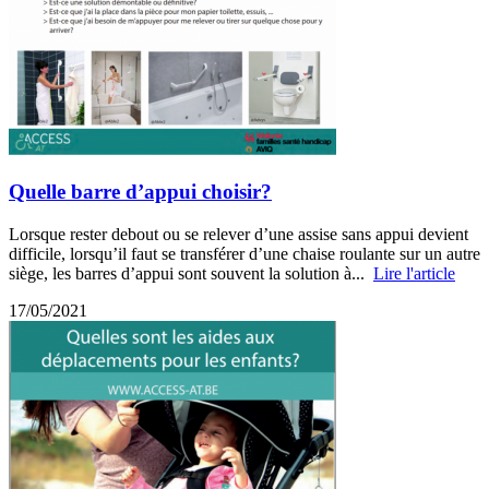
Quelle barre d’appui choisir?
Lorsque rester debout ou se relever d’une assise sans appui devient
difficile, lorsqu’il faut se transférer d’une chaise roulante sur un autre
siège, les barres d’appui sont souvent la solution à...
Lire l'article
17/05/2021