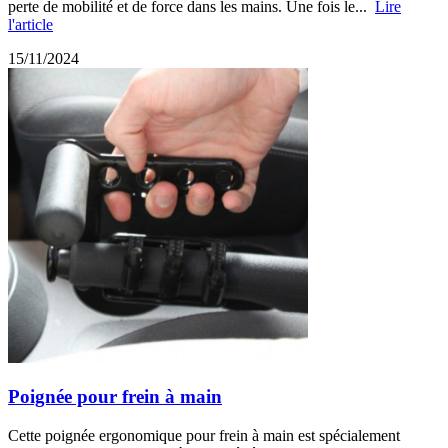
perte de mobilité et de force dans les mains. Une fois le...
Lire
l'article
15/11/2024
Poignée pour frein à main
Cette poignée ergonomique pour frein à main est spécialement