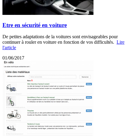
Etre en sécurité en voiture
De petites adaptations de la voitures sont envisageables pour
continuer à rouler en voiture en fonction de vos difficultés.
Lire
l'article
01/06/2017