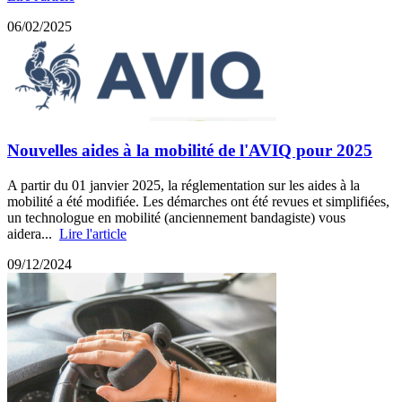
06/02/2025
Nouvelles aides à la mobilité de l'AVIQ pour 2025
A partir du 01 janvier 2025, la réglementation sur les aides à la
mobilité a été modifiée. Les démarches ont été revues et simplifiées,
un technologue en mobilité (anciennement bandagiste) vous
aidera...
Lire l'article
09/12/2024