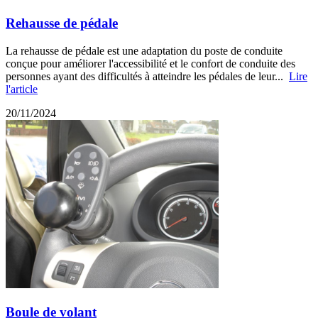
Rehausse de pédale
La rehausse de pédale est une adaptation du poste de conduite
conçue pour améliorer l'accessibilité et le confort de conduite des
personnes ayant des difficultés à atteindre les pédales de leur...
Lire
l'article
20/11/2024
Boule de volant