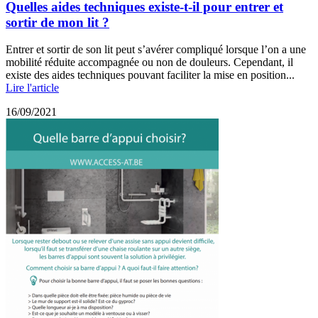
Quelles aides techniques existe-t-il pour entrer et
sortir de mon lit ?
Entrer et sortir de son lit peut s’avérer compliqué lorsque l’on a une
mobilité réduite accompagnée ou non de douleurs. Cependant, il
existe des aides techniques pouvant faciliter la mise en position...
Lire l'article
16/09/2021