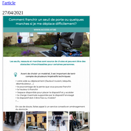
l'article
27/04/2021