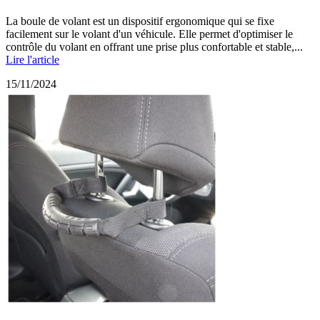
La boule de volant est un dispositif ergonomique qui se fixe
facilement sur le volant d'un véhicule. Elle permet d'optimiser le
contrôle du volant en offrant une prise plus confortable et stable,...
Lire l'article
15/11/2024