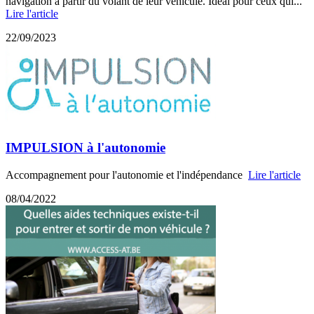
navigation à partir du volant de leur véhicule. Idéal pour ceux qui...
Lire l'article
22/09/2023
IMPULSION à l'autonomie
Accompagnement pour l'autonomie et l'indépendance
Lire l'article
08/04/2022