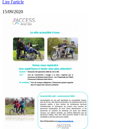
Lire l'article
15/09/2020