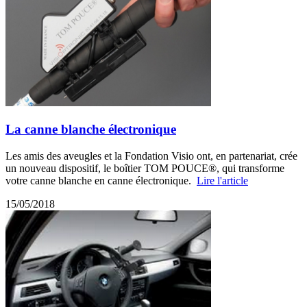
La canne blanche électronique
Les amis des aveugles et la Fondation Visio ont, en partenariat, crée
un nouveau dispositif, le boîtier TOM POUCE®, qui transforme
votre canne blanche en canne électronique.
Lire l'article
15/05/2018