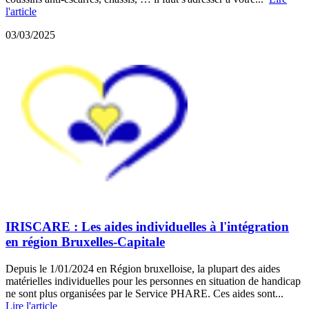
l'article
03/03/2025
IRISCARE : Les aides individuelles à l'intégration
en région Bruxelles-Capitale
Depuis le 1/01/2024 en Région bruxelloise, la plupart des aides
matérielles individuelles pour les personnes en situation de handicap
ne sont plus organisées par le Service PHARE. Ces aides sont...
Lire l'article