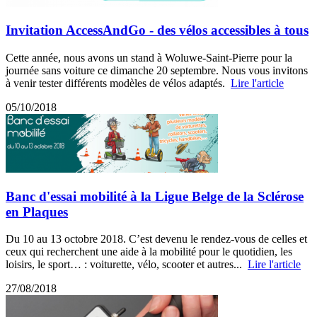
Invitation AccessAndGo - des vélos accessibles à tous
Cette année, nous avons un stand à Woluwe-Saint-Pierre pour la
journée sans voiture ce dimanche 20 septembre. Nous vous invitons
à venir tester différents modèles de vélos adaptés.
Lire l'article
05/10/2018
Banc d'essai mobilité à la Ligue Belge de la Sclérose
en Plaques
Du 10 au 13 octobre 2018. C’est devenu le rendez-vous de celles et
ceux qui recherchent une aide à la mobilité pour le quotidien, les
loisirs, le sport… : voiturette, vélo, scooter et autres...
Lire l'article
27/08/2018