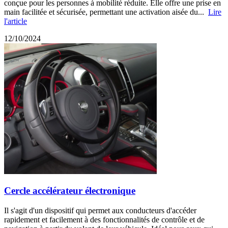
conçue pour les personnes à mobilité réduite. Elle offre une prise en
main facilitée et sécurisée, permettant une activation aisée du...
Lire
l'article
12/10/2024
Cercle accélérateur électronique
Il s'agit d'un dispositif qui permet aux conducteurs d'accéder
rapidement et facilement à des fonctionnalités de contrôle et de