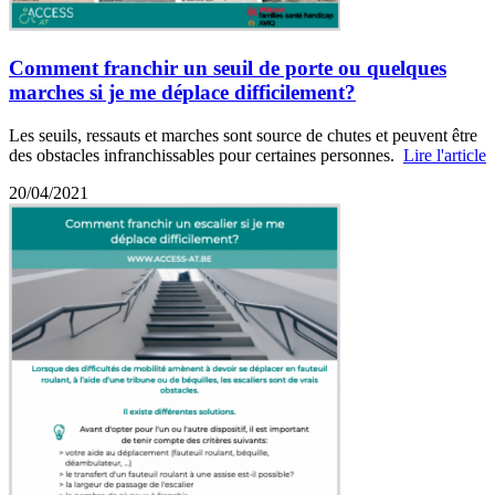
Comment franchir un seuil de porte ou quelques
marches si je me déplace difficilement?
Les seuils, ressauts et marches sont source de chutes et peuvent être
des obstacles infranchissables pour certaines personnes.
Lire l'article
20/04/2021