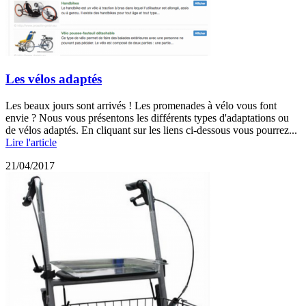
Les vélos adaptés
Les beaux jours sont arrivés ! Les promenades à vélo vous font
envie ? Nous vous présentons les différents types d'adaptations ou
de vélos adaptés. En cliquant sur les liens ci-dessous vous pourrez...
Lire l'article
21/04/2017