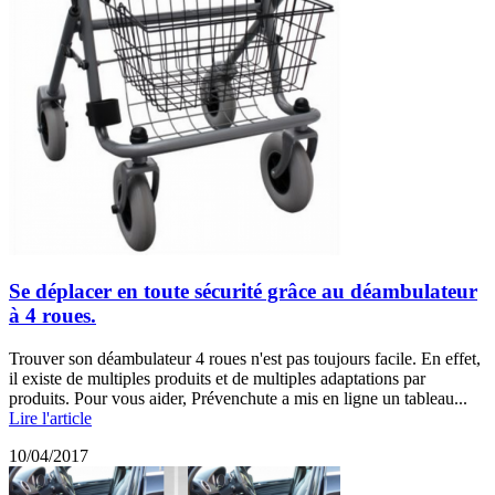
Se déplacer en toute sécurité grâce au déambulateur
à 4 roues.
Trouver son déambulateur 4 roues n'est pas toujours facile. En effet,
il existe de multiples produits et de multiples adaptations par
produits. Pour vous aider, Prévenchute a mis en ligne un tableau...
Lire l'article
10/04/2017