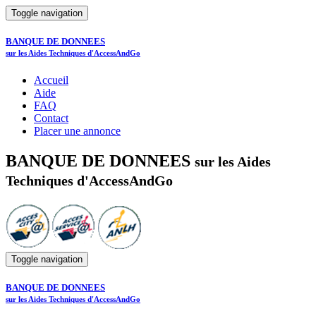
Toggle navigation
BANQUE DE DONNEES
sur les Aides Techniques d'AccessAndGo
Accueil
Aide
FAQ
Contact
Placer une annonce
BANQUE DE DONNEES
sur les Aides
Techniques d'AccessAndGo
Toggle navigation
BANQUE DE DONNEES
sur les Aides Techniques d'AccessAndGo