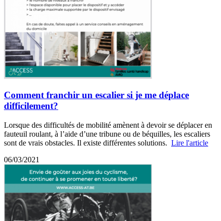
Comment franchir un escalier si je me déplace
difficilement?
Lorsque des difficultés de mobilité amènent à devoir se déplacer en
fauteuil roulant, à l’aide d’une tribune ou de béquilles, les escaliers
sont de vrais obstacles. Il existe différentes solutions.
Lire l'article
06/03/2021