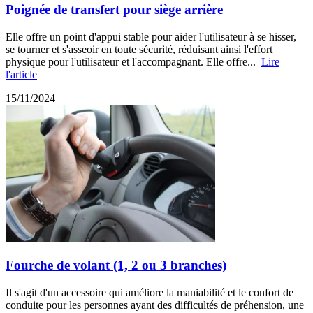
Poignée de transfert pour siège arrière
Elle offre un point d'appui stable pour aider l'utilisateur à se hisser,
se tourner et s'asseoir en toute sécurité, réduisant ainsi l'effort
physique pour l'utilisateur et l'accompagnant. Elle offre...
Lire
l'article
15/11/2024
Fourche de volant (1, 2 ou 3 branches)
Il s'agit d'un accessoire qui améliore la maniabilité et le confort de
conduite pour les personnes ayant des difficultés de préhension, une