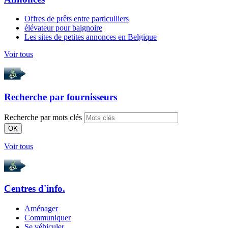
Offres de prêts entre particulliers
élévateur pour baignoire
Les sites de petites annonces en Belgique
Voir tous
Recherche par
fournisseurs
Recherche par mots clés
OK
Voir tous
Centres d'info.
Aménager
Communiquer
Se véhiculer