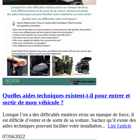
Quelles aides techniques existent-t-il pour entrer et
sortir de mon véhicule ?
Lorsque l’on a des difficultés motrices et/ou un manque de force, il
est difficile d’entrer et de sortir de sa voiture. Sachez qu’il existe des
aides techniques pouvant faciliter votre installation...
Lire l'article
07/04/2022