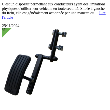
C'est un dispositif permettant aux conducteurs ayant des limitations
physiques d'utiliser leur véhicule en toute sécurité. Située à gauche
du frein, elle est généralement actionnée par une manette ou...
Lire
l'article
25/11/2024