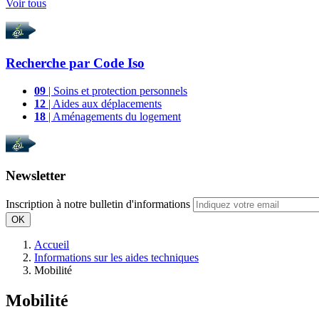
Voir tous
Recherche par
Code Iso
09
| Soins et protection personnels
12
| Aides aux déplacements
18
| Aménagements du logement
Newsletter
Inscription à notre bulletin d'informations
OK
Accueil
Informations sur les aides techniques
Mobilité
Mobilité