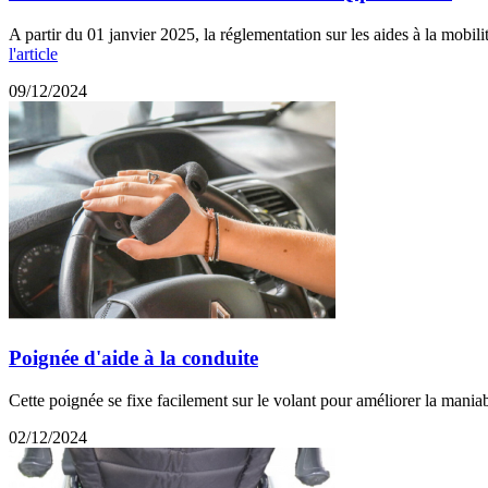
A partir du 01 janvier 2025, la réglementation sur les aides à la mobi
l'article
09/12/2024
Poignée d'aide à la conduite
Cette poignée se fixe facilement sur le volant pour améliorer la maniab
02/12/2024