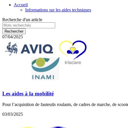
Accueil
Informations sur les aides techniques
Recherche d'un article
07/04/2025
Les aides à la mobilité
Pour l’acquisition de fauteuils roulants, de cadres de marche, de scoote
03/03/2025