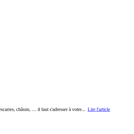
scarres, châssis, … il faut s'adresser à votre...
Lire l'article