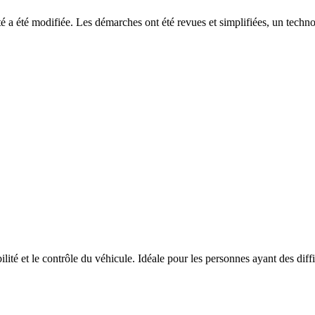
lité a été modifiée. Les démarches ont été revues et simplifiées, un tec
ilité et le contrôle du véhicule. Idéale pour les personnes ayant des dif