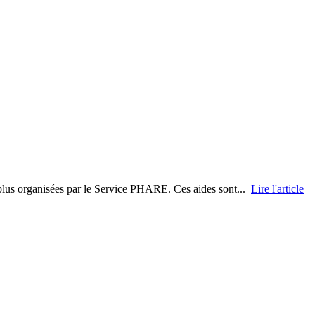
t plus organisées par le Service PHARE. Ces aides sont...
Lire l'article