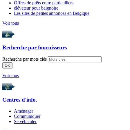
Offres de prêts entre particulliers
élévateur pour baignoire
Les sites de petites annonces en Belgique
Voir tous
Recherche par
fournisseurs
Recherche par mots clés
OK
Voir tous
Centres d'info.
Aménager
Communiquer
Se véhiculer