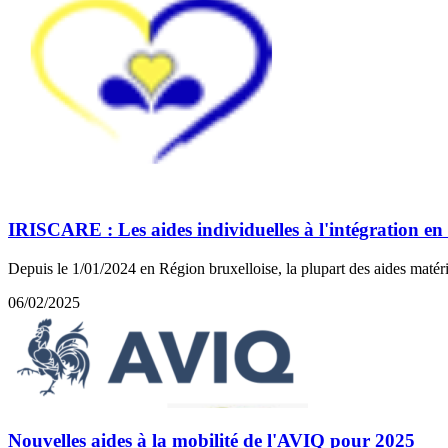
IRISCARE : Les aides individuelles à l'intégration en
Depuis le 1/01/2024 en Région bruxelloise, la plupart des aides matér
06/02/2025
Nouvelles aides à la mobilité de l'AVIQ pour 2025