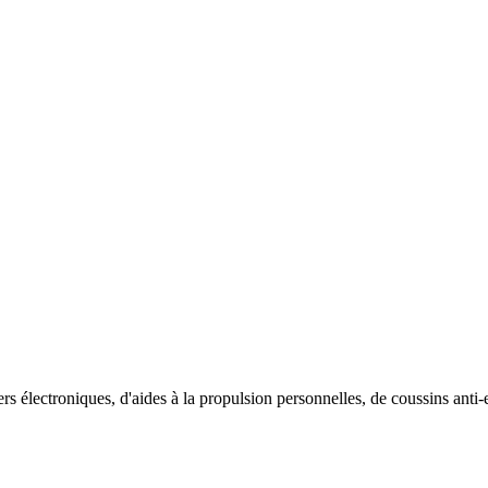
rs électroniques, d'aides à la propulsion personnelles, de coussins anti-e