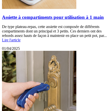
Assiette à compartiments pour utilisation à 1 main
De type plateau-repas, cette assiette est composée de différents
compartiments dont un principal et 3 petits. Ces derniers ont des
rebords assez hauts de façon à maintenir en place un petit pot, par...
Lire l'article
01/04/2025