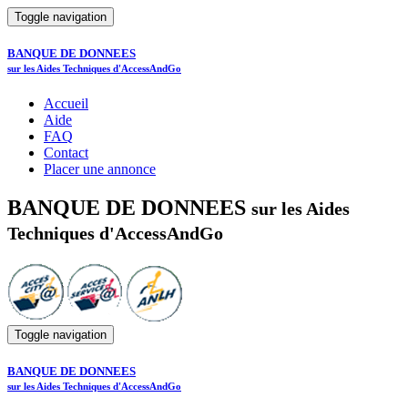
Toggle navigation
BANQUE DE DONNEES
sur les Aides Techniques d'AccessAndGo
Accueil
Aide
FAQ
Contact
Placer une annonce
BANQUE DE DONNEES
sur les Aides
Techniques d'AccessAndGo
Toggle navigation
BANQUE DE DONNEES
sur les Aides Techniques d'AccessAndGo