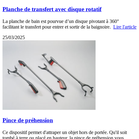
Planche de transfert avec disque rotatif
La planche de bain est pourvue d’un disque pivotant à 360°
facilitant le transfert pour entrer et sortir de la baignoire.
Lire l'article
25/03/2025
Pince de préhension
Ce dispositif permet d'attraper un objet hors de portée. Qu'il soit
tombé à terre ou placé en hauteur, la pince de préhension vous