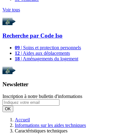
Voir tous
Recherche par
Code Iso
09
| Soins et protection personnels
12
| Aides aux déplacements
18
| Aménagements du logement
Newsletter
Inscription à notre bulletin d'informations
OK
Accueil
Informations sur les aides techniques
Caractéristiques techniques