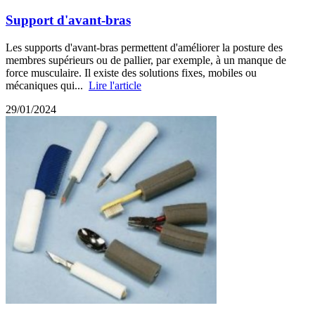
Support d'avant-bras
Les supports d'avant-bras permettent d'améliorer la posture des
membres supérieurs ou de pallier, par exemple, à un manque de
force musculaire. Il existe des solutions fixes, mobiles ou
mécaniques qui...
Lire l'article
29/01/2024