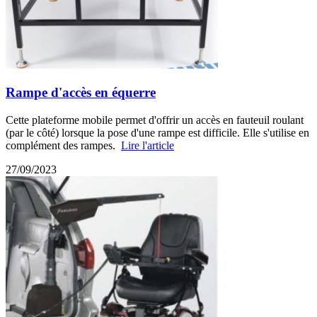
Rampe d'accès en équerre
Cette plateforme mobile permet d'offrir un accès en fauteuil roulant
(par le côté) lorsque la pose d'une rampe est difficile. Elle s'utilise en
complément des rampes.
Lire l'article
27/09/2023