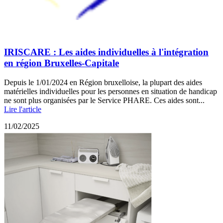
IRISCARE : Les aides individuelles à l'intégration
en région Bruxelles-Capitale
Depuis le 1/01/2024 en Région bruxelloise, la plupart des aides
matérielles individuelles pour les personnes en situation de handicap
ne sont plus organisées par le Service PHARE. Ces aides sont...
Lire l'article
11/02/2025