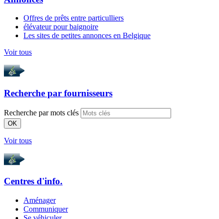
Offres de prêts entre particulliers
élévateur pour baignoire
Les sites de petites annonces en Belgique
Voir tous
Recherche par
fournisseurs
Recherche par mots clés
OK
Voir tous
Centres d'info.
Aménager
Communiquer
Se véhiculer