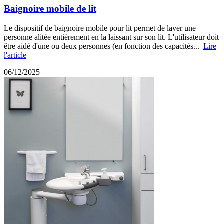
Baignoire mobile de lit
Le dispositif de baignoire mobile pour lit permet de laver une
personne alitée entièrement en la laissant sur son lit. L'utilisateur doit
être aidé d'une ou deux personnes (en fonction des capacités...
Lire
l'article
06/12/2025