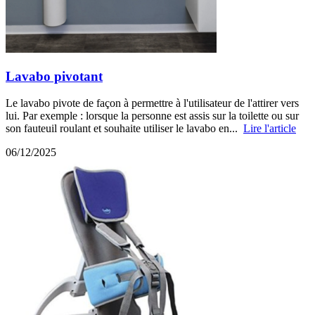
Lavabo pivotant
Le lavabo pivote de façon à permettre à l'utilisateur de l'attirer vers
lui. Par exemple : lorsque la personne est assis sur la toilette ou sur
son fauteuil roulant et souhaite utiliser le lavabo en...
Lire l'article
06/12/2025