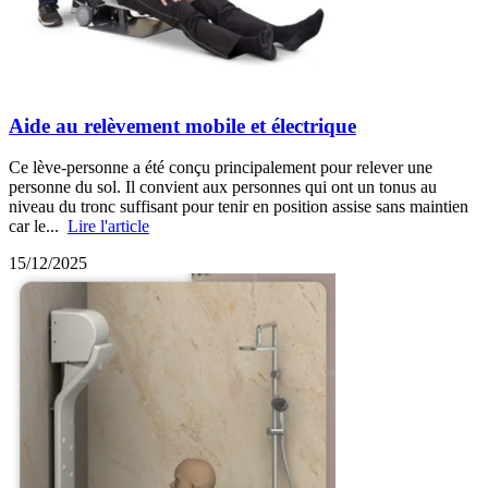
Aide au relèvement mobile et électrique
Ce lève-personne a été conçu principalement pour relever une
personne du sol. Il convient aux personnes qui ont un tonus au
niveau du tronc suffisant pour tenir en position assise sans maintien
car le...
Lire l'article
15/12/2025