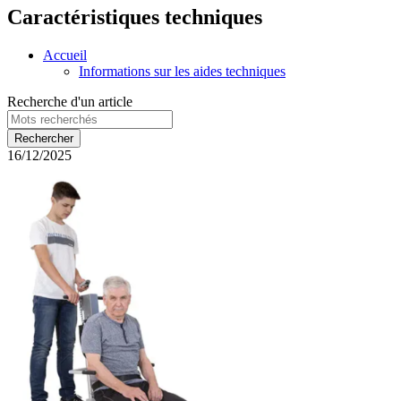
Caractéristiques techniques
Accueil
Informations sur les aides techniques
Recherche d'un article
16/12/2025