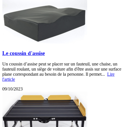
Le coussin d'assise
Un coussin d’assise peut se placer sur un fauteuil, une chaise, un
fauteuil roulant, un siège de voiture afin d'être assis sur une surface
plane correspondant au besoin de la personne. Il permet...
Lire
l'article
09/10/2023