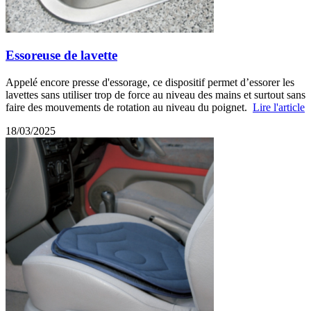
Essoreuse de lavette
Appelé encore presse d'essorage, ce dispositif permet d’essorer les
lavettes sans utiliser trop de force au niveau des mains et surtout sans
faire des mouvements de rotation au niveau du poignet.
Lire l'article
18/03/2025