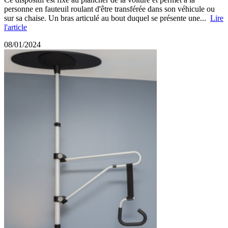
personne en fauteuil roulant d'être transférée dans son véhicule ou
sur sa chaise. Un bras articulé au bout duquel se présente une...
Lire
l'article
08/01/2024