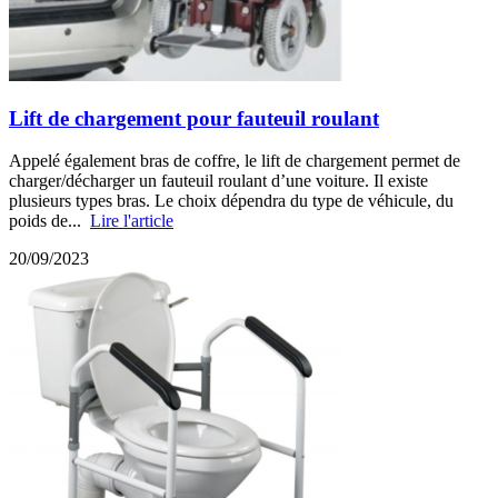
Lift de chargement pour fauteuil roulant
Appelé également bras de coffre, le lift de chargement permet de
charger/décharger un fauteuil roulant d’une voiture. Il existe
plusieurs types bras. Le choix dépendra du type de véhicule, du
poids de...
Lire l'article
20/09/2023