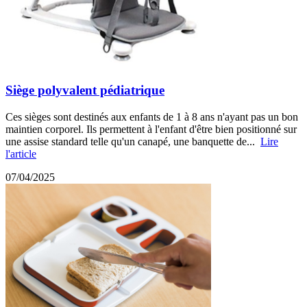
Siège polyvalent pédiatrique
Ces sièges sont destinés aux enfants de 1 à 8 ans n'ayant pas un bon
maintien corporel. Ils permettent à l'enfant d'être bien positionné sur
une assise standard telle qu'un canapé, une banquette de...
Lire
l'article
07/04/2025