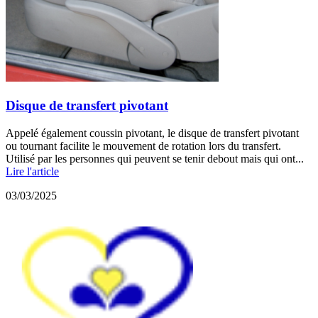
Disque de transfert pivotant
Appelé également coussin pivotant, le disque de transfert pivotant
ou tournant facilite le mouvement de rotation lors du transfert.
Utilisé par les personnes qui peuvent se tenir debout mais qui ont...
Lire l'article
03/03/2025