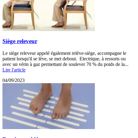
Siège releveur
Le siège releveur appelé également relève-siège, accompagne le
patient lorsqu'il se lève, se met debout. Electrique, à ressorts ou
avec un vérin à gaz permettant de soulever 70 % du poids de la...
Lire l'article
04/09/2023