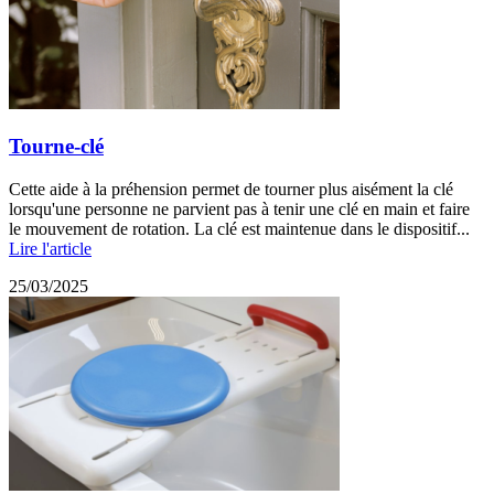
Tourne-clé
Cette aide à la préhension permet de tourner plus aisément la clé
lorsqu'une personne ne parvient pas à tenir une clé en main et faire
le mouvement de rotation. La clé est maintenue dans le dispositif...
Lire l'article
25/03/2025