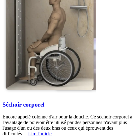
Séchoir corporel
Encore appelé colonne d'air pour la douche. Ce séchoir corporel a
l'avantage de pouvoir être utilisé par des personnes n'ayant plus
l'usage d'un ou des deux bras ou ceux qui éprouvent des
difficultés...
Lire l'article