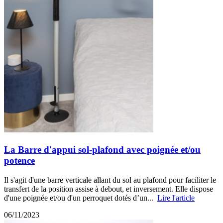
La Barre d'appui sol-plafond avec poignée et/ou
potence
Il s'agit d'une barre verticale allant du sol au plafond pour faciliter le
transfert de la position assise à debout, et inversement. Elle dispose
d'une poignée et/ou d'un perroquet dotés d’un...
Lire l'article
06/11/2023