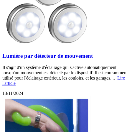
Lumière par détecteur de mouvement
Il s'agit d'un système d'éclairage qui s'active automatiquement
lorsqu'un mouvement est détecté par le dispositif. Il est couramment
utilisé pour l'éclairage extérieur, les couloirs, et les garages,...
Lire
l'article
13/11/2024