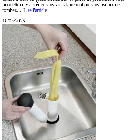
permettra d'y accéder sans vous faire mal ou sans risquer de
tomber....
Lire l'article
18/03/2025