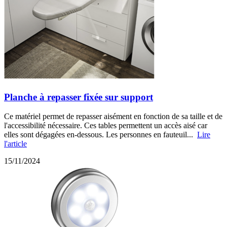
Planche à repasser fixée sur support
Ce matériel permet de repasser aisément en fonction de sa taille et de
l'accessibilité nécessaire. Ces tables permettent un accès aisé car
elles sont dégagées en-dessous. Les personnes en fauteuil...
Lire
l'article
15/11/2024