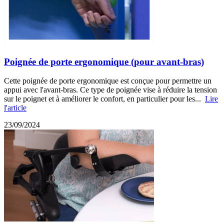
Poignée de porte ergonomique (pour avant-bras)
Cette poignée de porte ergonomique est conçue pour permettre un
appui avec l'avant-bras. Ce type de poignée vise à réduire la tension
sur le poignet et à améliorer le confort, en particulier pour les...
Lire
l'article
23/09/2024