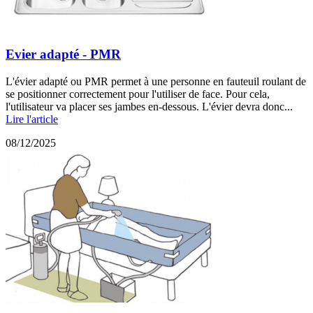
Evier adapté - PMR
L'évier adapté ou PMR permet à une personne en fauteuil roulant de
se positionner correctement pour l'utiliser de face. Pour cela,
l'utilisateur va placer ses jambes en-dessous. L'évier devra donc...
Lire l'article
08/12/2025