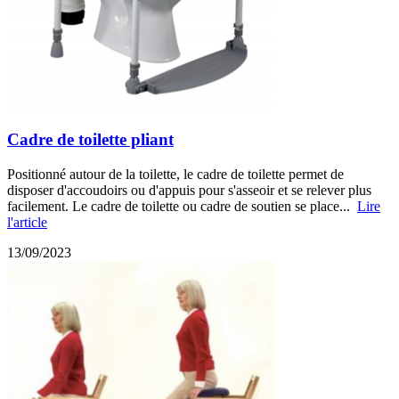
Cadre de toilette pliant
Positionné autour de la toilette, le cadre de toilette permet de
disposer d'accoudoirs ou d'appuis pour s'asseoir et se relever plus
facilement. Le cadre de toilette ou cadre de soutien se place...
Lire
l'article
13/09/2023