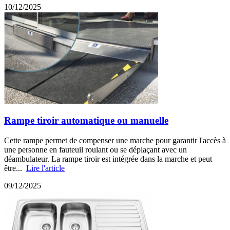
10/12/2025
Rampe tiroir automatique ou manuelle
Cette rampe permet de compenser une marche pour garantir l'accès à
une personne en fauteuil roulant ou se déplaçant avec un
déambulateur. La rampe tiroir est intégrée dans la marche et peut
être...
Lire l'article
09/12/2025