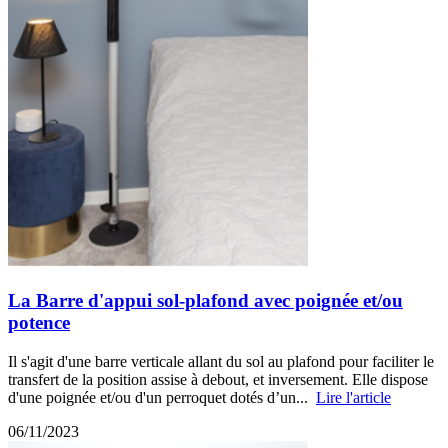
La Barre d'appui sol-plafond avec poignée et/ou
potence
Il s'agit d'une barre verticale allant du sol au plafond pour faciliter le
transfert de la position assise à debout, et inversement. Elle dispose
d'une poignée et/ou d'un perroquet dotés d’un...
Lire l'article
06/11/2023