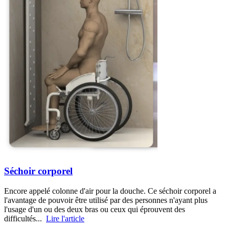
Séchoir corporel
Encore appelé colonne d'air pour la douche. Ce séchoir corporel a
l'avantage de pouvoir être utilisé par des personnes n'ayant plus
l'usage d'un ou des deux bras ou ceux qui éprouvent des
difficultés...
Lire l'article