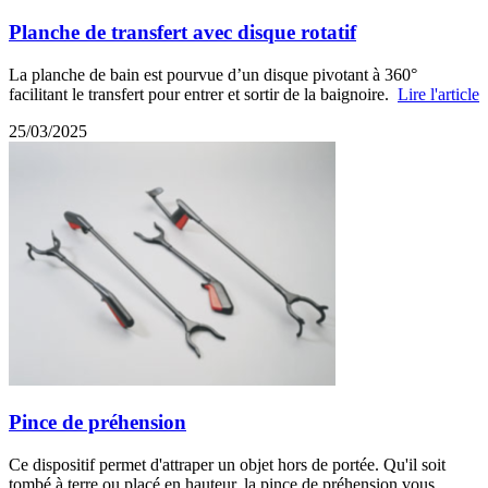
Planche de transfert avec disque rotatif
La planche de bain est pourvue d’un disque pivotant à 360°
facilitant le transfert pour entrer et sortir de la baignoire.
Lire l'article
25/03/2025
Pince de préhension
Ce dispositif permet d'attraper un objet hors de portée. Qu'il soit
tombé à terre ou placé en hauteur, la pince de préhension vous