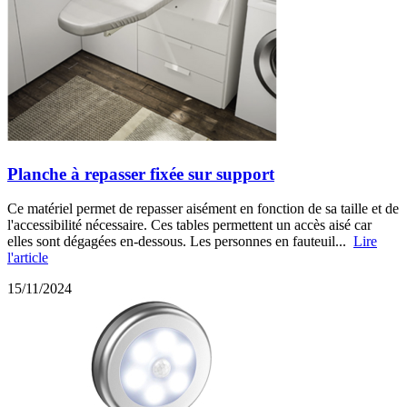
Planche à repasser fixée sur support
Ce matériel permet de repasser aisément en fonction de sa taille et de
l'accessibilité nécessaire. Ces tables permettent un accès aisé car
elles sont dégagées en-dessous. Les personnes en fauteuil...
Lire
l'article
15/11/2024