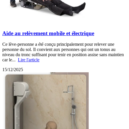
Aide au relèvement mobile et électrique
Ce lève-personne a été conçu principalement pour relever une
personne du sol. Il convient aux personnes qui ont un tonus au
niveau du tronc suffisant pour tenir en position assise sans maintien
car le...
Lire l'article
15/12/2025