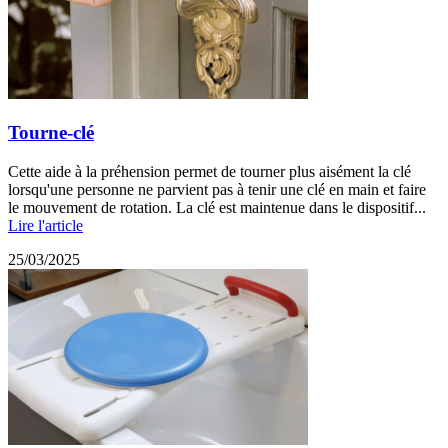
Tourne-clé
Cette aide à la préhension permet de tourner plus aisément la clé
lorsqu'une personne ne parvient pas à tenir une clé en main et faire
le mouvement de rotation. La clé est maintenue dans le dispositif...
Lire l'article
25/03/2025