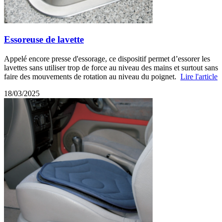
Essoreuse de lavette
Appelé encore presse d'essorage, ce dispositif permet d’essorer les
lavettes sans utiliser trop de force au niveau des mains et surtout sans
faire des mouvements de rotation au niveau du poignet.
Lire l'article
18/03/2025