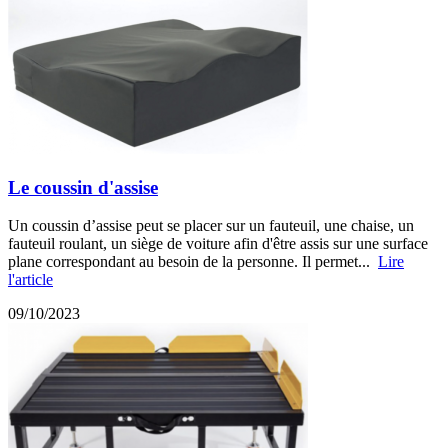
Le coussin d'assise
Un coussin d’assise peut se placer sur un fauteuil, une chaise, un
fauteuil roulant, un siège de voiture afin d'être assis sur une surface
plane correspondant au besoin de la personne. Il permet...
Lire
l'article
09/10/2023