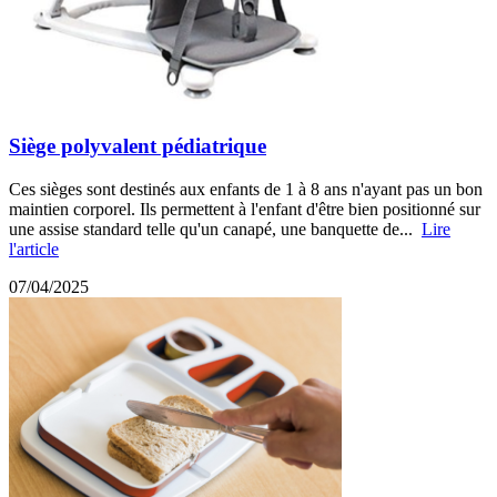
Siège polyvalent pédiatrique
Ces sièges sont destinés aux enfants de 1 à 8 ans n'ayant pas un bon
maintien corporel. Ils permettent à l'enfant d'être bien positionné sur
une assise standard telle qu'un canapé, une banquette de...
Lire
l'article
07/04/2025