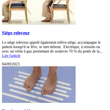
Siège releveur
Le siège releveur appelé également relève-siège, accompagne le
patient lorsqu'il se lève, se met debout. Electrique, à ressorts ou
avec un vérin à gaz permettant de soulever 70 % du poids de la...
Lire l'article
04/09/2023