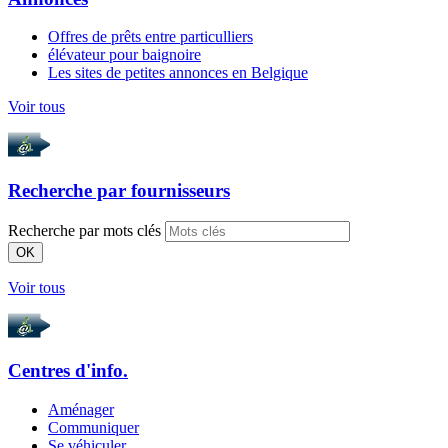
Offres de prêts entre particulliers
élévateur pour baignoire
Les sites de petites annonces en Belgique
Voir tous
Recherche par
fournisseurs
Recherche par mots clés
OK
Voir tous
Centres d'info.
Aménager
Communiquer
Se véhiculer