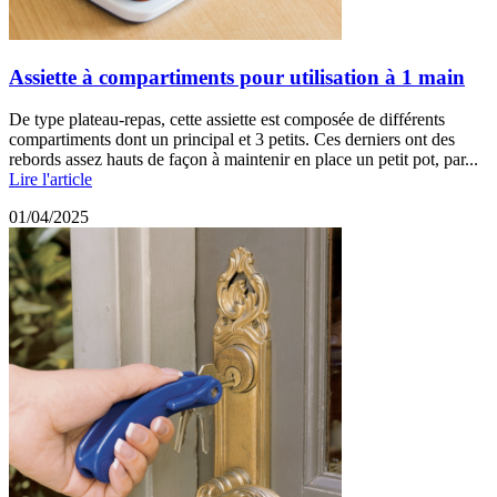
Assiette à compartiments pour utilisation à 1 main
De type plateau-repas, cette assiette est composée de différents
compartiments dont un principal et 3 petits. Ces derniers ont des
rebords assez hauts de façon à maintenir en place un petit pot, par...
Lire l'article
01/04/2025