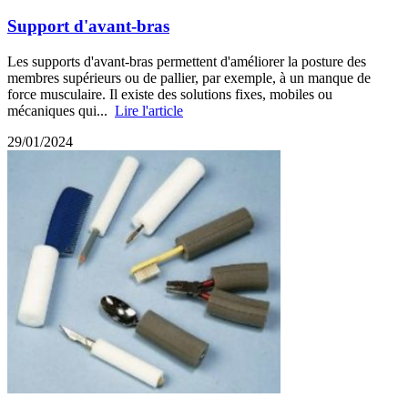
Support d'avant-bras
Les supports d'avant-bras permettent d'améliorer la posture des
membres supérieurs ou de pallier, par exemple, à un manque de
force musculaire. Il existe des solutions fixes, mobiles ou
mécaniques qui...
Lire l'article
29/01/2024