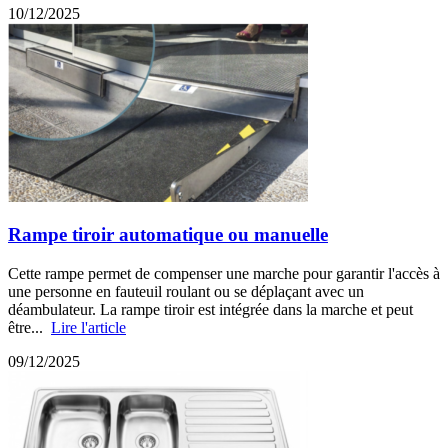
10/12/2025
Rampe tiroir automatique ou manuelle
Cette rampe permet de compenser une marche pour garantir l'accès à
une personne en fauteuil roulant ou se déplaçant avec un
déambulateur. La rampe tiroir est intégrée dans la marche et peut
être...
Lire l'article
09/12/2025