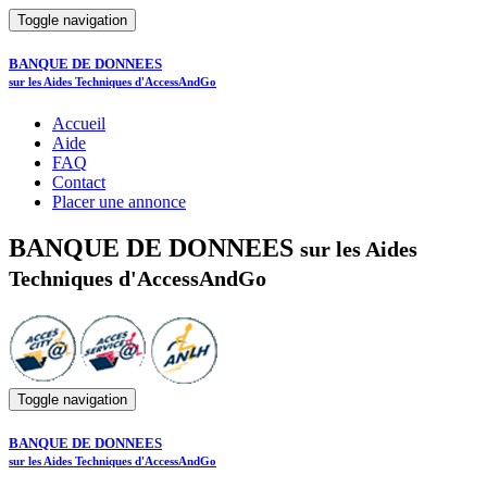
Toggle navigation
BANQUE DE DONNEES
sur les Aides Techniques d'AccessAndGo
Accueil
Aide
FAQ
Contact
Placer une annonce
BANQUE DE DONNEES
sur les Aides
Techniques d'AccessAndGo
Toggle navigation
BANQUE DE DONNEES
sur les Aides Techniques d'AccessAndGo