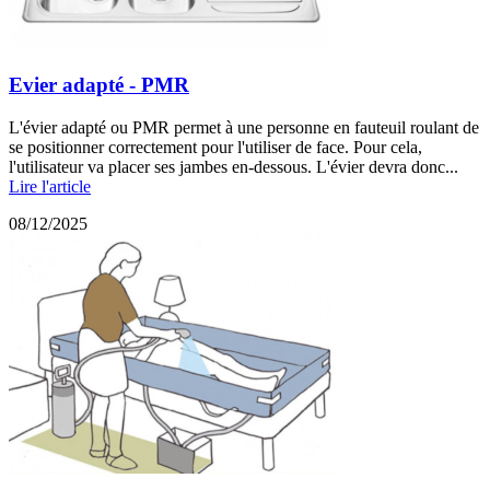
Evier adapté - PMR
L'évier adapté ou PMR permet à une personne en fauteuil roulant de
se positionner correctement pour l'utiliser de face. Pour cela,
l'utilisateur va placer ses jambes en-dessous. L'évier devra donc...
Lire l'article
08/12/2025