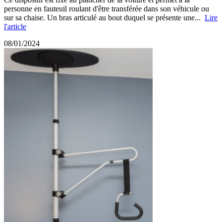
personne en fauteuil roulant d'être transférée dans son véhicule ou
sur sa chaise. Un bras articulé au bout duquel se présente une...
Lire
l'article
08/01/2024