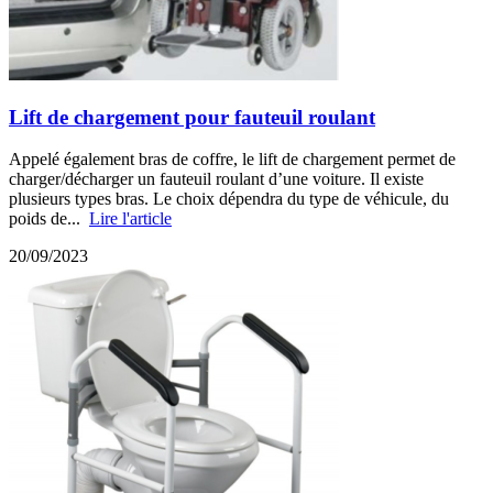
Lift de chargement pour fauteuil roulant
Appelé également bras de coffre, le lift de chargement permet de
charger/décharger un fauteuil roulant d’une voiture. Il existe
plusieurs types bras. Le choix dépendra du type de véhicule, du
poids de...
Lire l'article
20/09/2023