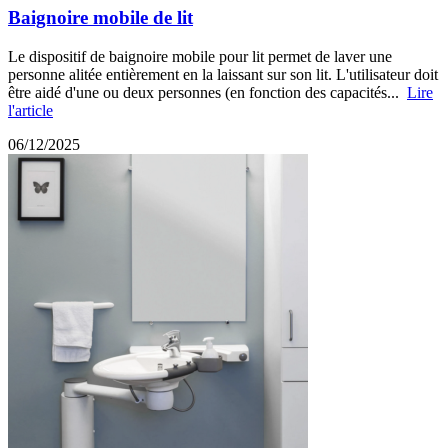
Baignoire mobile de lit
Le dispositif de baignoire mobile pour lit permet de laver une
personne alitée entièrement en la laissant sur son lit. L'utilisateur doit
être aidé d'une ou deux personnes (en fonction des capacités...
Lire
l'article
06/12/2025