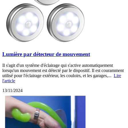
Lumière par détecteur de mouvement
Il s'agit d'un système d'éclairage qui s'active automatiquement
lorsqu'un mouvement est détecté par le dispositif. Il est couramment
utilisé pour l'éclairage extérieur, les couloirs, et les garages,...
Lire
l'article
13/11/2024