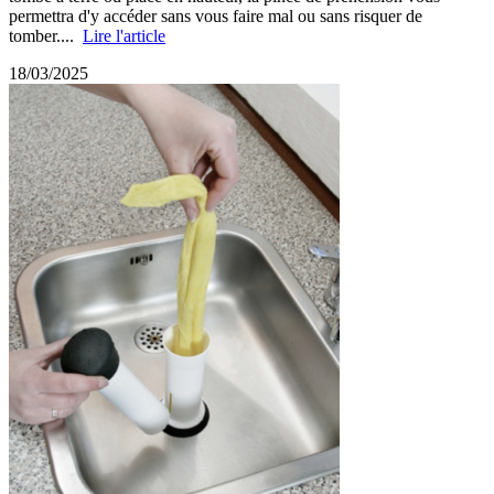
permettra d'y accéder sans vous faire mal ou sans risquer de
tomber....
Lire l'article
18/03/2025