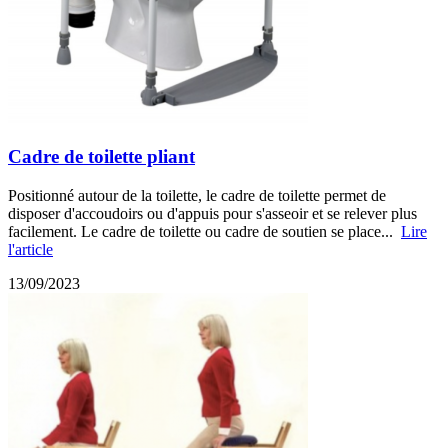
Cadre de toilette pliant
Positionné autour de la toilette, le cadre de toilette permet de
disposer d'accoudoirs ou d'appuis pour s'asseoir et se relever plus
facilement. Le cadre de toilette ou cadre de soutien se place...
Lire
l'article
13/09/2023