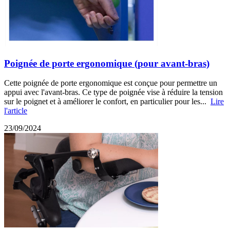
Poignée de porte ergonomique (pour avant-bras)
Cette poignée de porte ergonomique est conçue pour permettre un
appui avec l'avant-bras. Ce type de poignée vise à réduire la tension
sur le poignet et à améliorer le confort, en particulier pour les...
Lire
l'article
23/09/2024