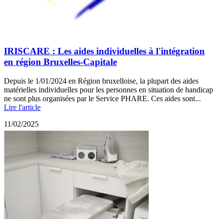
IRISCARE : Les aides individuelles à l'intégration
en région Bruxelles-Capitale
Depuis le 1/01/2024 en Région bruxelloise, la plupart des aides
matérielles individuelles pour les personnes en situation de handicap
ne sont plus organisées par le Service PHARE. Ces aides sont...
Lire l'article
11/02/2025