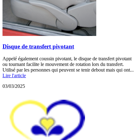
Disque de transfert pivotant
Appelé également coussin pivotant, le disque de transfert pivotant
ou tournant facilite le mouvement de rotation lors du transfert.
Utilisé par les personnes qui peuvent se tenir debout mais qui ont...
Lire l'article
03/03/2025