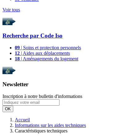
Voir tous
Recherche par
Code Iso
09
| Soins et protection personnels
12
| Aides aux déplacements
18
| Aménagements du logement
Newsletter
Inscription à notre bulletin d'informations
OK
Accueil
Informations sur les aides techniques
Caractéristiques techniques