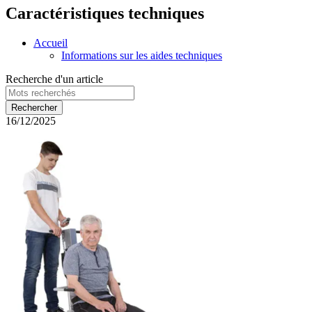
Caractéristiques techniques
Accueil
Informations sur les aides techniques
Recherche d'un article
16/12/2025