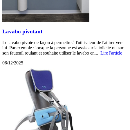
Lavabo pivotant
Le lavabo pivote de façon à permettre à l'utilisateur de l'attirer vers
lui. Par exemple : lorsque la personne est assis sur la toilette ou sur
son fauteuil roulant et souhaite utiliser le lavabo en...
Lire l'article
06/12/2025