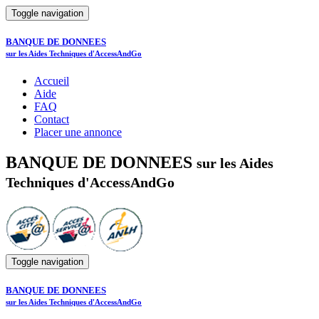
Toggle navigation
BANQUE DE DONNEES
sur les Aides Techniques d'AccessAndGo
Accueil
Aide
FAQ
Contact
Placer une annonce
BANQUE DE DONNEES
sur les Aides
Techniques d'AccessAndGo
Toggle navigation
BANQUE DE DONNEES
sur les Aides Techniques d'AccessAndGo