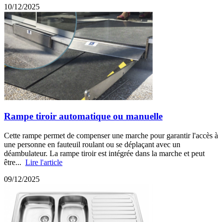
10/12/2025
Rampe tiroir automatique ou manuelle
Cette rampe permet de compenser une marche pour garantir l'accès à
une personne en fauteuil roulant ou se déplaçant avec un
déambulateur. La rampe tiroir est intégrée dans la marche et peut
être...
Lire l'article
09/12/2025