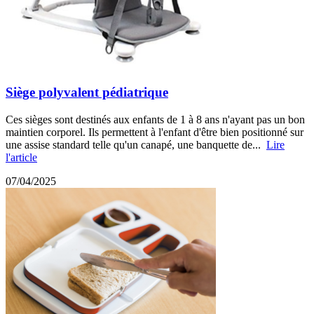
Siège polyvalent pédiatrique
Ces sièges sont destinés aux enfants de 1 à 8 ans n'ayant pas un bon
maintien corporel. Ils permettent à l'enfant d'être bien positionné sur
une assise standard telle qu'un canapé, une banquette de...
Lire
l'article
07/04/2025