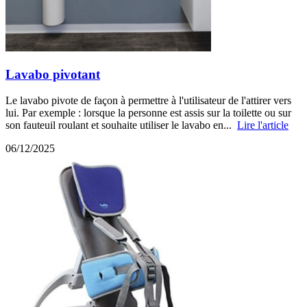
Lavabo pivotant
Le lavabo pivote de façon à permettre à l'utilisateur de l'attirer vers
lui. Par exemple : lorsque la personne est assis sur la toilette ou sur
son fauteuil roulant et souhaite utiliser le lavabo en...
Lire l'article
06/12/2025