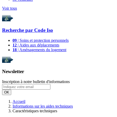
Voir tous
Recherche par
Code Iso
09
| Soins et protection personnels
12
| Aides aux déplacements
18
| Aménagements du logement
Newsletter
Inscription à notre bulletin d'informations
OK
Accueil
Informations sur les aides techniques
Caractéristiques techniques