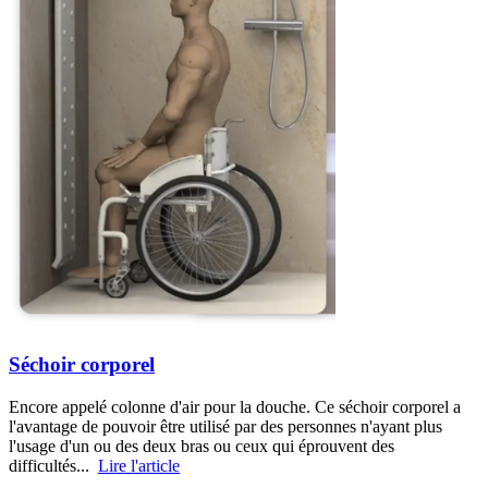
Séchoir corporel
Encore appelé colonne d'air pour la douche. Ce séchoir corporel a
l'avantage de pouvoir être utilisé par des personnes n'ayant plus
l'usage d'un ou des deux bras ou ceux qui éprouvent des
difficultés...
Lire l'article