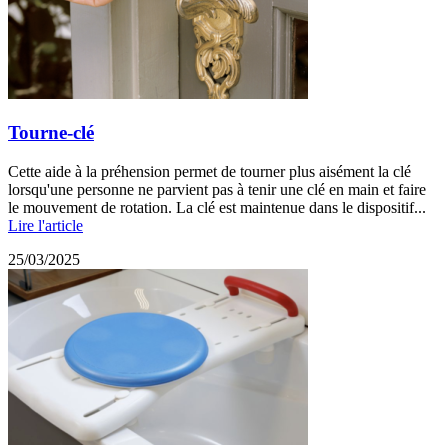
Tourne-clé
Cette aide à la préhension permet de tourner plus aisément la clé
lorsqu'une personne ne parvient pas à tenir une clé en main et faire
le mouvement de rotation. La clé est maintenue dans le dispositif...
Lire l'article
25/03/2025