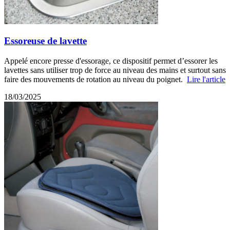
Essoreuse de lavette
Appelé encore presse d'essorage, ce dispositif permet d’essorer les
lavettes sans utiliser trop de force au niveau des mains et surtout sans
faire des mouvements de rotation au niveau du poignet.
Lire l'article
18/03/2025