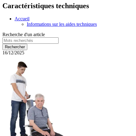
Caractéristiques techniques
Accueil
Informations sur les aides techniques
Recherche d'un article
16/12/2025