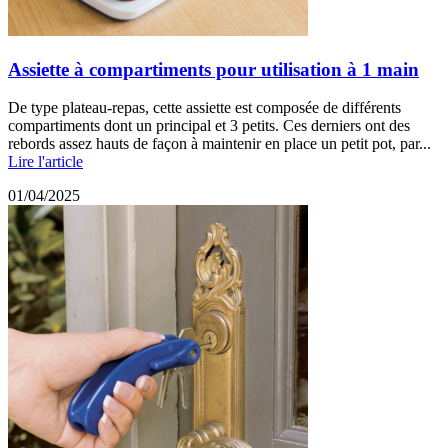
Assiette à compartiments pour utilisation à 1 main
De type plateau-repas, cette assiette est composée de différents
compartiments dont un principal et 3 petits. Ces derniers ont des
rebords assez hauts de façon à maintenir en place un petit pot, par...
Lire l'article
01/04/2025