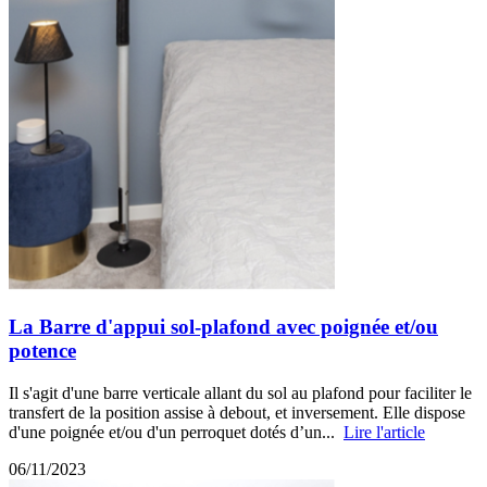
La Barre d'appui sol-plafond avec poignée et/ou
potence
Il s'agit d'une barre verticale allant du sol au plafond pour faciliter le
transfert de la position assise à debout, et inversement. Elle dispose
d'une poignée et/ou d'un perroquet dotés d’un...
Lire l'article
06/11/2023