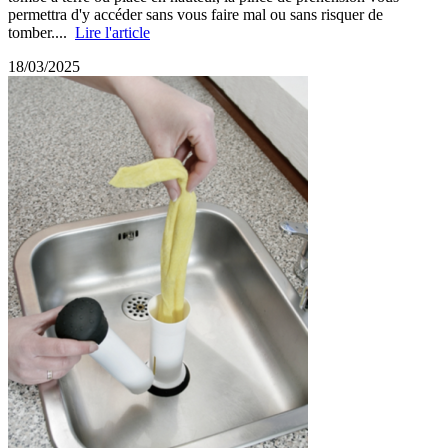
permettra d'y accéder sans vous faire mal ou sans risquer de
tomber....
Lire l'article
18/03/2025