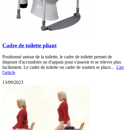
Cadre de toilette pliant
Positionné autour de la toilette, le cadre de toilette permet de
disposer d'accoudoirs ou d'appuis pour s'asseoir et se relever plus
facilement. Le cadre de toilette ou cadre de soutien se place...
Lire
l'article
13/09/2023