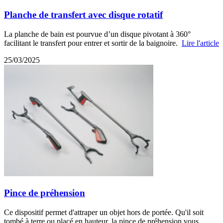
Planche de transfert avec disque rotatif
La planche de bain est pourvue d’un disque pivotant à 360°
facilitant le transfert pour entrer et sortir de la baignoire.
Lire l'article
25/03/2025
Pince de préhension
Ce dispositif permet d'attraper un objet hors de portée. Qu'il soit
tombé à terre ou placé en hauteur, la pince de préhension vous