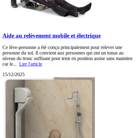
Aide au relèvement mobile et électrique
Ce lève-personne a été conçu principalement pour relever une
personne du sol. Il convient aux personnes qui ont un tonus au
niveau du tronc suffisant pour tenir en position assise sans maintien
car le...
Lire l'article
15/12/2025