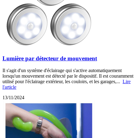
Lumière par détecteur de mouvement
Il s'agit d'un système d'éclairage qui s'active automatiquement
lorsqu'un mouvement est détecté par le dispositif. Il est couramment
utilisé pour l'éclairage extérieur, les couloirs, et les garages,...
Lire
l'article
13/11/2024