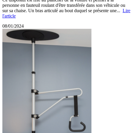
personne en fauteuil roulant d'être transférée dans son véhicule ou
sur sa chaise. Un bras articulé au bout duquel se présente une...
Lire
l'article
08/01/2024