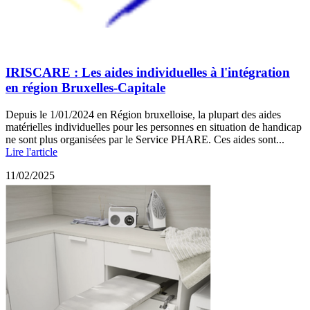
IRISCARE : Les aides individuelles à l'intégration
en région Bruxelles-Capitale
Depuis le 1/01/2024 en Région bruxelloise, la plupart des aides
matérielles individuelles pour les personnes en situation de handicap
ne sont plus organisées par le Service PHARE. Ces aides sont...
Lire l'article
11/02/2025