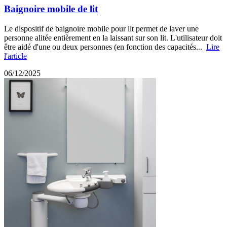
Baignoire mobile de lit
Le dispositif de baignoire mobile pour lit permet de laver une
personne alitée entièrement en la laissant sur son lit. L'utilisateur doit
être aidé d'une ou deux personnes (en fonction des capacités...
Lire
l'article
06/12/2025