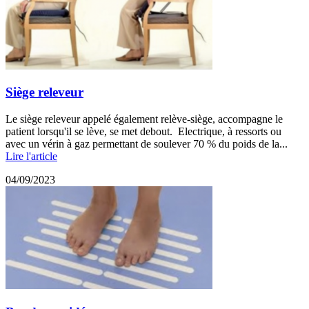
Siège releveur
Le siège releveur appelé également relève-siège, accompagne le
patient lorsqu'il se lève, se met debout. Electrique, à ressorts ou
avec un vérin à gaz permettant de soulever 70 % du poids de la...
Lire l'article
04/09/2023