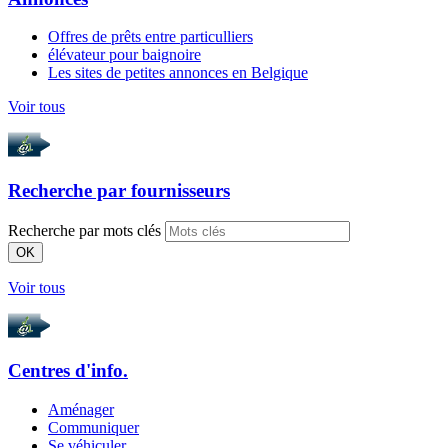
Offres de prêts entre particulliers
élévateur pour baignoire
Les sites de petites annonces en Belgique
Voir tous
Recherche par
fournisseurs
Recherche par mots clés
OK
Voir tous
Centres d'info.
Aménager
Communiquer
Se véhiculer