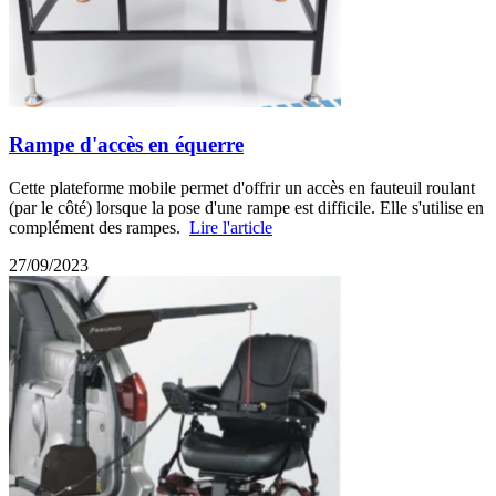
Rampe d'accès en équerre
Cette plateforme mobile permet d'offrir un accès en fauteuil roulant
(par le côté) lorsque la pose d'une rampe est difficile. Elle s'utilise en
complément des rampes.
Lire l'article
27/09/2023