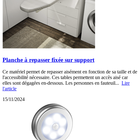
Planche à repasser fixée sur support
Ce matériel permet de repasser aisément en fonction de sa taille et de
l'accessibilité nécessaire. Ces tables permettent un accès aisé car
elles sont dégagées en-dessous. Les personnes en fauteuil...
Lire
l'article
15/11/2024