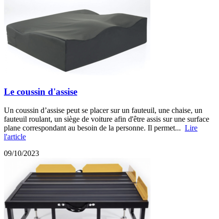
Le coussin d'assise
Un coussin d’assise peut se placer sur un fauteuil, une chaise, un
fauteuil roulant, un siège de voiture afin d'être assis sur une surface
plane correspondant au besoin de la personne. Il permet...
Lire
l'article
09/10/2023