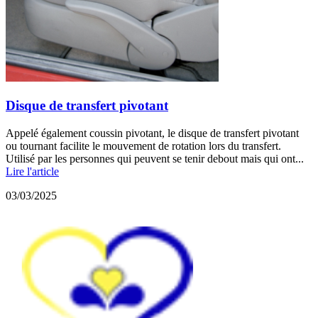
Disque de transfert pivotant
Appelé également coussin pivotant, le disque de transfert pivotant
ou tournant facilite le mouvement de rotation lors du transfert.
Utilisé par les personnes qui peuvent se tenir debout mais qui ont...
Lire l'article
03/03/2025