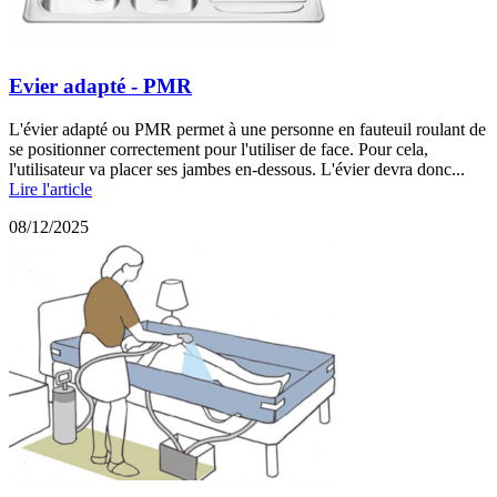
Evier adapté - PMR
L'évier adapté ou PMR permet à une personne en fauteuil roulant de
se positionner correctement pour l'utiliser de face. Pour cela,
l'utilisateur va placer ses jambes en-dessous. L'évier devra donc...
Lire l'article
08/12/2025