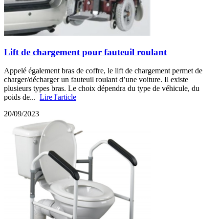
Lift de chargement pour fauteuil roulant
Appelé également bras de coffre, le lift de chargement permet de
charger/décharger un fauteuil roulant d’une voiture. Il existe
plusieurs types bras. Le choix dépendra du type de véhicule, du
poids de...
Lire l'article
20/09/2023