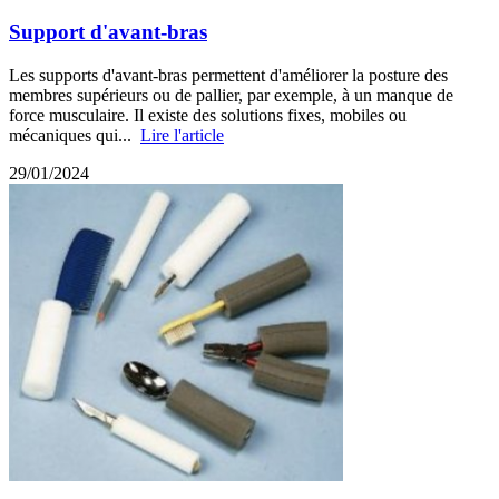
Support d'avant-bras
Les supports d'avant-bras permettent d'améliorer la posture des
membres supérieurs ou de pallier, par exemple, à un manque de
force musculaire. Il existe des solutions fixes, mobiles ou
mécaniques qui...
Lire l'article
29/01/2024