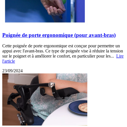
Poignée de porte ergonomique (pour avant-bras)
Cette poignée de porte ergonomique est conçue pour permettre un
appui avec l'avant-bras. Ce type de poignée vise à réduire la tension
sur le poignet et à améliorer le confort, en particulier pour les...
Lire
l'article
23/09/2024