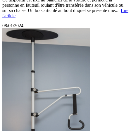
personne en fauteuil roulant d'être transférée dans son véhicule ou
sur sa chaise. Un bras articulé au bout duquel se présente une...
Lire
l'article
08/01/2024