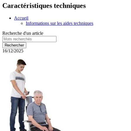
Caractéristiques techniques
Accueil
Informations sur les aides techniques
Recherche d'un article
16/12/2025