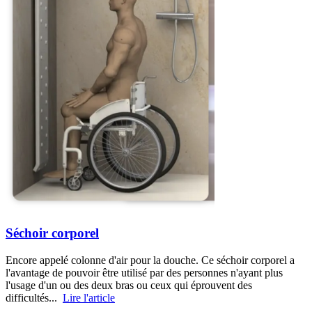
Séchoir corporel
Encore appelé colonne d'air pour la douche. Ce séchoir corporel a
l'avantage de pouvoir être utilisé par des personnes n'ayant plus
l'usage d'un ou des deux bras ou ceux qui éprouvent des
difficultés...
Lire l'article