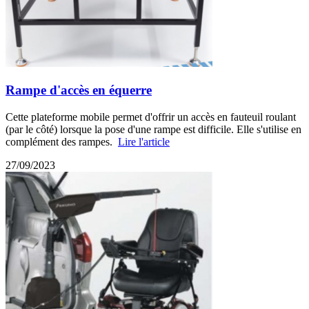
Rampe d'accès en équerre
Cette plateforme mobile permet d'offrir un accès en fauteuil roulant
(par le côté) lorsque la pose d'une rampe est difficile. Elle s'utilise en
complément des rampes.
Lire l'article
27/09/2023