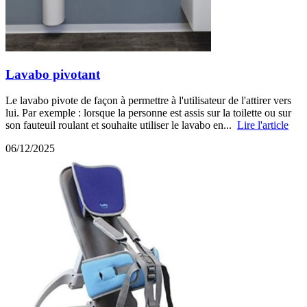
Lavabo pivotant
Le lavabo pivote de façon à permettre à l'utilisateur de l'attirer vers
lui. Par exemple : lorsque la personne est assis sur la toilette ou sur
son fauteuil roulant et souhaite utiliser le lavabo en...
Lire l'article
06/12/2025