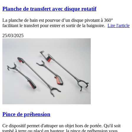
Planche de transfert avec disque rotatif
La planche de bain est pourvue d’un disque pivotant à 360°
facilitant le transfert pour entrer et sortir de la baignoire.
Lire l'article
25/03/2025
Pince de préhension
Ce dispositif permet d'attraper un objet hors de portée. Qu'il soit
tombé à terre ou placé en hauteur, la pince de préhension vous