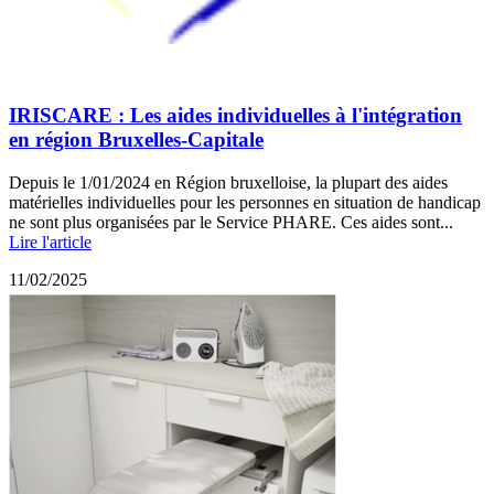
IRISCARE : Les aides individuelles à l'intégration
en région Bruxelles-Capitale
Depuis le 1/01/2024 en Région bruxelloise, la plupart des aides
matérielles individuelles pour les personnes en situation de handicap
ne sont plus organisées par le Service PHARE. Ces aides sont...
Lire l'article
11/02/2025