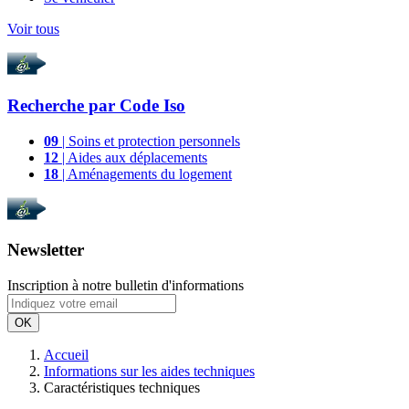
Voir tous
Recherche par
Code Iso
09
| Soins et protection personnels
12
| Aides aux déplacements
18
| Aménagements du logement
Newsletter
Inscription à notre bulletin d'informations
OK
Accueil
Informations sur les aides techniques
Caractéristiques techniques