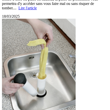
permettra d'y accéder sans vous faire mal ou sans risquer de
tomber....
Lire l'article
18/03/2025