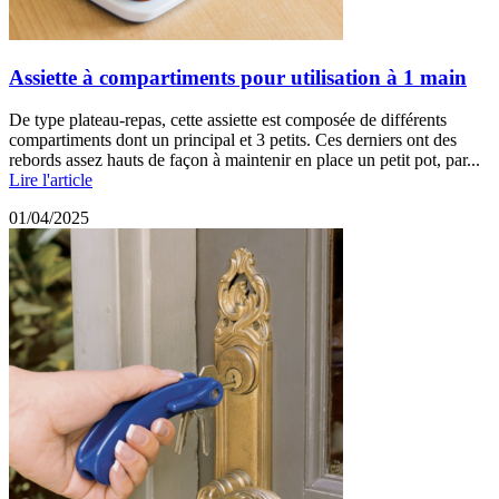
Assiette à compartiments pour utilisation à 1 main
De type plateau-repas, cette assiette est composée de différents
compartiments dont un principal et 3 petits. Ces derniers ont des
rebords assez hauts de façon à maintenir en place un petit pot, par...
Lire l'article
01/04/2025