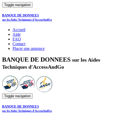
Toggle navigation
BANQUE DE DONNEES
sur les Aides Techniques d'AccessAndGo
Accueil
Aide
FAQ
Contact
Placer une annonce
BANQUE DE DONNEES
sur les Aides
Techniques d'AccessAndGo
Toggle navigation
BANQUE DE DONNEES
sur les Aides Techniques d'AccessAndGo