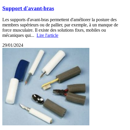
Support d'avant-bras
Les supports d'avant-bras permettent d'améliorer la posture des
membres supérieurs ou de pallier, par exemple, à un manque de
force musculaire. Il existe des solutions fixes, mobiles ou
mécaniques qui...
Lire l'article
29/01/2024