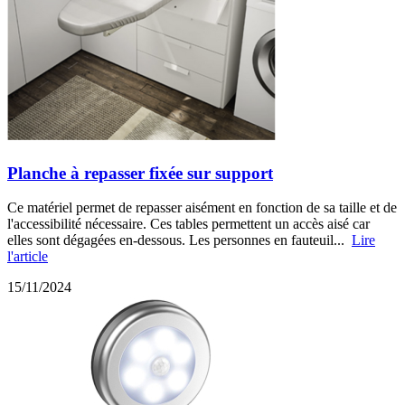
Planche à repasser fixée sur support
Ce matériel permet de repasser aisément en fonction de sa taille et de
l'accessibilité nécessaire. Ces tables permettent un accès aisé car
elles sont dégagées en-dessous. Les personnes en fauteuil...
Lire
l'article
15/11/2024