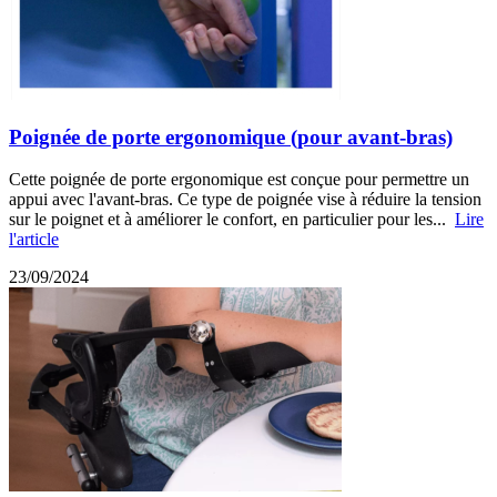
Poignée de porte ergonomique (pour avant-bras)
Cette poignée de porte ergonomique est conçue pour permettre un
appui avec l'avant-bras. Ce type de poignée vise à réduire la tension
sur le poignet et à améliorer le confort, en particulier pour les...
Lire
l'article
23/09/2024