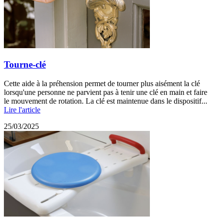
Tourne-clé
Cette aide à la préhension permet de tourner plus aisément la clé
lorsqu'une personne ne parvient pas à tenir une clé en main et faire
le mouvement de rotation. La clé est maintenue dans le dispositif...
Lire l'article
25/03/2025