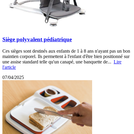
Siège polyvalent pédiatrique
Ces sièges sont destinés aux enfants de 1 à 8 ans n'ayant pas un bon
maintien corporel. Ils permettent à l'enfant d'être bien positionné sur
une assise standard telle qu'un canapé, une banquette de...
Lire
l'article
07/04/2025