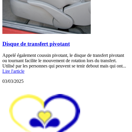
Disque de transfert pivotant
Appelé également coussin pivotant, le disque de transfert pivotant
ou tournant facilite le mouvement de rotation lors du transfert.
Utilisé par les personnes qui peuvent se tenir debout mais qui ont...
Lire l'article
03/03/2025