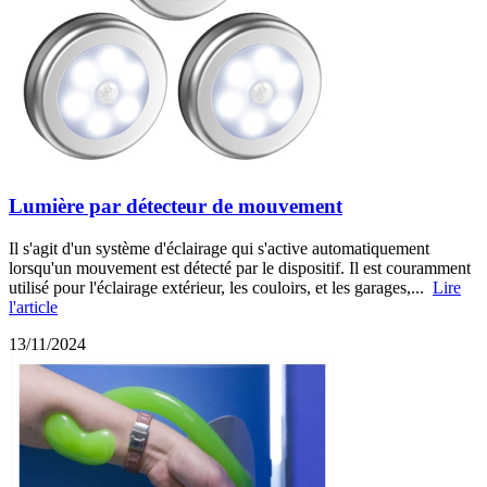
Lumière par détecteur de mouvement
Il s'agit d'un système d'éclairage qui s'active automatiquement
lorsqu'un mouvement est détecté par le dispositif. Il est couramment
utilisé pour l'éclairage extérieur, les couloirs, et les garages,...
Lire
l'article
13/11/2024