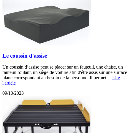
Le coussin d'assise
Un coussin d’assise peut se placer sur un fauteuil, une chaise, un
fauteuil roulant, un siège de voiture afin d'être assis sur une surface
plane correspondant au besoin de la personne. Il permet...
Lire
l'article
09/10/2023