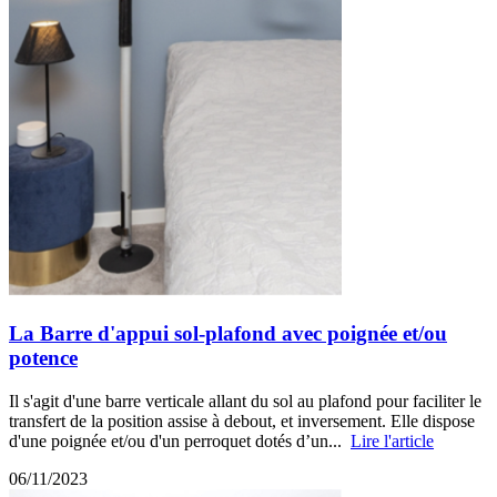
La Barre d'appui sol-plafond avec poignée et/ou
potence
Il s'agit d'une barre verticale allant du sol au plafond pour faciliter le
transfert de la position assise à debout, et inversement. Elle dispose
d'une poignée et/ou d'un perroquet dotés d’un...
Lire l'article
06/11/2023