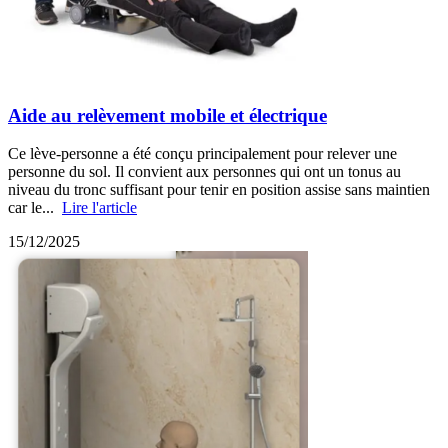
Aide au relèvement mobile et électrique
Ce lève-personne a été conçu principalement pour relever une
personne du sol. Il convient aux personnes qui ont un tonus au
niveau du tronc suffisant pour tenir en position assise sans maintien
car le...
Lire l'article
15/12/2025