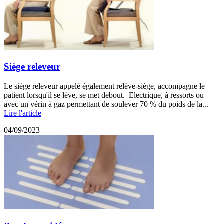
Siège releveur
Le siège releveur appelé également relève-siège, accompagne le
patient lorsqu'il se lève, se met debout. Electrique, à ressorts ou
avec un vérin à gaz permettant de soulever 70 % du poids de la...
Lire l'article
04/09/2023