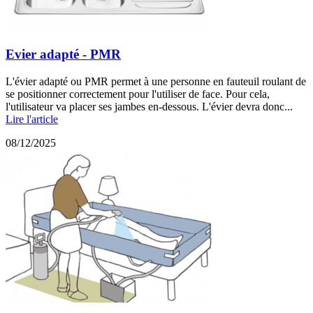
Evier adapté - PMR
L'évier adapté ou PMR permet à une personne en fauteuil roulant de
se positionner correctement pour l'utiliser de face. Pour cela,
l'utilisateur va placer ses jambes en-dessous. L'évier devra donc...
Lire l'article
08/12/2025