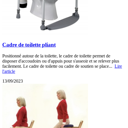
Cadre de toilette pliant
Positionné autour de la toilette, le cadre de toilette permet de
disposer d'accoudoirs ou d'appuis pour s'asseoir et se relever plus
facilement. Le cadre de toilette ou cadre de soutien se place...
Lire
l'article
13/09/2023