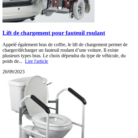
Lift de chargement pour fauteuil roulant
Appelé également bras de coffre, le lift de chargement permet de
charger/décharger un fauteuil roulant d’une voiture. Il existe
plusieurs types bras. Le choix dépendra du type de véhicule, du
poids de...
Lire l'article
20/09/2023