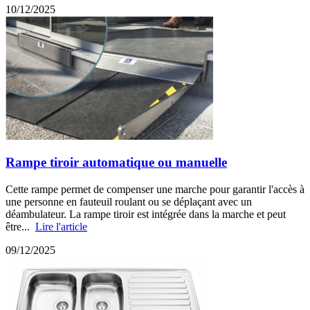
10/12/2025
Rampe tiroir automatique ou manuelle
Cette rampe permet de compenser une marche pour garantir l'accès à
une personne en fauteuil roulant ou se déplaçant avec un
déambulateur. La rampe tiroir est intégrée dans la marche et peut
être...
Lire l'article
09/12/2025