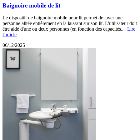
Baignoire mobile de lit
Le dispositif de baignoire mobile pour lit permet de laver une
personne alitée entièrement en la laissant sur son lit. L'utilisateur doit
être aidé d'une ou deux personnes (en fonction des capacités...
Lire
l'article
06/12/2025