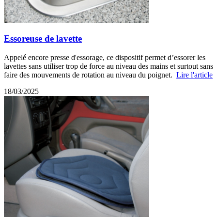
Essoreuse de lavette
Appelé encore presse d'essorage, ce dispositif permet d’essorer les
lavettes sans utiliser trop de force au niveau des mains et surtout sans
faire des mouvements de rotation au niveau du poignet.
Lire l'article
18/03/2025