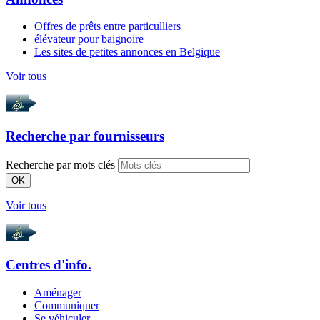
Offres de prêts entre particulliers
élévateur pour baignoire
Les sites de petites annonces en Belgique
Voir tous
Recherche par
fournisseurs
Recherche par mots clés
OK
Voir tous
Centres d'info.
Aménager
Communiquer
Se véhiculer