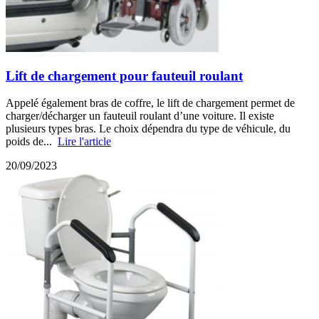
Lift de chargement pour fauteuil roulant
Appelé également bras de coffre, le lift de chargement permet de
charger/décharger un fauteuil roulant d’une voiture. Il existe
plusieurs types bras. Le choix dépendra du type de véhicule, du
poids de...
Lire l'article
20/09/2023