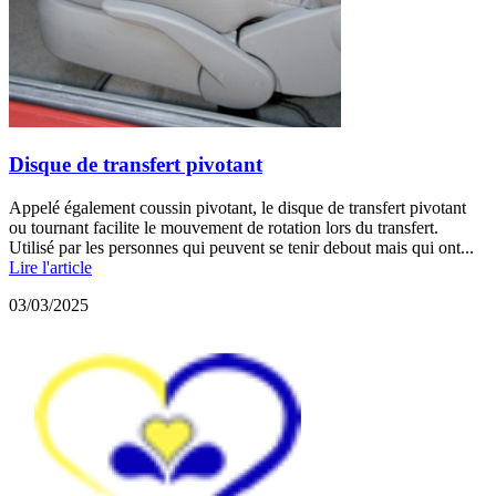
Disque de transfert pivotant
Appelé également coussin pivotant, le disque de transfert pivotant
ou tournant facilite le mouvement de rotation lors du transfert.
Utilisé par les personnes qui peuvent se tenir debout mais qui ont...
Lire l'article
03/03/2025