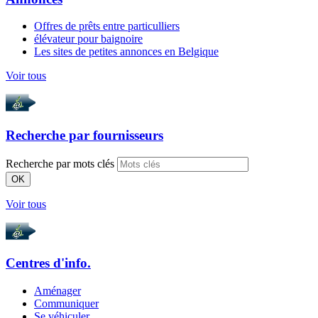
Offres de prêts entre particulliers
élévateur pour baignoire
Les sites de petites annonces en Belgique
Voir tous
Recherche par
fournisseurs
Recherche par mots clés
OK
Voir tous
Centres d'info.
Aménager
Communiquer
Se véhiculer