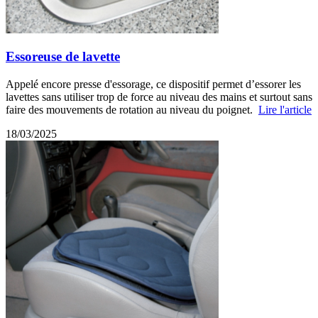
Essoreuse de lavette
Appelé encore presse d'essorage, ce dispositif permet d’essorer les
lavettes sans utiliser trop de force au niveau des mains et surtout sans
faire des mouvements de rotation au niveau du poignet.
Lire l'article
18/03/2025