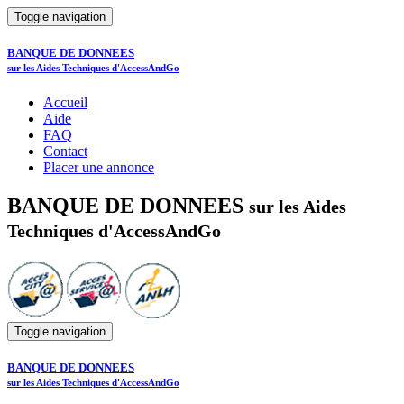
Toggle navigation
BANQUE DE DONNEES
sur les Aides Techniques d'AccessAndGo
Accueil
Aide
FAQ
Contact
Placer une annonce
BANQUE DE DONNEES
sur les Aides
Techniques d'AccessAndGo
Toggle navigation
BANQUE DE DONNEES
sur les Aides Techniques d'AccessAndGo