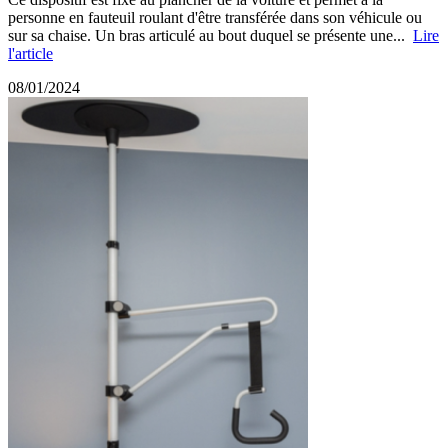
personne en fauteuil roulant d'être transférée dans son véhicule ou
sur sa chaise. Un bras articulé au bout duquel se présente une...
Lire
l'article
08/01/2024