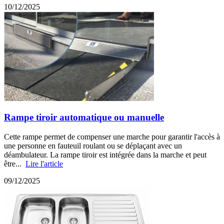
10/12/2025
Rampe tiroir automatique ou manuelle
Cette rampe permet de compenser une marche pour garantir l'accès à
une personne en fauteuil roulant ou se déplaçant avec un
déambulateur. La rampe tiroir est intégrée dans la marche et peut
être...
Lire l'article
09/12/2025