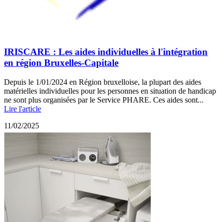
IRISCARE : Les aides individuelles à l'intégration
en région Bruxelles-Capitale
Depuis le 1/01/2024 en Région bruxelloise, la plupart des aides
matérielles individuelles pour les personnes en situation de handicap
ne sont plus organisées par le Service PHARE. Ces aides sont...
Lire l'article
11/02/2025