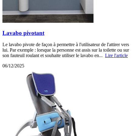
Lavabo pivotant
Le lavabo pivote de façon à permettre à l'utilisateur de l'attirer vers
lui. Par exemple : lorsque la personne est assis sur la toilette ou sur
son fauteuil roulant et souhaite utiliser le lavabo en...
Lire l'article
06/12/2025