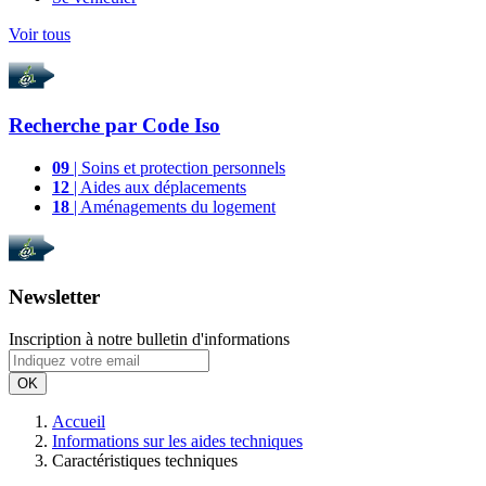
Voir tous
Recherche par
Code Iso
09
| Soins et protection personnels
12
| Aides aux déplacements
18
| Aménagements du logement
Newsletter
Inscription à notre bulletin d'informations
OK
Accueil
Informations sur les aides techniques
Caractéristiques techniques