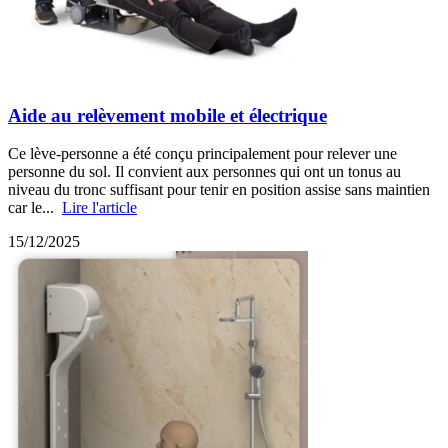
Aide au relèvement mobile et électrique
Ce lève-personne a été conçu principalement pour relever une
personne du sol. Il convient aux personnes qui ont un tonus au
niveau du tronc suffisant pour tenir en position assise sans maintien
car le...
Lire l'article
15/12/2025