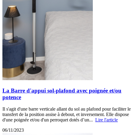
La Barre d'appui sol-plafond avec poignée et/ou
potence
Il s'agit d'une barre verticale allant du sol au plafond pour faciliter le
transfert de la position assise à debout, et inversement. Elle dispose
d'une poignée et/ou d'un perroquet dotés d’un...
Lire l'article
06/11/2023