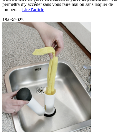
permettra d'y accéder sans vous faire mal ou sans risquer de
tomber....
Lire l'article
18/03/2025