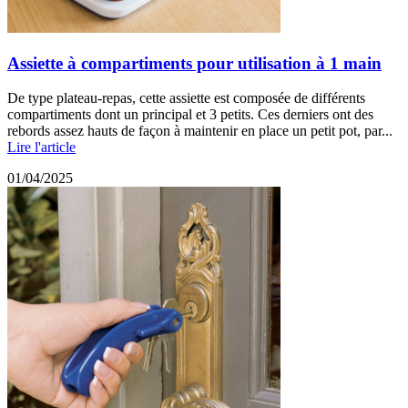
Assiette à compartiments pour utilisation à 1 main
De type plateau-repas, cette assiette est composée de différents
compartiments dont un principal et 3 petits. Ces derniers ont des
rebords assez hauts de façon à maintenir en place un petit pot, par...
Lire l'article
01/04/2025