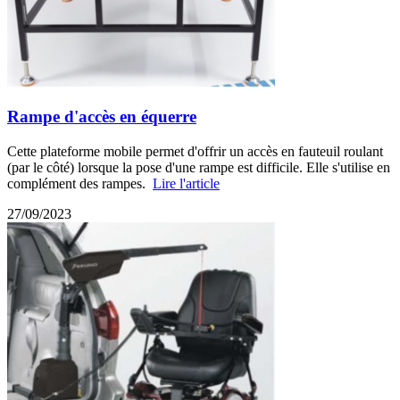
Rampe d'accès en équerre
Cette plateforme mobile permet d'offrir un accès en fauteuil roulant
(par le côté) lorsque la pose d'une rampe est difficile. Elle s'utilise en
complément des rampes.
Lire l'article
27/09/2023