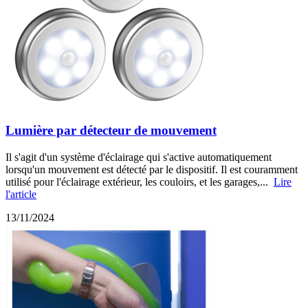
Lumière par détecteur de mouvement
Il s'agit d'un système d'éclairage qui s'active automatiquement
lorsqu'un mouvement est détecté par le dispositif. Il est couramment
utilisé pour l'éclairage extérieur, les couloirs, et les garages,...
Lire
l'article
13/11/2024