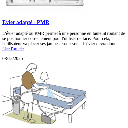
Evier adapté - PMR
L'évier adapté ou PMR permet à une personne en fauteuil roulant de
se positionner correctement pour l'utiliser de face. Pour cela,
l'utilisateur va placer ses jambes en-dessous. L'évier devra donc...
Lire l'article
08/12/2025