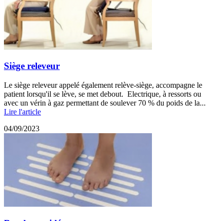
Siège releveur
Le siège releveur appelé également relève-siège, accompagne le
patient lorsqu'il se lève, se met debout. Electrique, à ressorts ou
avec un vérin à gaz permettant de soulever 70 % du poids de la...
Lire l'article
04/09/2023