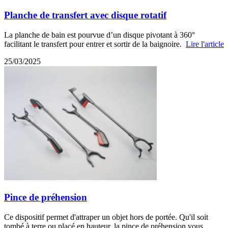
Planche de transfert avec disque rotatif
La planche de bain est pourvue d’un disque pivotant à 360°
facilitant le transfert pour entrer et sortir de la baignoire.
Lire l'article
25/03/2025
Pince de préhension
Ce dispositif permet d'attraper un objet hors de portée. Qu'il soit
tombé à terre ou placé en hauteur, la pince de préhension vous