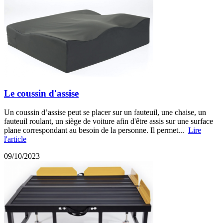
Le coussin d'assise
Un coussin d’assise peut se placer sur un fauteuil, une chaise, un
fauteuil roulant, un siège de voiture afin d'être assis sur une surface
plane correspondant au besoin de la personne. Il permet...
Lire
l'article
09/10/2023