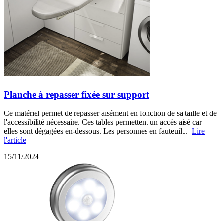
Planche à repasser fixée sur support
Ce matériel permet de repasser aisément en fonction de sa taille et de
l'accessibilité nécessaire. Ces tables permettent un accès aisé car
elles sont dégagées en-dessous. Les personnes en fauteuil...
Lire
l'article
15/11/2024