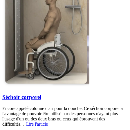
Séchoir corporel
Encore appelé colonne d'air pour la douche. Ce séchoir corporel a
l'avantage de pouvoir être utilisé par des personnes n'ayant plus
l'usage d'un ou des deux bras ou ceux qui éprouvent des
difficultés...
Lire l'article