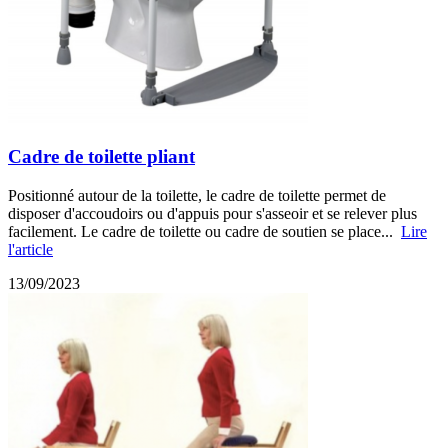
Cadre de toilette pliant
Positionné autour de la toilette, le cadre de toilette permet de
disposer d'accoudoirs ou d'appuis pour s'asseoir et se relever plus
facilement. Le cadre de toilette ou cadre de soutien se place...
Lire
l'article
13/09/2023