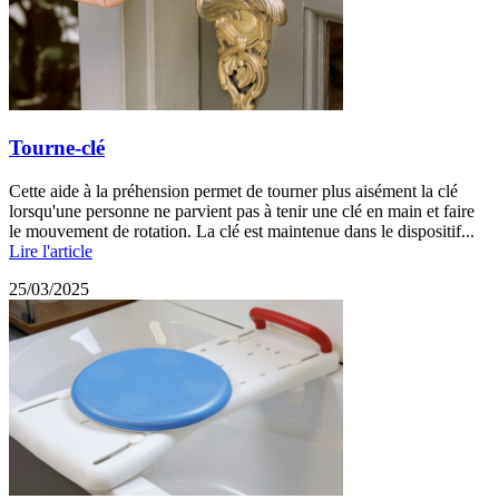
Tourne-clé
Cette aide à la préhension permet de tourner plus aisément la clé
lorsqu'une personne ne parvient pas à tenir une clé en main et faire
le mouvement de rotation. La clé est maintenue dans le dispositif...
Lire l'article
25/03/2025