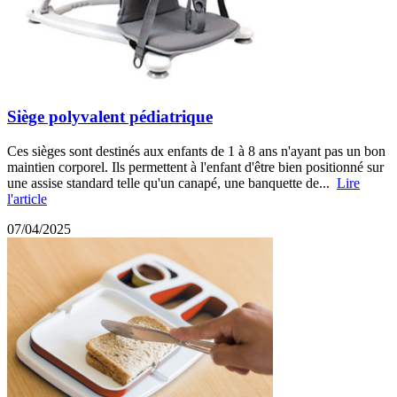
Siège polyvalent pédiatrique
Ces sièges sont destinés aux enfants de 1 à 8 ans n'ayant pas un bon
maintien corporel. Ils permettent à l'enfant d'être bien positionné sur
une assise standard telle qu'un canapé, une banquette de...
Lire
l'article
07/04/2025