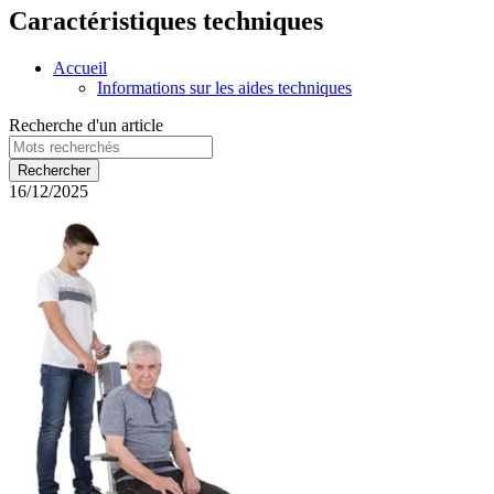
Caractéristiques techniques
Accueil
Informations sur les aides techniques
Recherche d'un article
16/12/2025