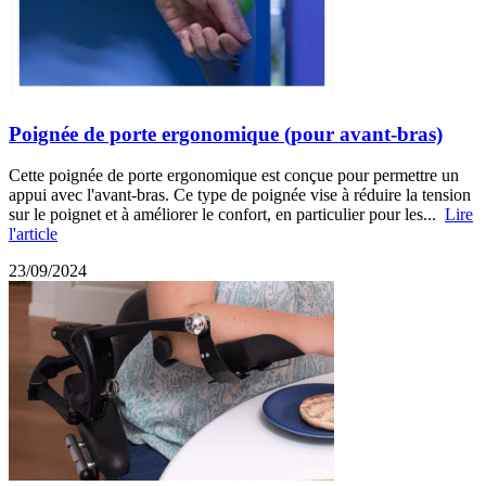
Poignée de porte ergonomique (pour avant-bras)
Cette poignée de porte ergonomique est conçue pour permettre un
appui avec l'avant-bras. Ce type de poignée vise à réduire la tension
sur le poignet et à améliorer le confort, en particulier pour les...
Lire
l'article
23/09/2024