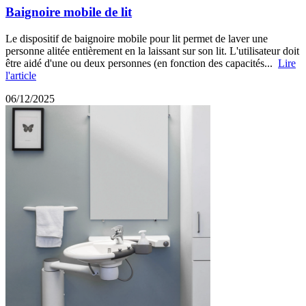
Baignoire mobile de lit
Le dispositif de baignoire mobile pour lit permet de laver une
personne alitée entièrement en la laissant sur son lit. L'utilisateur doit
être aidé d'une ou deux personnes (en fonction des capacités...
Lire
l'article
06/12/2025