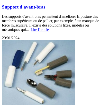
Support d'avant-bras
Les supports d'avant-bras permettent d'améliorer la posture des
membres supérieurs ou de pallier, par exemple, à un manque de
force musculaire. Il existe des solutions fixes, mobiles ou
mécaniques qui...
Lire l'article
29/01/2024