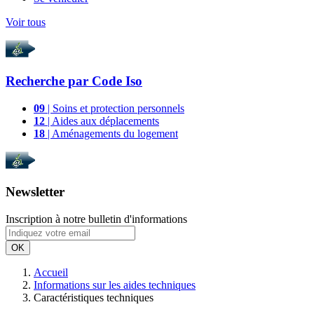
Voir tous
Recherche par
Code Iso
09
| Soins et protection personnels
12
| Aides aux déplacements
18
| Aménagements du logement
Newsletter
Inscription à notre bulletin d'informations
OK
Accueil
Informations sur les aides techniques
Caractéristiques techniques