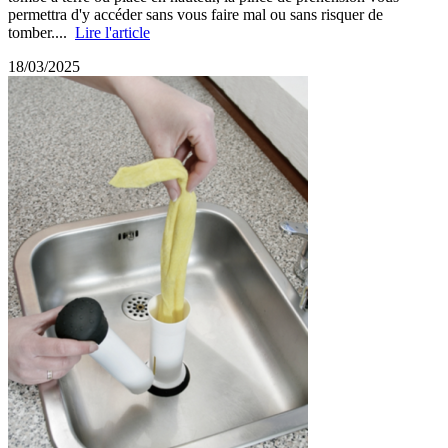
permettra d'y accéder sans vous faire mal ou sans risquer de
tomber....
Lire l'article
18/03/2025