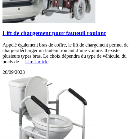
Lift de chargement pour fauteuil roulant
Appelé également bras de coffre, le lift de chargement permet de
charger/décharger un fauteuil roulant d’une voiture. Il existe
plusieurs types bras. Le choix dépendra du type de véhicule, du
poids de...
Lire l'article
20/09/2023