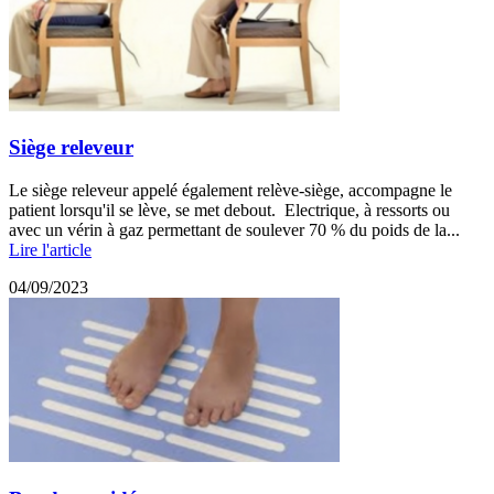
Siège releveur
Le siège releveur appelé également relève-siège, accompagne le
patient lorsqu'il se lève, se met debout. Electrique, à ressorts ou
avec un vérin à gaz permettant de soulever 70 % du poids de la...
Lire l'article
04/09/2023