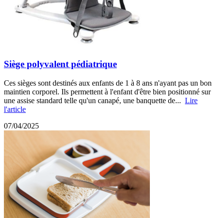
Siège polyvalent pédiatrique
Ces sièges sont destinés aux enfants de 1 à 8 ans n'ayant pas un bon
maintien corporel. Ils permettent à l'enfant d'être bien positionné sur
une assise standard telle qu'un canapé, une banquette de...
Lire
l'article
07/04/2025