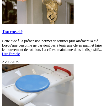
Tourne-clé
Cette aide à la préhension permet de tourner plus aisément la clé
lorsqu'une personne ne parvient pas à tenir une clé en main et faire
le mouvement de rotation. La clé est maintenue dans le dispositif...
Lire l'article
25/03/2025