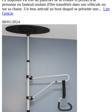
personne en fauteuil roulant d'être transférée dans son véhicule ou
sur sa chaise. Un bras articulé au bout duquel se présente une...
Lire
l'article
08/01/2024