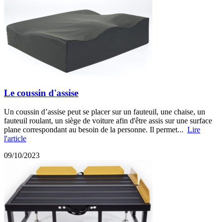
Le coussin d'assise
Un coussin d’assise peut se placer sur un fauteuil, une chaise, un
fauteuil roulant, un siège de voiture afin d'être assis sur une surface
plane correspondant au besoin de la personne. Il permet...
Lire
l'article
09/10/2023