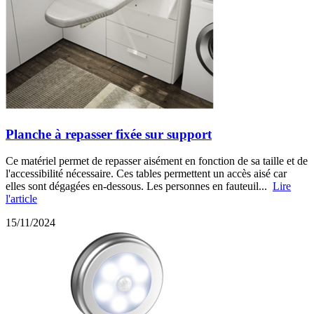
Planche à repasser fixée sur support
Ce matériel permet de repasser aisément en fonction de sa taille et de
l'accessibilité nécessaire. Ces tables permettent un accès aisé car
elles sont dégagées en-dessous. Les personnes en fauteuil...
Lire
l'article
15/11/2024