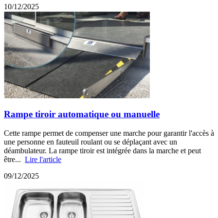
10/12/2025
Rampe tiroir automatique ou manuelle
Cette rampe permet de compenser une marche pour garantir l'accès à
une personne en fauteuil roulant ou se déplaçant avec un
déambulateur. La rampe tiroir est intégrée dans la marche et peut
être...
Lire l'article
09/12/2025