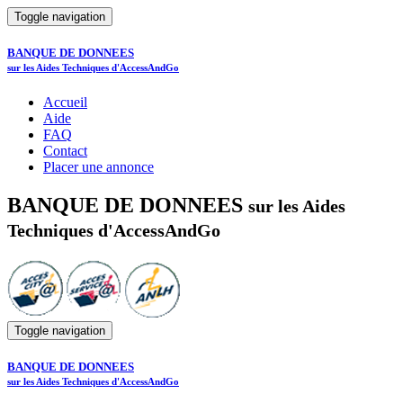
Toggle navigation
BANQUE DE DONNEES
sur les Aides Techniques d'AccessAndGo
Accueil
Aide
FAQ
Contact
Placer une annonce
BANQUE DE DONNEES
sur les Aides
Techniques d'AccessAndGo
Toggle navigation
BANQUE DE DONNEES
sur les Aides Techniques d'AccessAndGo