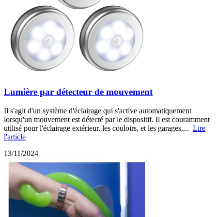
Lumière par détecteur de mouvement
Il s'agit d'un système d'éclairage qui s'active automatiquement
lorsqu'un mouvement est détecté par le dispositif. Il est couramment
utilisé pour l'éclairage extérieur, les couloirs, et les garages,...
Lire
l'article
13/11/2024