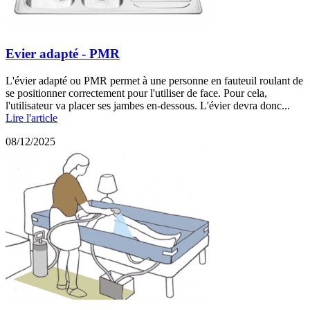
Evier adapté - PMR
L'évier adapté ou PMR permet à une personne en fauteuil roulant de
se positionner correctement pour l'utiliser de face. Pour cela,
l'utilisateur va placer ses jambes en-dessous. L'évier devra donc...
Lire l'article
08/12/2025