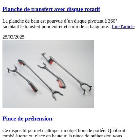
Planche de transfert avec disque rotatif
La planche de bain est pourvue d’un disque pivotant à 360°
facilitant le transfert pour entrer et sortir de la baignoire.
Lire l'article
25/03/2025
Pince de préhension
Ce dispositif permet d'attraper un objet hors de portée. Qu'il soit
tombé à terre ou placé en hauteur, la pince de préhension vous