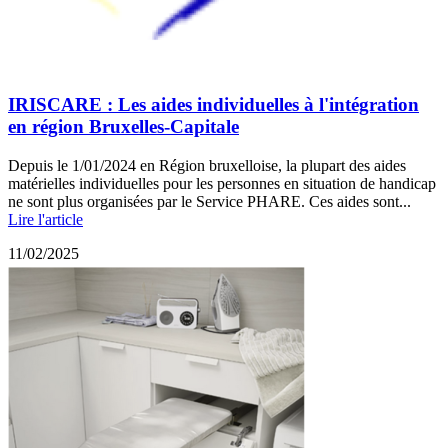
IRISCARE : Les aides individuelles à l'intégration
en région Bruxelles-Capitale
Depuis le 1/01/2024 en Région bruxelloise, la plupart des aides
matérielles individuelles pour les personnes en situation de handicap
ne sont plus organisées par le Service PHARE. Ces aides sont...
Lire l'article
11/02/2025