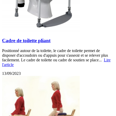
Cadre de toilette pliant
Positionné autour de la toilette, le cadre de toilette permet de
disposer d'accoudoirs ou d'appuis pour s'asseoir et se relever plus
facilement. Le cadre de toilette ou cadre de soutien se place...
Lire
l'article
13/09/2023