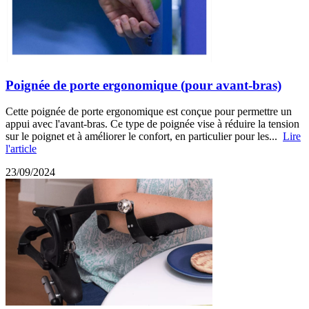
Poignée de porte ergonomique (pour avant-bras)
Cette poignée de porte ergonomique est conçue pour permettre un
appui avec l'avant-bras. Ce type de poignée vise à réduire la tension
sur le poignet et à améliorer le confort, en particulier pour les...
Lire
l'article
23/09/2024