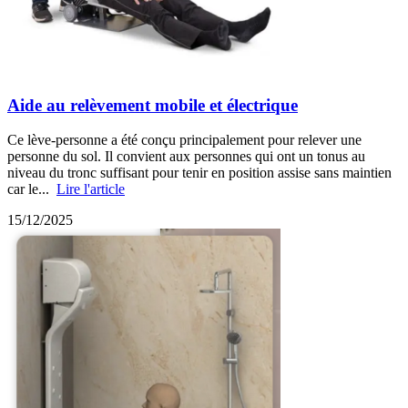
Aide au relèvement mobile et électrique
Ce lève-personne a été conçu principalement pour relever une
personne du sol. Il convient aux personnes qui ont un tonus au
niveau du tronc suffisant pour tenir en position assise sans maintien
car le...
Lire l'article
15/12/2025