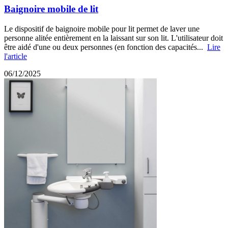
Baignoire mobile de lit
Le dispositif de baignoire mobile pour lit permet de laver une
personne alitée entièrement en la laissant sur son lit. L'utilisateur doit
être aidé d'une ou deux personnes (en fonction des capacités...
Lire
l'article
06/12/2025