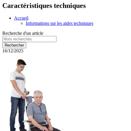
Caractéristiques techniques
Accueil
Informations sur les aides techniques
Recherche d'un article
16/12/2025