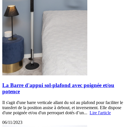
La Barre d'appui sol-plafond avec poignée et/ou
potence
Il s'agit d'une barre verticale allant du sol au plafond pour faciliter le
transfert de la position assise à debout, et inversement. Elle dispose
d'une poignée et/ou d'un perroquet dotés d’un...
Lire l'article
06/11/2023