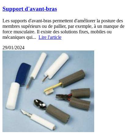
Support d'avant-bras
Les supports d'avant-bras permettent d'améliorer la posture des
membres supérieurs ou de pallier, par exemple, à un manque de
force musculaire. Il existe des solutions fixes, mobiles ou
mécaniques qui...
Lire l'article
29/01/2024