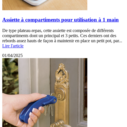
Assiette à compartiments pour utilisation à 1 main
De type plateau-repas, cette assiette est composée de différents
compartiments dont un principal et 3 petits. Ces derniers ont des
rebords assez hauts de façon à maintenir en place un petit pot, par...
Lire l'article
01/04/2025