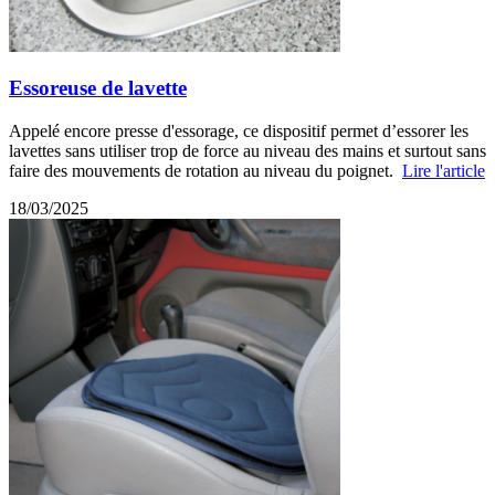
Essoreuse de lavette
Appelé encore presse d'essorage, ce dispositif permet d’essorer les
lavettes sans utiliser trop de force au niveau des mains et surtout sans
faire des mouvements de rotation au niveau du poignet.
Lire l'article
18/03/2025