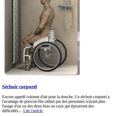
Séchoir corporel
Encore appelé colonne d'air pour la douche. Ce séchoir corporel a
l'avantage de pouvoir être utilisé par des personnes n'ayant plus
l'usage d'un ou des deux bras ou ceux qui éprouvent des
difficultés...
Lire l'article