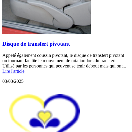
Disque de transfert pivotant
Appelé également coussin pivotant, le disque de transfert pivotant
ou tournant facilite le mouvement de rotation lors du transfert.
Utilisé par les personnes qui peuvent se tenir debout mais qui ont...
Lire l'article
03/03/2025