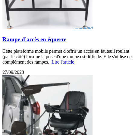
Rampe d'accès en équerre
Cette plateforme mobile permet d'offrir un accès en fauteuil roulant
(par le côté) lorsque la pose d'une rampe est difficile. Elle s'utilise en
complément des rampes.
Lire l'article
27/09/2023