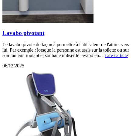
Lavabo pivotant
Le lavabo pivote de façon à permettre à l'utilisateur de l'attirer vers
lui. Par exemple : lorsque la personne est assis sur la toilette ou sur
son fauteuil roulant et souhaite utiliser le lavabo en...
Lire l'article
06/12/2025