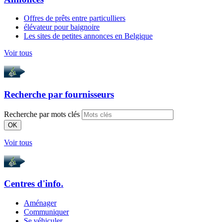
Offres de prêts entre particulliers
élévateur pour baignoire
Les sites de petites annonces en Belgique
Voir tous
Recherche par
fournisseurs
Recherche par mots clés
OK
Voir tous
Centres d'info.
Aménager
Communiquer
Se véhiculer